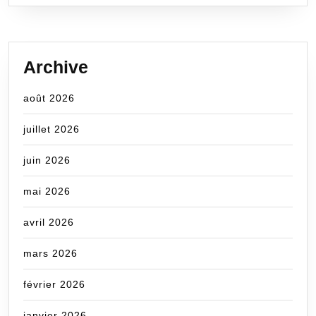
Archive
août 2026
juillet 2026
juin 2026
mai 2026
avril 2026
mars 2026
février 2026
janvier 2026