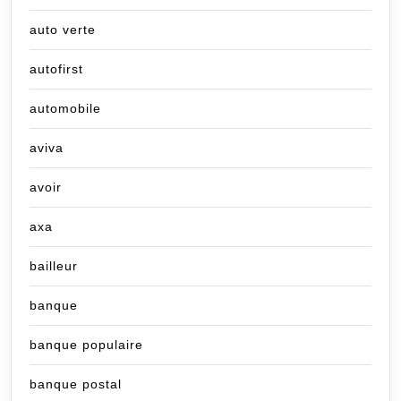
auto verte
autofirst
automobile
aviva
avoir
axa
bailleur
banque
banque populaire
banque postal