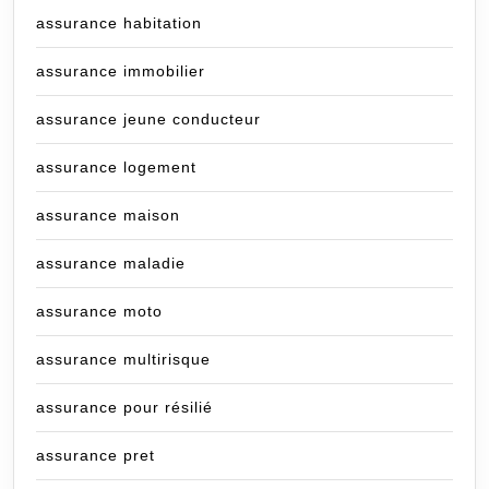
assurance habitation
assurance immobilier
assurance jeune conducteur
assurance logement
assurance maison
assurance maladie
assurance moto
assurance multirisque
assurance pour résilié
assurance pret