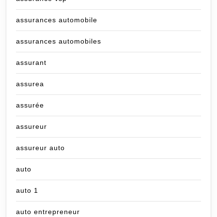
assurances automobile
assurances automobiles
assurant
assurea
assurée
assureur
assureur auto
auto
auto 1
auto entrepreneur