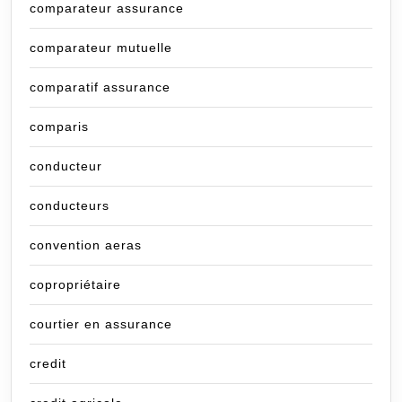
comparateur assurance
comparateur mutuelle
comparatif assurance
comparis
conducteur
conducteurs
convention aeras
copropriétaire
courtier en assurance
credit