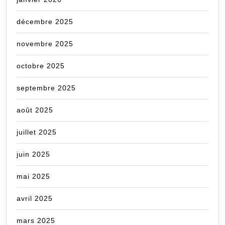
décembre 2025
novembre 2025
octobre 2025
septembre 2025
août 2025
juillet 2025
juin 2025
mai 2025
avril 2025
mars 2025