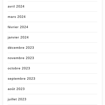
avril 2024
mars 2024
février 2024
janvier 2024
décembre 2023
novembre 2023
octobre 2023
septembre 2023
août 2023
juillet 2023