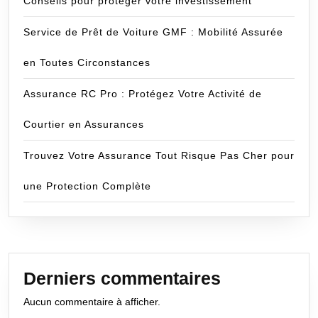
Conseils pour protéger votre investissement
Service de Prêt de Voiture GMF : Mobilité Assurée
en Toutes Circonstances
Assurance RC Pro : Protégez Votre Activité de
Courtier en Assurances
Trouvez Votre Assurance Tout Risque Pas Cher pour
une Protection Complète
Derniers commentaires
Aucun commentaire à afficher.