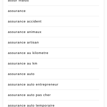
assur malus
assurance
assurance accident
assurance animaux
assurance artisan
assurance au kilometre
assurance au km
assurance auto
assurance auto entrepreneur
assurance auto pas cher
assurance auto temporaire