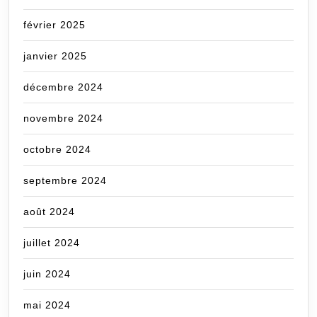
février 2025
janvier 2025
décembre 2024
novembre 2024
octobre 2024
septembre 2024
août 2024
juillet 2024
juin 2024
mai 2024