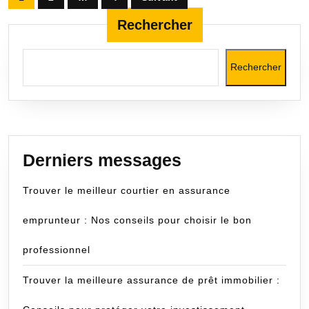
des
Rechercher
publications
Rechercher
Derniers messages
Trouver le meilleur courtier en assurance
emprunteur : Nos conseils pour choisir le bon
professionnel
Trouver la meilleure assurance de prêt immobilier :