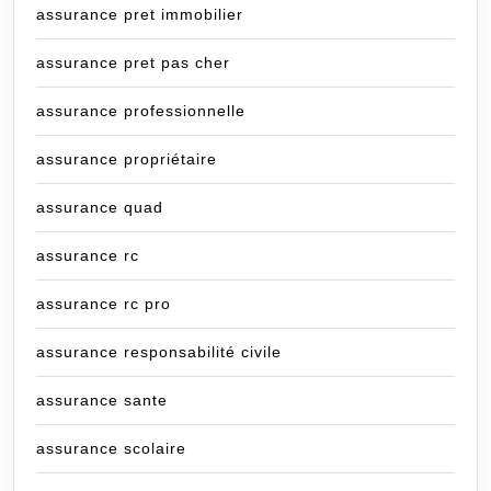
assurance pret immobilier
assurance pret pas cher
assurance professionnelle
assurance propriétaire
assurance quad
assurance rc
assurance rc pro
assurance responsabilité civile
assurance sante
assurance scolaire