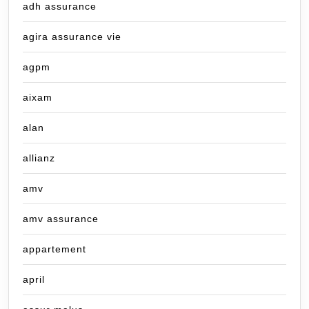
adh assurance
agira assurance vie
agpm
aixam
alan
allianz
amv
amv assurance
appartement
april