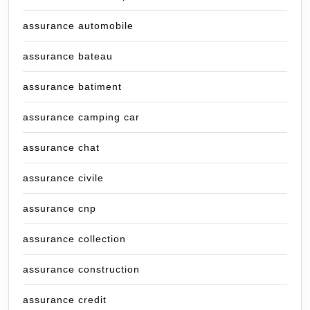
assurance automobile
assurance bateau
assurance batiment
assurance camping car
assurance chat
assurance civile
assurance cnp
assurance collection
assurance construction
assurance credit