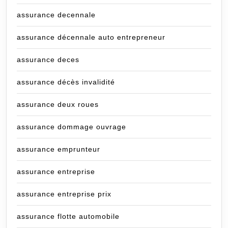
assurance decennale
assurance décennale auto entrepreneur
assurance deces
assurance décès invalidité
assurance deux roues
assurance dommage ouvrage
assurance emprunteur
assurance entreprise
assurance entreprise prix
assurance flotte automobile