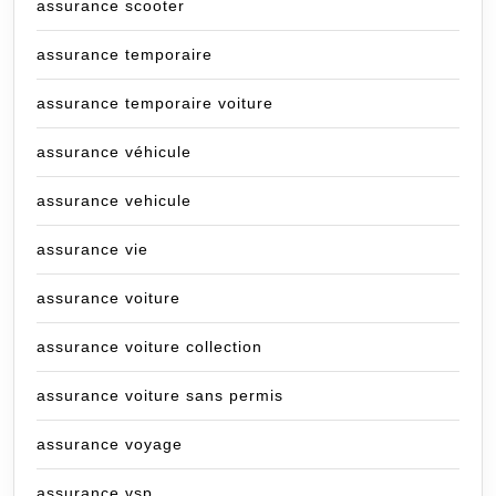
assurance scooter
assurance temporaire
assurance temporaire voiture
assurance véhicule
assurance vehicule
assurance vie
assurance voiture
assurance voiture collection
assurance voiture sans permis
assurance voyage
assurance vsp