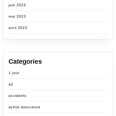
juin 2023
mai 2023
avril 2023
Categories
1 jour
a2
accidents
active assurance