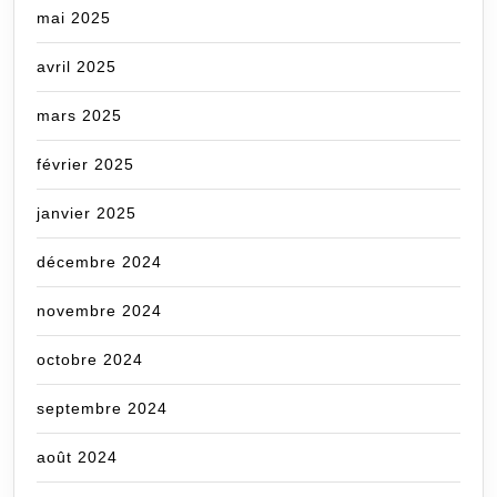
mai 2025
avril 2025
mars 2025
février 2025
janvier 2025
décembre 2024
novembre 2024
octobre 2024
septembre 2024
août 2024