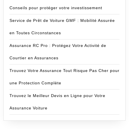
Conseils pour protéger votre investissement
Service de Prêt de Voiture GMF : Mobilité Assurée
en Toutes Circonstances
Assurance RC Pro : Protégez Votre Activité de
Courtier en Assurances
Trouvez Votre Assurance Tout Risque Pas Cher pour
une Protection Complète
Trouvez le Meilleur Devis en Ligne pour Votre
Assurance Voiture