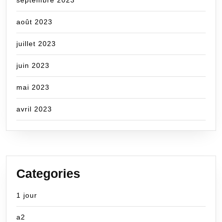
août 2023
juillet 2023
juin 2023
mai 2023
avril 2023
Categories
1 jour
a2