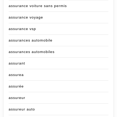
assurance voiture sans permis
assurance voyage
assurance vsp
assurances automobile
assurances automobiles
assurant
assurea
assurée
assureur
assureur auto