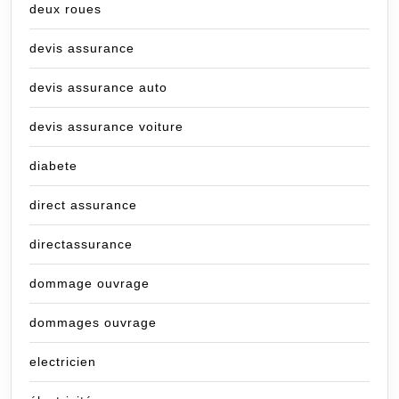
deux roues
devis assurance
devis assurance auto
devis assurance voiture
diabete
direct assurance
directassurance
dommage ouvrage
dommages ouvrage
electricien