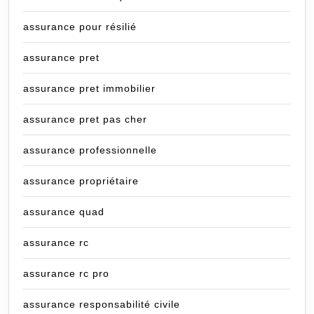
assurance pour résilié
assurance pret
assurance pret immobilier
assurance pret pas cher
assurance professionnelle
assurance propriétaire
assurance quad
assurance rc
assurance rc pro
assurance responsabilité civile