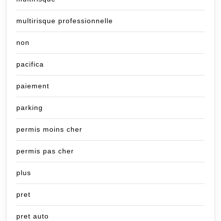
multirisque professionnelle
non
pacifica
paiement
parking
permis moins cher
permis pas cher
plus
pret
pret auto