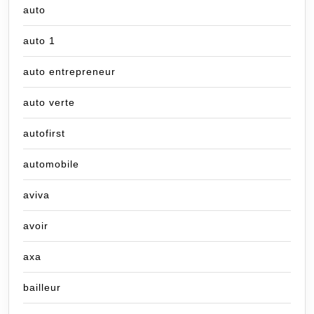
auto
auto 1
auto entrepreneur
auto verte
autofirst
automobile
aviva
avoir
axa
bailleur