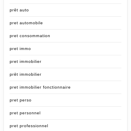
prêt auto
pret automobile
pret consommation
pret immo
pret immobilier
prêt immobilier
pret immobilier fonctionnaire
pret perso
pret personnel
pret professionnel