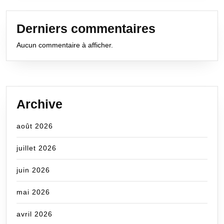
Derniers commentaires
Aucun commentaire à afficher.
Archive
août 2026
juillet 2026
juin 2026
mai 2026
avril 2026