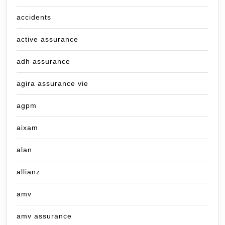
accidents
active assurance
adh assurance
agira assurance vie
agpm
aixam
alan
allianz
amv
amv assurance