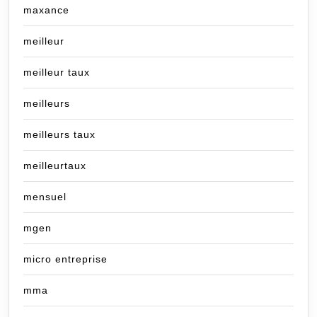
maxance
meilleur
meilleur taux
meilleurs
meilleurs taux
meilleurtaux
mensuel
mgen
micro entreprise
mma