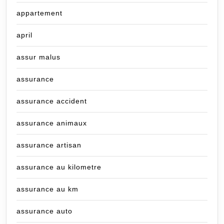
appartement
april
assur malus
assurance
assurance accident
assurance animaux
assurance artisan
assurance au kilometre
assurance au km
assurance auto