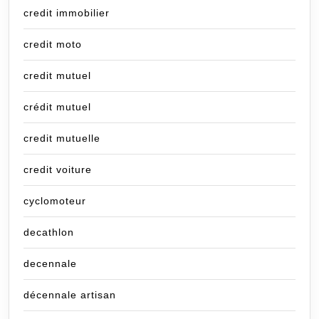
credit immobilier
credit moto
credit mutuel
crédit mutuel
credit mutuelle
credit voiture
cyclomoteur
decathlon
decennale
décennale artisan