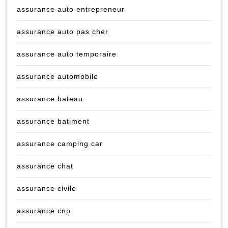
assurance auto entrepreneur
assurance auto pas cher
assurance auto temporaire
assurance automobile
assurance bateau
assurance batiment
assurance camping car
assurance chat
assurance civile
assurance cnp