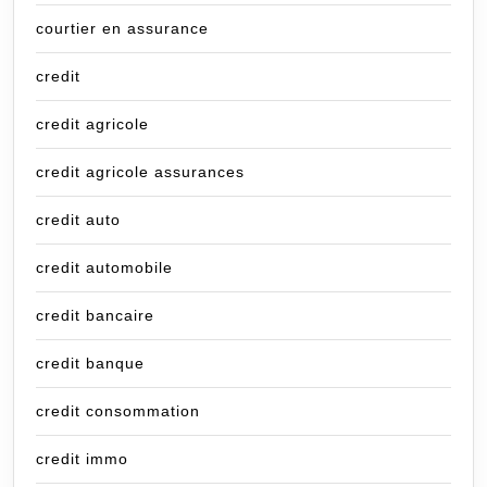
courtier en assurance
credit
credit agricole
credit agricole assurances
credit auto
credit automobile
credit bancaire
credit banque
credit consommation
credit immo