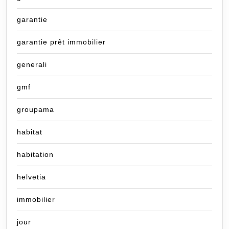
garantie
garantie prêt immobilier
generali
gmf
groupama
habitat
habitation
helvetia
immobilier
jour