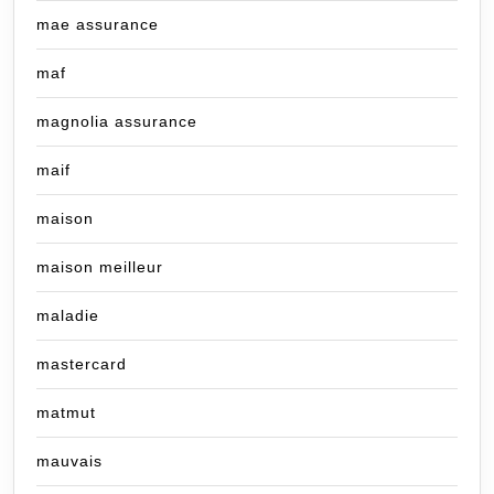
mae assurance
maf
magnolia assurance
maif
maison
maison meilleur
maladie
mastercard
matmut
mauvais