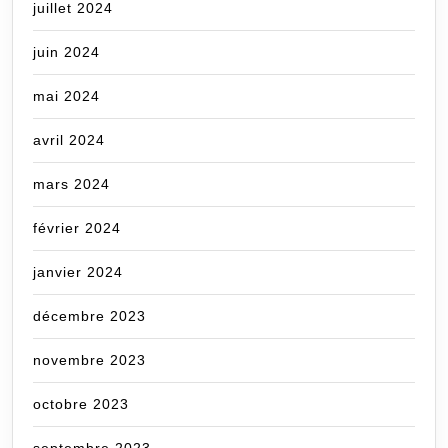
juillet 2024
juin 2024
mai 2024
avril 2024
mars 2024
février 2024
janvier 2024
décembre 2023
novembre 2023
octobre 2023
septembre 2023