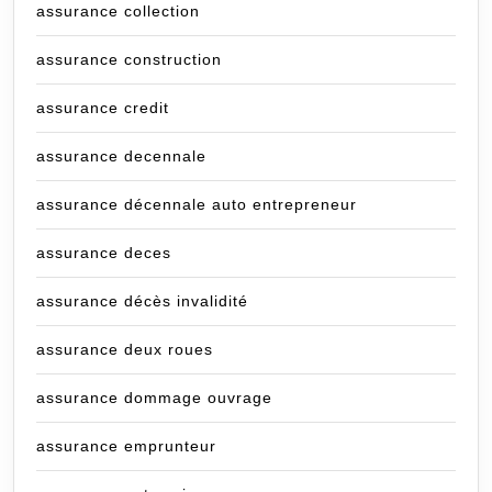
assurance collection
assurance construction
assurance credit
assurance decennale
assurance décennale auto entrepreneur
assurance deces
assurance décès invalidité
assurance deux roues
assurance dommage ouvrage
assurance emprunteur