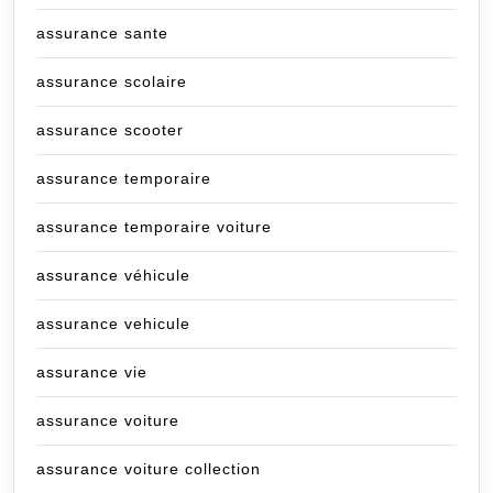
assurance sante
assurance scolaire
assurance scooter
assurance temporaire
assurance temporaire voiture
assurance véhicule
assurance vehicule
assurance vie
assurance voiture
assurance voiture collection