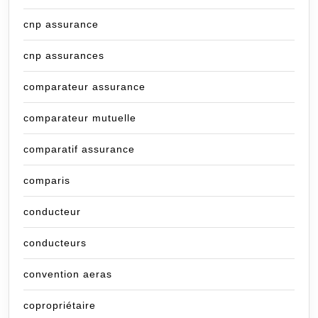
cnp assurance
cnp assurances
comparateur assurance
comparateur mutuelle
comparatif assurance
comparis
conducteur
conducteurs
convention aeras
copropriétaire