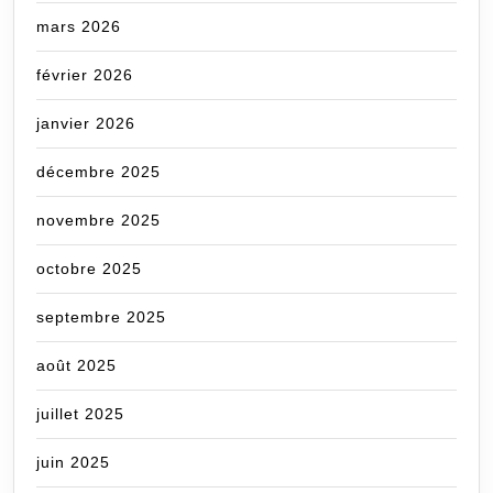
mars 2026
février 2026
janvier 2026
décembre 2025
novembre 2025
octobre 2025
septembre 2025
août 2025
juillet 2025
juin 2025