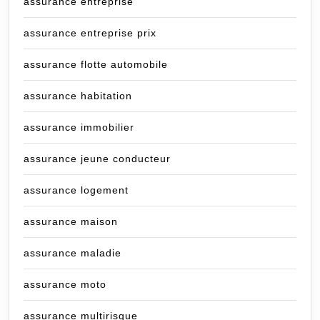
assurance entreprise
assurance entreprise prix
assurance flotte automobile
assurance habitation
assurance immobilier
assurance jeune conducteur
assurance logement
assurance maison
assurance maladie
assurance moto
assurance multirisque