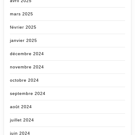
avril 2025
mars 2025
février 2025
janvier 2025
décembre 2024
novembre 2024
octobre 2024
septembre 2024
août 2024
juillet 2024
juin 2024