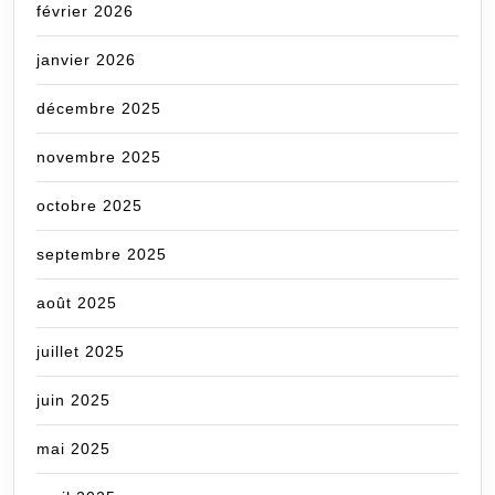
février 2026
janvier 2026
décembre 2025
novembre 2025
octobre 2025
septembre 2025
août 2025
juillet 2025
juin 2025
mai 2025