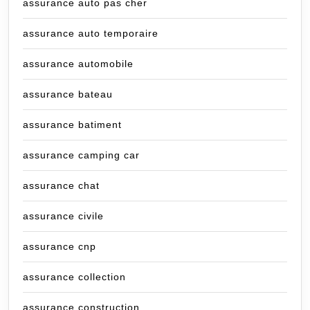
assurance auto pas cher
assurance auto temporaire
assurance automobile
assurance bateau
assurance batiment
assurance camping car
assurance chat
assurance civile
assurance cnp
assurance collection
assurance construction