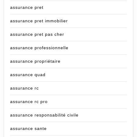
assurance pret
assurance pret immobilier
assurance pret pas cher
assurance professionnelle
assurance propriétaire
assurance quad
assurance rc
assurance rc pro
assurance responsabilité civile
assurance sante