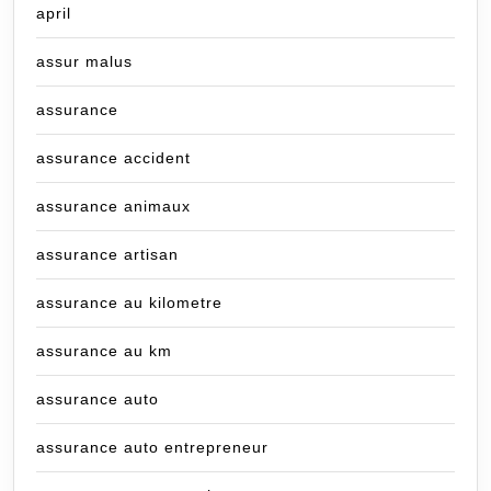
april
assur malus
assurance
assurance accident
assurance animaux
assurance artisan
assurance au kilometre
assurance au km
assurance auto
assurance auto entrepreneur