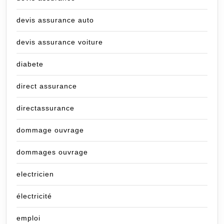
devis assurance auto
devis assurance voiture
diabete
direct assurance
directassurance
dommage ouvrage
dommages ouvrage
electricien
électricité
emploi