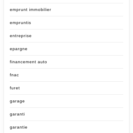
emprunt immobilier
empruntis
entreprise
epargne
financement auto
fnac
furet
garage
garanti
garantie