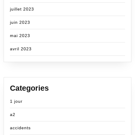
juillet 2023
juin 2023
mai 2023
avril 2023
Categories
1 jour
a2
accidents