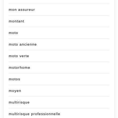
mon assureur
montant
moto
moto ancienne
moto verte
motorhome
motos
moyen
multirisque
multirisque professionnelle