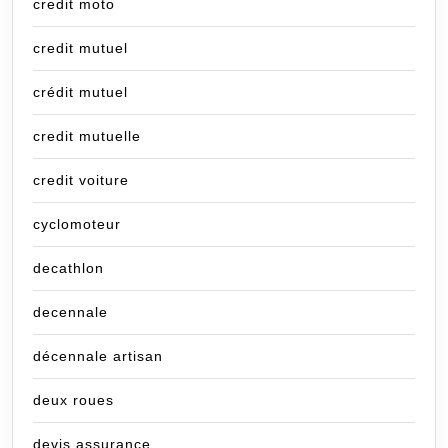
credit moto
credit mutuel
crédit mutuel
credit mutuelle
credit voiture
cyclomoteur
decathlon
decennale
décennale artisan
deux roues
devis assurance