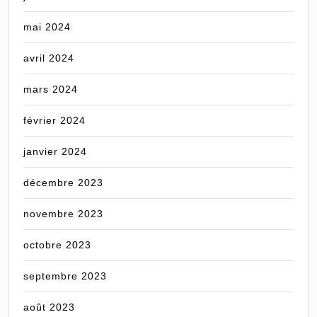
mai 2024
avril 2024
mars 2024
février 2024
janvier 2024
décembre 2023
novembre 2023
octobre 2023
septembre 2023
août 2023