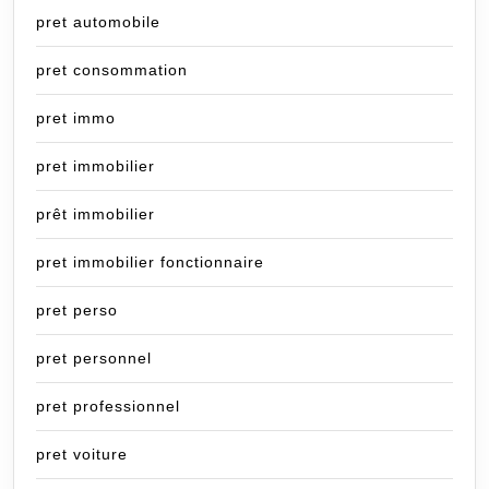
pret automobile
pret consommation
pret immo
pret immobilier
prêt immobilier
pret immobilier fonctionnaire
pret perso
pret personnel
pret professionnel
pret voiture