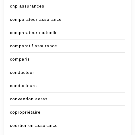
cnp assurances
comparateur assurance
comparateur mutuelle
comparatif assurance
comparis
conducteur
conducteurs
convention aeras
copropriétaire
courtier en assurance