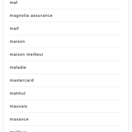
maf
magnolia assurance
maif
maison
maison meilleur
maladie
mastercard
matmut
mauvais
maxance