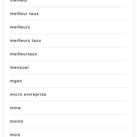
meilleur
meilleur taux
meilleurs
meilleurs taux
meilleurtaux
mensuel
mgen
micro entreprise
mma
moins
mois