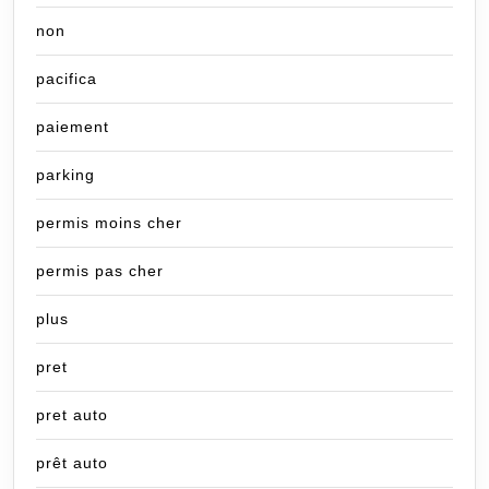
non
pacifica
paiement
parking
permis moins cher
permis pas cher
plus
pret
pret auto
prêt auto