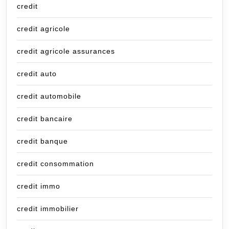
credit
credit agricole
credit agricole assurances
credit auto
credit automobile
credit bancaire
credit banque
credit consommation
credit immo
credit immobilier