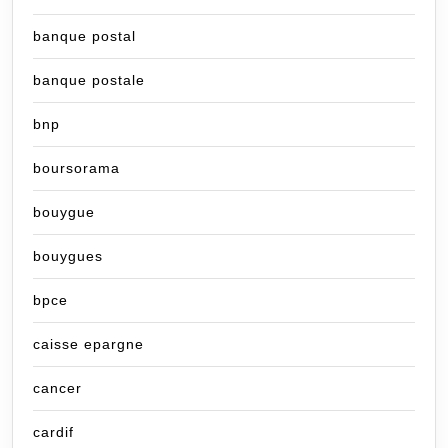
banque postal
banque postale
bnp
boursorama
bouygue
bouygues
bpce
caisse epargne
cancer
cardif