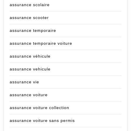
assurance scolaire
assurance scooter
assurance temporaire
assurance temporaire voiture
assurance véhicule
assurance vehicule
assurance vie
assurance voiture
assurance voiture collection
assurance voiture sans permis