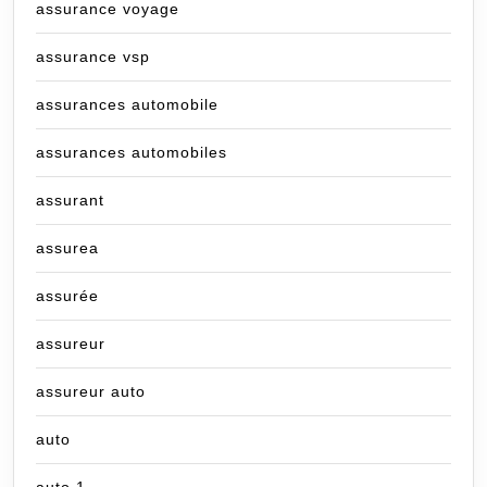
assurance voyage
assurance vsp
assurances automobile
assurances automobiles
assurant
assurea
assurée
assureur
assureur auto
auto