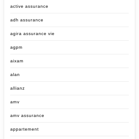
active assurance
adh assurance
agira assurance vie
agpm
aixam
alan
allianz
amv
amv assurance
appartement