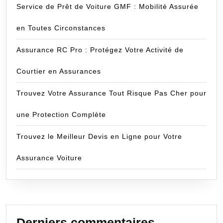
Service de Prêt de Voiture GMF : Mobilité Assurée
en Toutes Circonstances
Assurance RC Pro : Protégez Votre Activité de
Courtier en Assurances
Trouvez Votre Assurance Tout Risque Pas Cher pour
une Protection Complète
Trouvez le Meilleur Devis en Ligne pour Votre
Assurance Voiture
Derniers commentaires