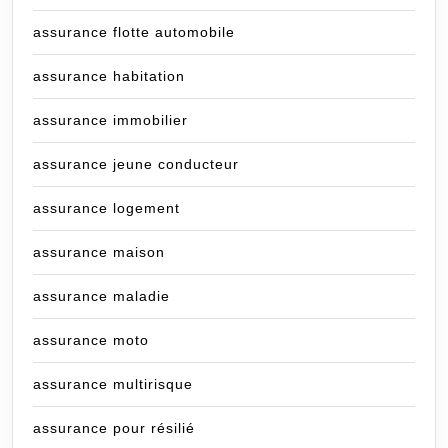
assurance flotte automobile
assurance habitation
assurance immobilier
assurance jeune conducteur
assurance logement
assurance maison
assurance maladie
assurance moto
assurance multirisque
assurance pour résilié