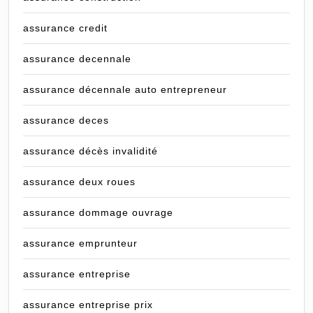
assurance credit
assurance decennale
assurance décennale auto entrepreneur
assurance deces
assurance décès invalidité
assurance deux roues
assurance dommage ouvrage
assurance emprunteur
assurance entreprise
assurance entreprise prix