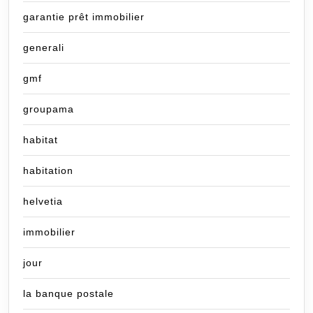
garantie prêt immobilier
generali
gmf
groupama
habitat
habitation
helvetia
immobilier
jour
la banque postale