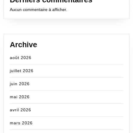
Aucun commentaire à afficher.
Archive
août 2026
juillet 2026
juin 2026
mai 2026
avril 2026
mars 2026