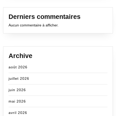
Derniers commentaires
Aucun commentaire à afficher.
Archive
août 2026
juillet 2026
juin 2026
mai 2026
avril 2026