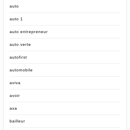
auto
auto 1
auto entrepreneur
auto verte
autofirst
automobile
aviva
avoir
axa
bailleur