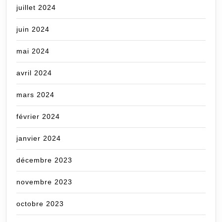
juillet 2024
juin 2024
mai 2024
avril 2024
mars 2024
février 2024
janvier 2024
décembre 2023
novembre 2023
octobre 2023