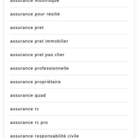
assurance multirisque
assurance pour résilié
assurance pret
assurance pret immobilier
assurance pret pas cher
assurance professionnelle
assurance propriétaire
assurance quad
assurance rc
assurance rc pro
assurance responsabilité civile