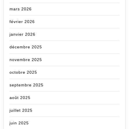
mars 2026
février 2026
janvier 2026
décembre 2025
novembre 2025
octobre 2025
septembre 2025
août 2025
juillet 2025
juin 2025