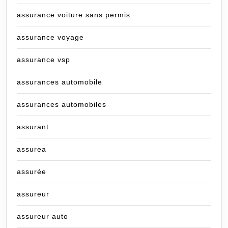
assurance voiture sans permis
assurance voyage
assurance vsp
assurances automobile
assurances automobiles
assurant
assurea
assurée
assureur
assureur auto