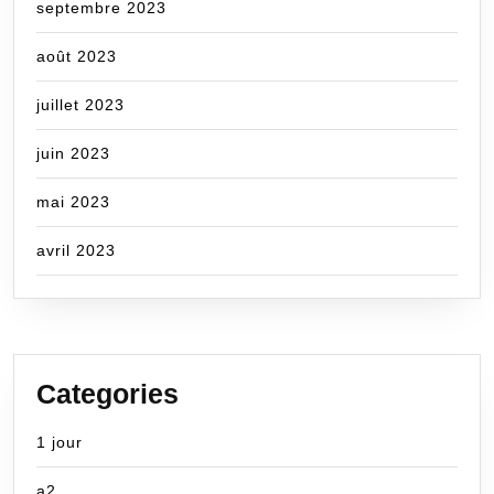
septembre 2023
août 2023
juillet 2023
juin 2023
mai 2023
avril 2023
Categories
1 jour
a2