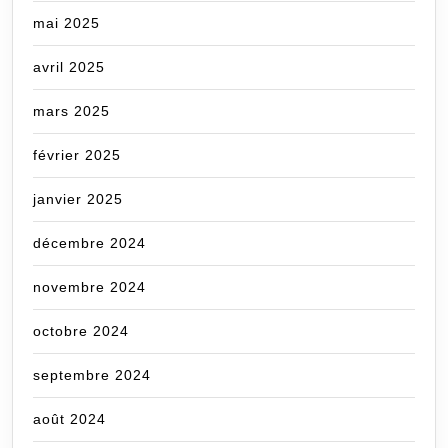
mai 2025
avril 2025
mars 2025
février 2025
janvier 2025
décembre 2024
novembre 2024
octobre 2024
septembre 2024
août 2024