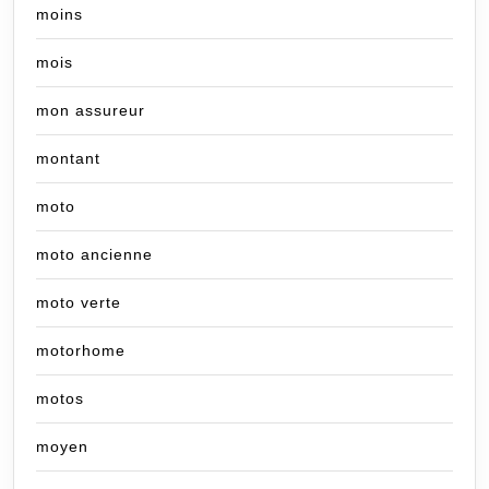
moins
mois
mon assureur
montant
moto
moto ancienne
moto verte
motorhome
motos
moyen