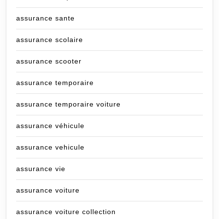
assurance sante
assurance scolaire
assurance scooter
assurance temporaire
assurance temporaire voiture
assurance véhicule
assurance vehicule
assurance vie
assurance voiture
assurance voiture collection