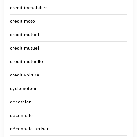
credit immobilier
credit moto
credit mutuel
crédit mutuel
credit mutuelle
credit voiture
cyclomoteur
decathlon
decennale
décennale artisan