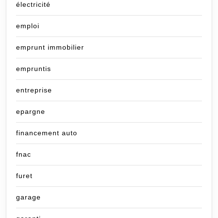
électricité
emploi
emprunt immobilier
empruntis
entreprise
epargne
financement auto
fnac
furet
garage