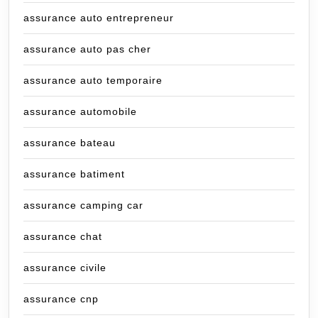
assurance auto entrepreneur
assurance auto pas cher
assurance auto temporaire
assurance automobile
assurance bateau
assurance batiment
assurance camping car
assurance chat
assurance civile
assurance cnp