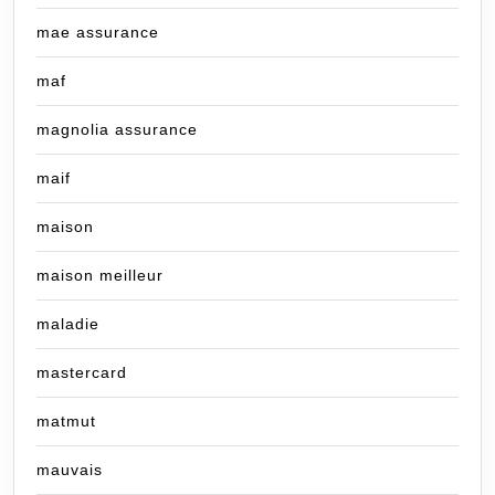
mae assurance
maf
magnolia assurance
maif
maison
maison meilleur
maladie
mastercard
matmut
mauvais