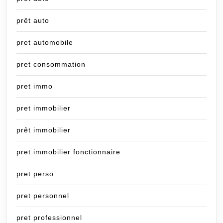
prêt auto
pret automobile
pret consommation
pret immo
pret immobilier
prêt immobilier
pret immobilier fonctionnaire
pret perso
pret personnel
pret professionnel