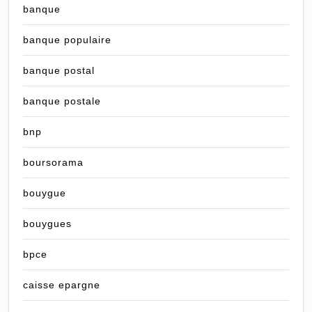
banque
banque populaire
banque postal
banque postale
bnp
boursorama
bouygue
bouygues
bpce
caisse epargne