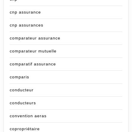
cnp assurance
cnp assurances
comparateur assurance
comparateur mutuelle
comparatif assurance
comparis
conducteur
conducteurs
convention aeras
copropriétaire