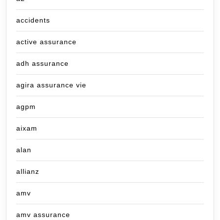
accidents
active assurance
adh assurance
agira assurance vie
agpm
aixam
alan
allianz
amv
amv assurance