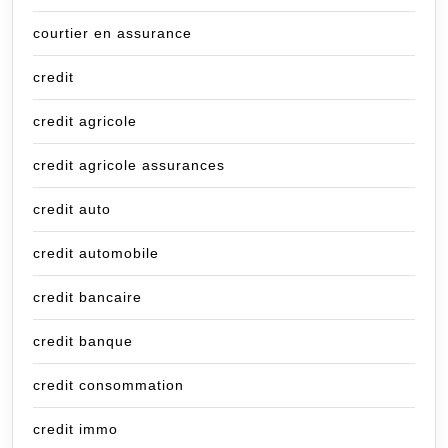
courtier en assurance
credit
credit agricole
credit agricole assurances
credit auto
credit automobile
credit bancaire
credit banque
credit consommation
credit immo