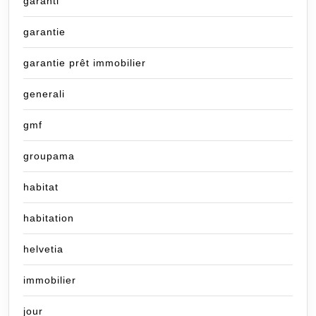
garanti
garantie
garantie prêt immobilier
generali
gmf
groupama
habitat
habitation
helvetia
immobilier
jour