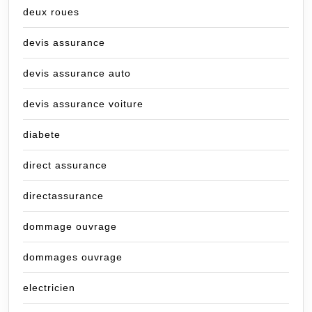
deux roues
devis assurance
devis assurance auto
devis assurance voiture
diabete
direct assurance
directassurance
dommage ouvrage
dommages ouvrage
electricien