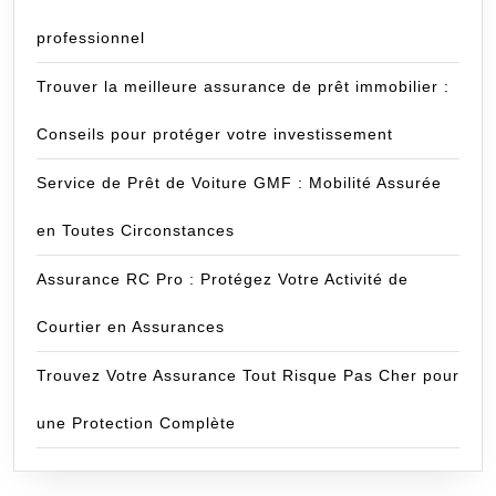
professionnel
Trouver la meilleure assurance de prêt immobilier :
Conseils pour protéger votre investissement
Service de Prêt de Voiture GMF : Mobilité Assurée
en Toutes Circonstances
Assurance RC Pro : Protégez Votre Activité de
Courtier en Assurances
Trouvez Votre Assurance Tout Risque Pas Cher pour
une Protection Complète