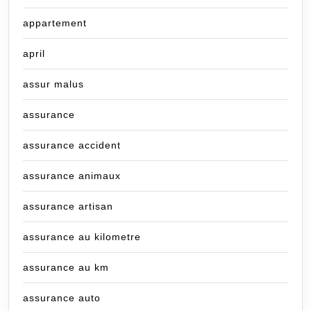
appartement
april
assur malus
assurance
assurance accident
assurance animaux
assurance artisan
assurance au kilometre
assurance au km
assurance auto