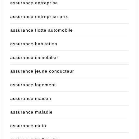
assurance entreprise
assurance entreprise prix
assurance flotte automobile
assurance habitation
assurance immobilier
assurance jeune conducteur
assurance logement
assurance maison
assurance maladie
assurance moto