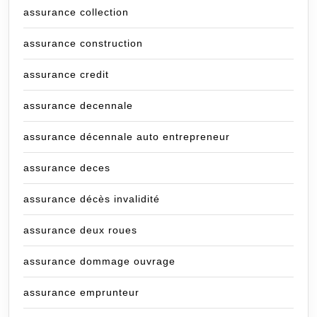
assurance collection
assurance construction
assurance credit
assurance decennale
assurance décennale auto entrepreneur
assurance deces
assurance décès invalidité
assurance deux roues
assurance dommage ouvrage
assurance emprunteur