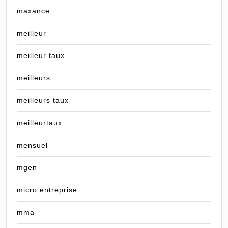
maxance
meilleur
meilleur taux
meilleurs
meilleurs taux
meilleurtaux
mensuel
mgen
micro entreprise
mma