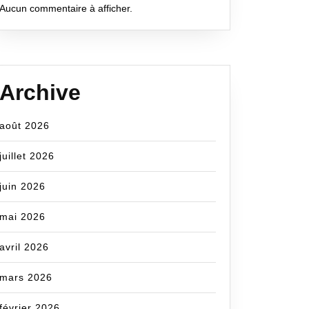
Aucun commentaire à afficher.
Archive
août 2026
juillet 2026
juin 2026
mai 2026
avril 2026
mars 2026
février 2026