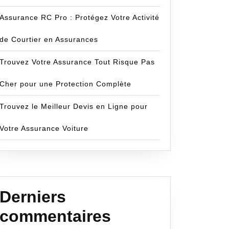
Assurance RC Pro : Protégez Votre Activité
de Courtier en Assurances
Trouvez Votre Assurance Tout Risque Pas
Cher pour une Protection Complète
Trouvez le Meilleur Devis en Ligne pour
Votre Assurance Voiture
Derniers
commentaires