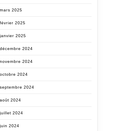
mars 2025
février 2025
janvier 2025
décembre 2024
novembre 2024
octobre 2024
septembre 2024
août 2024
juillet 2024
juin 2024