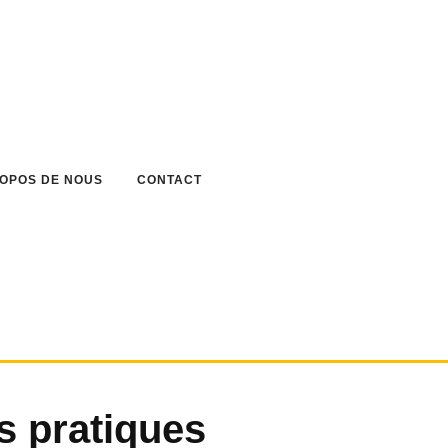
ROPOS DE NOUS
CONTACT
s pratiques