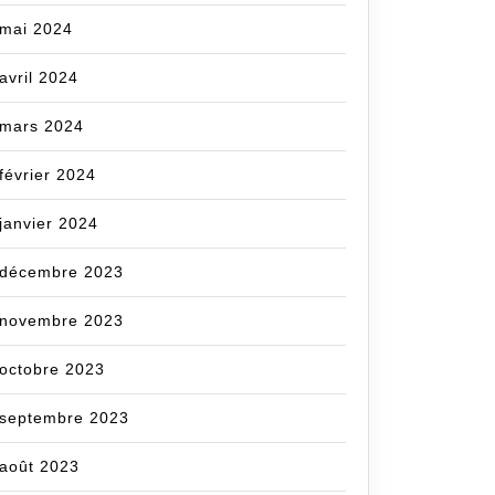
mai 2024
avril 2024
mars 2024
février 2024
janvier 2024
décembre 2023
novembre 2023
octobre 2023
septembre 2023
août 2023