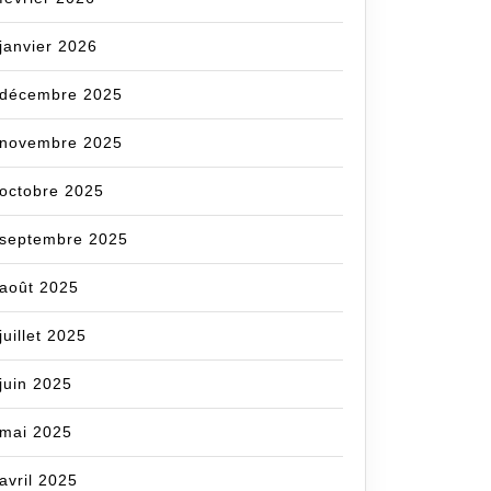
janvier 2026
décembre 2025
novembre 2025
octobre 2025
septembre 2025
août 2025
juillet 2025
juin 2025
mai 2025
avril 2025