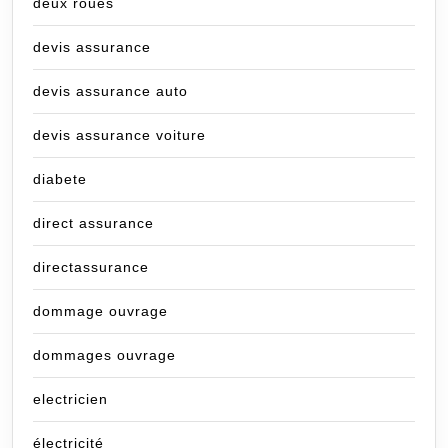
deux roues
devis assurance
devis assurance auto
devis assurance voiture
diabete
direct assurance
directassurance
dommage ouvrage
dommages ouvrage
electricien
électricité