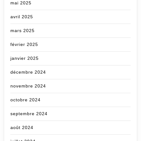
mai 2025
avril 2025
mars 2025
février 2025
janvier 2025
décembre 2024
novembre 2024
octobre 2024
septembre 2024
août 2024