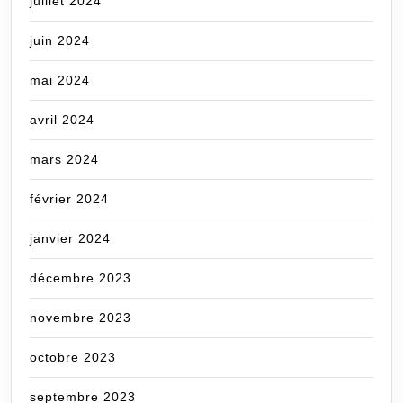
juillet 2024
juin 2024
mai 2024
avril 2024
mars 2024
février 2024
janvier 2024
décembre 2023
novembre 2023
octobre 2023
septembre 2023