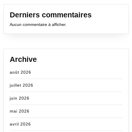
Derniers commentaires
Aucun commentaire à afficher.
Archive
août 2026
juillet 2026
juin 2026
mai 2026
avril 2026