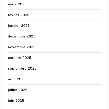
mars 2026
février 2026
janvier 2026
décembre 2025
novembre 2025
octobre 2025
septembre 2025
août 2025
juillet 2025
juin 2025