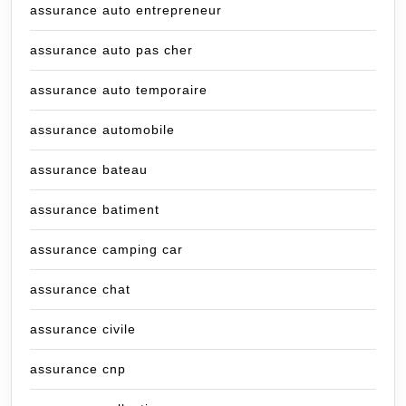
assurance auto entrepreneur
assurance auto pas cher
assurance auto temporaire
assurance automobile
assurance bateau
assurance batiment
assurance camping car
assurance chat
assurance civile
assurance cnp