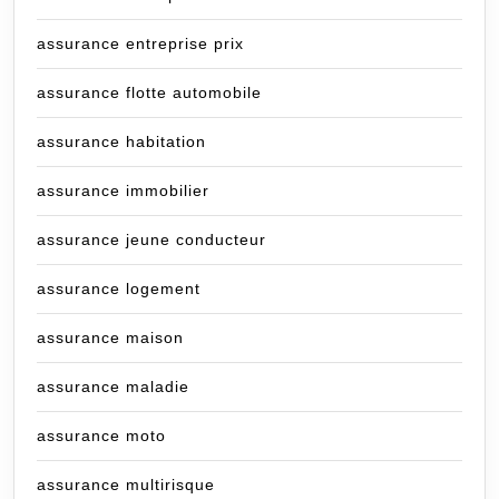
assurance entreprise prix
assurance flotte automobile
assurance habitation
assurance immobilier
assurance jeune conducteur
assurance logement
assurance maison
assurance maladie
assurance moto
assurance multirisque