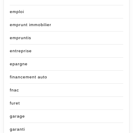
emploi
emprunt immobilier
empruntis
entreprise
epargne
financement auto
fnac
furet
garage
garanti