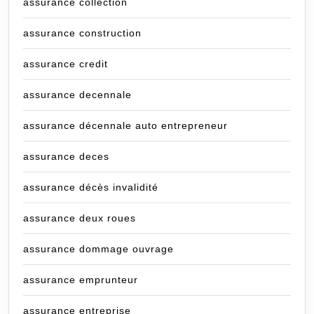
assurance collection
assurance construction
assurance credit
assurance decennale
assurance décennale auto entrepreneur
assurance deces
assurance décès invalidité
assurance deux roues
assurance dommage ouvrage
assurance emprunteur
assurance entreprise