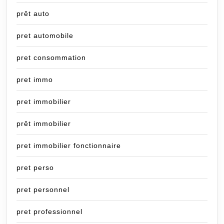
prêt auto
pret automobile
pret consommation
pret immo
pret immobilier
prêt immobilier
pret immobilier fonctionnaire
pret perso
pret personnel
pret professionnel