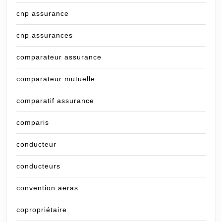
cnp assurance
cnp assurances
comparateur assurance
comparateur mutuelle
comparatif assurance
comparis
conducteur
conducteurs
convention aeras
copropriétaire