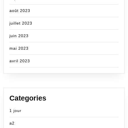
août 2023
juillet 2023
juin 2023
mai 2023
avril 2023
Categories
1 jour
a2