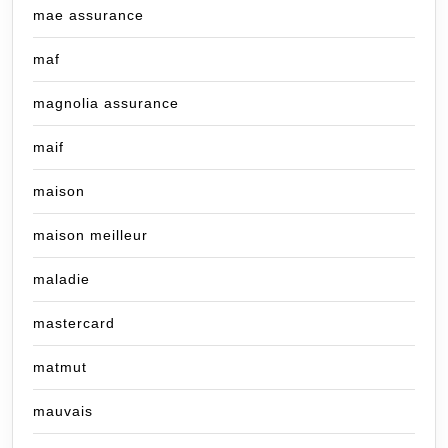
mae assurance
maf
magnolia assurance
maif
maison
maison meilleur
maladie
mastercard
matmut
mauvais