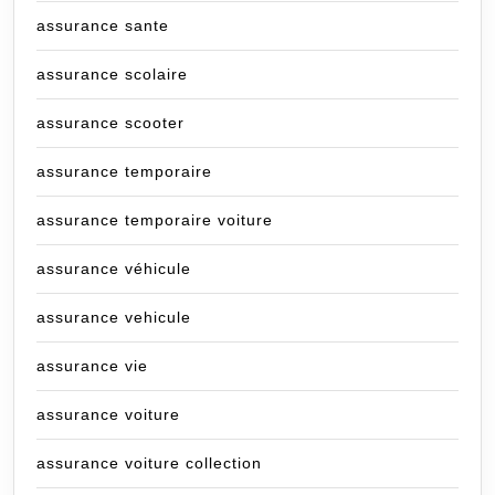
assurance sante
assurance scolaire
assurance scooter
assurance temporaire
assurance temporaire voiture
assurance véhicule
assurance vehicule
assurance vie
assurance voiture
assurance voiture collection