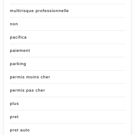
multirisque professionnelle
non
pacifica
paiement
parking
permis moins cher
permis pas cher
plus
pret
pret auto