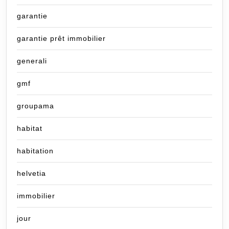
garantie
garantie prêt immobilier
generali
gmf
groupama
habitat
habitation
helvetia
immobilier
jour