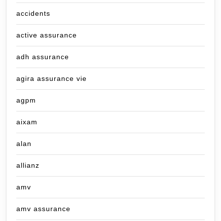
accidents
active assurance
adh assurance
agira assurance vie
agpm
aixam
alan
allianz
amv
amv assurance