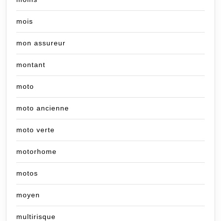
mois
mon assureur
montant
moto
moto ancienne
moto verte
motorhome
motos
moyen
multirisque