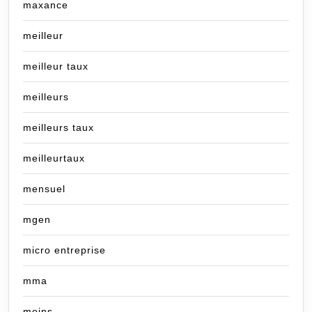
maxance
meilleur
meilleur taux
meilleurs
meilleurs taux
meilleurtaux
mensuel
mgen
micro entreprise
mma
moins