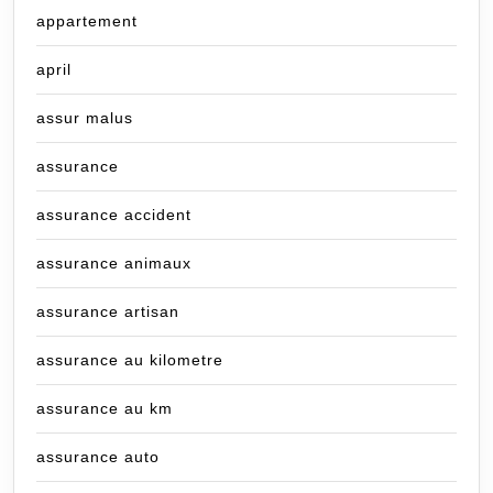
appartement
april
assur malus
assurance
assurance accident
assurance animaux
assurance artisan
assurance au kilometre
assurance au km
assurance auto