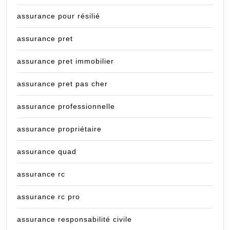
assurance pour résilié
assurance pret
assurance pret immobilier
assurance pret pas cher
assurance professionnelle
assurance propriétaire
assurance quad
assurance rc
assurance rc pro
assurance responsabilité civile