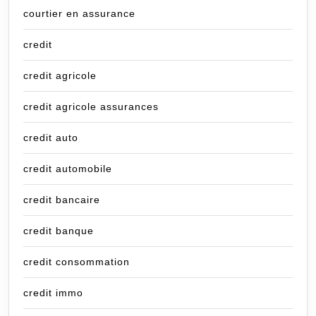
courtier en assurance
credit
credit agricole
credit agricole assurances
credit auto
credit automobile
credit bancaire
credit banque
credit consommation
credit immo