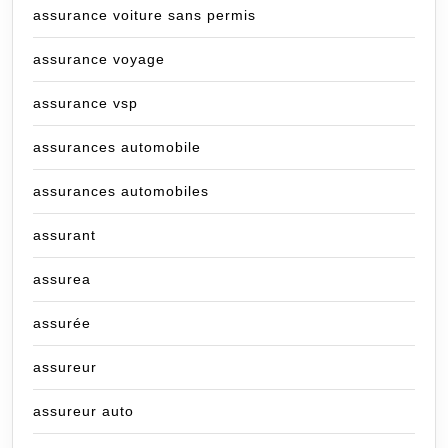
assurance voiture sans permis
assurance voyage
assurance vsp
assurances automobile
assurances automobiles
assurant
assurea
assurée
assureur
assureur auto