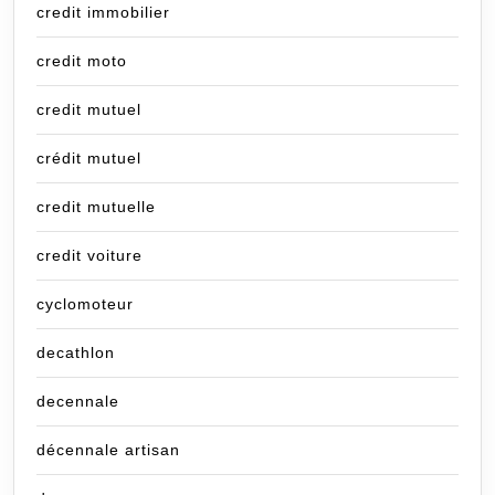
credit immobilier
credit moto
credit mutuel
crédit mutuel
credit mutuelle
credit voiture
cyclomoteur
decathlon
decennale
décennale artisan