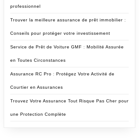
professionnel
Trouver la meilleure assurance de prêt immobilier :
Conseils pour protéger votre investissement
Service de Prêt de Voiture GMF : Mobilité Assurée
en Toutes Circonstances
Assurance RC Pro : Protégez Votre Activité de
Courtier en Assurances
Trouvez Votre Assurance Tout Risque Pas Cher pour
une Protection Complète