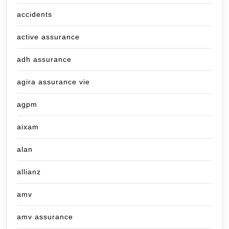
accidents
active assurance
adh assurance
agira assurance vie
agpm
aixam
alan
allianz
amv
amv assurance