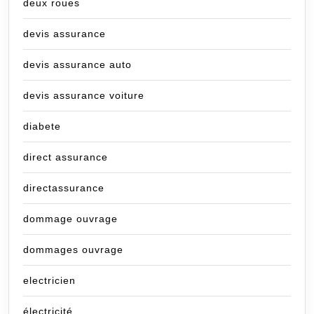
deux roues
devis assurance
devis assurance auto
devis assurance voiture
diabete
direct assurance
directassurance
dommage ouvrage
dommages ouvrage
electricien
électricité