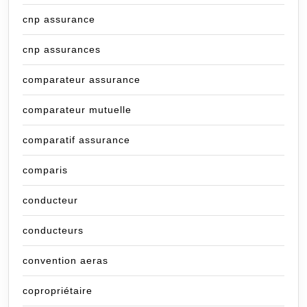
cnp assurance
cnp assurances
comparateur assurance
comparateur mutuelle
comparatif assurance
comparis
conducteur
conducteurs
convention aeras
copropriétaire