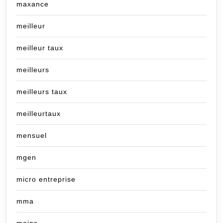
maxance
meilleur
meilleur taux
meilleurs
meilleurs taux
meilleurtaux
mensuel
mgen
micro entreprise
mma
moins