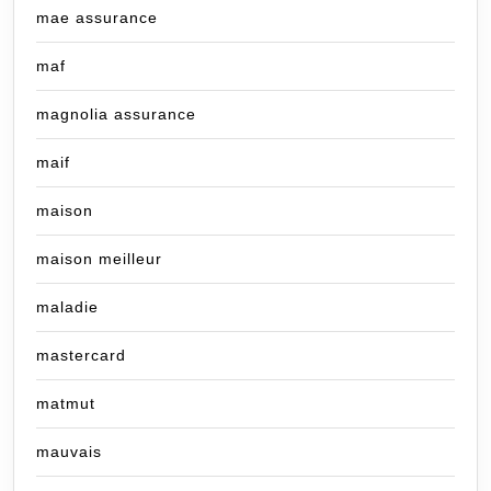
mae assurance
maf
magnolia assurance
maif
maison
maison meilleur
maladie
mastercard
matmut
mauvais