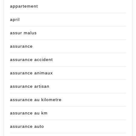
appartement
april
assur malus
assurance
assurance accident
assurance animaux
assurance artisan
assurance au kilometre
assurance au km
assurance auto