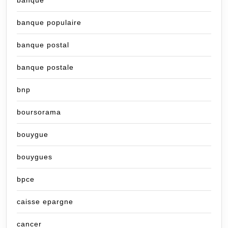
banque populaire
banque postal
banque postale
bnp
boursorama
bouygue
bouygues
bpce
caisse epargne
cancer