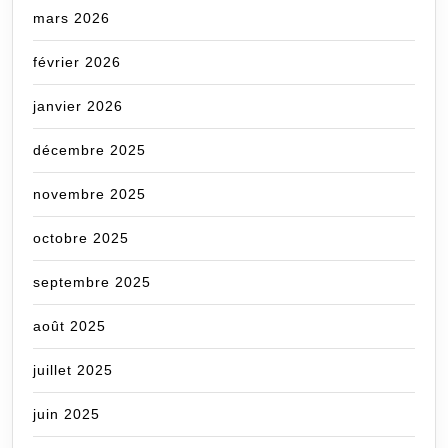
mars 2026
février 2026
janvier 2026
décembre 2025
novembre 2025
octobre 2025
septembre 2025
août 2025
juillet 2025
juin 2025