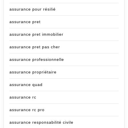
assurance pour résilié
assurance pret
assurance pret immobilier
assurance pret pas cher
assurance professionnelle
assurance propriétaire
assurance quad
assurance rc
assurance rc pro
assurance responsabilité civile