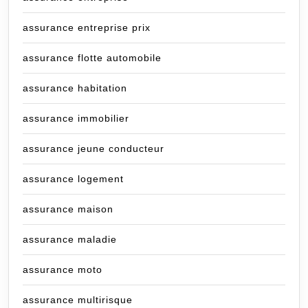
assurance entreprise prix
assurance flotte automobile
assurance habitation
assurance immobilier
assurance jeune conducteur
assurance logement
assurance maison
assurance maladie
assurance moto
assurance multirisque