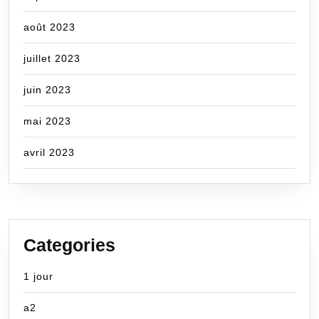
août 2023
juillet 2023
juin 2023
mai 2023
avril 2023
Categories
1 jour
a2