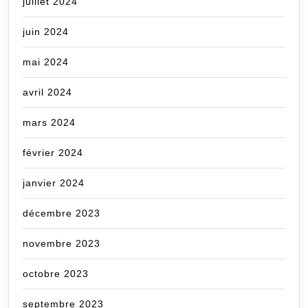
juillet 2024
juin 2024
mai 2024
avril 2024
mars 2024
février 2024
janvier 2024
décembre 2023
novembre 2023
octobre 2023
septembre 2023