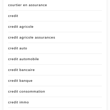
courtier en assurance
credit
credit agricole
credit agricole assurances
credit auto
credit automobile
credit bancaire
credit banque
credit consommation
credit immo