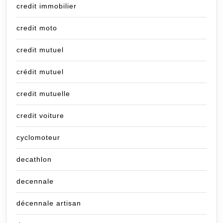
credit immobilier
credit moto
credit mutuel
crédit mutuel
credit mutuelle
credit voiture
cyclomoteur
decathlon
decennale
décennale artisan