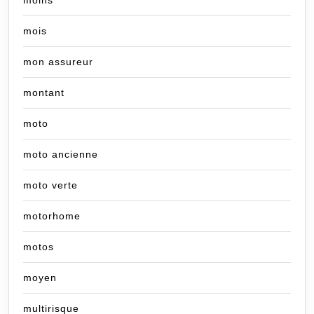
mois
mon assureur
montant
moto
moto ancienne
moto verte
motorhome
motos
moyen
multirisque