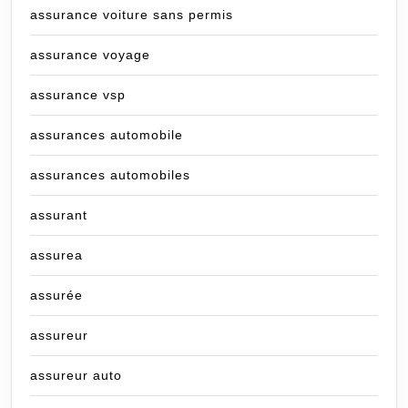
assurance voiture sans permis
assurance voyage
assurance vsp
assurances automobile
assurances automobiles
assurant
assurea
assurée
assureur
assureur auto