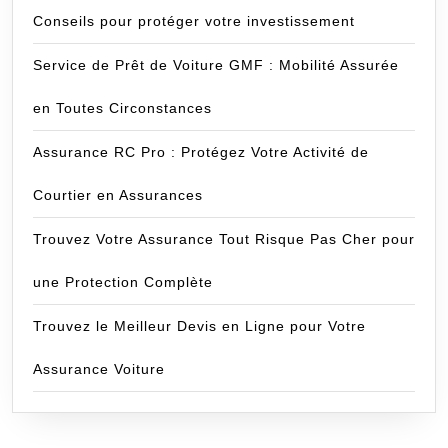
Conseils pour protéger votre investissement
Service de Prêt de Voiture GMF : Mobilité Assurée
en Toutes Circonstances
Assurance RC Pro : Protégez Votre Activité de
Courtier en Assurances
Trouvez Votre Assurance Tout Risque Pas Cher pour
une Protection Complète
Trouvez le Meilleur Devis en Ligne pour Votre
Assurance Voiture