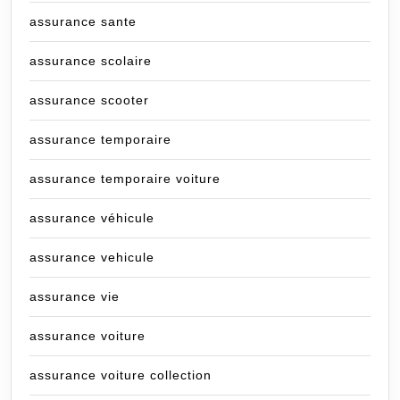
assurance sante
assurance scolaire
assurance scooter
assurance temporaire
assurance temporaire voiture
assurance véhicule
assurance vehicule
assurance vie
assurance voiture
assurance voiture collection