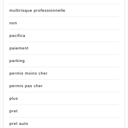
multirisque professionnelle
non
pacifica
paiement
parking
permis moins cher
permis pas cher
plus
pret
pret auto