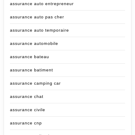
assurance auto entrepreneur
assurance auto pas cher
assurance auto temporaire
assurance automobile
assurance bateau
assurance batiment
assurance camping car
assurance chat
assurance civile
assurance cnp