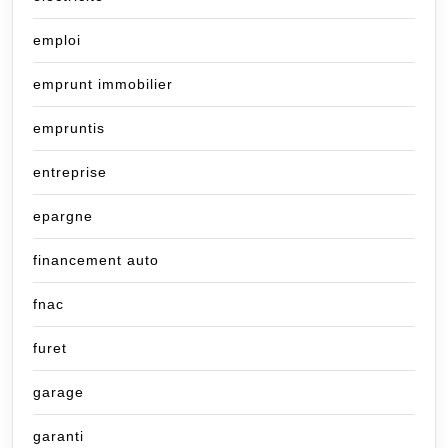
emploi
emprunt immobilier
empruntis
entreprise
epargne
financement auto
fnac
furet
garage
garanti