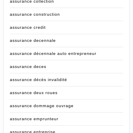
assurance collection
assurance construction
assurance credit
assurance decennale
assurance décennale auto entrepreneur
assurance deces
assurance décès invalidité
assurance deux roues
assurance dommage ouvrage
assurance emprunteur
assurance entreprise