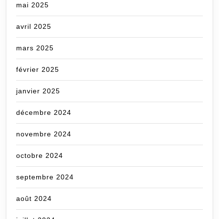
mai 2025
avril 2025
mars 2025
février 2025
janvier 2025
décembre 2024
novembre 2024
octobre 2024
septembre 2024
août 2024