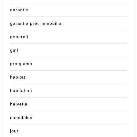
garantie
garantie prêt immobilier
generali
gmf
groupama
habitat
habitation
helvetia
immobilier
jour