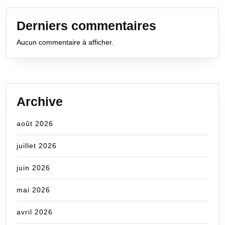
Derniers commentaires
Aucun commentaire à afficher.
Archive
août 2026
juillet 2026
juin 2026
mai 2026
avril 2026