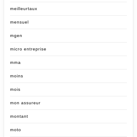
meilleurtaux
mensuel
mgen
micro entreprise
mma
moins
mois
mon assureur
montant
moto