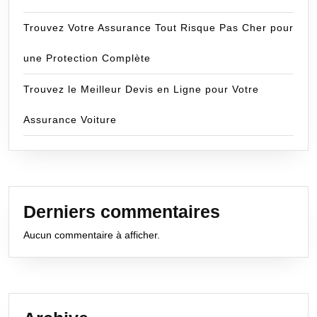
Trouvez Votre Assurance Tout Risque Pas Cher pour
une Protection Complète
Trouvez le Meilleur Devis en Ligne pour Votre
Assurance Voiture
Derniers commentaires
Aucun commentaire à afficher.