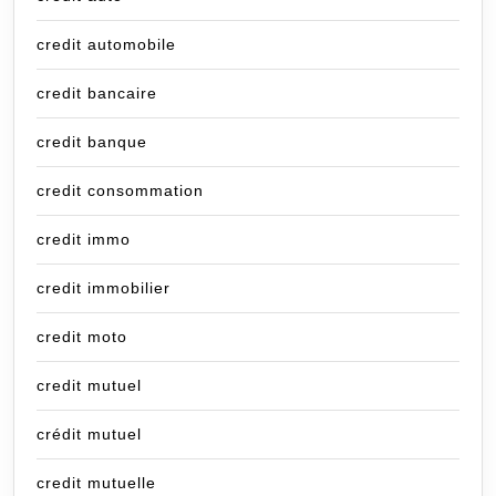
credit automobile
credit bancaire
credit banque
credit consommation
credit immo
credit immobilier
credit moto
credit mutuel
crédit mutuel
credit mutuelle