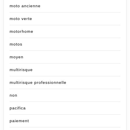
moto ancienne
moto verte
motorhome
motos
moyen
multirisque
multirisque professionnelle
non
pacifica
paiement