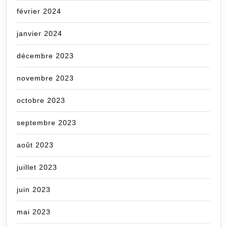
février 2024
janvier 2024
décembre 2023
novembre 2023
octobre 2023
septembre 2023
août 2023
juillet 2023
juin 2023
mai 2023