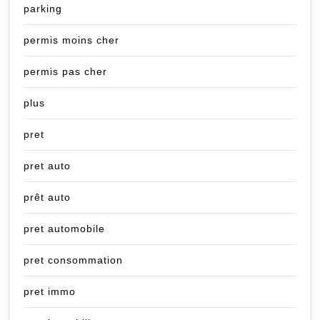
parking
permis moins cher
permis pas cher
plus
pret
pret auto
prêt auto
pret automobile
pret consommation
pret immo