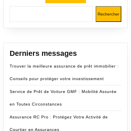
Rechercher
Derniers messages
Trouver la meilleure assurance de prêt immobilier :
Conseils pour protéger votre investissement
Service de Prêt de Voiture GMF : Mobilité Assurée
en Toutes Circonstances
Assurance RC Pro : Protégez Votre Activité de
Courtier en Assurances