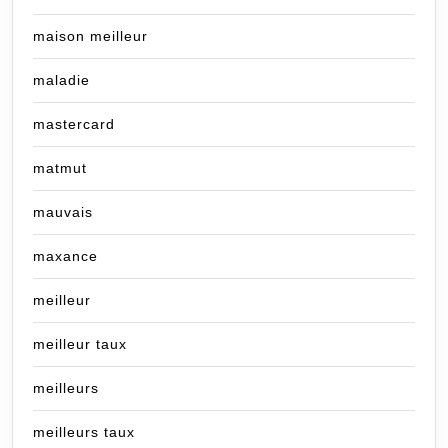
maison meilleur
maladie
mastercard
matmut
mauvais
maxance
meilleur
meilleur taux
meilleurs
meilleurs taux