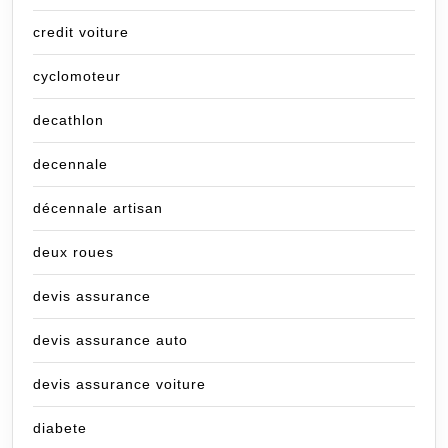
credit voiture
cyclomoteur
decathlon
decennale
décennale artisan
deux roues
devis assurance
devis assurance auto
devis assurance voiture
diabete