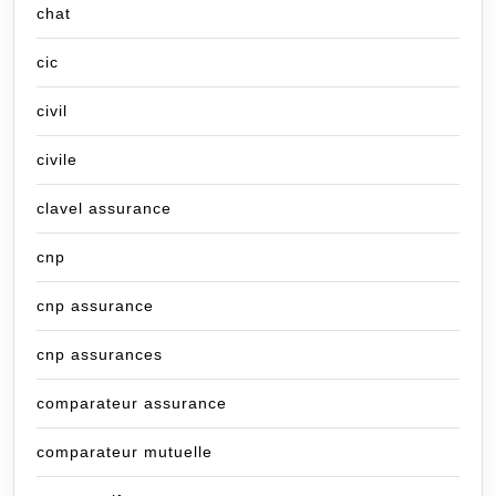
chat
cic
civil
civile
clavel assurance
cnp
cnp assurance
cnp assurances
comparateur assurance
comparateur mutuelle