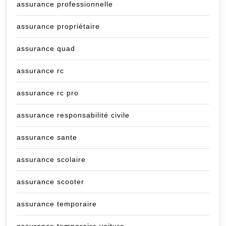
assurance professionnelle
assurance propriétaire
assurance quad
assurance rc
assurance rc pro
assurance responsabilité civile
assurance sante
assurance scolaire
assurance scooter
assurance temporaire