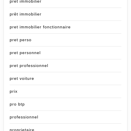
pret immobilier
prêt immobilier
pret immobilier fonctionnaire
pret perso
pret personnel
pret professionnel
pret voiture
prix
pro btp
professionnel
proprietaire