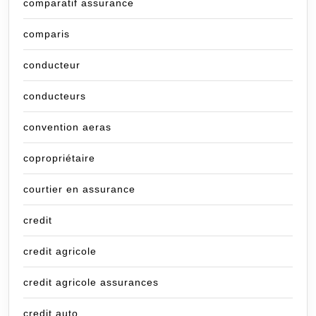
comparatif assurance
comparis
conducteur
conducteurs
convention aeras
copropriétaire
courtier en assurance
credit
credit agricole
credit agricole assurances
credit auto