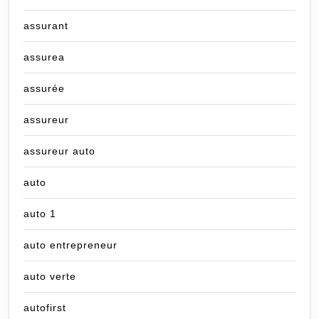
assurant
assurea
assurée
assureur
assureur auto
auto
auto 1
auto entrepreneur
auto verte
autofirst