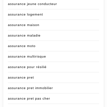
assurance jeune conducteur
assurance logement
assurance maison
assurance maladie
assurance moto
assurance multirisque
assurance pour résilié
assurance pret
assurance pret immobilier
assurance pret pas cher