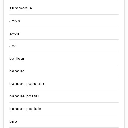
automobile
aviva
avoir
axa
bailleur
banque
banque populaire
banque postal
banque postale
bnp