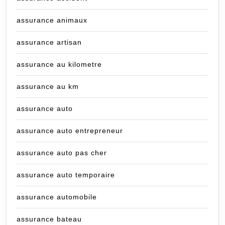
assurance animaux
assurance artisan
assurance au kilometre
assurance au km
assurance auto
assurance auto entrepreneur
assurance auto pas cher
assurance auto temporaire
assurance automobile
assurance bateau