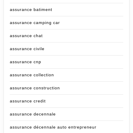
assurance batiment
assurance camping car
assurance chat
assurance civile
assurance cnp
assurance collection
assurance construction
assurance credit
assurance decennale
assurance décennale auto entrepreneur