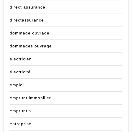
direct assurance
directassurance
dommage ouvrage
dommages ouvrage
electricien
électricité
emploi
emprunt immobilier
empruntis
entreprise