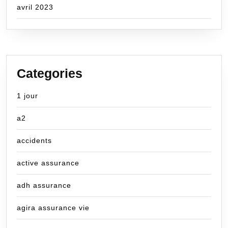
avril 2023
Categories
1 jour
a2
accidents
active assurance
adh assurance
agira assurance vie