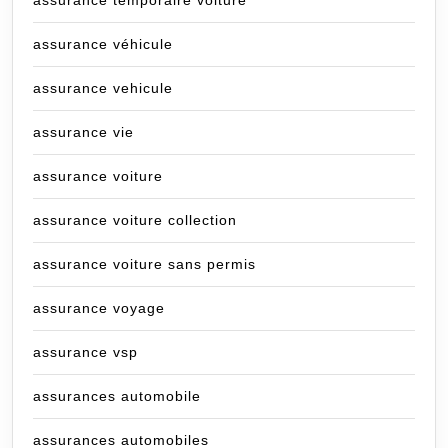
assurance temporaire voiture
assurance véhicule
assurance vehicule
assurance vie
assurance voiture
assurance voiture collection
assurance voiture sans permis
assurance voyage
assurance vsp
assurances automobile
assurances automobiles