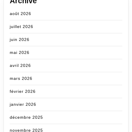
Archive
août 2026
juillet 2026
juin 2026
mai 2026
avril 2026
mars 2026
février 2026
janvier 2026
décembre 2025
novembre 2025