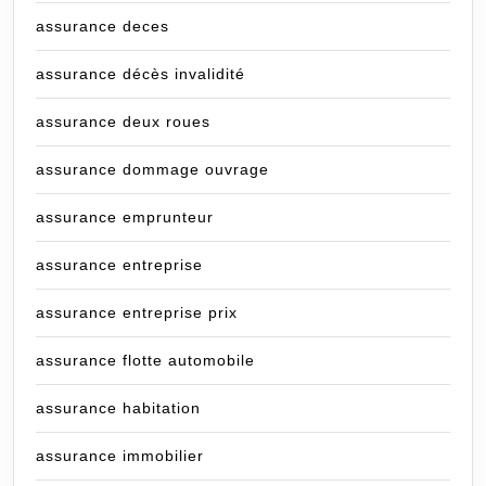
assurance deces
assurance décès invalidité
assurance deux roues
assurance dommage ouvrage
assurance emprunteur
assurance entreprise
assurance entreprise prix
assurance flotte automobile
assurance habitation
assurance immobilier