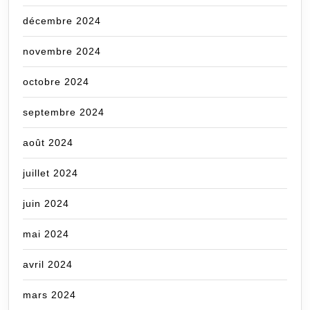
décembre 2024
novembre 2024
octobre 2024
septembre 2024
août 2024
juillet 2024
juin 2024
mai 2024
avril 2024
mars 2024