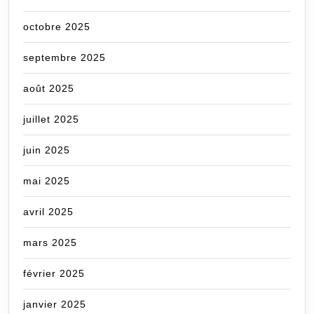
octobre 2025
septembre 2025
août 2025
juillet 2025
juin 2025
mai 2025
avril 2025
mars 2025
février 2025
janvier 2025