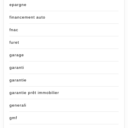
epargne
financement auto
fnac
furet
garage
garanti
garantie
garantie prêt immobilier
generali
gmf