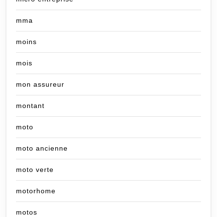
mma
moins
mois
mon assureur
montant
moto
moto ancienne
moto verte
motorhome
motos