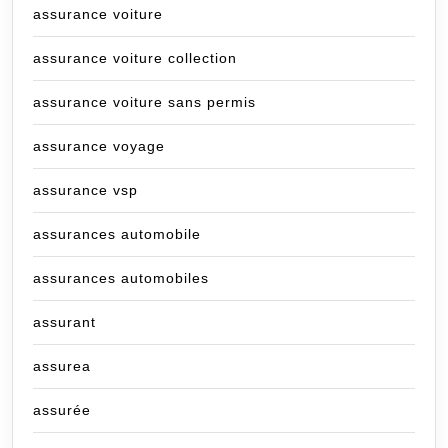
assurance voiture
assurance voiture collection
assurance voiture sans permis
assurance voyage
assurance vsp
assurances automobile
assurances automobiles
assurant
assurea
assurée