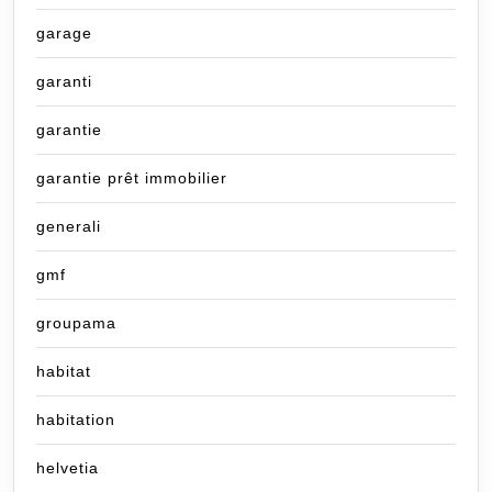
garage
garanti
garantie
garantie prêt immobilier
generali
gmf
groupama
habitat
habitation
helvetia