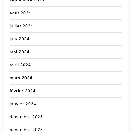
septembre 2024
août 2024
juillet 2024
juin 2024
mai 2024
avril 2024
mars 2024
février 2024
janvier 2024
décembre 2023
novembre 2023