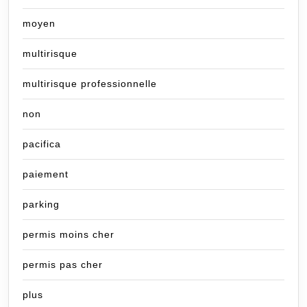
moyen
multirisque
multirisque professionnelle
non
pacifica
paiement
parking
permis moins cher
permis pas cher
plus