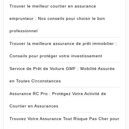
Trouver le meilleur courtier en assurance
emprunteur : Nos conseils pour choisir le bon
professionnel
Trouver la meilleure assurance de prêt immobilier :
Conseils pour protéger votre investissement
Service de Prêt de Voiture GMF : Mobilité Assurée
en Toutes Circonstances
Assurance RC Pro : Protégez Votre Activité de
Courtier en Assurances
Trouvez Votre Assurance Tout Risque Pas Cher pour