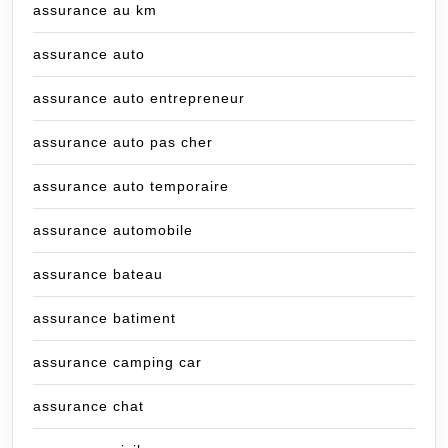
assurance au km
assurance auto
assurance auto entrepreneur
assurance auto pas cher
assurance auto temporaire
assurance automobile
assurance bateau
assurance batiment
assurance camping car
assurance chat