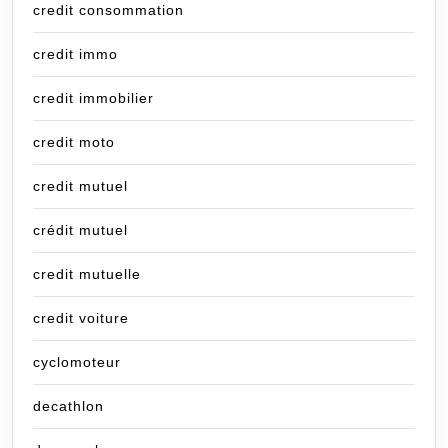
credit consommation
credit immo
credit immobilier
credit moto
credit mutuel
crédit mutuel
credit mutuelle
credit voiture
cyclomoteur
decathlon