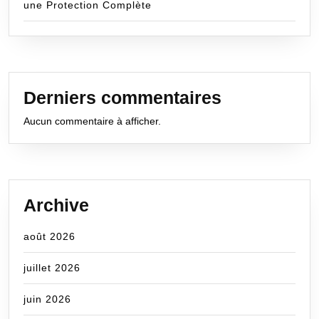
une Protection Complète
Derniers commentaires
Aucun commentaire à afficher.
Archive
août 2026
juillet 2026
juin 2026