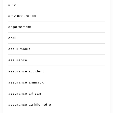
amv
amv assurance
appartement
april
assur malus
assurance
assurance accident
assurance animaux
assurance artisan
assurance au kilometre