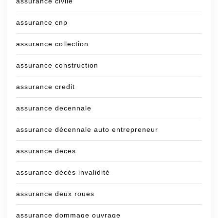
assurance civile
assurance cnp
assurance collection
assurance construction
assurance credit
assurance decennale
assurance décennale auto entrepreneur
assurance deces
assurance décès invalidité
assurance deux roues
assurance dommage ouvrage