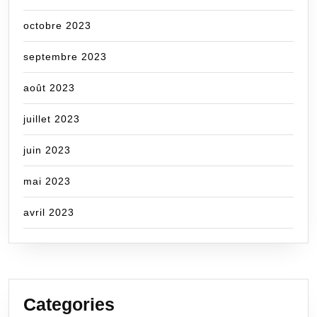
octobre 2023
septembre 2023
août 2023
juillet 2023
juin 2023
mai 2023
avril 2023
Categories