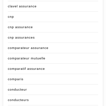
clavel assurance
cnp
cnp assurance
cnp assurances
comparateur assurance
comparateur mutuelle
comparatif assurance
comparis
conducteur
conducteurs