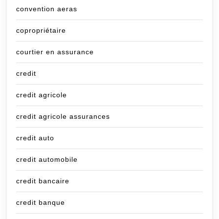
convention aeras
copropriétaire
courtier en assurance
credit
credit agricole
credit agricole assurances
credit auto
credit automobile
credit bancaire
credit banque