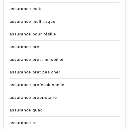
assurance moto
assurance multirisque
assurance pour résilié
assurance pret
assurance pret immobilier
assurance pret pas cher
assurance professionnelle
assurance propriétaire
assurance quad
assurance rc