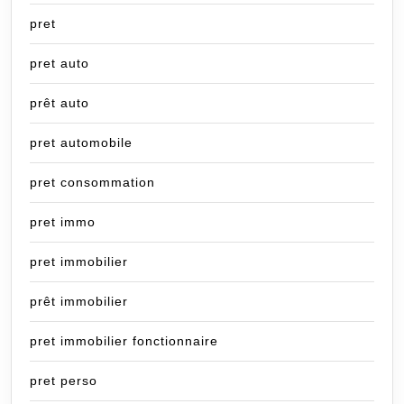
pret
pret auto
prêt auto
pret automobile
pret consommation
pret immo
pret immobilier
prêt immobilier
pret immobilier fonctionnaire
pret perso