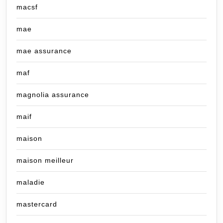
macsf
mae
mae assurance
maf
magnolia assurance
maif
maison
maison meilleur
maladie
mastercard