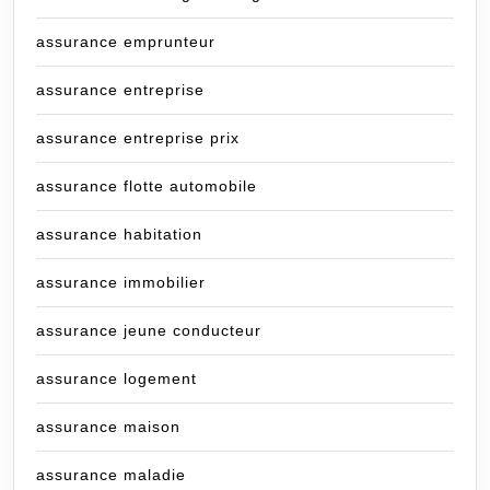
assurance emprunteur
assurance entreprise
assurance entreprise prix
assurance flotte automobile
assurance habitation
assurance immobilier
assurance jeune conducteur
assurance logement
assurance maison
assurance maladie