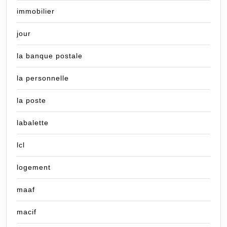
immobilier
jour
la banque postale
la personnelle
la poste
labalette
lcl
logement
maaf
macif