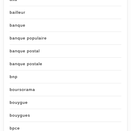
bailleur
banque
banque populaire
banque postal
banque postale
bnp
boursorama
bouygue
bouygues
bpce