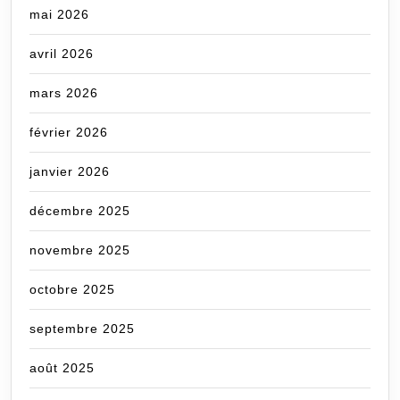
mai 2026
avril 2026
mars 2026
février 2026
janvier 2026
décembre 2025
novembre 2025
octobre 2025
septembre 2025
août 2025