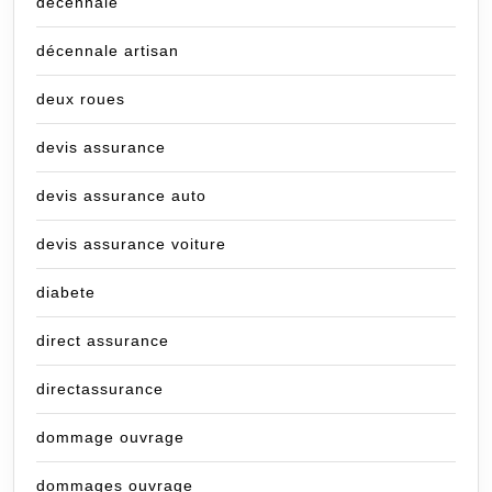
decennale
décennale artisan
deux roues
devis assurance
devis assurance auto
devis assurance voiture
diabete
direct assurance
directassurance
dommage ouvrage
dommages ouvrage