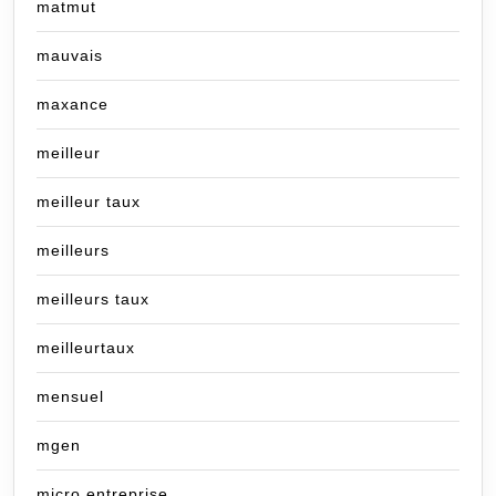
matmut
mauvais
maxance
meilleur
meilleur taux
meilleurs
meilleurs taux
meilleurtaux
mensuel
mgen
micro entreprise