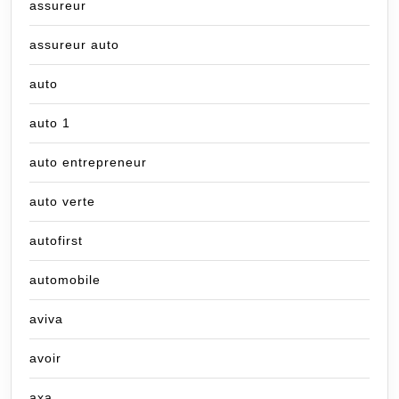
assureur
assureur auto
auto
auto 1
auto entrepreneur
auto verte
autofirst
automobile
aviva
avoir
axa