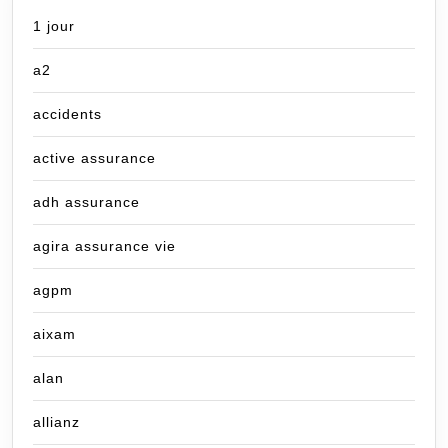
1 jour
a2
accidents
active assurance
adh assurance
agira assurance vie
agpm
aixam
alan
allianz