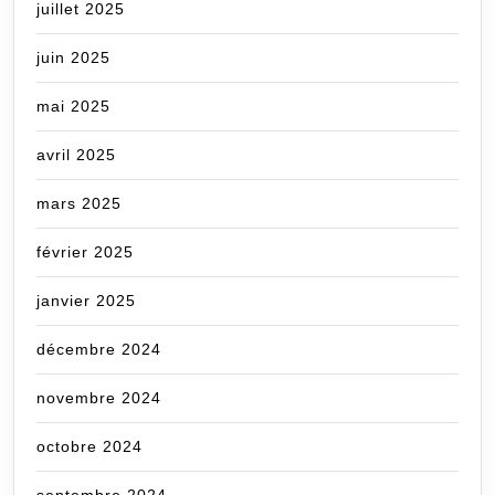
juillet 2025
juin 2025
mai 2025
avril 2025
mars 2025
février 2025
janvier 2025
décembre 2024
novembre 2024
octobre 2024