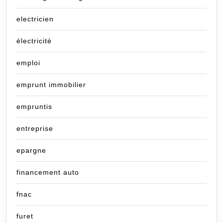
electricien
électricité
emploi
emprunt immobilier
empruntis
entreprise
epargne
financement auto
fnac
furet