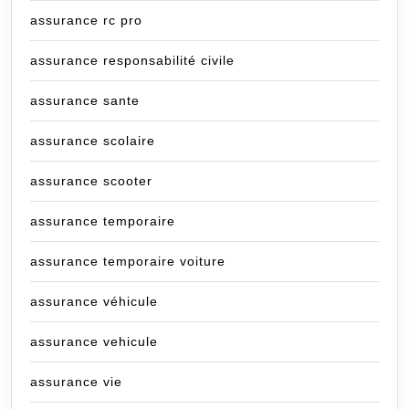
assurance rc pro
assurance responsabilité civile
assurance sante
assurance scolaire
assurance scooter
assurance temporaire
assurance temporaire voiture
assurance véhicule
assurance vehicule
assurance vie