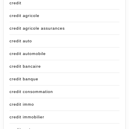
credit
credit agricole
credit agricole assurances
credit auto
credit automobile
credit bancaire
credit banque
credit consommation
credit immo
credit immobilier