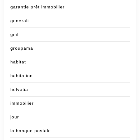
garantie prêt immobilier
generali
gmf
groupama
habitat
habitation
helvetia
immobilier
jour
la banque postale