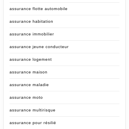
assurance flotte automobile
assurance habitation
assurance immobilier
assurance jeune conducteur
assurance logement
assurance maison
assurance maladie
assurance moto
assurance multirisque
assurance pour résilié