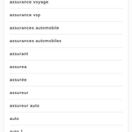
assurance voyage
assurance vsp
assurances automobile
assurances automobiles
assurant
assurea
assurée
assureur
assureur auto
auto
auto 1