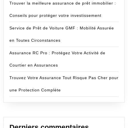
Trouver la meilleure assurance de prêt immobilier :
Conseils pour protéger votre investissement
Service de Prêt de Voiture GMF : Mobilité Assurée
en Toutes Circonstances
Assurance RC Pro : Protégez Votre Activité de
Courtier en Assurances
Trouvez Votre Assurance Tout Risque Pas Cher pour
une Protection Complète
Derniers commentaires