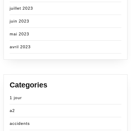
juillet 2023
juin 2023
mai 2023
avril 2023
Categories
1 jour
a2
accidents