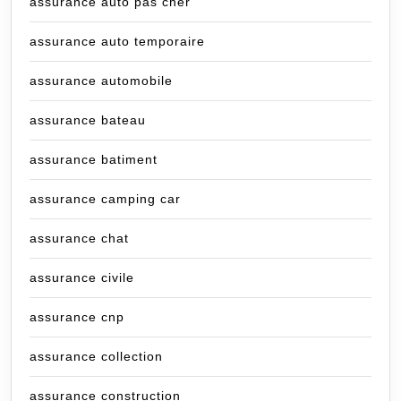
assurance auto pas cher
assurance auto temporaire
assurance automobile
assurance bateau
assurance batiment
assurance camping car
assurance chat
assurance civile
assurance cnp
assurance collection
assurance construction