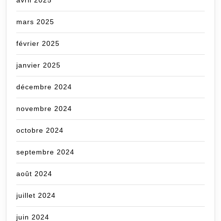
avril 2025
mars 2025
février 2025
janvier 2025
décembre 2024
novembre 2024
octobre 2024
septembre 2024
août 2024
juillet 2024
juin 2024