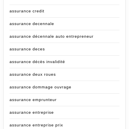
assurance credit
assurance decennale
assurance décennale auto entrepreneur
assurance deces
assurance décès invalidité
assurance deux roues
assurance dommage ouvrage
assurance emprunteur
assurance entreprise
assurance entreprise prix