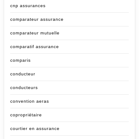
cnp assurances
comparateur assurance
comparateur mutuelle
comparatif assurance
comparis
conducteur
conducteurs
convention aeras
copropriétaire
courtier en assurance