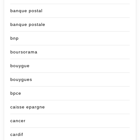
banque postal
banque postale
bnp
boursorama
bouygue
bouygues
bpce
caisse epargne
cancer
cardif