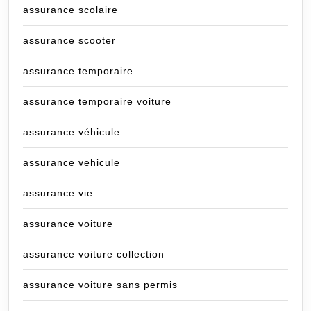
assurance scolaire
assurance scooter
assurance temporaire
assurance temporaire voiture
assurance véhicule
assurance vehicule
assurance vie
assurance voiture
assurance voiture collection
assurance voiture sans permis