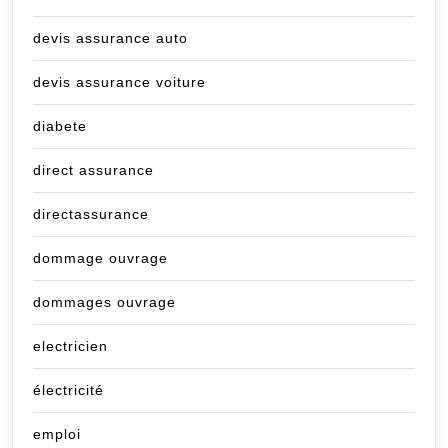
devis assurance auto
devis assurance voiture
diabete
direct assurance
directassurance
dommage ouvrage
dommages ouvrage
electricien
électricité
emploi