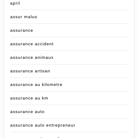
april
assur malus
assurance
assurance accident
assurance animaux
assurance artisan
assurance au kilometre
assurance au km
assurance auto
assurance auto entrepreneur