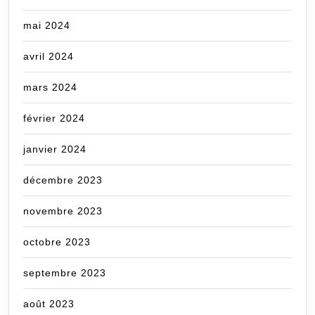
mai 2024
avril 2024
mars 2024
février 2024
janvier 2024
décembre 2023
novembre 2023
octobre 2023
septembre 2023
août 2023