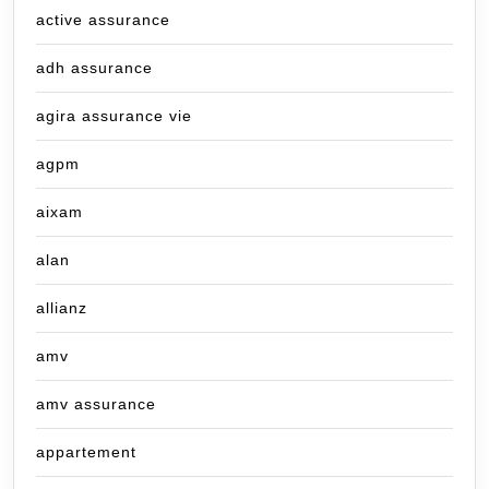
active assurance
adh assurance
agira assurance vie
agpm
aixam
alan
allianz
amv
amv assurance
appartement