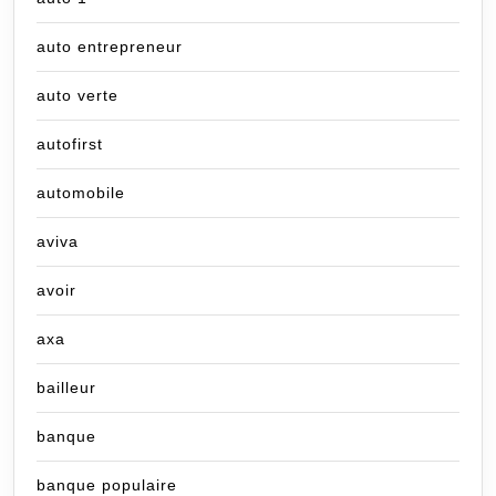
auto entrepreneur
auto verte
autofirst
automobile
aviva
avoir
axa
bailleur
banque
banque populaire