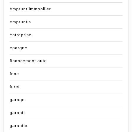
emprunt immobilier
empruntis
entreprise
epargne
financement auto
fnac
furet
garage
garanti
garantie