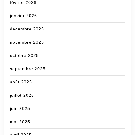
février 2026
janvier 2026
décembre 2025
novembre 2025
octobre 2025
septembre 2025
août 2025
juillet 2025
juin 2025
mai 2025