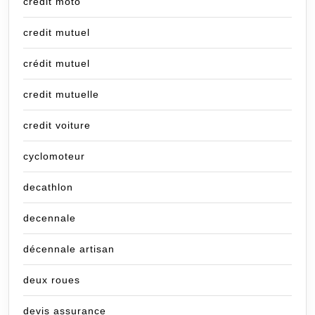
credit moto
credit mutuel
crédit mutuel
credit mutuelle
credit voiture
cyclomoteur
decathlon
decennale
décennale artisan
deux roues
devis assurance