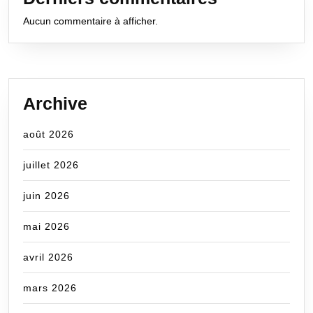
Aucun commentaire à afficher.
Archive
août 2026
juillet 2026
juin 2026
mai 2026
avril 2026
mars 2026