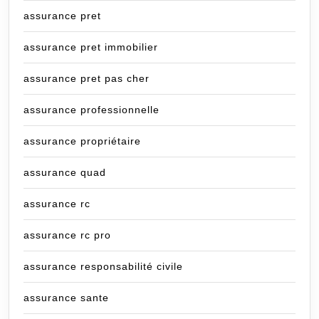
assurance pret
assurance pret immobilier
assurance pret pas cher
assurance professionnelle
assurance propriétaire
assurance quad
assurance rc
assurance rc pro
assurance responsabilité civile
assurance sante