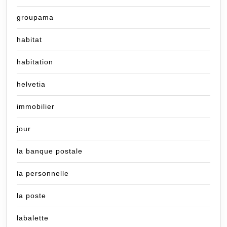
groupama
habitat
habitation
helvetia
immobilier
jour
la banque postale
la personnelle
la poste
labalette