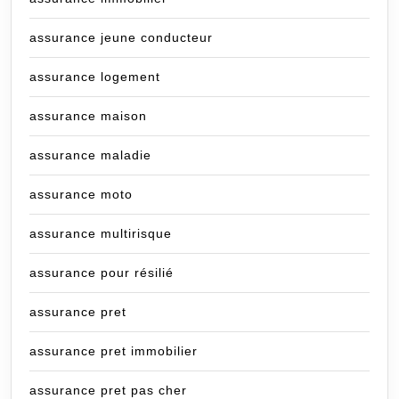
assurance jeune conducteur
assurance logement
assurance maison
assurance maladie
assurance moto
assurance multirisque
assurance pour résilié
assurance pret
assurance pret immobilier
assurance pret pas cher