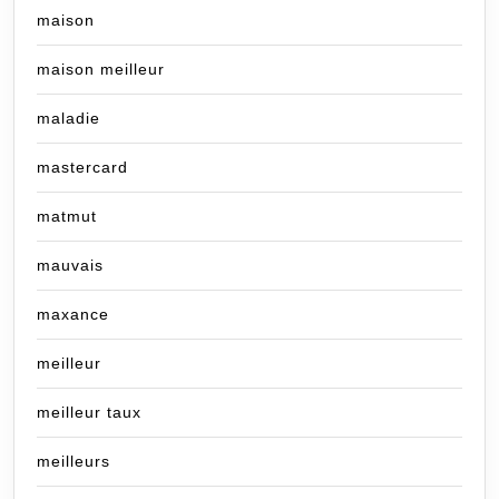
maison
maison meilleur
maladie
mastercard
matmut
mauvais
maxance
meilleur
meilleur taux
meilleurs