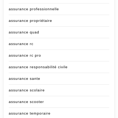
assurance professionnelle
assurance propriétaire
assurance quad
assurance rc
assurance rc pro
assurance responsabilité civile
assurance sante
assurance scolaire
assurance scooter
assurance temporaire