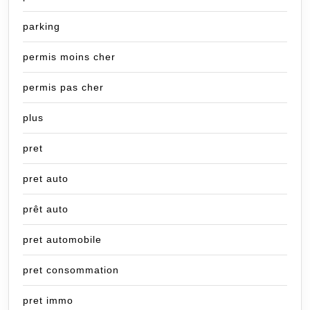
parking
permis moins cher
permis pas cher
plus
pret
pret auto
prêt auto
pret automobile
pret consommation
pret immo