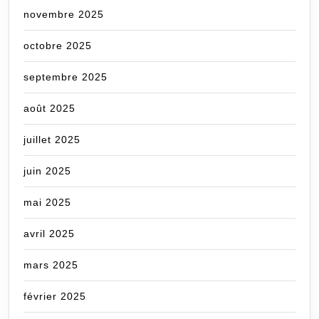
novembre 2025
octobre 2025
septembre 2025
août 2025
juillet 2025
juin 2025
mai 2025
avril 2025
mars 2025
février 2025