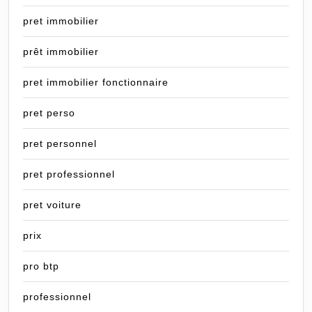
pret immobilier
prêt immobilier
pret immobilier fonctionnaire
pret perso
pret personnel
pret professionnel
pret voiture
prix
pro btp
professionnel