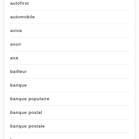
autofirst
automobile
aviva
avoir
axa
bailleur
banque
banque populaire
banque postal
banque postale