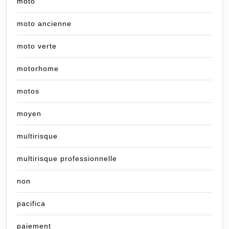
moto
moto ancienne
moto verte
motorhome
motos
moyen
multirisque
multirisque professionnelle
non
pacifica
paiement