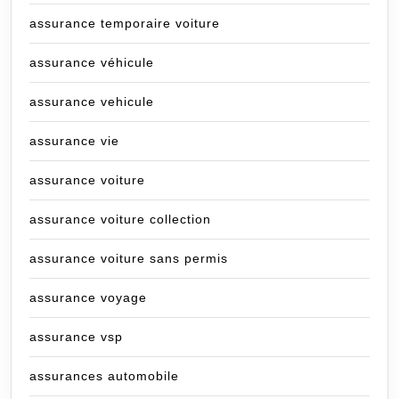
assurance temporaire voiture
assurance véhicule
assurance vehicule
assurance vie
assurance voiture
assurance voiture collection
assurance voiture sans permis
assurance voyage
assurance vsp
assurances automobile