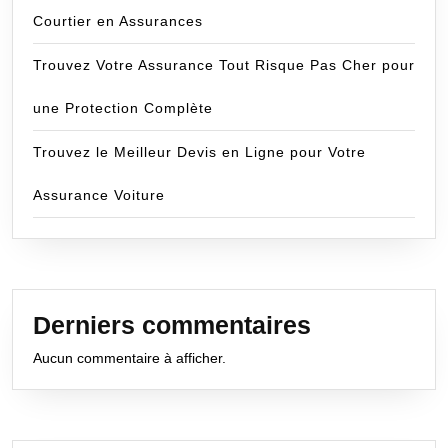
Courtier en Assurances
Trouvez Votre Assurance Tout Risque Pas Cher pour
une Protection Complète
Trouvez le Meilleur Devis en Ligne pour Votre
Assurance Voiture
Derniers commentaires
Aucun commentaire à afficher.