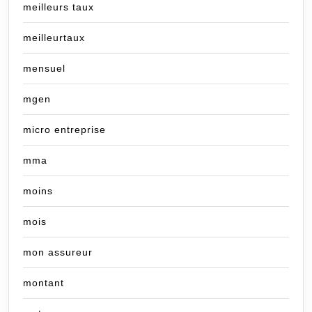
meilleurs taux
meilleurtaux
mensuel
mgen
micro entreprise
mma
moins
mois
mon assureur
montant