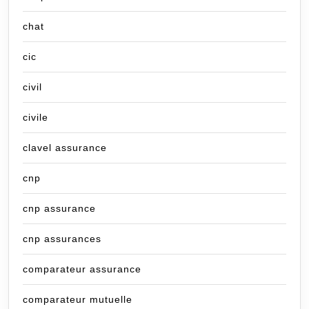
chat
cic
civil
civile
clavel assurance
cnp
cnp assurance
cnp assurances
comparateur assurance
comparateur mutuelle