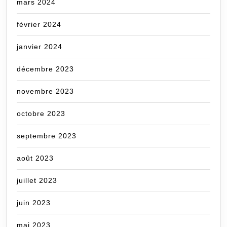
mars 2024
février 2024
janvier 2024
décembre 2023
novembre 2023
octobre 2023
septembre 2023
août 2023
juillet 2023
juin 2023
mai 2023