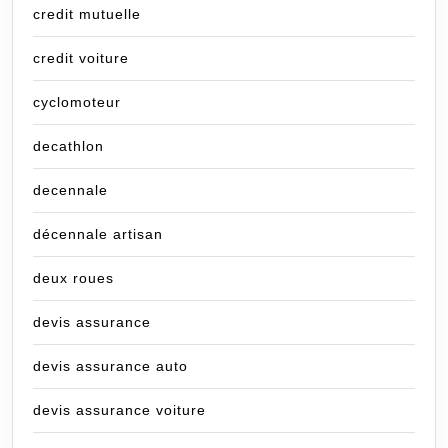
credit mutuelle
credit voiture
cyclomoteur
decathlon
decennale
décennale artisan
deux roues
devis assurance
devis assurance auto
devis assurance voiture