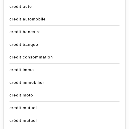
credit auto
credit automobile
credit bancaire
credit banque
credit consommation
credit immo
credit immobilier
credit moto
credit mutuel
crédit mutuel