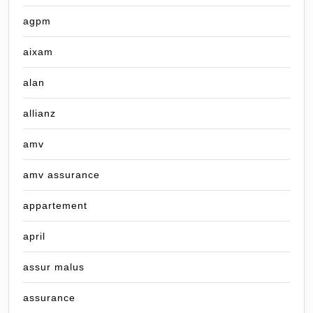
agpm
aixam
alan
allianz
amv
amv assurance
appartement
april
assur malus
assurance