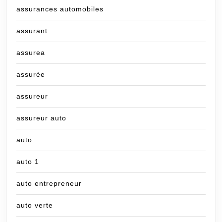
assurances automobiles
assurant
assurea
assurée
assureur
assureur auto
auto
auto 1
auto entrepreneur
auto verte