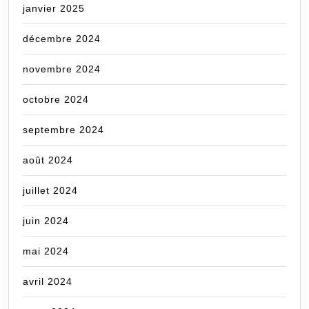
janvier 2025
décembre 2024
novembre 2024
octobre 2024
septembre 2024
août 2024
juillet 2024
juin 2024
mai 2024
avril 2024