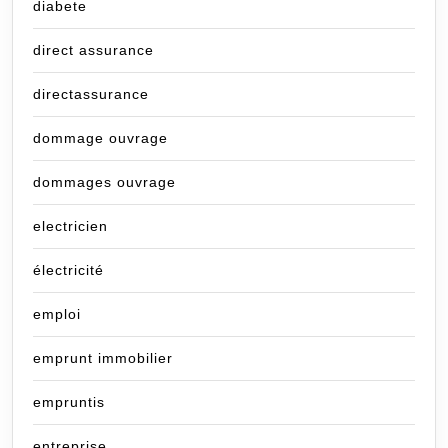
diabete
direct assurance
directassurance
dommage ouvrage
dommages ouvrage
electricien
électricité
emploi
emprunt immobilier
empruntis
entreprise