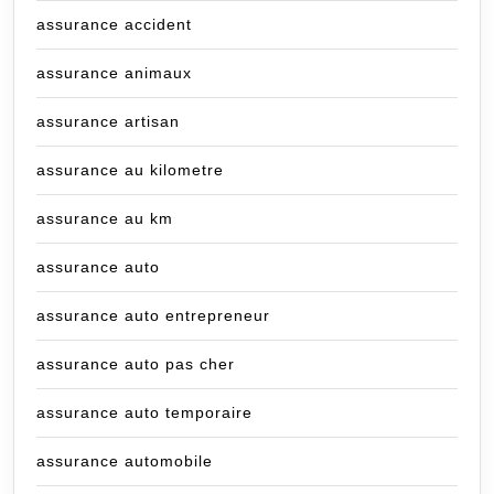
assurance accident
assurance animaux
assurance artisan
assurance au kilometre
assurance au km
assurance auto
assurance auto entrepreneur
assurance auto pas cher
assurance auto temporaire
assurance automobile