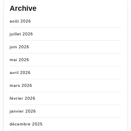
Archive
août 2026
juillet 2026
juin 2026
mai 2026
avril 2026
mars 2026
février 2026
janvier 2026
décembre 2025