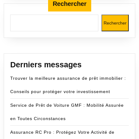
Rechercher
Rechercher
Derniers messages
Trouver la meilleure assurance de prêt immobilier :
Conseils pour protéger votre investissement
Service de Prêt de Voiture GMF : Mobilité Assurée
en Toutes Circonstances
Assurance RC Pro : Protégez Votre Activité de