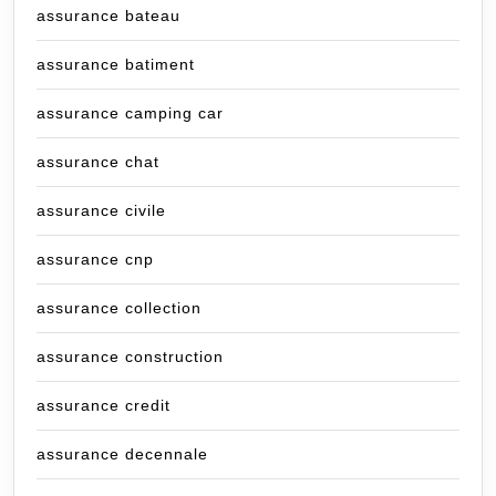
assurance bateau
assurance batiment
assurance camping car
assurance chat
assurance civile
assurance cnp
assurance collection
assurance construction
assurance credit
assurance decennale