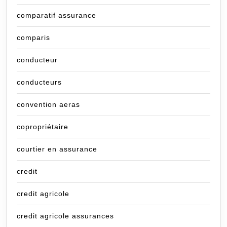
comparatif assurance
comparis
conducteur
conducteurs
convention aeras
copropriétaire
courtier en assurance
credit
credit agricole
credit agricole assurances