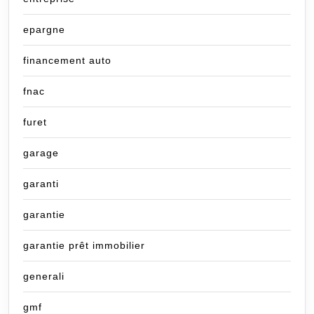
epargne
financement auto
fnac
furet
garage
garanti
garantie
garantie prêt immobilier
generali
gmf