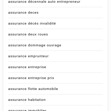
assurance décennale auto entrepreneur
assurance deces
assurance décès invalidité
assurance deux roues
assurance dommage ouvrage
assurance emprunteur
assurance entreprise
assurance entreprise prix
assurance flotte automobile
assurance habitation
assurance immobilier