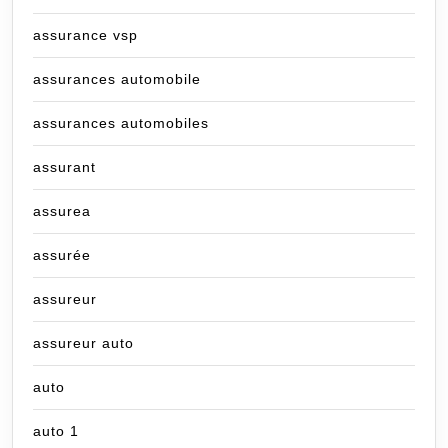
assurance vsp
assurances automobile
assurances automobiles
assurant
assurea
assurée
assureur
assureur auto
auto
auto 1