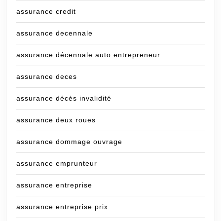
assurance credit
assurance decennale
assurance décennale auto entrepreneur
assurance deces
assurance décès invalidité
assurance deux roues
assurance dommage ouvrage
assurance emprunteur
assurance entreprise
assurance entreprise prix