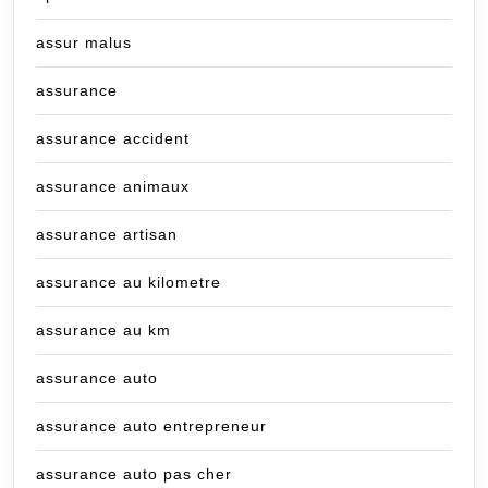
assur malus
assurance
assurance accident
assurance animaux
assurance artisan
assurance au kilometre
assurance au km
assurance auto
assurance auto entrepreneur
assurance auto pas cher