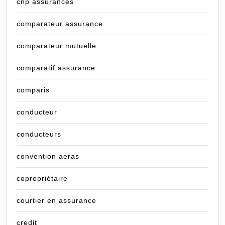
cnp assurances
comparateur assurance
comparateur mutuelle
comparatif assurance
comparis
conducteur
conducteurs
convention aeras
copropriétaire
courtier en assurance
credit