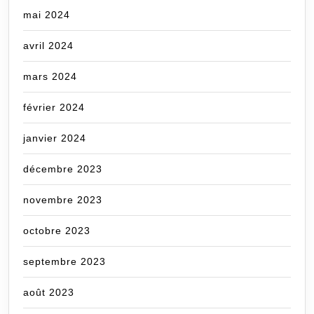
mai 2024
avril 2024
mars 2024
février 2024
janvier 2024
décembre 2023
novembre 2023
octobre 2023
septembre 2023
août 2023