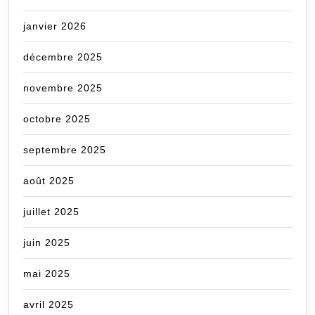
janvier 2026
décembre 2025
novembre 2025
octobre 2025
septembre 2025
août 2025
juillet 2025
juin 2025
mai 2025
avril 2025