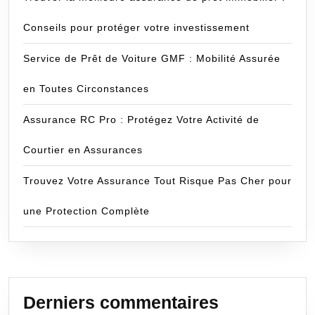
Conseils pour protéger votre investissement
Service de Prêt de Voiture GMF : Mobilité Assurée
en Toutes Circonstances
Assurance RC Pro : Protégez Votre Activité de
Courtier en Assurances
Trouvez Votre Assurance Tout Risque Pas Cher pour
une Protection Complète
Derniers commentaires