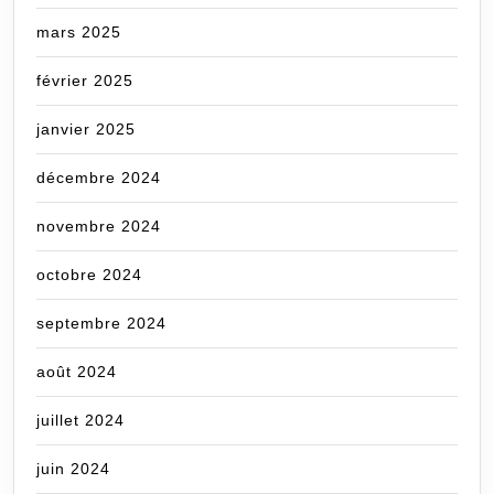
mars 2025
février 2025
janvier 2025
décembre 2024
novembre 2024
octobre 2024
septembre 2024
août 2024
juillet 2024
juin 2024