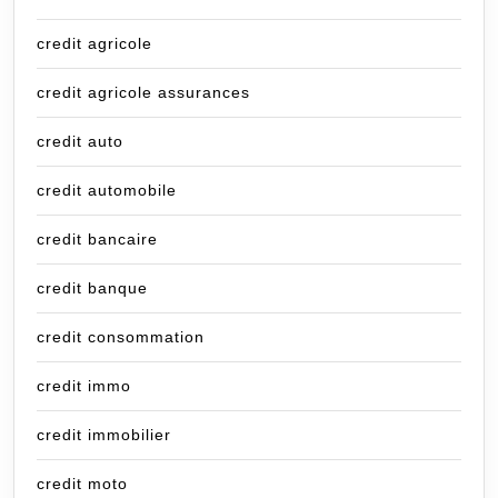
credit agricole
credit agricole assurances
credit auto
credit automobile
credit bancaire
credit banque
credit consommation
credit immo
credit immobilier
credit moto