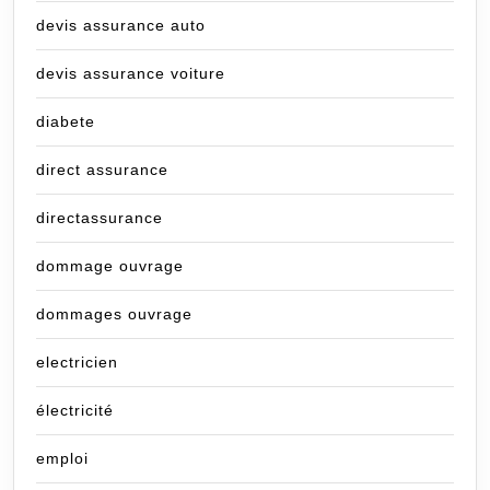
devis assurance auto
devis assurance voiture
diabete
direct assurance
directassurance
dommage ouvrage
dommages ouvrage
electricien
électricité
emploi