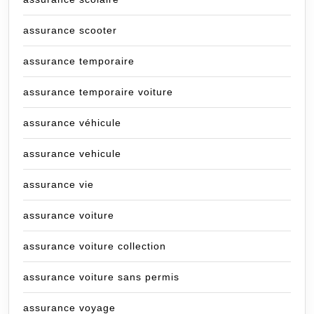
assurance scooter
assurance temporaire
assurance temporaire voiture
assurance véhicule
assurance vehicule
assurance vie
assurance voiture
assurance voiture collection
assurance voiture sans permis
assurance voyage