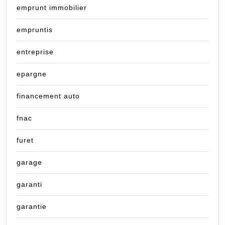
emprunt immobilier
empruntis
entreprise
epargne
financement auto
fnac
furet
garage
garanti
garantie