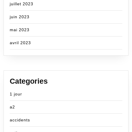
juillet 2023
juin 2023
mai 2023
avril 2023
Categories
1 jour
a2
accidents