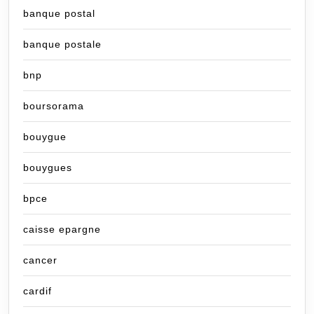
banque postal
banque postale
bnp
boursorama
bouygue
bouygues
bpce
caisse epargne
cancer
cardif