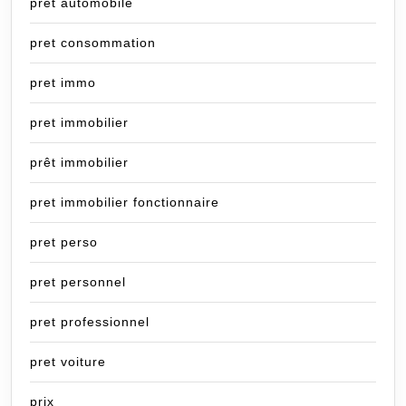
pret automobile
pret consommation
pret immo
pret immobilier
prêt immobilier
pret immobilier fonctionnaire
pret perso
pret personnel
pret professionnel
pret voiture
prix