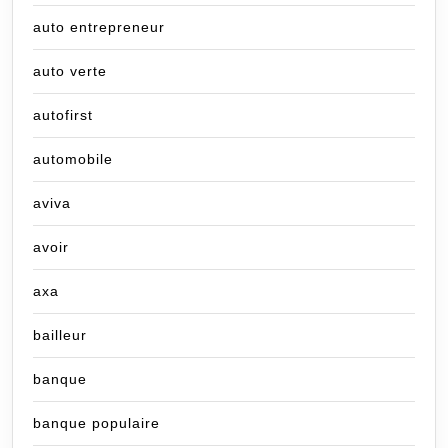
auto entrepreneur
auto verte
autofirst
automobile
aviva
avoir
axa
bailleur
banque
banque populaire