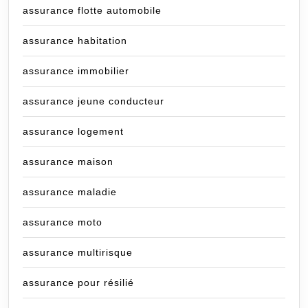
assurance flotte automobile
assurance habitation
assurance immobilier
assurance jeune conducteur
assurance logement
assurance maison
assurance maladie
assurance moto
assurance multirisque
assurance pour résilié