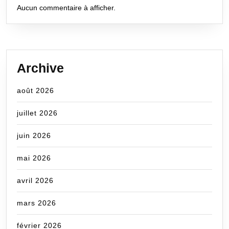
Aucun commentaire à afficher.
Archive
août 2026
juillet 2026
juin 2026
mai 2026
avril 2026
mars 2026
février 2026