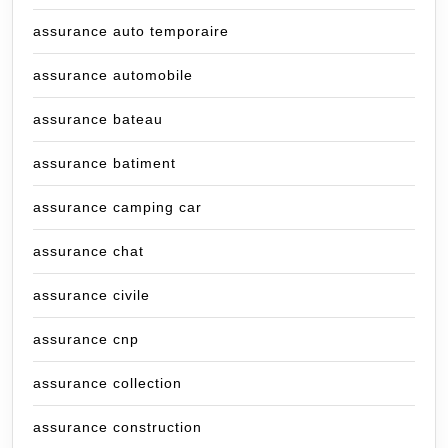
assurance auto temporaire
assurance automobile
assurance bateau
assurance batiment
assurance camping car
assurance chat
assurance civile
assurance cnp
assurance collection
assurance construction