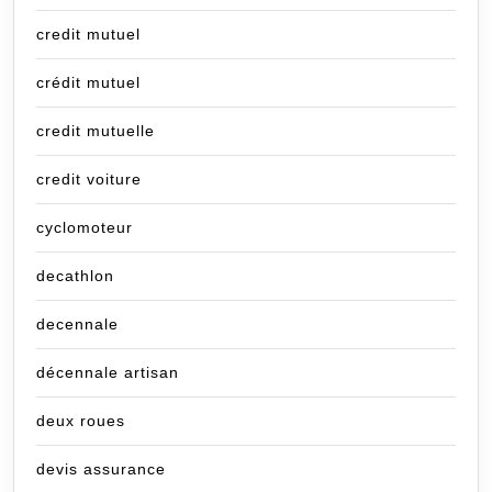
credit mutuel
crédit mutuel
credit mutuelle
credit voiture
cyclomoteur
decathlon
decennale
décennale artisan
deux roues
devis assurance