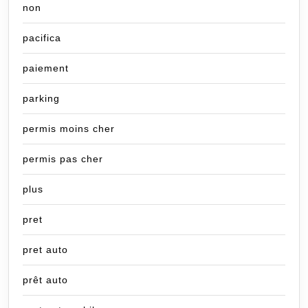
non
pacifica
paiement
parking
permis moins cher
permis pas cher
plus
pret
pret auto
prêt auto