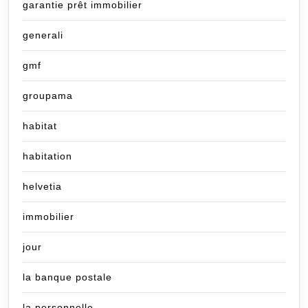
garantie prêt immobilier
generali
gmf
groupama
habitat
habitation
helvetia
immobilier
jour
la banque postale
la personnelle