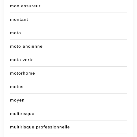
mon assureur
montant
moto
moto ancienne
moto verte
motorhome
motos
moyen
multirisque
multirisque professionnelle