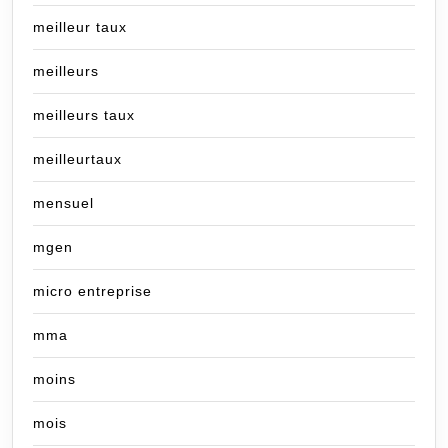
meilleur taux
meilleurs
meilleurs taux
meilleurtaux
mensuel
mgen
micro entreprise
mma
moins
mois