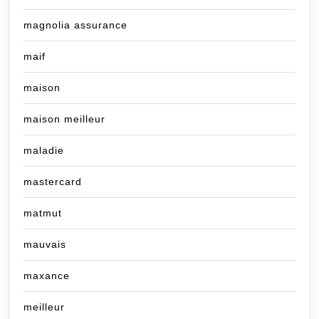
magnolia assurance
maif
maison
maison meilleur
maladie
mastercard
matmut
mauvais
maxance
meilleur