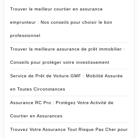
Trouver le meilleur courtier en assurance
emprunteur : Nos conseils pour choisir le bon
professionnel
Trouver la meilleure assurance de prêt immobilier :
Conseils pour protéger votre investissement
Service de Prêt de Voiture GMF : Mobilité Assurée
en Toutes Circonstances
Assurance RC Pro : Protégez Votre Activité de
Courtier en Assurances
Trouvez Votre Assurance Tout Risque Pas Cher pour