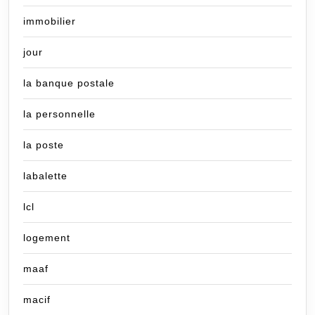
immobilier
jour
la banque postale
la personnelle
la poste
labalette
lcl
logement
maaf
macif