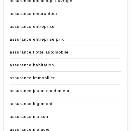
assurance dommage ouvrage
assurance emprunteur
assurance entreprise
assurance entreprise prix
assurance flotte automobile
assurance habitation
assurance immobilier
assurance jeune conducteur
assurance logement
assurance maison
assurance maladie