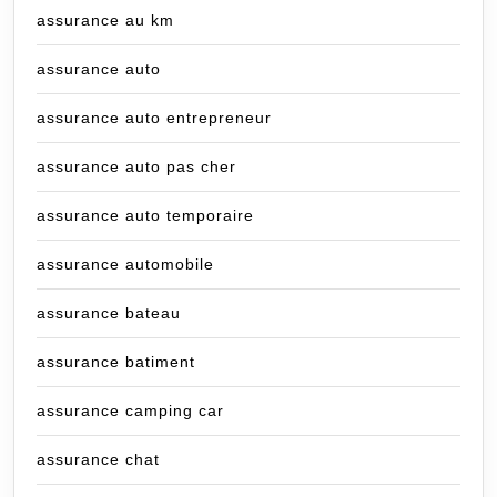
assurance au km
assurance auto
assurance auto entrepreneur
assurance auto pas cher
assurance auto temporaire
assurance automobile
assurance bateau
assurance batiment
assurance camping car
assurance chat