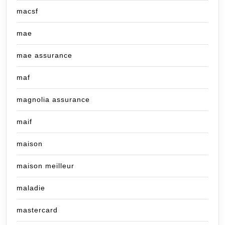
macsf
mae
mae assurance
maf
magnolia assurance
maif
maison
maison meilleur
maladie
mastercard