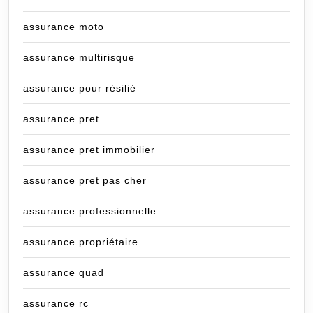
assurance moto
assurance multirisque
assurance pour résilié
assurance pret
assurance pret immobilier
assurance pret pas cher
assurance professionnelle
assurance propriétaire
assurance quad
assurance rc