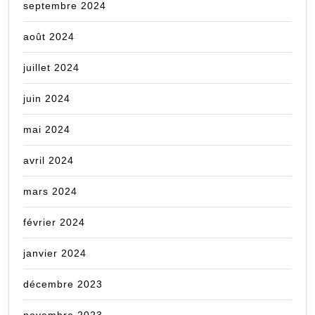
septembre 2024
août 2024
juillet 2024
juin 2024
mai 2024
avril 2024
mars 2024
février 2024
janvier 2024
décembre 2023