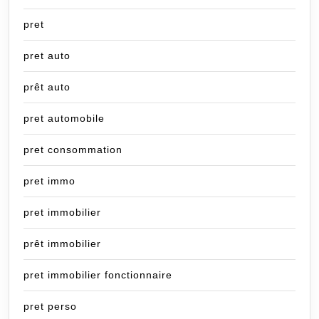
pret
pret auto
prêt auto
pret automobile
pret consommation
pret immo
pret immobilier
prêt immobilier
pret immobilier fonctionnaire
pret perso