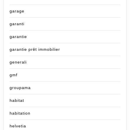
garage
garanti
garantie
garantie prêt immobilier
generali
gmf
groupama
habitat
habitation
helvetia