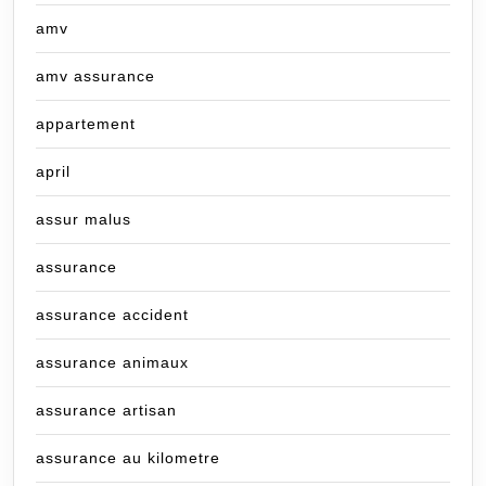
amv
amv assurance
appartement
april
assur malus
assurance
assurance accident
assurance animaux
assurance artisan
assurance au kilometre