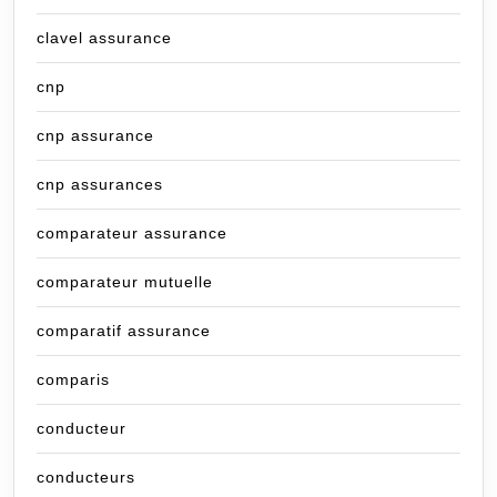
clavel assurance
cnp
cnp assurance
cnp assurances
comparateur assurance
comparateur mutuelle
comparatif assurance
comparis
conducteur
conducteurs