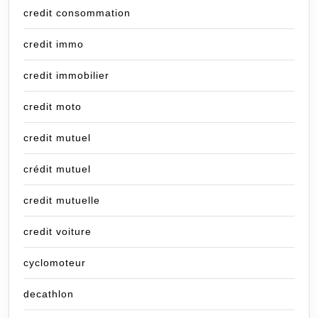
credit consommation
credit immo
credit immobilier
credit moto
credit mutuel
crédit mutuel
credit mutuelle
credit voiture
cyclomoteur
decathlon