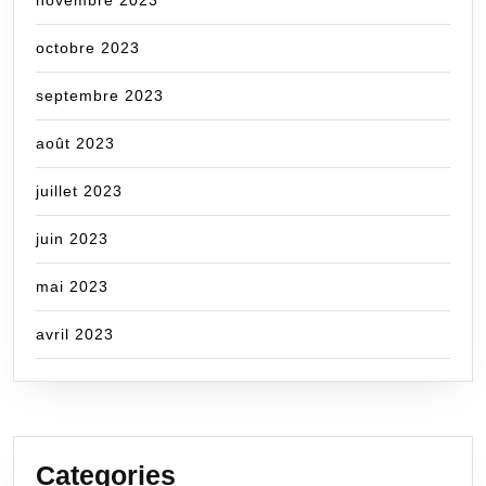
novembre 2023
octobre 2023
septembre 2023
août 2023
juillet 2023
juin 2023
mai 2023
avril 2023
Categories