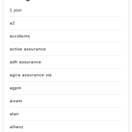
1 jour
a2
accidents
active assurance
adh assurance
agira assurance vie
agpm
aixam
alan
allianz