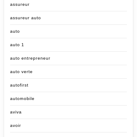
assureur
assureur auto
auto
auto 1
auto entrepreneur
auto verte
autofirst
automobile
aviva
avoir