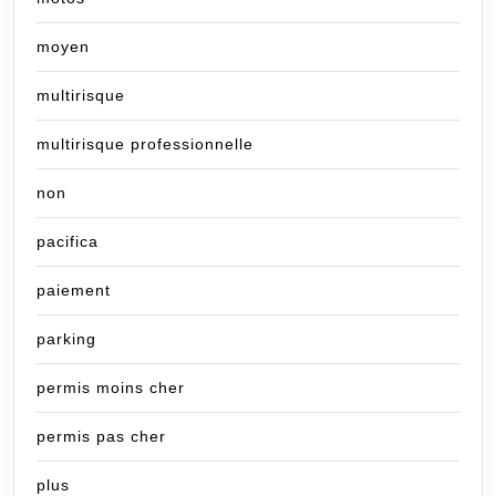
moyen
multirisque
multirisque professionnelle
non
pacifica
paiement
parking
permis moins cher
permis pas cher
plus