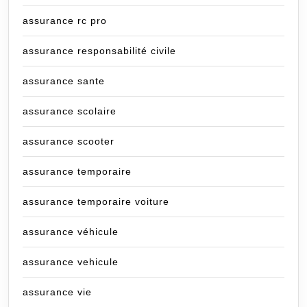
assurance rc pro
assurance responsabilité civile
assurance sante
assurance scolaire
assurance scooter
assurance temporaire
assurance temporaire voiture
assurance véhicule
assurance vehicule
assurance vie