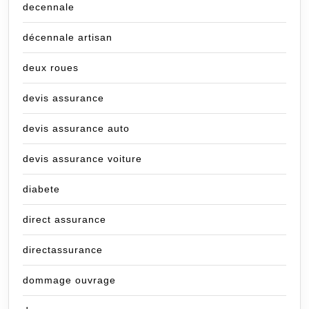
decennale
décennale artisan
deux roues
devis assurance
devis assurance auto
devis assurance voiture
diabete
direct assurance
directassurance
dommage ouvrage