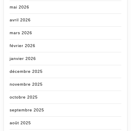
mai 2026
avril 2026
mars 2026
février 2026
janvier 2026
décembre 2025
novembre 2025
octobre 2025
septembre 2025
août 2025