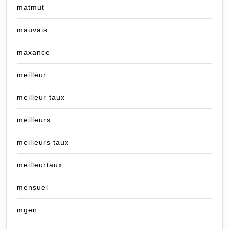
matmut
mauvais
maxance
meilleur
meilleur taux
meilleurs
meilleurs taux
meilleurtaux
mensuel
mgen