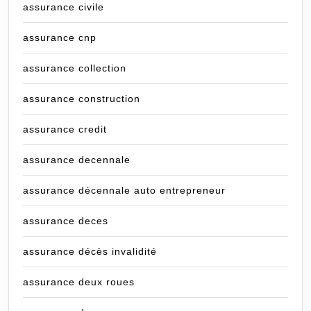
assurance civile
assurance cnp
assurance collection
assurance construction
assurance credit
assurance decennale
assurance décennale auto entrepreneur
assurance deces
assurance décès invalidité
assurance deux roues