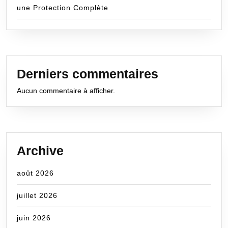
une Protection Complète
Derniers commentaires
Aucun commentaire à afficher.
Archive
août 2026
juillet 2026
juin 2026