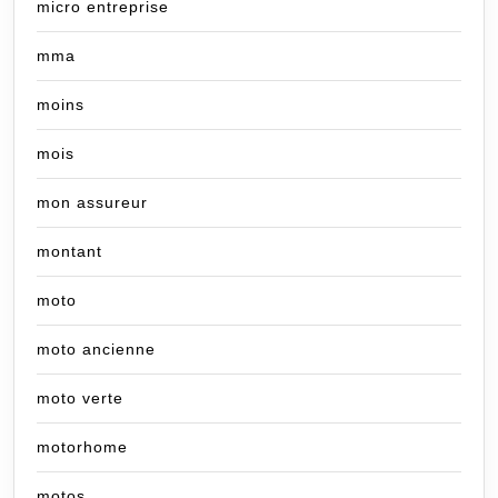
micro entreprise
mma
moins
mois
mon assureur
montant
moto
moto ancienne
moto verte
motorhome
motos