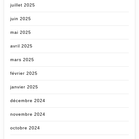
juillet 2025
juin 2025
mai 2025
avril 2025
mars 2025
février 2025
janvier 2025
décembre 2024
novembre 2024
octobre 2024