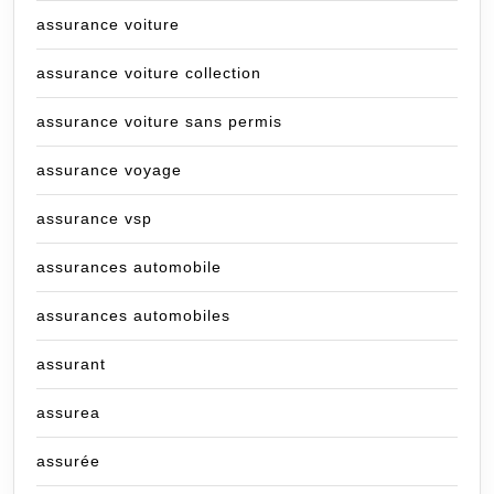
assurance voiture
assurance voiture collection
assurance voiture sans permis
assurance voyage
assurance vsp
assurances automobile
assurances automobiles
assurant
assurea
assurée