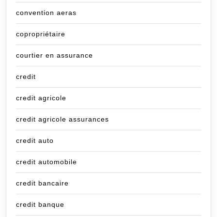
convention aeras
copropriétaire
courtier en assurance
credit
credit agricole
credit agricole assurances
credit auto
credit automobile
credit bancaire
credit banque