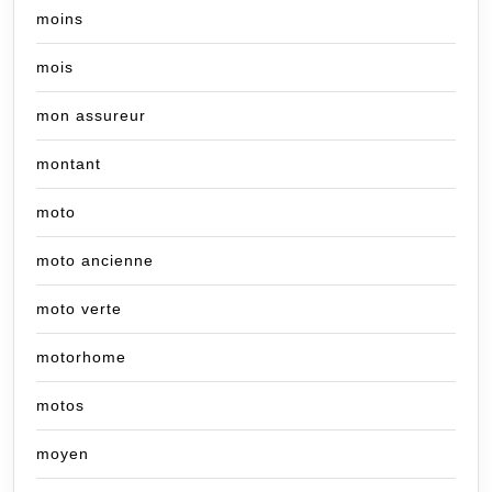
moins
mois
mon assureur
montant
moto
moto ancienne
moto verte
motorhome
motos
moyen