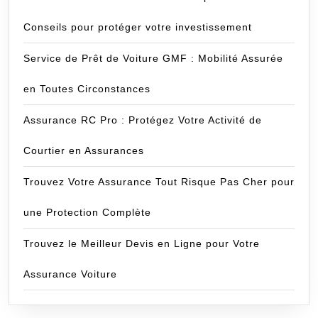
Conseils pour protéger votre investissement
Service de Prêt de Voiture GMF : Mobilité Assurée
en Toutes Circonstances
Assurance RC Pro : Protégez Votre Activité de
Courtier en Assurances
Trouvez Votre Assurance Tout Risque Pas Cher pour
une Protection Complète
Trouvez le Meilleur Devis en Ligne pour Votre
Assurance Voiture