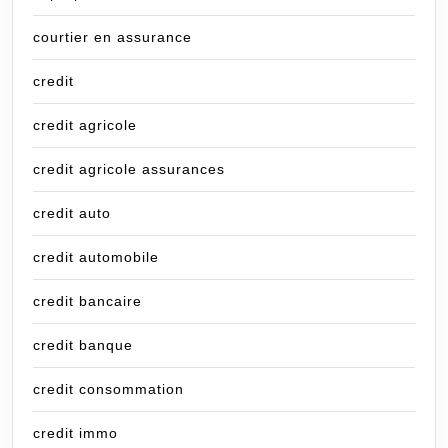
courtier en assurance
credit
credit agricole
credit agricole assurances
credit auto
credit automobile
credit bancaire
credit banque
credit consommation
credit immo