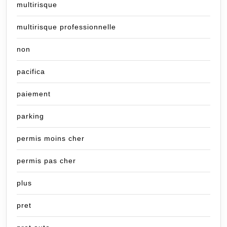
multirisque
multirisque professionnelle
non
pacifica
paiement
parking
permis moins cher
permis pas cher
plus
pret