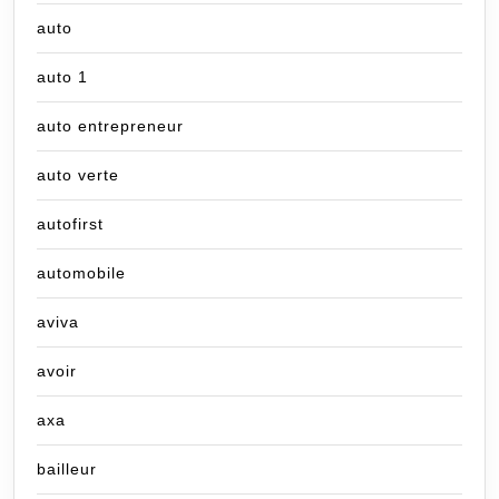
auto
auto 1
auto entrepreneur
auto verte
autofirst
automobile
aviva
avoir
axa
bailleur