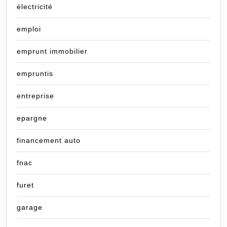
électricité
emploi
emprunt immobilier
empruntis
entreprise
epargne
financement auto
fnac
furet
garage