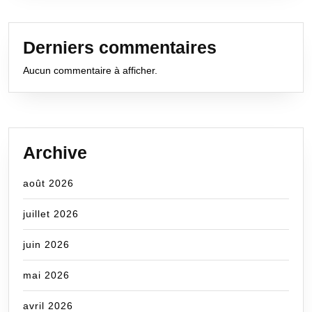
Derniers commentaires
Aucun commentaire à afficher.
Archive
août 2026
juillet 2026
juin 2026
mai 2026
avril 2026