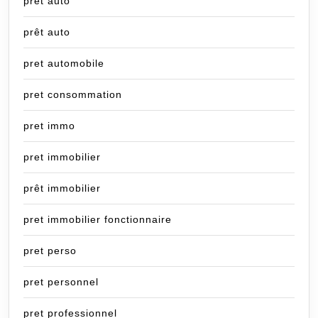
pret auto
prêt auto
pret automobile
pret consommation
pret immo
pret immobilier
prêt immobilier
pret immobilier fonctionnaire
pret perso
pret personnel
pret professionnel