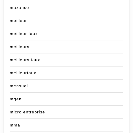
maxance
meilleur
meilleur taux
meilleurs
meilleurs taux
meilleurtaux
mensuel
mgen
micro entreprise
mma