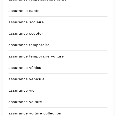
assurance sante
assurance scolaire
assurance scooter
assurance temporaire
assurance temporaire voiture
assurance véhicule
assurance vehicule
assurance vie
assurance voiture
assurance voiture collection