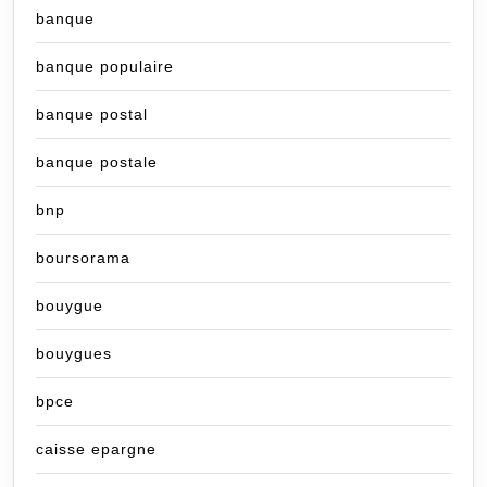
banque
banque populaire
banque postal
banque postale
bnp
boursorama
bouygue
bouygues
bpce
caisse epargne