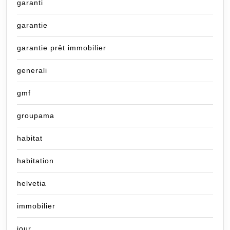
garanti
garantie
garantie prêt immobilier
generali
gmf
groupama
habitat
habitation
helvetia
immobilier
jour