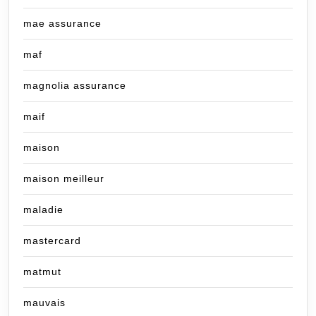
mae assurance
maf
magnolia assurance
maif
maison
maison meilleur
maladie
mastercard
matmut
mauvais