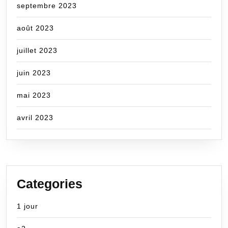
septembre 2023
août 2023
juillet 2023
juin 2023
mai 2023
avril 2023
Categories
1 jour