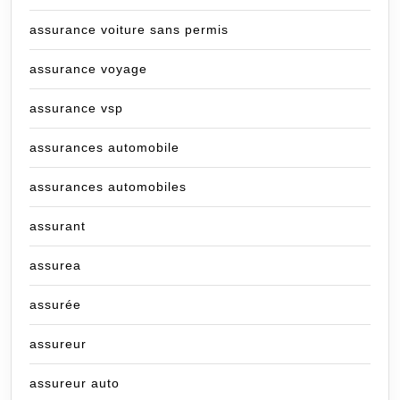
assurance voiture sans permis
assurance voyage
assurance vsp
assurances automobile
assurances automobiles
assurant
assurea
assurée
assureur
assureur auto