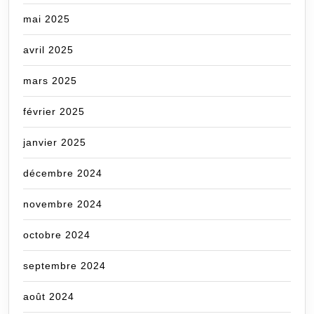
mai 2025
avril 2025
mars 2025
février 2025
janvier 2025
décembre 2024
novembre 2024
octobre 2024
septembre 2024
août 2024