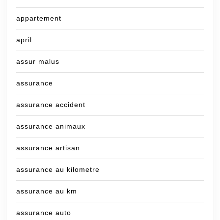
appartement
april
assur malus
assurance
assurance accident
assurance animaux
assurance artisan
assurance au kilometre
assurance au km
assurance auto