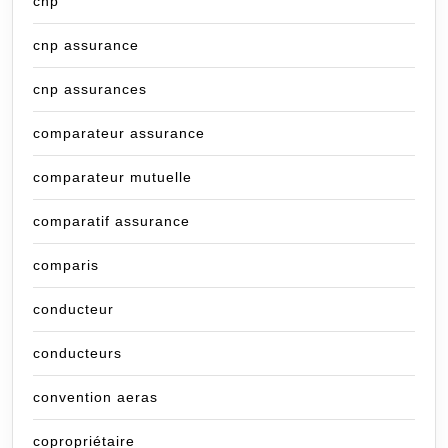
cnp
cnp assurance
cnp assurances
comparateur assurance
comparateur mutuelle
comparatif assurance
comparis
conducteur
conducteurs
convention aeras
copropriétaire