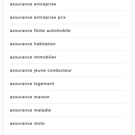
assurance entreprise
assurance entreprise prix
assurance flotte automobile
assurance habitation
assurance immobilier
assurance jeune conducteur
assurance logement
assurance maison
assurance maladie
assurance moto