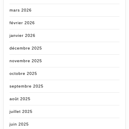
mars 2026
février 2026
janvier 2026
décembre 2025
novembre 2025
octobre 2025
septembre 2025
août 2025
juillet 2025
juin 2025