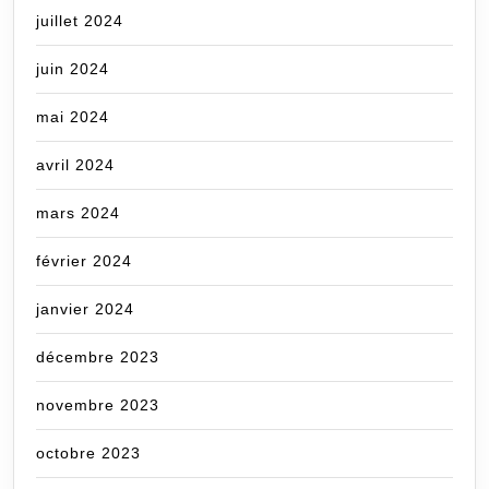
juillet 2024
juin 2024
mai 2024
avril 2024
mars 2024
février 2024
janvier 2024
décembre 2023
novembre 2023
octobre 2023