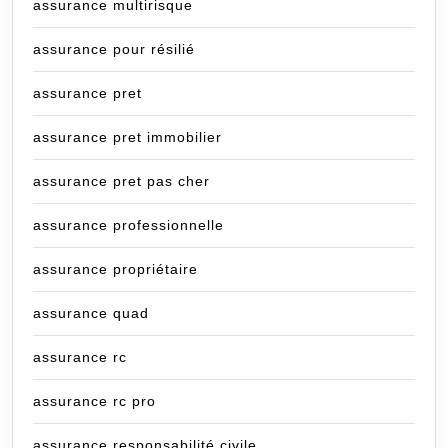
assurance multirisque
assurance pour résilié
assurance pret
assurance pret immobilier
assurance pret pas cher
assurance professionnelle
assurance propriétaire
assurance quad
assurance rc
assurance rc pro
assurance responsabilité civile