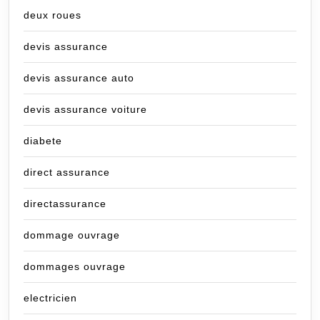
deux roues
devis assurance
devis assurance auto
devis assurance voiture
diabete
direct assurance
directassurance
dommage ouvrage
dommages ouvrage
electricien