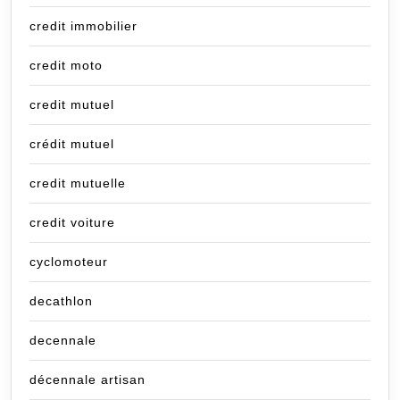
credit immobilier
credit moto
credit mutuel
crédit mutuel
credit mutuelle
credit voiture
cyclomoteur
decathlon
decennale
décennale artisan