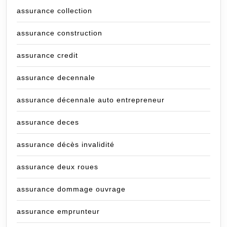
assurance collection
assurance construction
assurance credit
assurance decennale
assurance décennale auto entrepreneur
assurance deces
assurance décès invalidité
assurance deux roues
assurance dommage ouvrage
assurance emprunteur