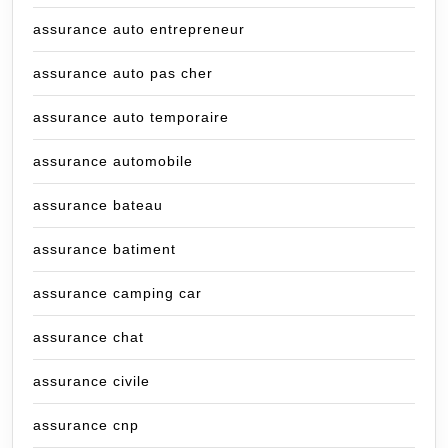
assurance auto entrepreneur
assurance auto pas cher
assurance auto temporaire
assurance automobile
assurance bateau
assurance batiment
assurance camping car
assurance chat
assurance civile
assurance cnp