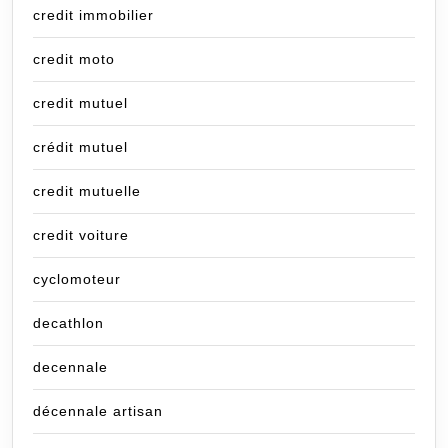
credit immobilier
credit moto
credit mutuel
crédit mutuel
credit mutuelle
credit voiture
cyclomoteur
decathlon
decennale
décennale artisan