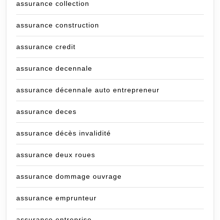
assurance collection
assurance construction
assurance credit
assurance decennale
assurance décennale auto entrepreneur
assurance deces
assurance décès invalidité
assurance deux roues
assurance dommage ouvrage
assurance emprunteur
assurance entreprise