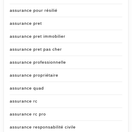
assurance pour résilié
assurance pret
assurance pret immobilier
assurance pret pas cher
assurance professionnelle
assurance propriétaire
assurance quad
assurance rc
assurance rc pro
assurance responsabilité civile