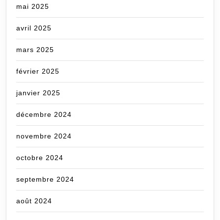
mai 2025
avril 2025
mars 2025
février 2025
janvier 2025
décembre 2024
novembre 2024
octobre 2024
septembre 2024
août 2024