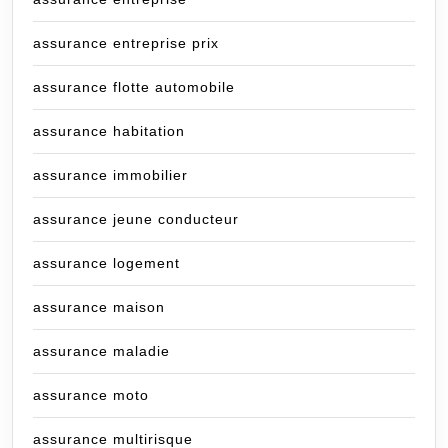
assurance entreprise prix
assurance flotte automobile
assurance habitation
assurance immobilier
assurance jeune conducteur
assurance logement
assurance maison
assurance maladie
assurance moto
assurance multirisque