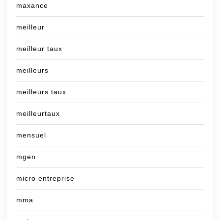
maxance
meilleur
meilleur taux
meilleurs
meilleurs taux
meilleurtaux
mensuel
mgen
micro entreprise
mma