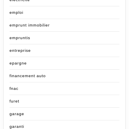
emploi
emprunt immobilier
empruntis
entreprise
epargne
financement auto
fnac
furet
garage
garanti