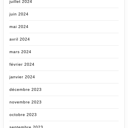
juillet 2024
juin 2024
mai 2024
avril 2024
mars 2024
février 2024
janvier 2024
décembre 2023
novembre 2023
octobre 2023
septembre 2023