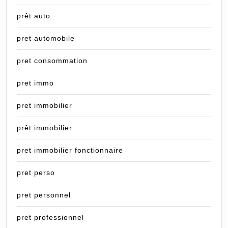
prêt auto
pret automobile
pret consommation
pret immo
pret immobilier
prêt immobilier
pret immobilier fonctionnaire
pret perso
pret personnel
pret professionnel