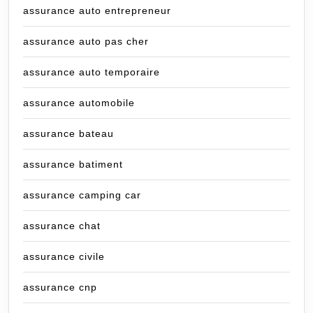
assurance auto entrepreneur
assurance auto pas cher
assurance auto temporaire
assurance automobile
assurance bateau
assurance batiment
assurance camping car
assurance chat
assurance civile
assurance cnp