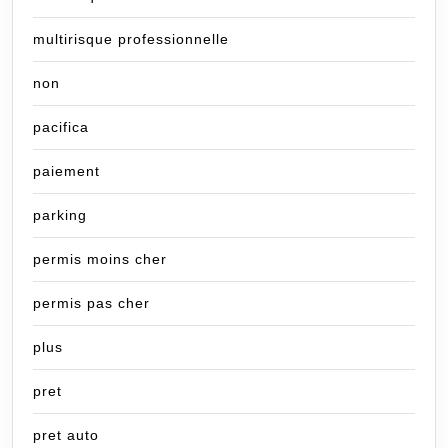
multirisque professionnelle
non
pacifica
paiement
parking
permis moins cher
permis pas cher
plus
pret
pret auto