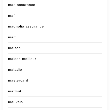
mae assurance
maf
magnolia assurance
maif
maison
maison meilleur
maladie
mastercard
matmut
mauvais