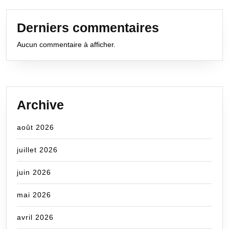
Derniers commentaires
Aucun commentaire à afficher.
Archive
août 2026
juillet 2026
juin 2026
mai 2026
avril 2026