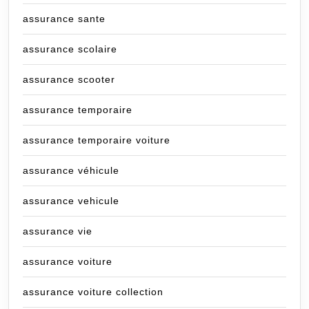
assurance sante
assurance scolaire
assurance scooter
assurance temporaire
assurance temporaire voiture
assurance véhicule
assurance vehicule
assurance vie
assurance voiture
assurance voiture collection