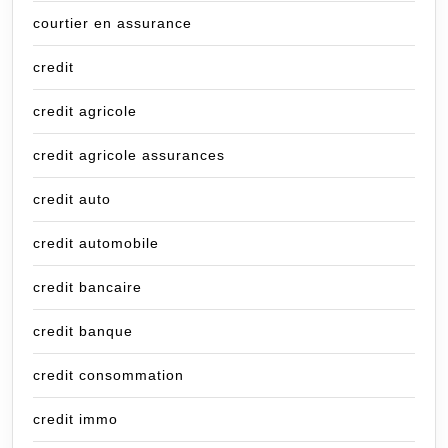
courtier en assurance
credit
credit agricole
credit agricole assurances
credit auto
credit automobile
credit bancaire
credit banque
credit consommation
credit immo