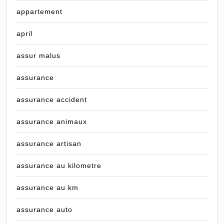
appartement
april
assur malus
assurance
assurance accident
assurance animaux
assurance artisan
assurance au kilometre
assurance au km
assurance auto