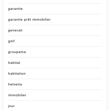
garantie
garantie prêt immobilier
generali
gmf
groupama
habitat
habitation
helvetia
immobilier
jour