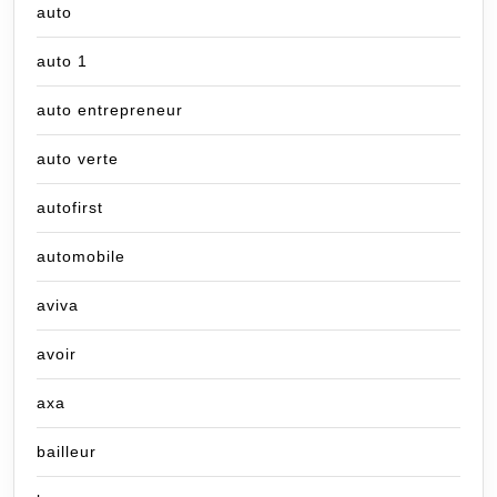
auto
auto 1
auto entrepreneur
auto verte
autofirst
automobile
aviva
avoir
axa
bailleur