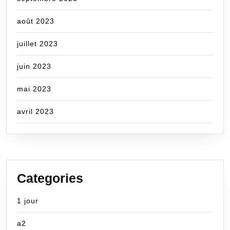
août 2023
juillet 2023
juin 2023
mai 2023
avril 2023
Categories
1 jour
a2