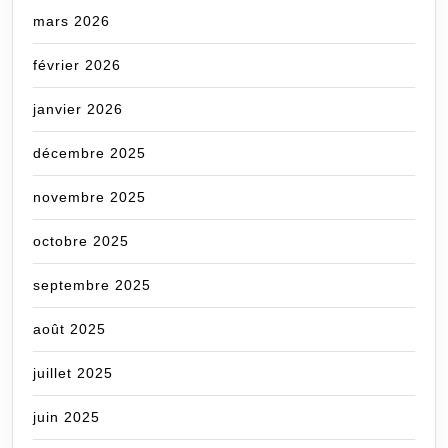
mars 2026
février 2026
janvier 2026
décembre 2025
novembre 2025
octobre 2025
septembre 2025
août 2025
juillet 2025
juin 2025