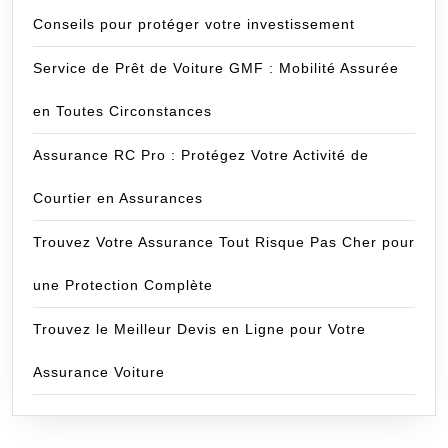
Conseils pour protéger votre investissement
Service de Prêt de Voiture GMF : Mobilité Assurée
en Toutes Circonstances
Assurance RC Pro : Protégez Votre Activité de
Courtier en Assurances
Trouvez Votre Assurance Tout Risque Pas Cher pour
une Protection Complète
Trouvez le Meilleur Devis en Ligne pour Votre
Assurance Voiture