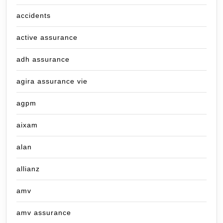
accidents
active assurance
adh assurance
agira assurance vie
agpm
aixam
alan
allianz
amv
amv assurance