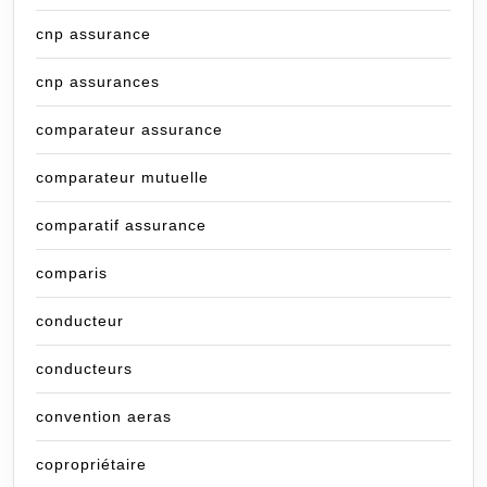
cnp assurance
cnp assurances
comparateur assurance
comparateur mutuelle
comparatif assurance
comparis
conducteur
conducteurs
convention aeras
copropriétaire