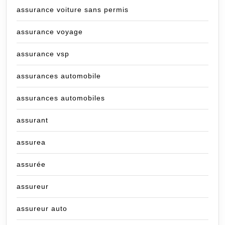
assurance voiture sans permis
assurance voyage
assurance vsp
assurances automobile
assurances automobiles
assurant
assurea
assurée
assureur
assureur auto