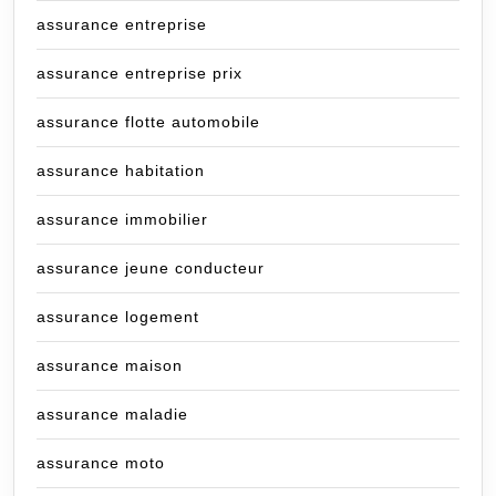
assurance entreprise
assurance entreprise prix
assurance flotte automobile
assurance habitation
assurance immobilier
assurance jeune conducteur
assurance logement
assurance maison
assurance maladie
assurance moto