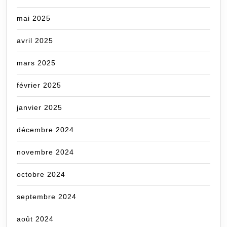
mai 2025
avril 2025
mars 2025
février 2025
janvier 2025
décembre 2024
novembre 2024
octobre 2024
septembre 2024
août 2024