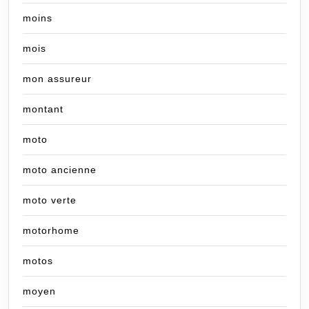
moins
mois
mon assureur
montant
moto
moto ancienne
moto verte
motorhome
motos
moyen