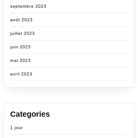
septembre 2023
août 2023
juillet 2023
juin 2023
mai 2023
avril 2023
Categories
1 jour