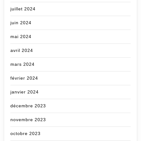
juillet 2024
juin 2024
mai 2024
avril 2024
mars 2024
février 2024
janvier 2024
décembre 2023
novembre 2023
octobre 2023