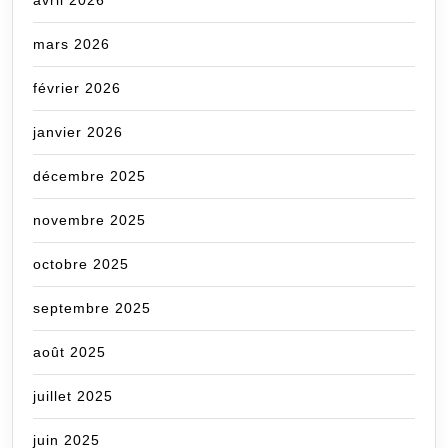
avril 2026
mars 2026
février 2026
janvier 2026
décembre 2025
novembre 2025
octobre 2025
septembre 2025
août 2025
juillet 2025
juin 2025