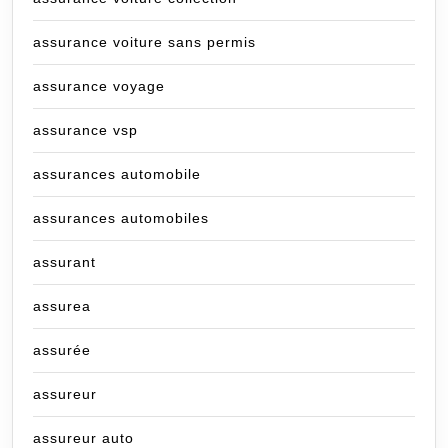
assurance voiture sans permis
assurance voyage
assurance vsp
assurances automobile
assurances automobiles
assurant
assurea
assurée
assureur
assureur auto