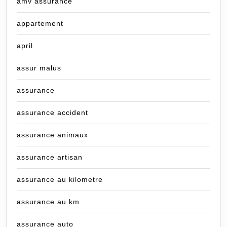
amv assurance
appartement
april
assur malus
assurance
assurance accident
assurance animaux
assurance artisan
assurance au kilometre
assurance au km
assurance auto