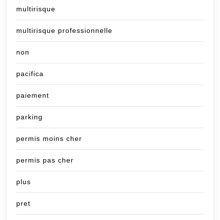
multirisque
multirisque professionnelle
non
pacifica
paiement
parking
permis moins cher
permis pas cher
plus
pret