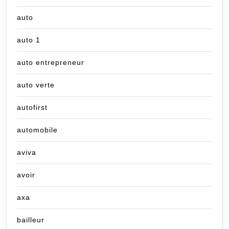
auto
auto 1
auto entrepreneur
auto verte
autofirst
automobile
aviva
avoir
axa
bailleur