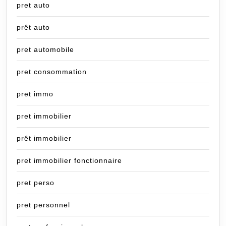
pret auto
prêt auto
pret automobile
pret consommation
pret immo
pret immobilier
prêt immobilier
pret immobilier fonctionnaire
pret perso
pret personnel