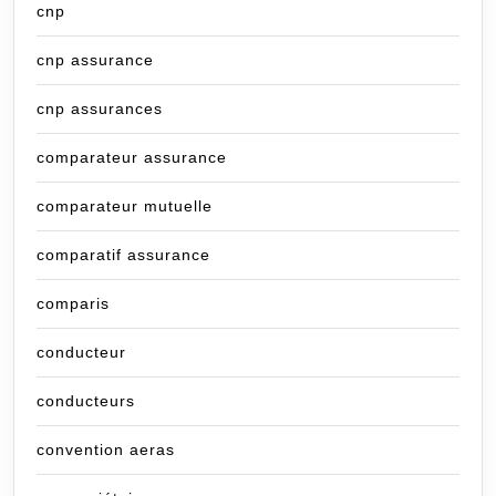
cnp
cnp assurance
cnp assurances
comparateur assurance
comparateur mutuelle
comparatif assurance
comparis
conducteur
conducteurs
convention aeras