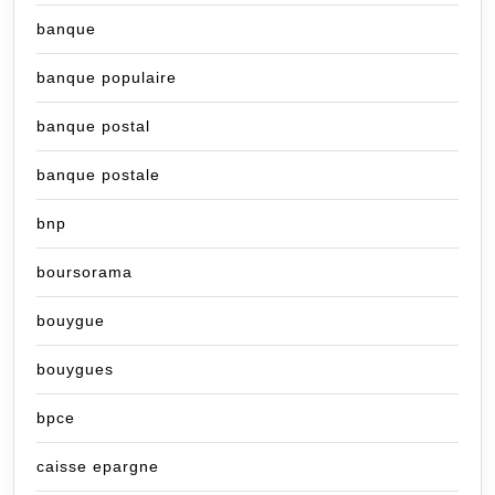
banque
banque populaire
banque postal
banque postale
bnp
boursorama
bouygue
bouygues
bpce
caisse epargne