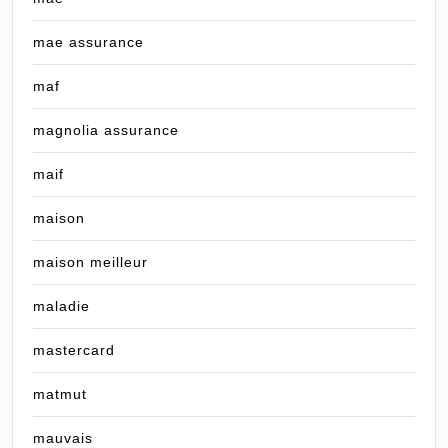
mae assurance
maf
magnolia assurance
maif
maison
maison meilleur
maladie
mastercard
matmut
mauvais