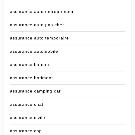
assurance auto entrepreneur
assurance auto pas cher
assurance auto temporaire
assurance automobile
assurance bateau
assurance batiment
assurance camping car
assurance chat
assurance civile
assurance cnp