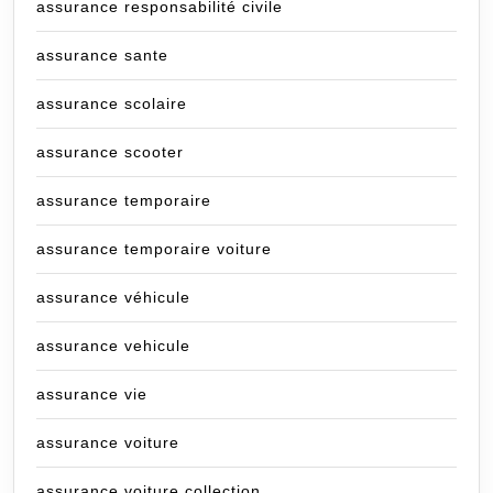
assurance responsabilité civile
assurance sante
assurance scolaire
assurance scooter
assurance temporaire
assurance temporaire voiture
assurance véhicule
assurance vehicule
assurance vie
assurance voiture
assurance voiture collection