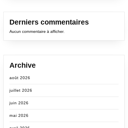
Derniers commentaires
Aucun commentaire à afficher.
Archive
août 2026
juillet 2026
juin 2026
mai 2026