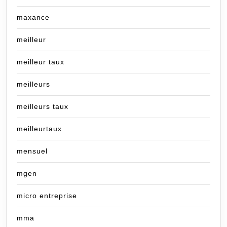
maxance
meilleur
meilleur taux
meilleurs
meilleurs taux
meilleurtaux
mensuel
mgen
micro entreprise
mma