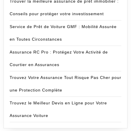
Trouver la meilleure assurance de prêt immobilier :
Conseils pour protéger votre investissement
Service de Prêt de Voiture GMF : Mobilité Assurée
en Toutes Circonstances
Assurance RC Pro : Protégez Votre Activité de
Courtier en Assurances
Trouvez Votre Assurance Tout Risque Pas Cher pour
une Protection Complète
Trouvez le Meilleur Devis en Ligne pour Votre
Assurance Voiture