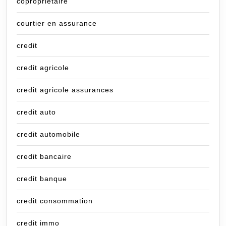
copropriétaire
courtier en assurance
credit
credit agricole
credit agricole assurances
credit auto
credit automobile
credit bancaire
credit banque
credit consommation
credit immo