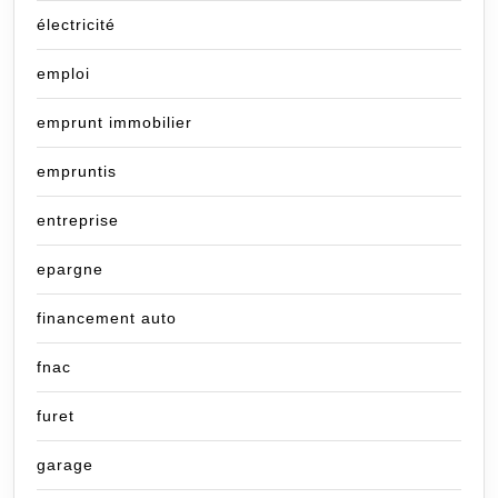
électricité
emploi
emprunt immobilier
empruntis
entreprise
epargne
financement auto
fnac
furet
garage