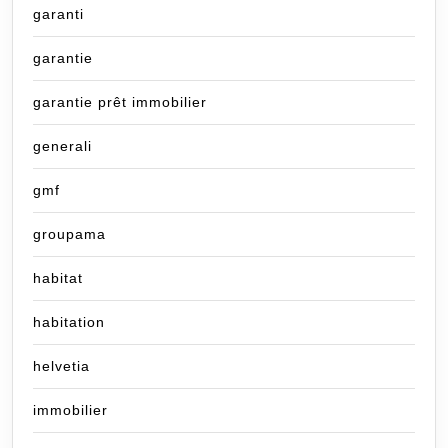
garanti
garantie
garantie prêt immobilier
generali
gmf
groupama
habitat
habitation
helvetia
immobilier