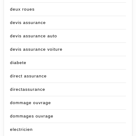
deux roues
devis assurance
devis assurance auto
devis assurance voiture
diabete
direct assurance
directassurance
dommage ouvrage
dommages ouvrage
electricien