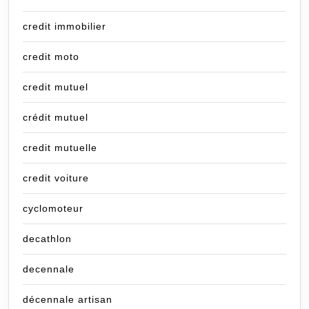
credit immobilier
credit moto
credit mutuel
crédit mutuel
credit mutuelle
credit voiture
cyclomoteur
decathlon
decennale
décennale artisan