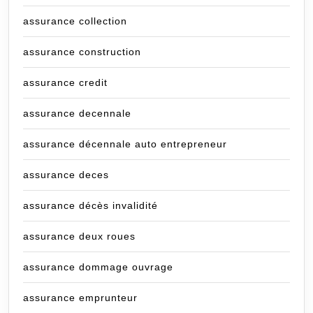
assurance collection
assurance construction
assurance credit
assurance decennale
assurance décennale auto entrepreneur
assurance deces
assurance décès invalidité
assurance deux roues
assurance dommage ouvrage
assurance emprunteur