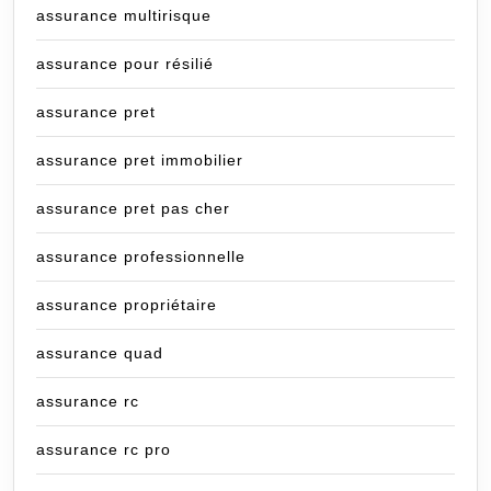
assurance multirisque
assurance pour résilié
assurance pret
assurance pret immobilier
assurance pret pas cher
assurance professionnelle
assurance propriétaire
assurance quad
assurance rc
assurance rc pro