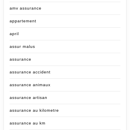
amv assurance
appartement
april
assur malus
assurance
assurance accident
assurance animaux
assurance artisan
assurance au kilometre
assurance au km