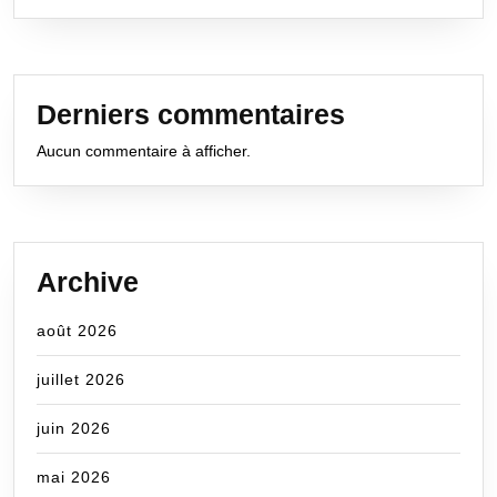
Derniers commentaires
Aucun commentaire à afficher.
Archive
août 2026
juillet 2026
juin 2026
mai 2026