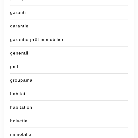
garanti
garantie
garantie prêt immobilier
generali
gmf
groupama
habitat
habitation
helvetia
immobilier