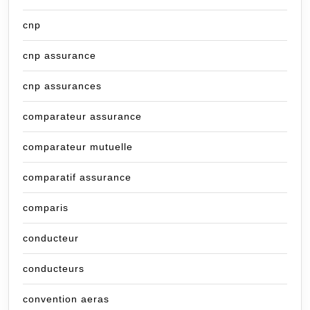
cnp
cnp assurance
cnp assurances
comparateur assurance
comparateur mutuelle
comparatif assurance
comparis
conducteur
conducteurs
convention aeras