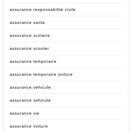
assurance responsabilité civile
assurance sante
assurance scolaire
assurance scooter
assurance temporaire
assurance temporaire voiture
assurance véhicule
assurance vehicule
assurance vie
assurance voiture