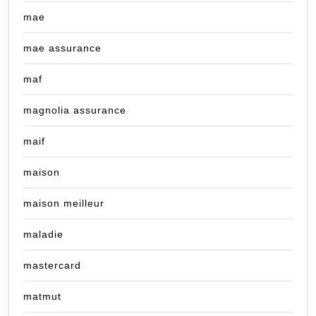
mae
mae assurance
maf
magnolia assurance
maif
maison
maison meilleur
maladie
mastercard
matmut