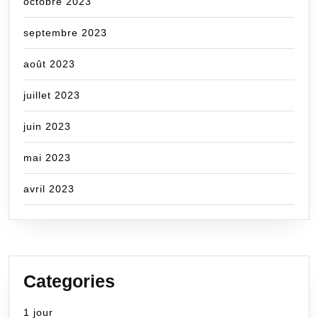
octobre 2023
septembre 2023
août 2023
juillet 2023
juin 2023
mai 2023
avril 2023
Categories
1 jour