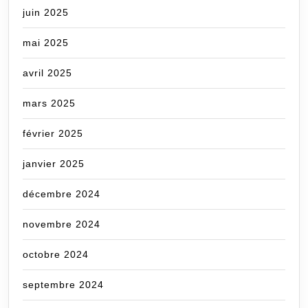
juin 2025
mai 2025
avril 2025
mars 2025
février 2025
janvier 2025
décembre 2024
novembre 2024
octobre 2024
septembre 2024