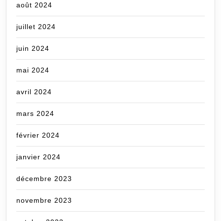
août 2024
juillet 2024
juin 2024
mai 2024
avril 2024
mars 2024
février 2024
janvier 2024
décembre 2023
novembre 2023