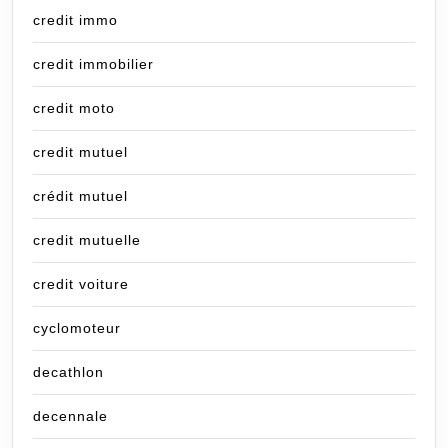
credit immo
credit immobilier
credit moto
credit mutuel
crédit mutuel
credit mutuelle
credit voiture
cyclomoteur
decathlon
decennale