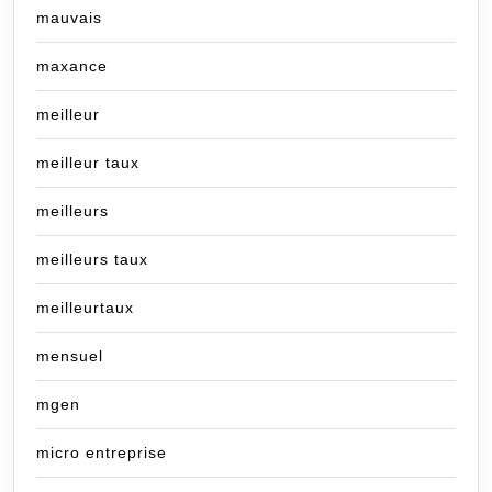
mauvais
maxance
meilleur
meilleur taux
meilleurs
meilleurs taux
meilleurtaux
mensuel
mgen
micro entreprise