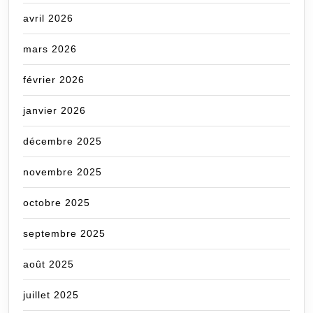
avril 2026
mars 2026
février 2026
janvier 2026
décembre 2025
novembre 2025
octobre 2025
septembre 2025
août 2025
juillet 2025