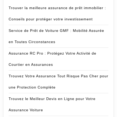
Trouver la meilleure assurance de prêt immobilier :
Conseils pour protéger votre investissement
Service de Prêt de Voiture GMF : Mobilité Assurée
en Toutes Circonstances
Assurance RC Pro : Protégez Votre Activité de
Courtier en Assurances
Trouvez Votre Assurance Tout Risque Pas Cher pour
une Protection Complète
Trouvez le Meilleur Devis en Ligne pour Votre
Assurance Voiture