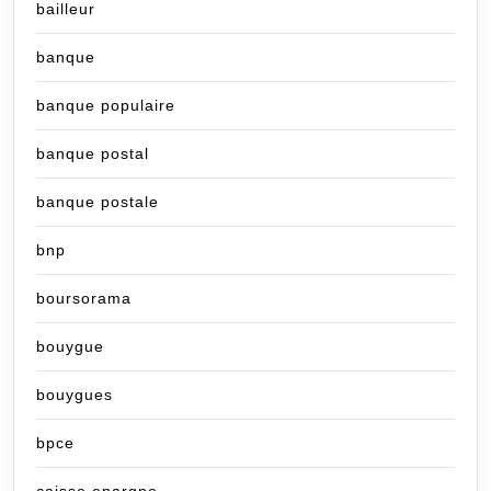
bailleur
banque
banque populaire
banque postal
banque postale
bnp
boursorama
bouygue
bouygues
bpce