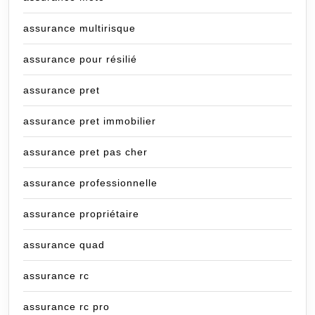
assurance multirisque
assurance pour résilié
assurance pret
assurance pret immobilier
assurance pret pas cher
assurance professionnelle
assurance propriétaire
assurance quad
assurance rc
assurance rc pro