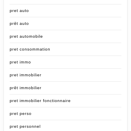
pret auto
prêt auto
pret automobile
pret consommation
pret immo
pret immobilier
prêt immobilier
pret immobilier fonctionnaire
pret perso
pret personnel