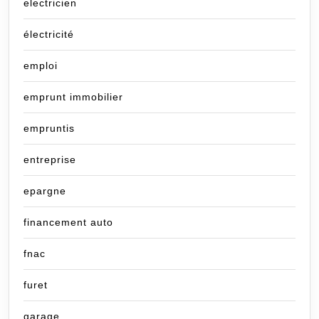
electricien
électricité
emploi
emprunt immobilier
empruntis
entreprise
epargne
financement auto
fnac
furet
garage