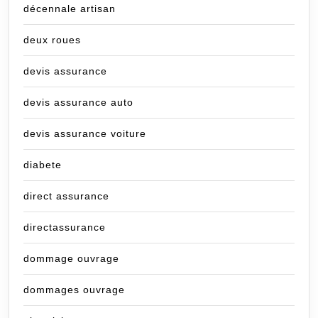
décennale artisan
deux roues
devis assurance
devis assurance auto
devis assurance voiture
diabete
direct assurance
directassurance
dommage ouvrage
dommages ouvrage