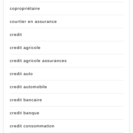
copropriétaire
courtier en assurance
credit
credit agricole
credit agricole assurances
credit auto
credit automobile
credit bancaire
credit banque
credit consommation