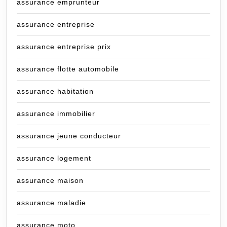
assurance emprunteur
assurance entreprise
assurance entreprise prix
assurance flotte automobile
assurance habitation
assurance immobilier
assurance jeune conducteur
assurance logement
assurance maison
assurance maladie
assurance moto