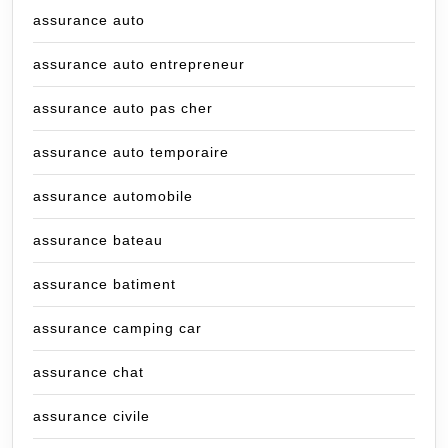
assurance auto
assurance auto entrepreneur
assurance auto pas cher
assurance auto temporaire
assurance automobile
assurance bateau
assurance batiment
assurance camping car
assurance chat
assurance civile