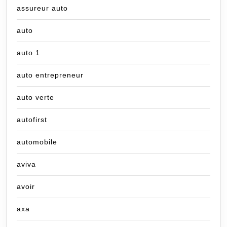
assureur auto
auto
auto 1
auto entrepreneur
auto verte
autofirst
automobile
aviva
avoir
axa