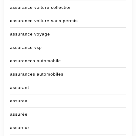
assurance voiture collection
assurance voiture sans permis
assurance voyage
assurance vsp
assurances automobile
assurances automobiles
assurant
assurea
assurée
assureur