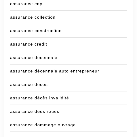
assurance cnp
assurance collection
assurance construction
assurance credit
assurance decennale
assurance décennale auto entrepreneur
assurance deces
assurance décès invalidité
assurance deux roues
assurance dommage ouvrage