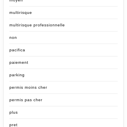
moyen
multirisque
multirisque professionnelle
non
pacifica
paiement
parking
permis moins cher
permis pas cher
plus
pret