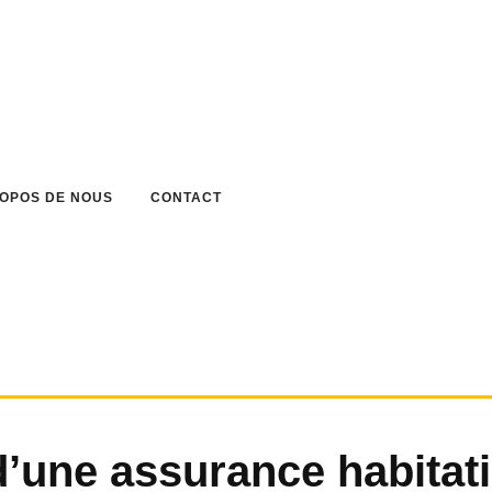
ROPOS DE NOUS
CONTACT
d’une assurance habitati