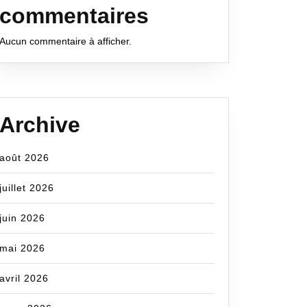
commentaires
Aucun commentaire à afficher.
Archive
août 2026
juillet 2026
juin 2026
mai 2026
avril 2026