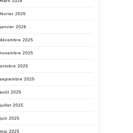
mars 2026
février 2026
janvier 2026
décembre 2025
novembre 2025
octobre 2025
septembre 2025
août 2025
juillet 2025
juin 2025
mai 2025