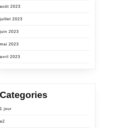
août 2023
juillet 2023
juin 2023
mai 2023
avril 2023
Categories
1 jour
a2