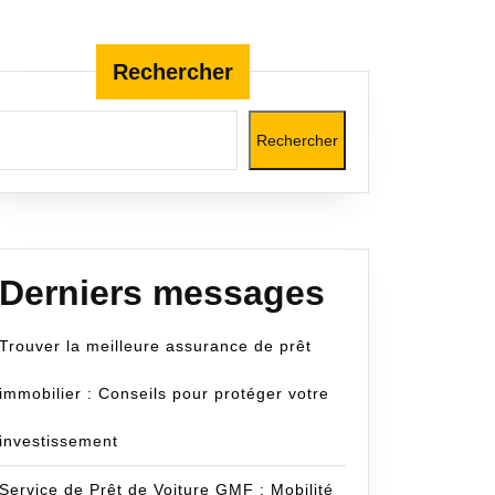
Rechercher
Rechercher
Derniers messages
Trouver la meilleure assurance de prêt
immobilier : Conseils pour protéger votre
investissement
Service de Prêt de Voiture GMF : Mobilité