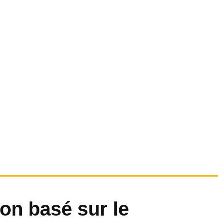
on basé sur le