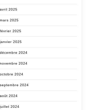
avril 2025
mars 2025
février 2025
janvier 2025
décembre 2024
novembre 2024
octobre 2024
septembre 2024
août 2024
juillet 2024