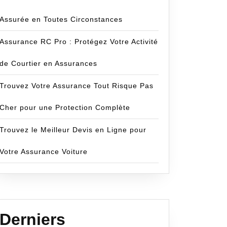
Assurée en Toutes Circonstances
Assurance RC Pro : Protégez Votre Activité
de Courtier en Assurances
Trouvez Votre Assurance Tout Risque Pas
Cher pour une Protection Complète
Trouvez le Meilleur Devis en Ligne pour
Votre Assurance Voiture
Derniers