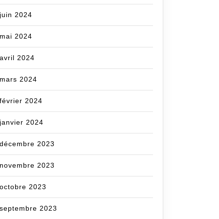
juin 2024
mai 2024
avril 2024
mars 2024
février 2024
janvier 2024
décembre 2023
novembre 2023
octobre 2023
septembre 2023