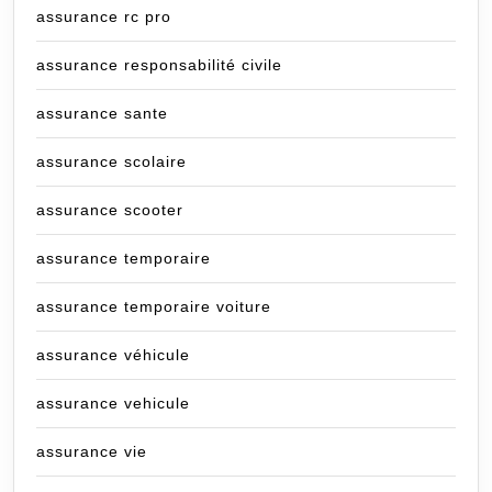
assurance rc pro
assurance responsabilité civile
assurance sante
assurance scolaire
assurance scooter
assurance temporaire
assurance temporaire voiture
assurance véhicule
assurance vehicule
assurance vie