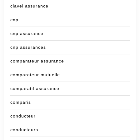
clavel assurance
cnp
cnp assurance
cnp assurances
comparateur assurance
comparateur mutuelle
comparatif assurance
comparis
conducteur
conducteurs