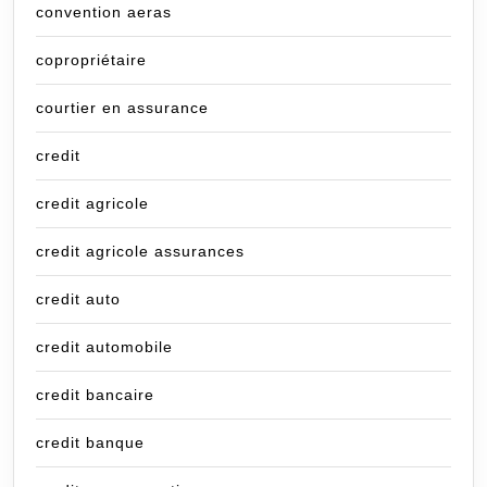
convention aeras
copropriétaire
courtier en assurance
credit
credit agricole
credit agricole assurances
credit auto
credit automobile
credit bancaire
credit banque