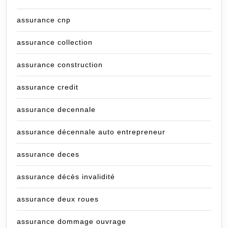
assurance cnp
assurance collection
assurance construction
assurance credit
assurance decennale
assurance décennale auto entrepreneur
assurance deces
assurance décès invalidité
assurance deux roues
assurance dommage ouvrage