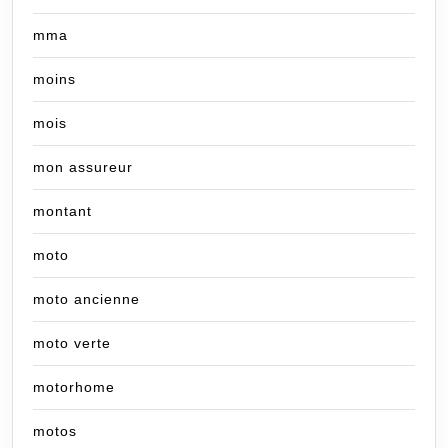
mma
moins
mois
mon assureur
montant
moto
moto ancienne
moto verte
motorhome
motos