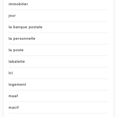
immobilier
jour
la banque postale
la personnelle
la poste
labalette
lcl
logement
maaf
macif