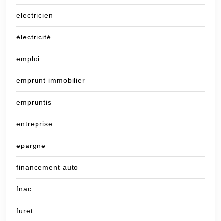
electricien
électricité
emploi
emprunt immobilier
empruntis
entreprise
epargne
financement auto
fnac
furet