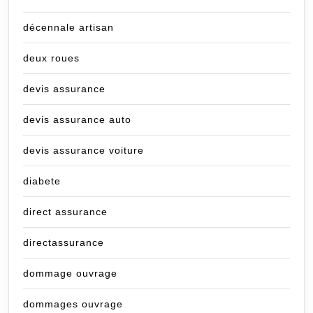
décennale artisan
deux roues
devis assurance
devis assurance auto
devis assurance voiture
diabete
direct assurance
directassurance
dommage ouvrage
dommages ouvrage