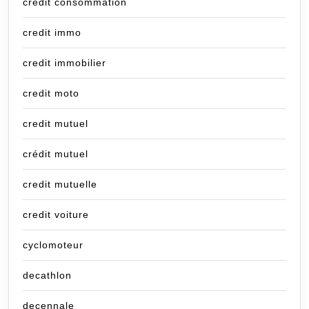
credit consommation
credit immo
credit immobilier
credit moto
credit mutuel
crédit mutuel
credit mutuelle
credit voiture
cyclomoteur
decathlon
decennale