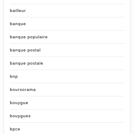
bailleur
banque
banque populaire
banque postal
banque postale
bnp
boursorama
bouygue
bouygues
bpce