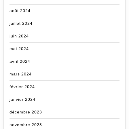
août 2024
juillet 2024
juin 2024
mai 2024
avril 2024
mars 2024
février 2024
janvier 2024
décembre 2023
novembre 2023