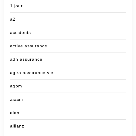
1 jour
a2
accidents
active assurance
adh assurance
agira assurance vie
agpm
aixam
alan
allianz