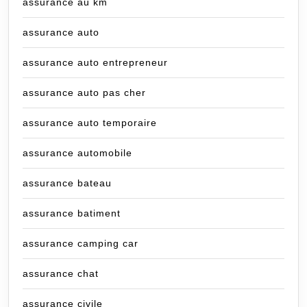
assurance au km
assurance auto
assurance auto entrepreneur
assurance auto pas cher
assurance auto temporaire
assurance automobile
assurance bateau
assurance batiment
assurance camping car
assurance chat
assurance civile