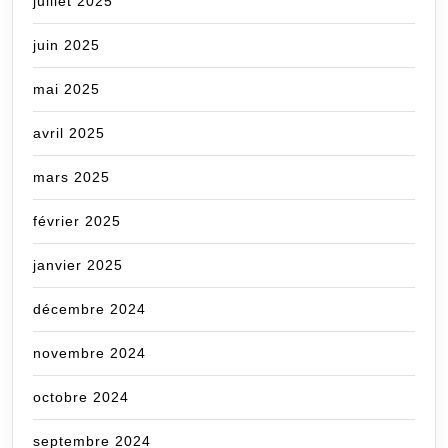
juillet 2025
juin 2025
mai 2025
avril 2025
mars 2025
février 2025
janvier 2025
décembre 2024
novembre 2024
octobre 2024
septembre 2024