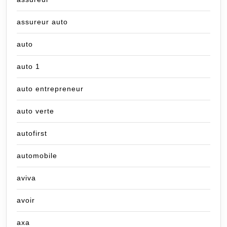
assureur auto
auto
auto 1
auto entrepreneur
auto verte
autofirst
automobile
aviva
avoir
axa