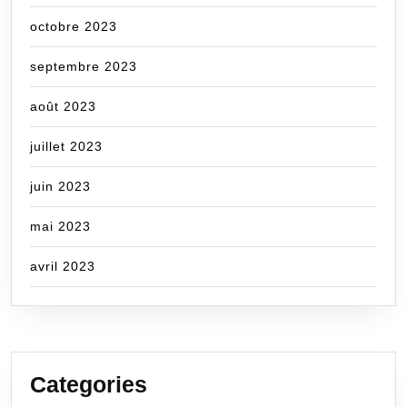
octobre 2023
septembre 2023
août 2023
juillet 2023
juin 2023
mai 2023
avril 2023
Categories