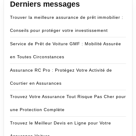
Derniers messages
Trouver la meilleure assurance de prêt immobilier :
Conseils pour protéger votre investissement
Service de Prêt de Voiture GMF : Mobilité Assurée
en Toutes Circonstances
Assurance RC Pro : Protégez Votre Activité de
Courtier en Assurances
Trouvez Votre Assurance Tout Risque Pas Cher pour
une Protection Complète
Trouvez le Meilleur Devis en Ligne pour Votre