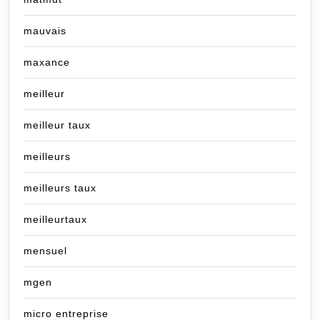
mauvais
maxance
meilleur
meilleur taux
meilleurs
meilleurs taux
meilleurtaux
mensuel
mgen
micro entreprise