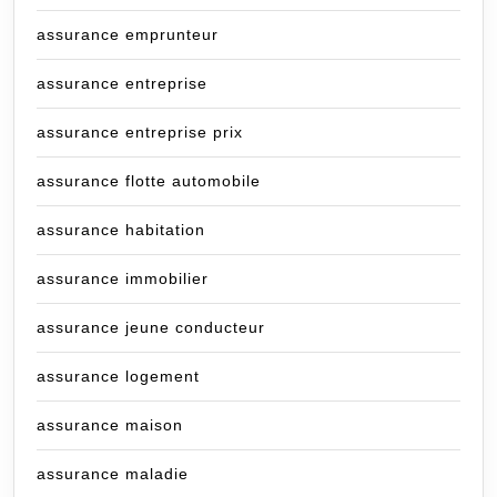
assurance emprunteur
assurance entreprise
assurance entreprise prix
assurance flotte automobile
assurance habitation
assurance immobilier
assurance jeune conducteur
assurance logement
assurance maison
assurance maladie