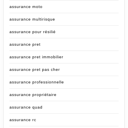
assurance moto
assurance multirisque
assurance pour résilié
assurance pret
assurance pret immobilier
assurance pret pas cher
assurance professionnelle
assurance propriétaire
assurance quad
assurance rc