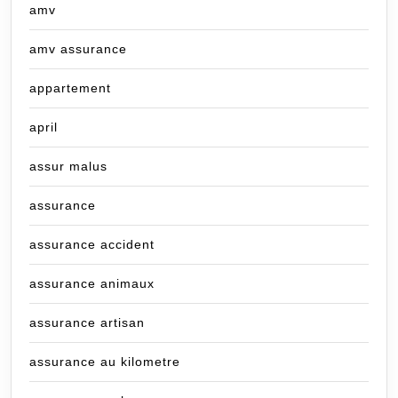
amv
amv assurance
appartement
april
assur malus
assurance
assurance accident
assurance animaux
assurance artisan
assurance au kilometre