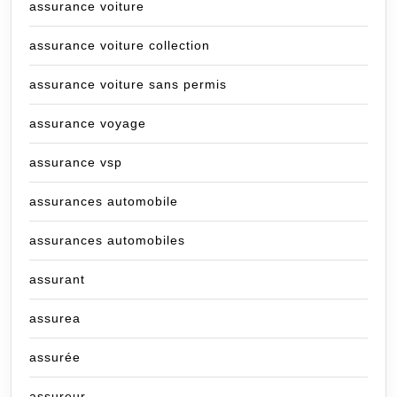
assurance voiture
assurance voiture collection
assurance voiture sans permis
assurance voyage
assurance vsp
assurances automobile
assurances automobiles
assurant
assurea
assurée
assureur