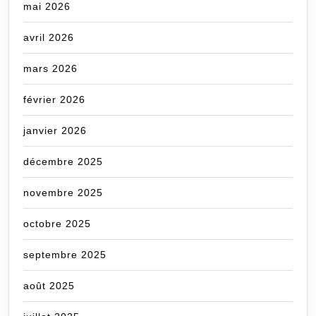
mai 2026
avril 2026
mars 2026
février 2026
janvier 2026
décembre 2025
novembre 2025
octobre 2025
septembre 2025
août 2025