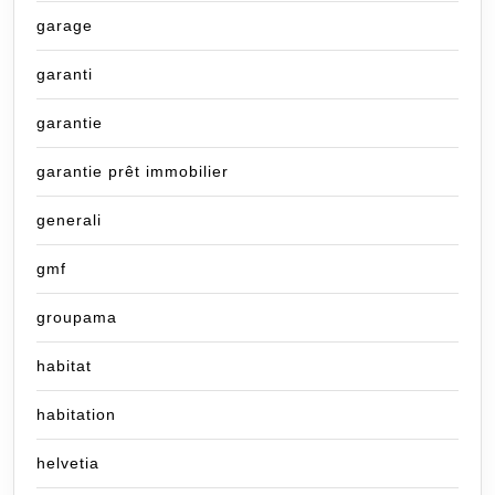
garage
garanti
garantie
garantie prêt immobilier
generali
gmf
groupama
habitat
habitation
helvetia