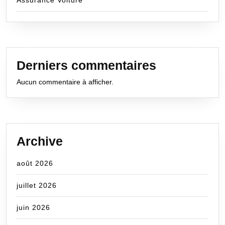
Assurance Voiture
Derniers commentaires
Aucun commentaire à afficher.
Archive
août 2026
juillet 2026
juin 2026