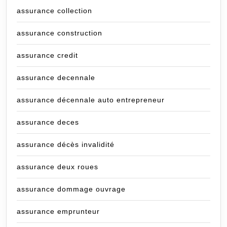
assurance collection
assurance construction
assurance credit
assurance decennale
assurance décennale auto entrepreneur
assurance deces
assurance décès invalidité
assurance deux roues
assurance dommage ouvrage
assurance emprunteur