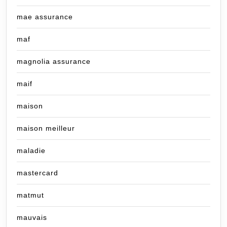
mae assurance
maf
magnolia assurance
maif
maison
maison meilleur
maladie
mastercard
matmut
mauvais