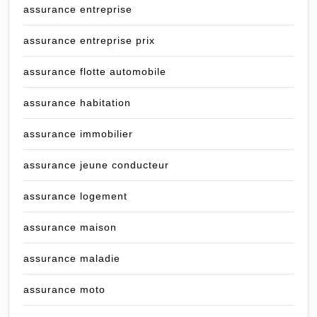
assurance entreprise
assurance entreprise prix
assurance flotte automobile
assurance habitation
assurance immobilier
assurance jeune conducteur
assurance logement
assurance maison
assurance maladie
assurance moto