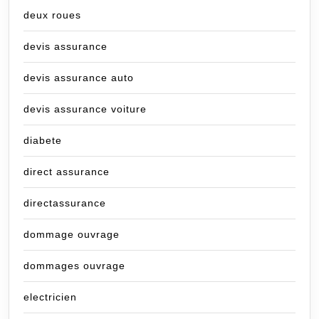
deux roues
devis assurance
devis assurance auto
devis assurance voiture
diabete
direct assurance
directassurance
dommage ouvrage
dommages ouvrage
electricien