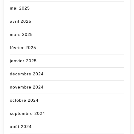
mai 2025
avril 2025
mars 2025
février 2025
janvier 2025
décembre 2024
novembre 2024
octobre 2024
septembre 2024
août 2024