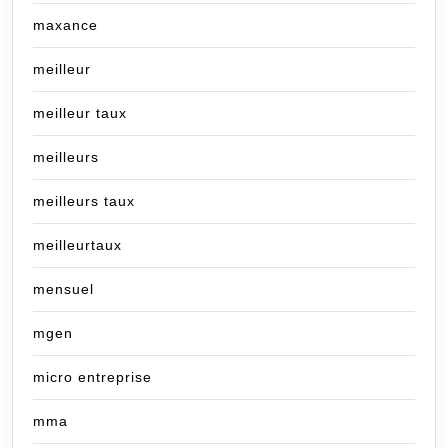
maxance
meilleur
meilleur taux
meilleurs
meilleurs taux
meilleurtaux
mensuel
mgen
micro entreprise
mma