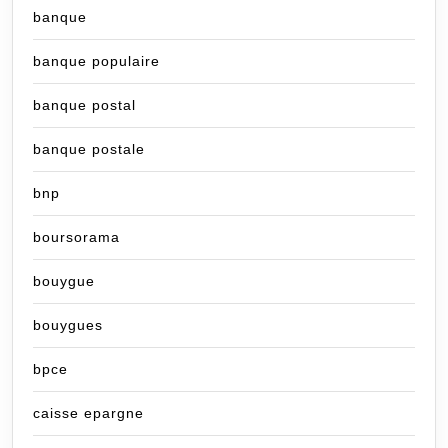
banque
banque populaire
banque postal
banque postale
bnp
boursorama
bouygue
bouygues
bpce
caisse epargne