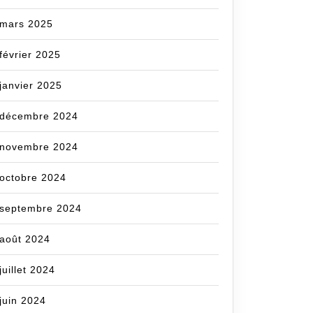
mars 2025
février 2025
janvier 2025
décembre 2024
novembre 2024
octobre 2024
septembre 2024
août 2024
juillet 2024
juin 2024