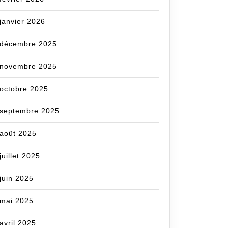
janvier 2026
décembre 2025
novembre 2025
octobre 2025
septembre 2025
août 2025
juillet 2025
juin 2025
mai 2025
avril 2025