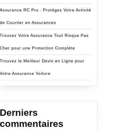
Assurance RC Pro : Protégez Votre Activité
de Courtier en Assurances
Trouvez Votre Assurance Tout Risque Pas
Cher pour une Protection Complète
Trouvez le Meilleur Devis en Ligne pour
Votre Assurance Voiture
Derniers
commentaires