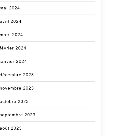
mai 2024
avril 2024
mars 2024
février 2024
janvier 2024
décembre 2023
novembre 2023
octobre 2023
septembre 2023
août 2023