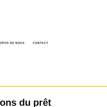
ROPOS DE NOUS
CONTACT
ions du prêt