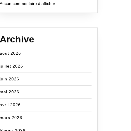
Aucun commentaire à afficher.
Archive
août 2026
juillet 2026
juin 2026
mai 2026
avril 2026
mars 2026
février 2026