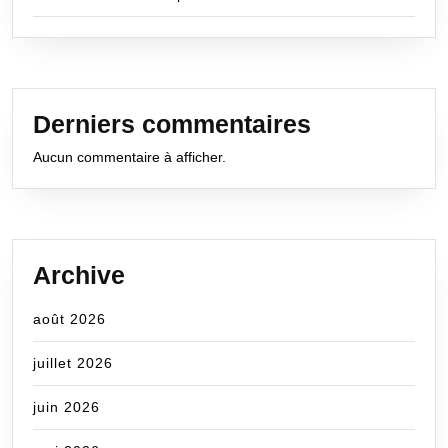
Derniers commentaires
Aucun commentaire à afficher.
Archive
août 2026
juillet 2026
juin 2026