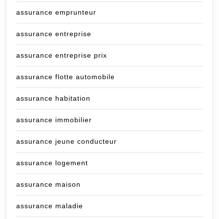
assurance emprunteur
assurance entreprise
assurance entreprise prix
assurance flotte automobile
assurance habitation
assurance immobilier
assurance jeune conducteur
assurance logement
assurance maison
assurance maladie