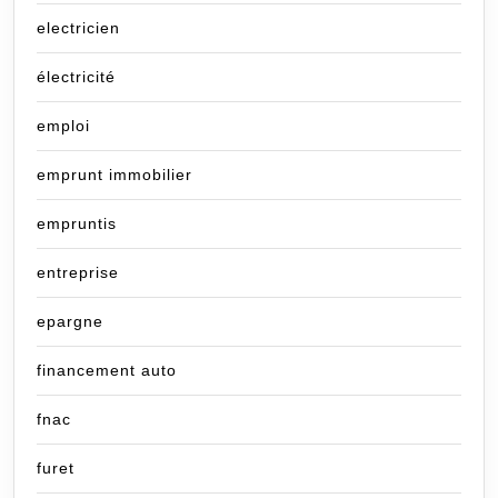
electricien
électricité
emploi
emprunt immobilier
empruntis
entreprise
epargne
financement auto
fnac
furet