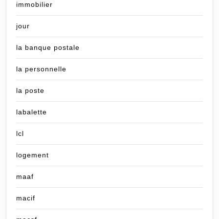
immobilier
jour
la banque postale
la personnelle
la poste
labalette
lcl
logement
maaf
macif