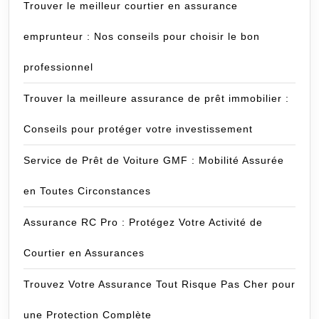
Trouver le meilleur courtier en assurance
emprunteur : Nos conseils pour choisir le bon
professionnel
Trouver la meilleure assurance de prêt immobilier :
Conseils pour protéger votre investissement
Service de Prêt de Voiture GMF : Mobilité Assurée
en Toutes Circonstances
Assurance RC Pro : Protégez Votre Activité de
Courtier en Assurances
Trouvez Votre Assurance Tout Risque Pas Cher pour
une Protection Complète