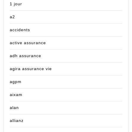
1 jour
a2
accidents
active assurance
adh assurance
agira assurance vie
agpm
aixam
alan
allianz