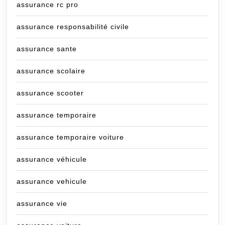
assurance rc pro
assurance responsabilité civile
assurance sante
assurance scolaire
assurance scooter
assurance temporaire
assurance temporaire voiture
assurance véhicule
assurance vehicule
assurance vie