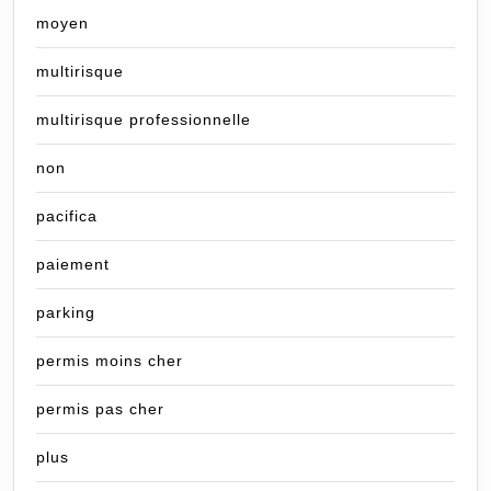
moyen
multirisque
multirisque professionnelle
non
pacifica
paiement
parking
permis moins cher
permis pas cher
plus