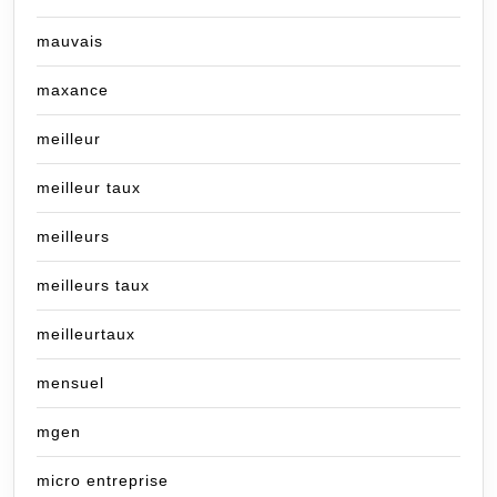
mauvais
maxance
meilleur
meilleur taux
meilleurs
meilleurs taux
meilleurtaux
mensuel
mgen
micro entreprise