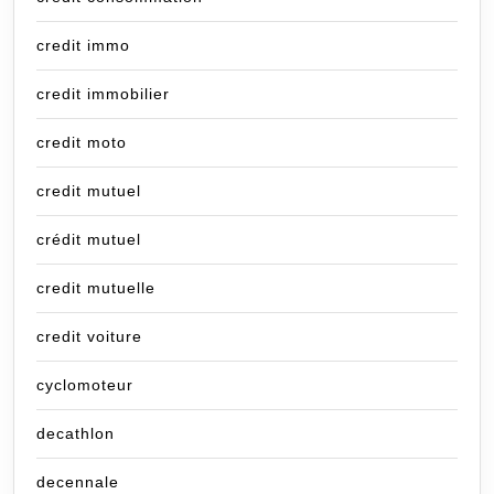
credit immo
credit immobilier
credit moto
credit mutuel
crédit mutuel
credit mutuelle
credit voiture
cyclomoteur
decathlon
decennale