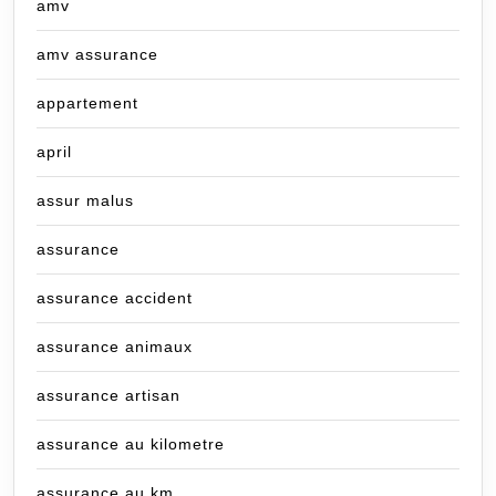
amv
amv assurance
appartement
april
assur malus
assurance
assurance accident
assurance animaux
assurance artisan
assurance au kilometre
assurance au km