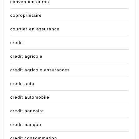
convention aeras
copropriétaire
courtier en assurance
credit
credit agricole
credit agricole assurances
credit auto
credit automobile
credit bancaire
credit banque
credit consommation