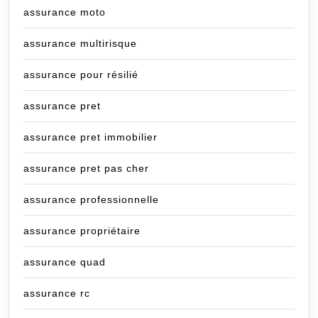
assurance moto
assurance multirisque
assurance pour résilié
assurance pret
assurance pret immobilier
assurance pret pas cher
assurance professionnelle
assurance propriétaire
assurance quad
assurance rc