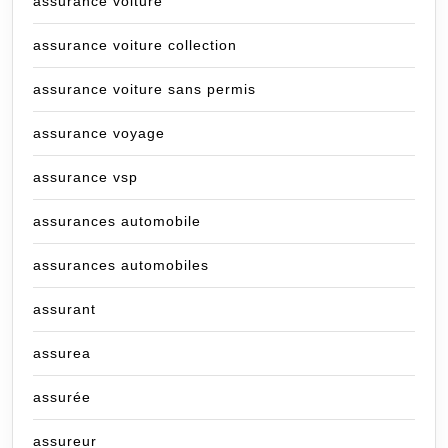
assurance voiture
assurance voiture collection
assurance voiture sans permis
assurance voyage
assurance vsp
assurances automobile
assurances automobiles
assurant
assurea
assurée
assureur