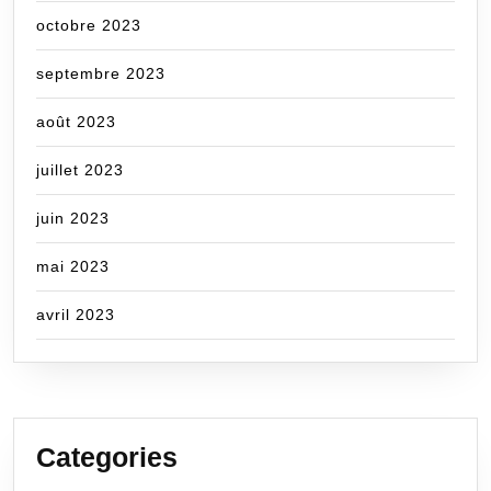
octobre 2023
septembre 2023
août 2023
juillet 2023
juin 2023
mai 2023
avril 2023
Categories