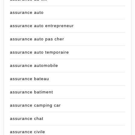
assurance auto
assurance auto entrepreneur
assurance auto pas cher
assurance auto temporaire
assurance automobile
assurance bateau
assurance batiment
assurance camping car
assurance chat
assurance civile