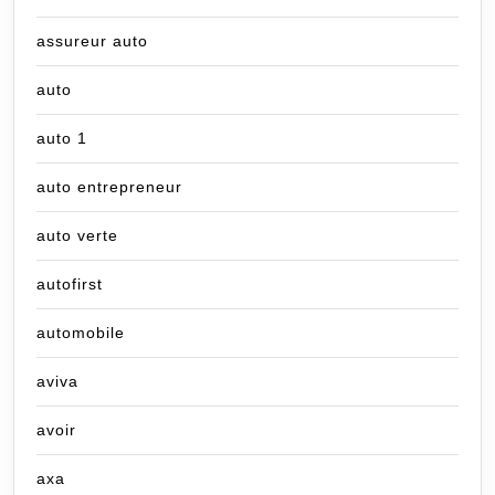
assureur auto
auto
auto 1
auto entrepreneur
auto verte
autofirst
automobile
aviva
avoir
axa