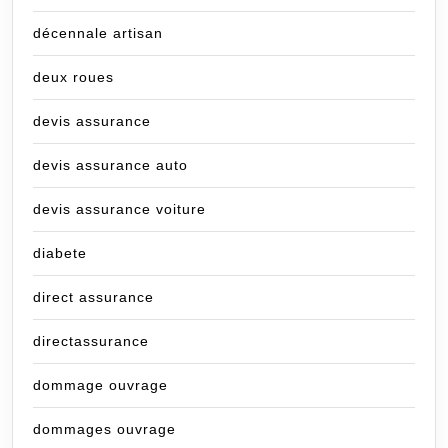
décennale artisan
deux roues
devis assurance
devis assurance auto
devis assurance voiture
diabete
direct assurance
directassurance
dommage ouvrage
dommages ouvrage