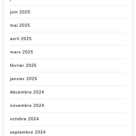
juin 2025
mai 2025
avril 2025
mars 2025
février 2025
janvier 2025
décembre 2024
novembre 2024
octobre 2024
septembre 2024