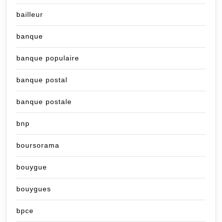
bailleur
banque
banque populaire
banque postal
banque postale
bnp
boursorama
bouygue
bouygues
bpce