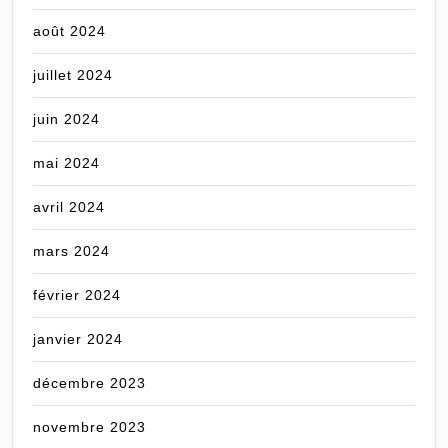
août 2024
juillet 2024
juin 2024
mai 2024
avril 2024
mars 2024
février 2024
janvier 2024
décembre 2023
novembre 2023