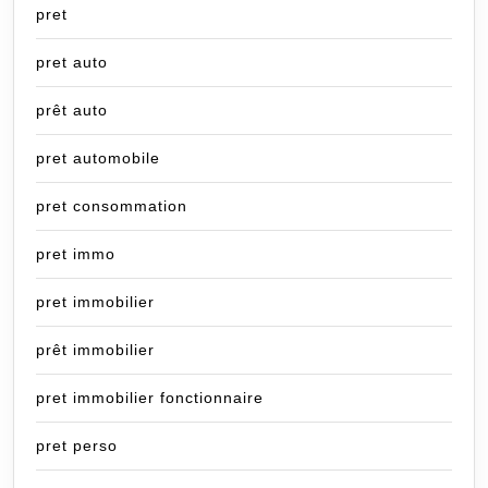
pret
pret auto
prêt auto
pret automobile
pret consommation
pret immo
pret immobilier
prêt immobilier
pret immobilier fonctionnaire
pret perso