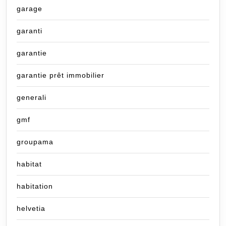
garage
garanti
garantie
garantie prêt immobilier
generali
gmf
groupama
habitat
habitation
helvetia