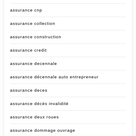
assurance cnp
assurance collection
assurance construction
assurance credit
assurance decennale
assurance décennale auto entrepreneur
assurance deces
assurance décès invalidité
assurance deux roues
assurance dommage ouvrage