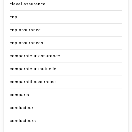
clavel assurance
cnp
cnp assurance
cnp assurances
comparateur assurance
comparateur mutuelle
comparatif assurance
comparis
conducteur
conducteurs