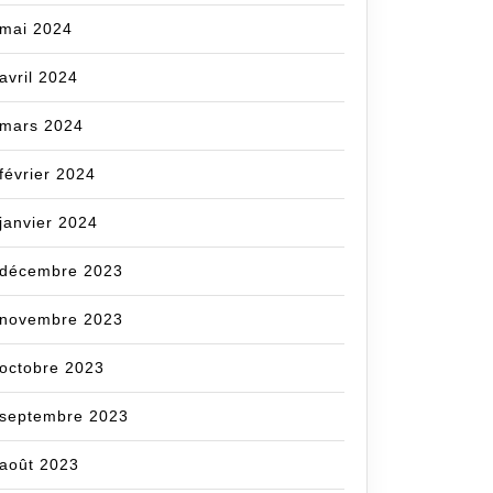
mai 2024
avril 2024
mars 2024
février 2024
janvier 2024
décembre 2023
novembre 2023
octobre 2023
septembre 2023
août 2023