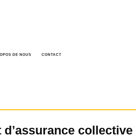
ROPOS DE NOUS
CONTACT
t d’assurance collective