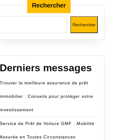
Rechercher
Rechercher
Derniers messages
Trouver la meilleure assurance de prêt
immobilier : Conseils pour protéger votre
investissement
Service de Prêt de Voiture GMF : Mobilité
Assurée en Toutes Circonstances