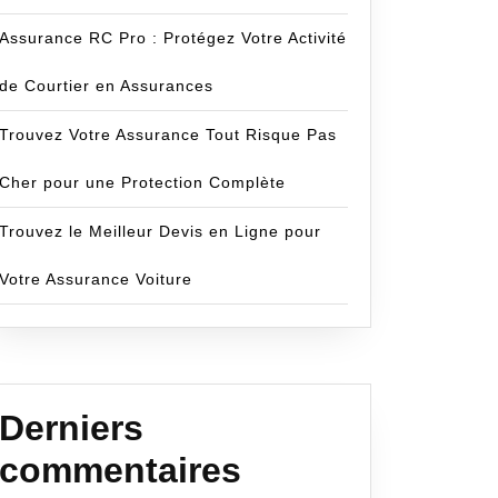
Assurance RC Pro : Protégez Votre Activité
de Courtier en Assurances
Trouvez Votre Assurance Tout Risque Pas
Cher pour une Protection Complète
Trouvez le Meilleur Devis en Ligne pour
Votre Assurance Voiture
Derniers
commentaires