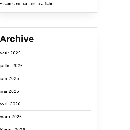
Aucun commentaire à afficher.
Archive
août 2026
juillet 2026
juin 2026
mai 2026
avril 2026
mars 2026
février 2026