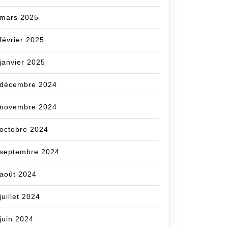
mars 2025
février 2025
janvier 2025
décembre 2024
novembre 2024
octobre 2024
septembre 2024
août 2024
juillet 2024
juin 2024