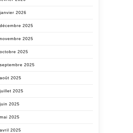
janvier 2026
décembre 2025
novembre 2025
octobre 2025
septembre 2025
août 2025
juillet 2025
juin 2025
mai 2025
avril 2025