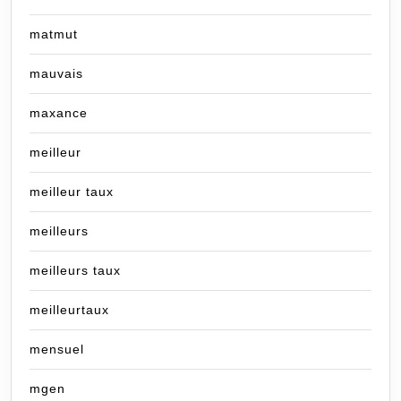
matmut
mauvais
maxance
meilleur
meilleur taux
meilleurs
meilleurs taux
meilleurtaux
mensuel
mgen