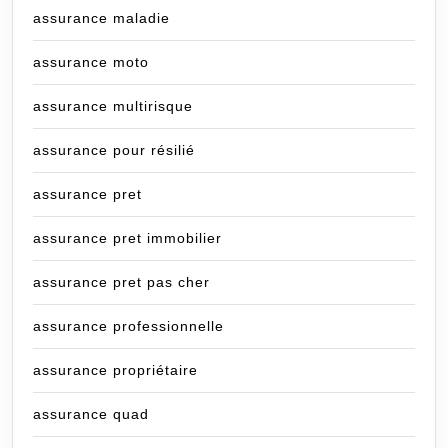
assurance maladie
assurance moto
assurance multirisque
assurance pour résilié
assurance pret
assurance pret immobilier
assurance pret pas cher
assurance professionnelle
assurance propriétaire
assurance quad