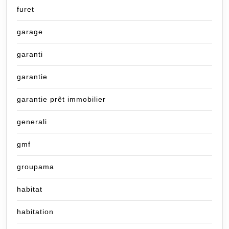
furet
garage
garanti
garantie
garantie prêt immobilier
generali
gmf
groupama
habitat
habitation