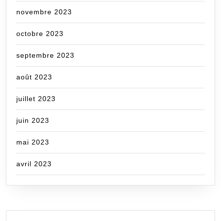
novembre 2023
octobre 2023
septembre 2023
août 2023
juillet 2023
juin 2023
mai 2023
avril 2023