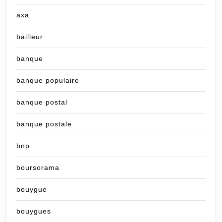
axa
bailleur
banque
banque populaire
banque postal
banque postale
bnp
boursorama
bouygue
bouygues