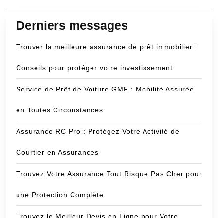
Derniers messages
Trouver la meilleure assurance de prêt immobilier :
Conseils pour protéger votre investissement
Service de Prêt de Voiture GMF : Mobilité Assurée
en Toutes Circonstances
Assurance RC Pro : Protégez Votre Activité de
Courtier en Assurances
Trouvez Votre Assurance Tout Risque Pas Cher pour
une Protection Complète
Trouvez le Meilleur Devis en Ligne pour Votre