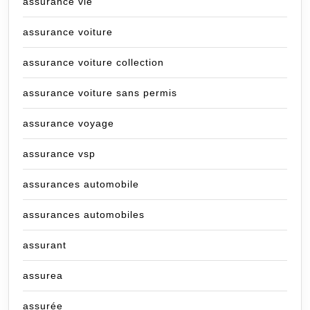
assurance vie
assurance voiture
assurance voiture collection
assurance voiture sans permis
assurance voyage
assurance vsp
assurances automobile
assurances automobiles
assurant
assurea
assurée