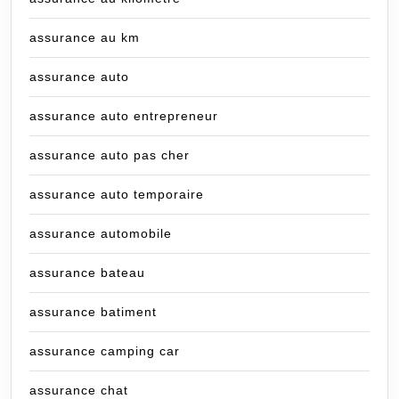
assurance au km
assurance auto
assurance auto entrepreneur
assurance auto pas cher
assurance auto temporaire
assurance automobile
assurance bateau
assurance batiment
assurance camping car
assurance chat