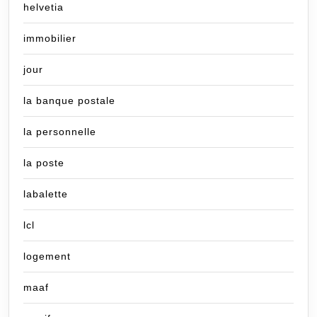
helvetia
immobilier
jour
la banque postale
la personnelle
la poste
labalette
lcl
logement
maaf