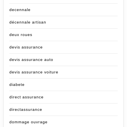
decennale
décennale artisan
deux roues
devis assurance
devis assurance auto
devis assurance voiture
diabete
direct assurance
directassurance
dommage ouvrage