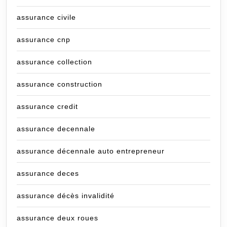
assurance civile
assurance cnp
assurance collection
assurance construction
assurance credit
assurance decennale
assurance décennale auto entrepreneur
assurance deces
assurance décès invalidité
assurance deux roues