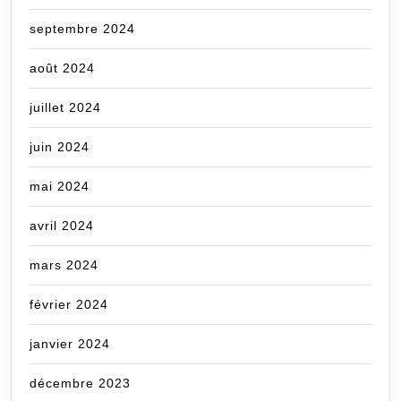
septembre 2024
août 2024
juillet 2024
juin 2024
mai 2024
avril 2024
mars 2024
février 2024
janvier 2024
décembre 2023