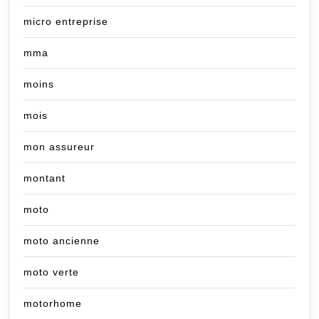
micro entreprise
mma
moins
mois
mon assureur
montant
moto
moto ancienne
moto verte
motorhome