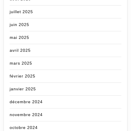
juillet 2025
juin 2025
mai 2025
avril 2025
mars 2025
février 2025
janvier 2025
décembre 2024
novembre 2024
octobre 2024