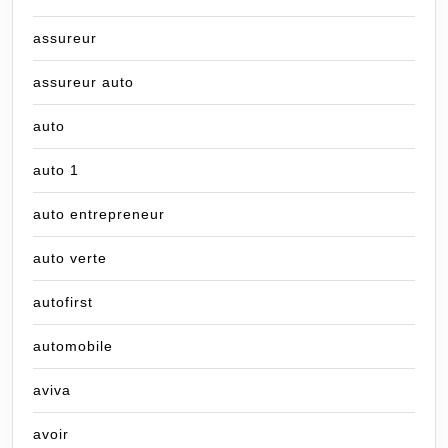
assureur
assureur auto
auto
auto 1
auto entrepreneur
auto verte
autofirst
automobile
aviva
avoir