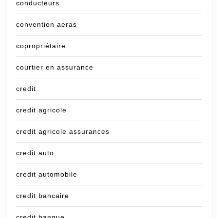
conducteurs
convention aeras
copropriétaire
courtier en assurance
credit
credit agricole
credit agricole assurances
credit auto
credit automobile
credit bancaire
credit banque