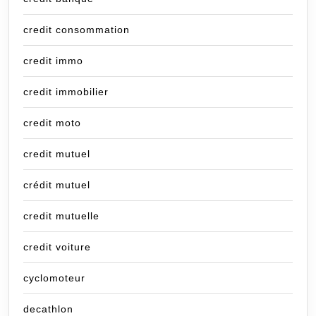
credit consommation
credit immo
credit immobilier
credit moto
credit mutuel
crédit mutuel
credit mutuelle
credit voiture
cyclomoteur
decathlon