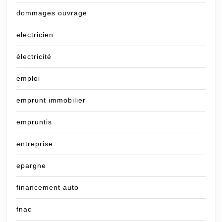
dommages ouvrage
electricien
électricité
emploi
emprunt immobilier
empruntis
entreprise
epargne
financement auto
fnac