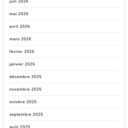
juin 2026
mai 2026
avril 2026
mars 2026
février 2026
janvier 2026
décembre 2025
novembre 2025
octobre 2025
septembre 2025
août 2025