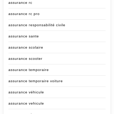
assurance rc
assurance rc pro
assurance responsabilité civile
assurance sante
assurance scolaire
assurance scooter
assurance temporaire
assurance temporaire voiture
assurance véhicule
assurance vehicule