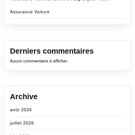
Assurance Voiture
Derniers commentaires
Aucun commentaire à afficher.
Archive
août 2026
juillet 2026