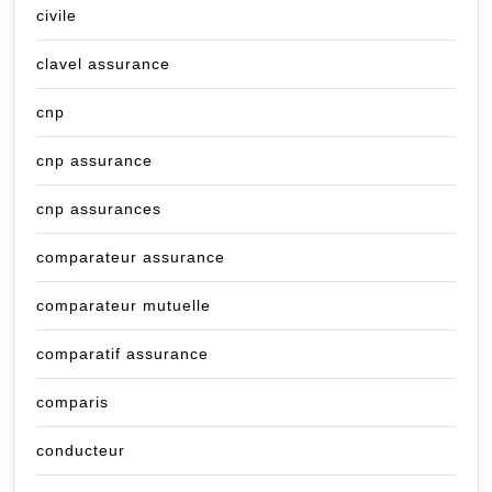
civile
clavel assurance
cnp
cnp assurance
cnp assurances
comparateur assurance
comparateur mutuelle
comparatif assurance
comparis
conducteur