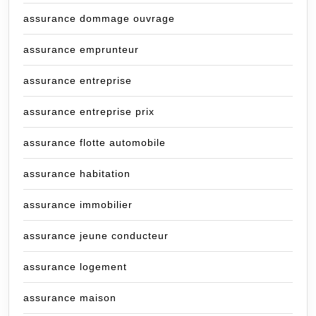
assurance dommage ouvrage
assurance emprunteur
assurance entreprise
assurance entreprise prix
assurance flotte automobile
assurance habitation
assurance immobilier
assurance jeune conducteur
assurance logement
assurance maison