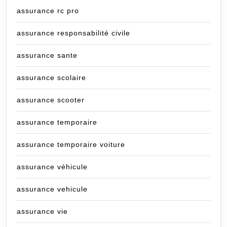
assurance rc pro
assurance responsabilité civile
assurance sante
assurance scolaire
assurance scooter
assurance temporaire
assurance temporaire voiture
assurance véhicule
assurance vehicule
assurance vie