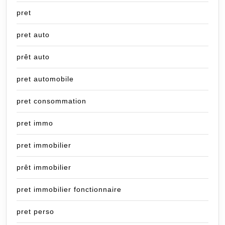
pret
pret auto
prêt auto
pret automobile
pret consommation
pret immo
pret immobilier
prêt immobilier
pret immobilier fonctionnaire
pret perso