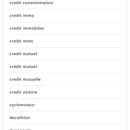
credit consommation
credit immo
credit immobilier
credit moto
credit mutuel
crédit mutuel
credit mutuelle
credit voiture
cyclomoteur
decathlon