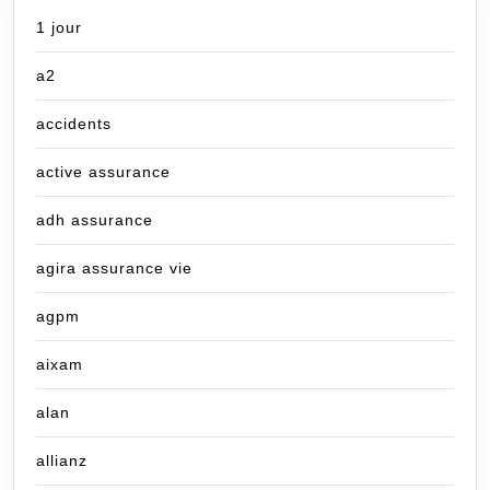
1 jour
a2
accidents
active assurance
adh assurance
agira assurance vie
agpm
aixam
alan
allianz