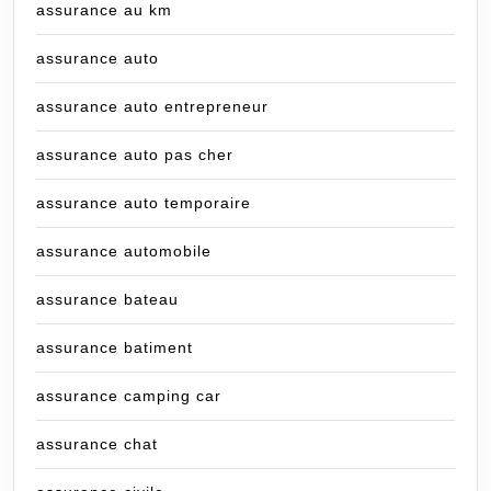
assurance au km
assurance auto
assurance auto entrepreneur
assurance auto pas cher
assurance auto temporaire
assurance automobile
assurance bateau
assurance batiment
assurance camping car
assurance chat