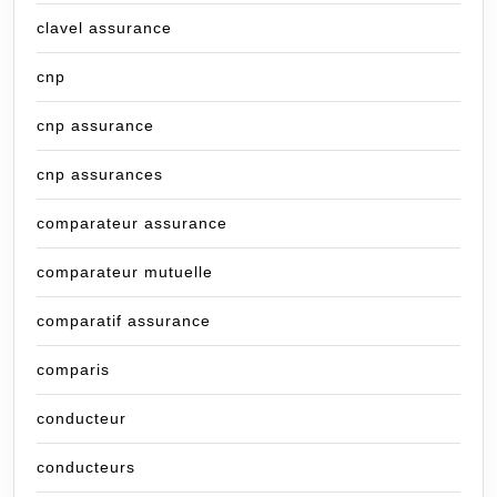
clavel assurance
cnp
cnp assurance
cnp assurances
comparateur assurance
comparateur mutuelle
comparatif assurance
comparis
conducteur
conducteurs