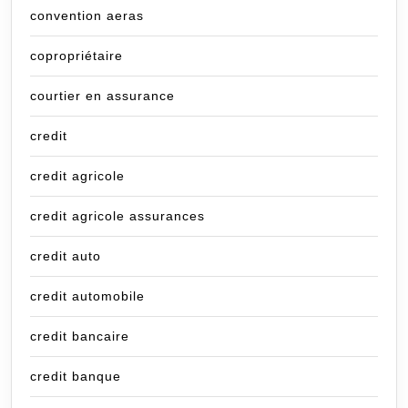
convention aeras
copropriétaire
courtier en assurance
credit
credit agricole
credit agricole assurances
credit auto
credit automobile
credit bancaire
credit banque