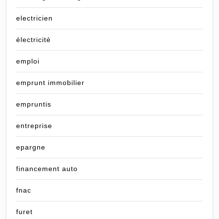
electricien
électricité
emploi
emprunt immobilier
empruntis
entreprise
epargne
financement auto
fnac
furet