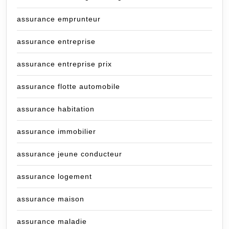
assurance emprunteur
assurance entreprise
assurance entreprise prix
assurance flotte automobile
assurance habitation
assurance immobilier
assurance jeune conducteur
assurance logement
assurance maison
assurance maladie