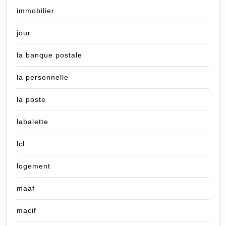
immobilier
jour
la banque postale
la personnelle
la poste
labalette
lcl
logement
maaf
macif