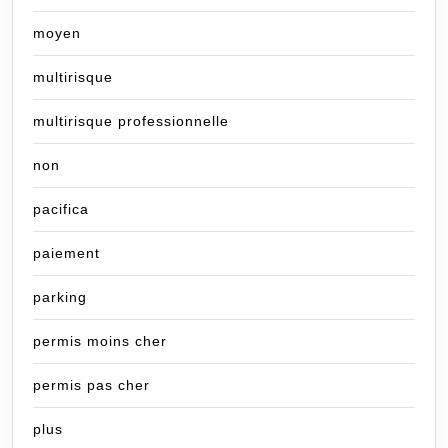
moyen
multirisque
multirisque professionnelle
non
pacifica
paiement
parking
permis moins cher
permis pas cher
plus