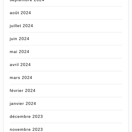
août 2024
juillet 2024
juin 2024
mai 2024
avril 2024
mars 2024
février 2024
janvier 2024
décembre 2023
novembre 2023