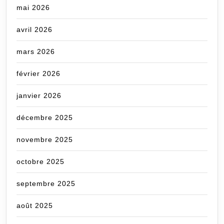
mai 2026
avril 2026
mars 2026
février 2026
janvier 2026
décembre 2025
novembre 2025
octobre 2025
septembre 2025
août 2025