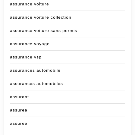
assurance voiture
assurance voiture collection
assurance voiture sans permis
assurance voyage
assurance vsp
assurances automobile
assurances automobiles
assurant
assurea
assurée