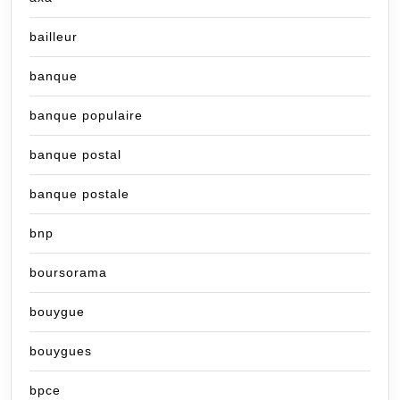
bailleur
banque
banque populaire
banque postal
banque postale
bnp
boursorama
bouygue
bouygues
bpce