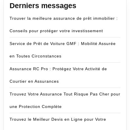
Derniers messages
Trouver la meilleure assurance de prêt immobilier :
Conseils pour protéger votre investissement
Service de Prêt de Voiture GMF : Mobilité Assurée
en Toutes Circonstances
Assurance RC Pro : Protégez Votre Activité de
Courtier en Assurances
Trouvez Votre Assurance Tout Risque Pas Cher pour
une Protection Complète
Trouvez le Meilleur Devis en Ligne pour Votre