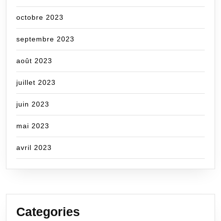
octobre 2023
septembre 2023
août 2023
juillet 2023
juin 2023
mai 2023
avril 2023
Categories