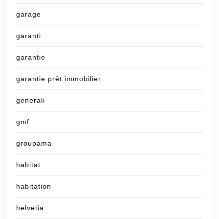
garage
garanti
garantie
garantie prêt immobilier
generali
gmf
groupama
habitat
habitation
helvetia