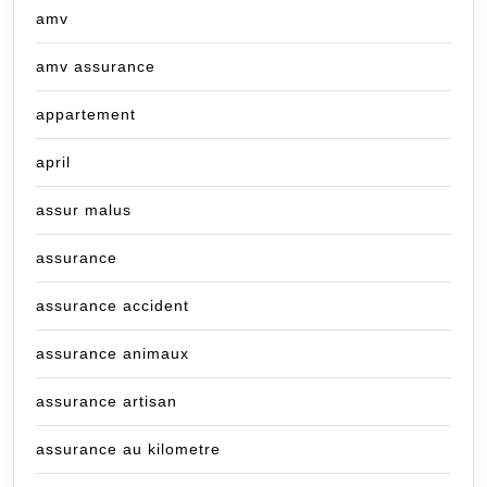
amv
amv assurance
appartement
april
assur malus
assurance
assurance accident
assurance animaux
assurance artisan
assurance au kilometre