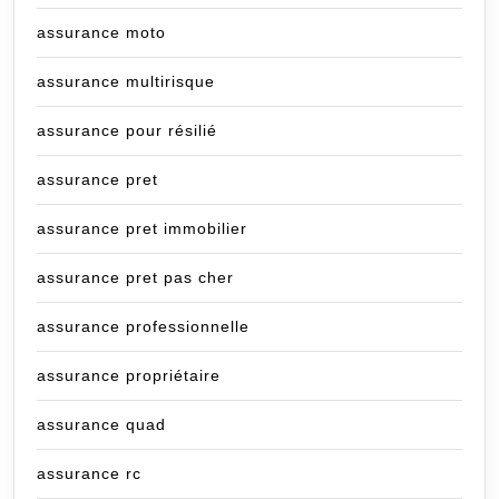
assurance moto
assurance multirisque
assurance pour résilié
assurance pret
assurance pret immobilier
assurance pret pas cher
assurance professionnelle
assurance propriétaire
assurance quad
assurance rc