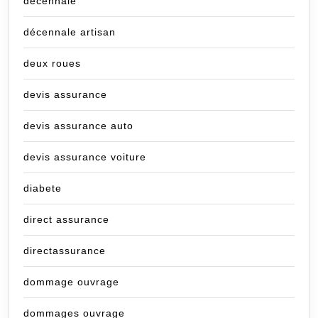
decennale
décennale artisan
deux roues
devis assurance
devis assurance auto
devis assurance voiture
diabete
direct assurance
directassurance
dommage ouvrage
dommages ouvrage