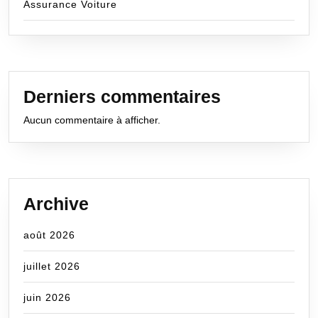
Assurance Voiture
Derniers commentaires
Aucun commentaire à afficher.
Archive
août 2026
juillet 2026
juin 2026