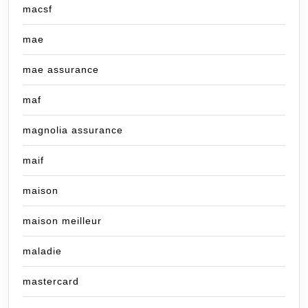
macsf
mae
mae assurance
maf
magnolia assurance
maif
maison
maison meilleur
maladie
mastercard