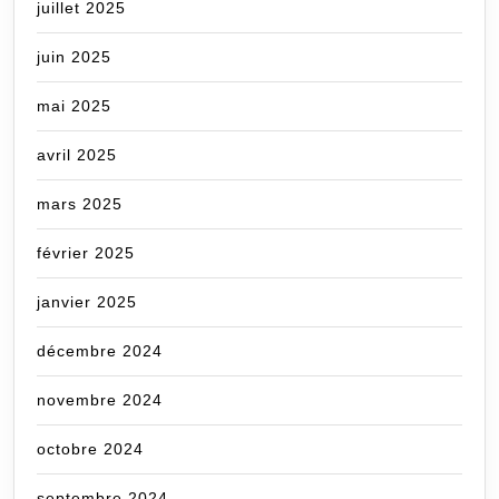
juillet 2025
juin 2025
mai 2025
avril 2025
mars 2025
février 2025
janvier 2025
décembre 2024
novembre 2024
octobre 2024
septembre 2024