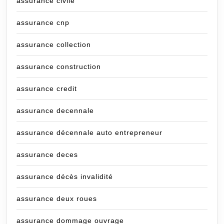
assurance civile
assurance cnp
assurance collection
assurance construction
assurance credit
assurance decennale
assurance décennale auto entrepreneur
assurance deces
assurance décès invalidité
assurance deux roues
assurance dommage ouvrage