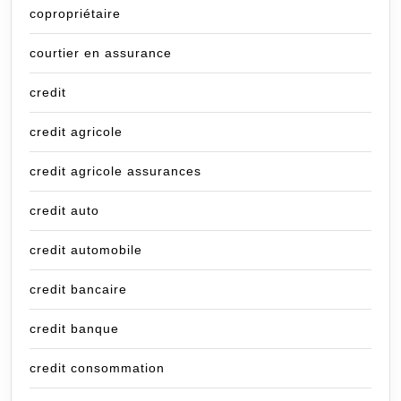
copropriétaire
courtier en assurance
credit
credit agricole
credit agricole assurances
credit auto
credit automobile
credit bancaire
credit banque
credit consommation