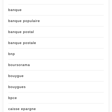
banque
banque populaire
banque postal
banque postale
bnp
boursorama
bouygue
bouygues
bpce
caisse epargne