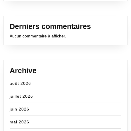
Derniers commentaires
Aucun commentaire à afficher.
Archive
août 2026
juillet 2026
juin 2026
mai 2026