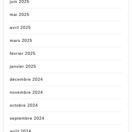
juin 2025
mai 2025
avril 2025
mars 2025
février 2025
janvier 2025
décembre 2024
novembre 2024
octobre 2024
septembre 2024
août 2024