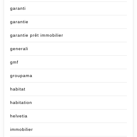
garanti
garantie
garantie prêt immobilier
generali
gmf
groupama
habitat
habitation
helvetia
immobilier