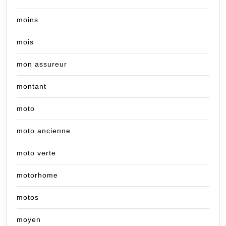
moins
mois
mon assureur
montant
moto
moto ancienne
moto verte
motorhome
motos
moyen