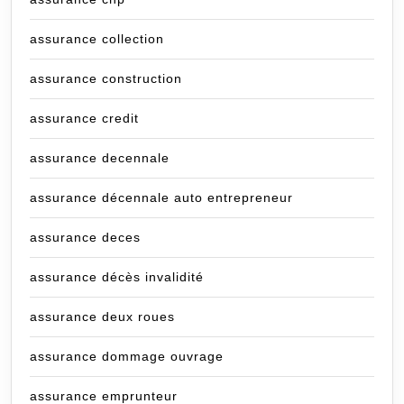
assurance collection
assurance construction
assurance credit
assurance decennale
assurance décennale auto entrepreneur
assurance deces
assurance décès invalidité
assurance deux roues
assurance dommage ouvrage
assurance emprunteur