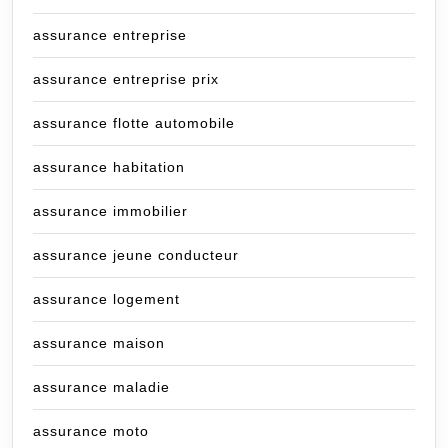
assurance entreprise
assurance entreprise prix
assurance flotte automobile
assurance habitation
assurance immobilier
assurance jeune conducteur
assurance logement
assurance maison
assurance maladie
assurance moto