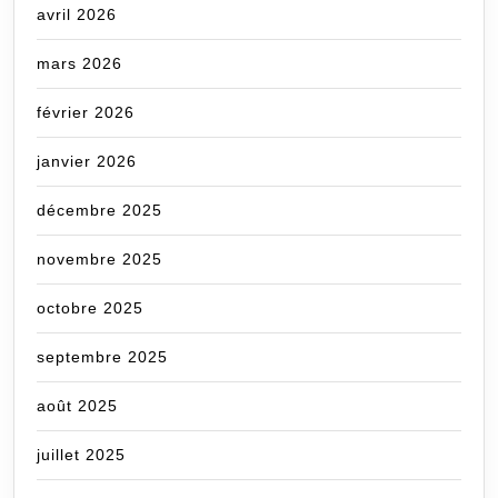
avril 2026
mars 2026
février 2026
janvier 2026
décembre 2025
novembre 2025
octobre 2025
septembre 2025
août 2025
juillet 2025