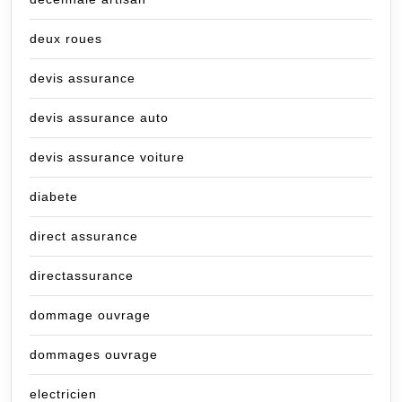
deux roues
devis assurance
devis assurance auto
devis assurance voiture
diabete
direct assurance
directassurance
dommage ouvrage
dommages ouvrage
electricien