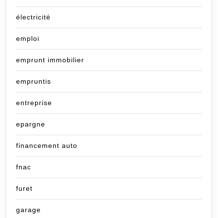
électricité
emploi
emprunt immobilier
empruntis
entreprise
epargne
financement auto
fnac
furet
garage