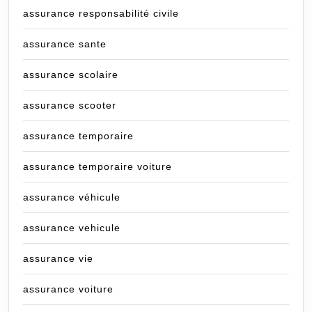
assurance responsabilité civile
assurance sante
assurance scolaire
assurance scooter
assurance temporaire
assurance temporaire voiture
assurance véhicule
assurance vehicule
assurance vie
assurance voiture