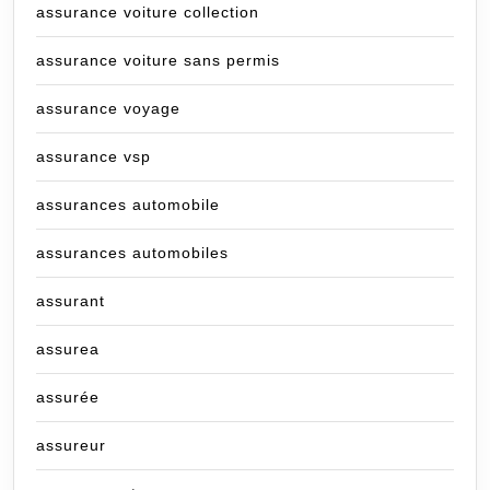
assurance voiture collection
assurance voiture sans permis
assurance voyage
assurance vsp
assurances automobile
assurances automobiles
assurant
assurea
assurée
assureur