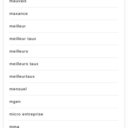
mauvais
maxance
meilleur
meilleur taux
meilleurs
meilleurs taux
meilleurtaux
mensuel
mgen
micro entreprise
mma