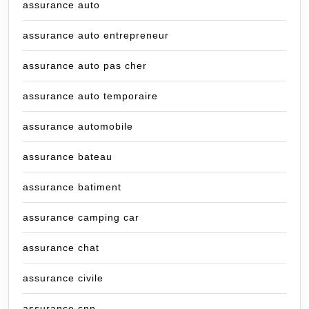
assurance auto
assurance auto entrepreneur
assurance auto pas cher
assurance auto temporaire
assurance automobile
assurance bateau
assurance batiment
assurance camping car
assurance chat
assurance civile
assurance cnp