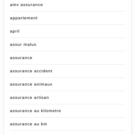
amv assurance
appartement
april
assur malus
assurance
assurance accident
assurance animaux
assurance artisan
assurance au kilometre
assurance au km