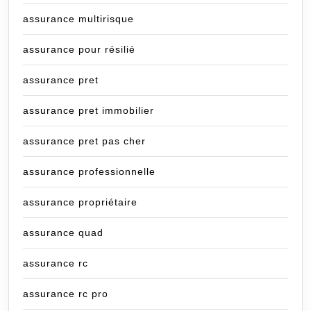
assurance multirisque
assurance pour résilié
assurance pret
assurance pret immobilier
assurance pret pas cher
assurance professionnelle
assurance propriétaire
assurance quad
assurance rc
assurance rc pro