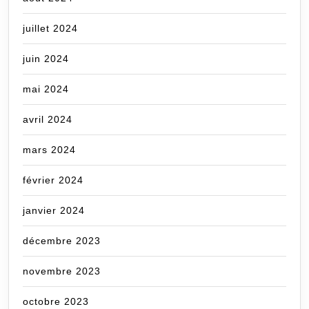
juillet 2024
juin 2024
mai 2024
avril 2024
mars 2024
février 2024
janvier 2024
décembre 2023
novembre 2023
octobre 2023