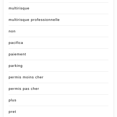
multirisque
multirisque professionnelle
non
pacifica
paiement
parking
permis moins cher
permis pas cher
plus
pret