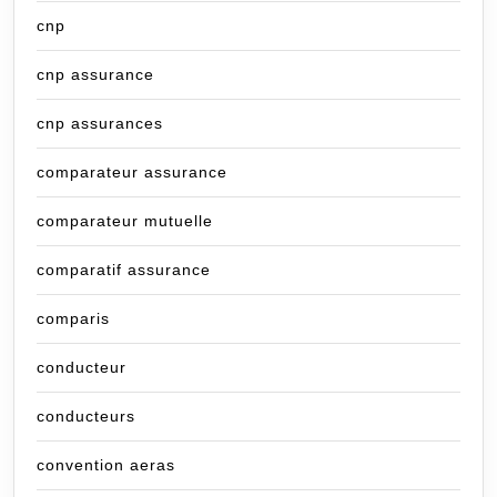
cnp
cnp assurance
cnp assurances
comparateur assurance
comparateur mutuelle
comparatif assurance
comparis
conducteur
conducteurs
convention aeras