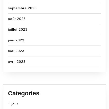
septembre 2023
août 2023
juillet 2023
juin 2023
mai 2023
avril 2023
Categories
1 jour