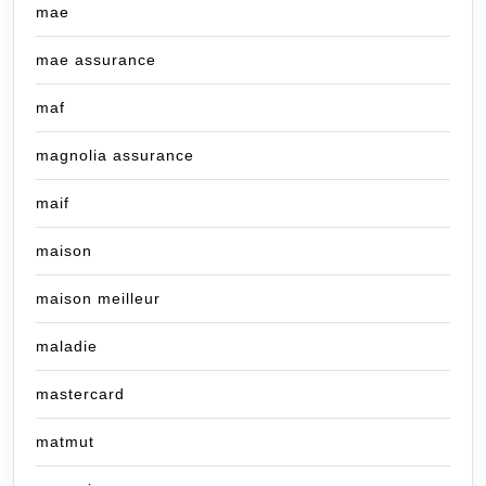
mae
mae assurance
maf
magnolia assurance
maif
maison
maison meilleur
maladie
mastercard
matmut