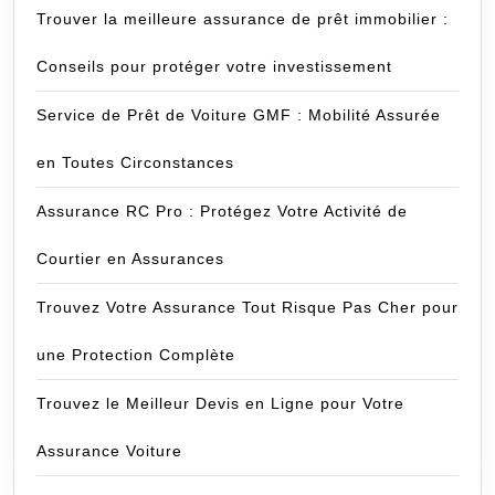
Trouver la meilleure assurance de prêt immobilier :
Conseils pour protéger votre investissement
Service de Prêt de Voiture GMF : Mobilité Assurée
en Toutes Circonstances
Assurance RC Pro : Protégez Votre Activité de
Courtier en Assurances
Trouvez Votre Assurance Tout Risque Pas Cher pour
une Protection Complète
Trouvez le Meilleur Devis en Ligne pour Votre
Assurance Voiture