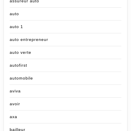
assureur auto
auto
auto 1
auto entrepreneur
auto verte
autofirst
automobile
aviva
avoir
axa
bailleur