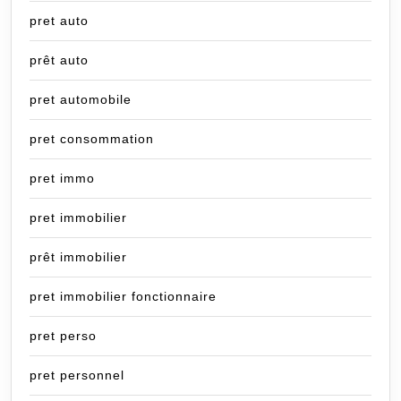
pret auto
prêt auto
pret automobile
pret consommation
pret immo
pret immobilier
prêt immobilier
pret immobilier fonctionnaire
pret perso
pret personnel