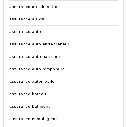
assurance au kilometre
assurance au km
assurance auto
assurance auto entrepreneur
assurance auto pas cher
assurance auto temporaire
assurance automobile
assurance bateau
assurance batiment
assurance camping car