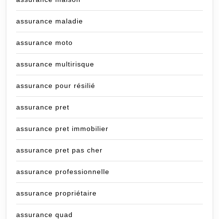
assurance maladie
assurance moto
assurance multirisque
assurance pour résilié
assurance pret
assurance pret immobilier
assurance pret pas cher
assurance professionnelle
assurance propriétaire
assurance quad