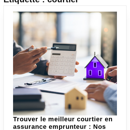
Trouver le meilleur courtier en
assurance emprunteur : Nos