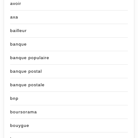
avoir
axa
bailleur
banque
banque populaire
banque postal
banque postale
bnp
boursorama
bouygue