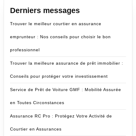
Derniers messages
Trouver le meilleur courtier en assurance
emprunteur : Nos conseils pour choisir le bon
professionnel
Trouver la meilleure assurance de prêt immobilier :
Conseils pour protéger votre investissement
Service de Prêt de Voiture GMF : Mobilité Assurée
en Toutes Circonstances
Assurance RC Pro : Protégez Votre Activité de
Courtier en Assurances