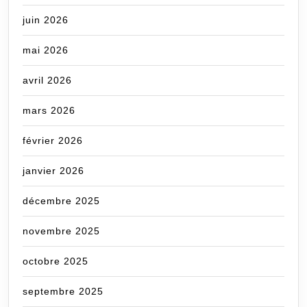
juin 2026
mai 2026
avril 2026
mars 2026
février 2026
janvier 2026
décembre 2025
novembre 2025
octobre 2025
septembre 2025