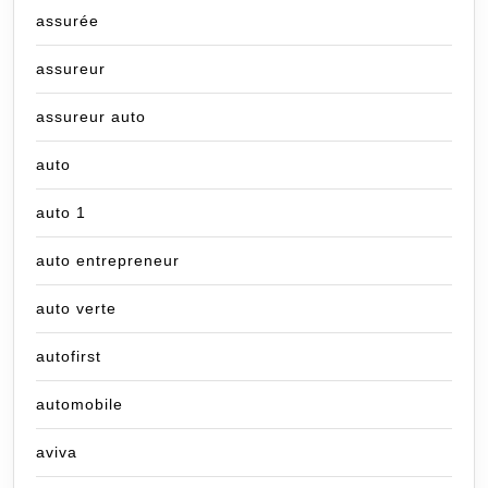
assurée
assureur
assureur auto
auto
auto 1
auto entrepreneur
auto verte
autofirst
automobile
aviva