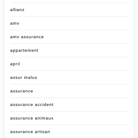
allianz
amv
amv assurance
appartement
april
assur malus
assurance
assurance accident
assurance animaux
assurance artisan