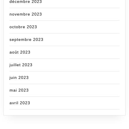
décembre 2023
novembre 2023
octobre 2023
septembre 2023
août 2023
juillet 2023
juin 2023
mai 2023
avril 2023