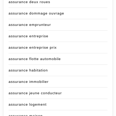
assurance deux roues
assurance dommage ouvrage
assurance emprunteur
assurance entreprise
assurance entreprise prix
assurance flotte automobile
assurance habitation
assurance immobilier
assurance jeune conducteur
assurance logement
assurance maison