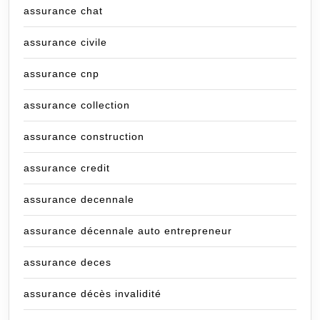
assurance chat
assurance civile
assurance cnp
assurance collection
assurance construction
assurance credit
assurance decennale
assurance décennale auto entrepreneur
assurance deces
assurance décès invalidité