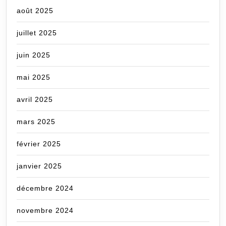
août 2025
juillet 2025
juin 2025
mai 2025
avril 2025
mars 2025
février 2025
janvier 2025
décembre 2024
novembre 2024