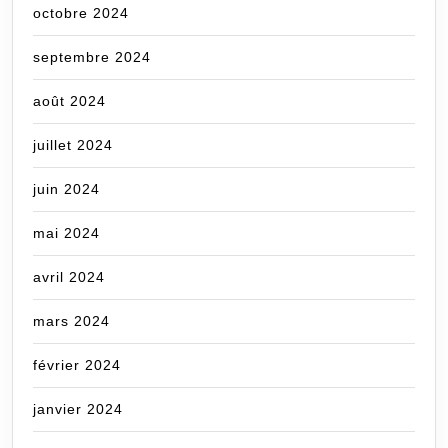
octobre 2024
septembre 2024
août 2024
juillet 2024
juin 2024
mai 2024
avril 2024
mars 2024
février 2024
janvier 2024