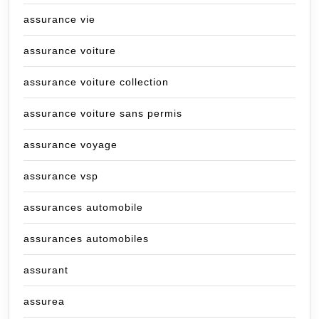
assurance vie
assurance voiture
assurance voiture collection
assurance voiture sans permis
assurance voyage
assurance vsp
assurances automobile
assurances automobiles
assurant
assurea