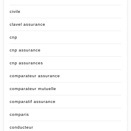
civile
clavel assurance
cnp
cnp assurance
cnp assurances
comparateur assurance
comparateur mutuelle
comparatif assurance
comparis
conducteur