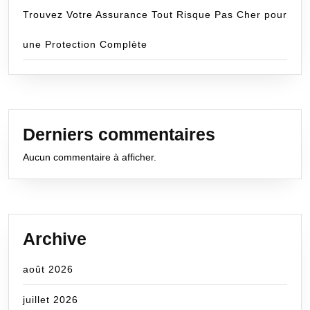
Trouvez Votre Assurance Tout Risque Pas Cher pour
une Protection Complète
Derniers commentaires
Aucun commentaire à afficher.
Archive
août 2026
juillet 2026