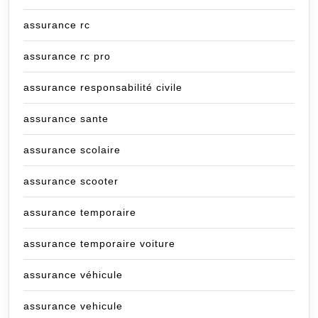
assurance rc
assurance rc pro
assurance responsabilité civile
assurance sante
assurance scolaire
assurance scooter
assurance temporaire
assurance temporaire voiture
assurance véhicule
assurance vehicule