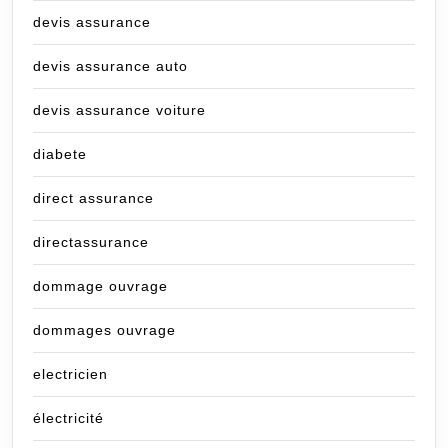
devis assurance
devis assurance auto
devis assurance voiture
diabete
direct assurance
directassurance
dommage ouvrage
dommages ouvrage
electricien
électricité