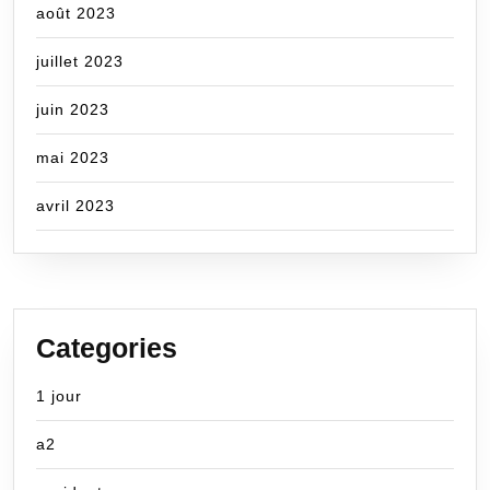
août 2023
juillet 2023
juin 2023
mai 2023
avril 2023
Categories
1 jour
a2