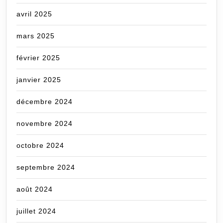
avril 2025
mars 2025
février 2025
janvier 2025
décembre 2024
novembre 2024
octobre 2024
septembre 2024
août 2024
juillet 2024