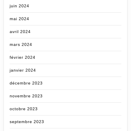
juin 2024
mai 2024
avril 2024
mars 2024
février 2024
janvier 2024
décembre 2023
novembre 2023
octobre 2023
septembre 2023