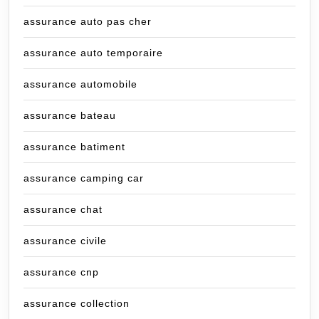
assurance auto pas cher
assurance auto temporaire
assurance automobile
assurance bateau
assurance batiment
assurance camping car
assurance chat
assurance civile
assurance cnp
assurance collection