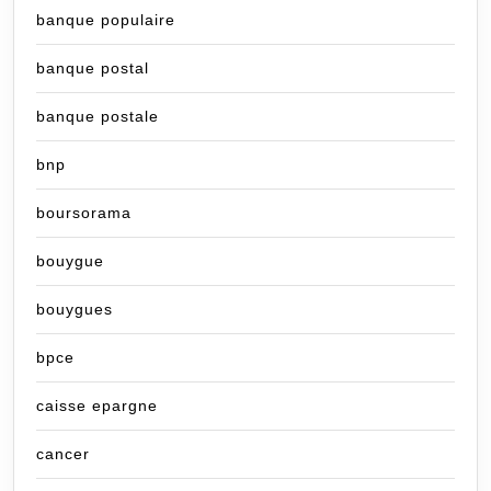
banque populaire
banque postal
banque postale
bnp
boursorama
bouygue
bouygues
bpce
caisse epargne
cancer