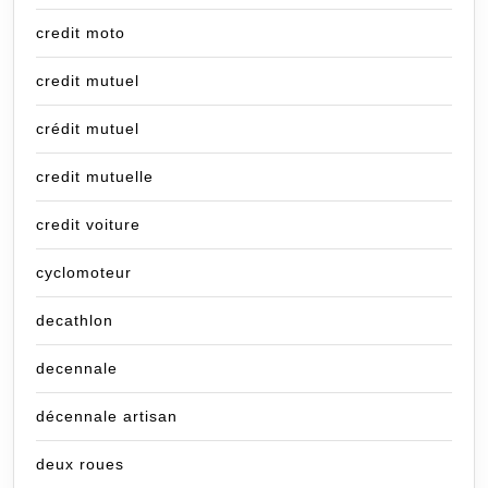
credit moto
credit mutuel
crédit mutuel
credit mutuelle
credit voiture
cyclomoteur
decathlon
decennale
décennale artisan
deux roues