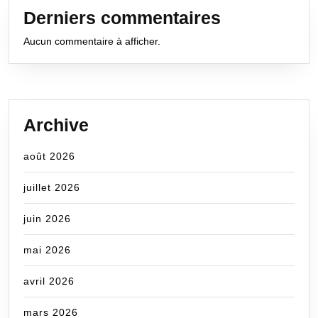
Derniers commentaires
Aucun commentaire à afficher.
Archive
août 2026
juillet 2026
juin 2026
mai 2026
avril 2026
mars 2026