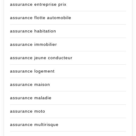
assurance entreprise prix
assurance flotte automobile
assurance habitation
assurance immobilier
assurance jeune conducteur
assurance logement
assurance maison
assurance maladie
assurance moto
assurance multirisque