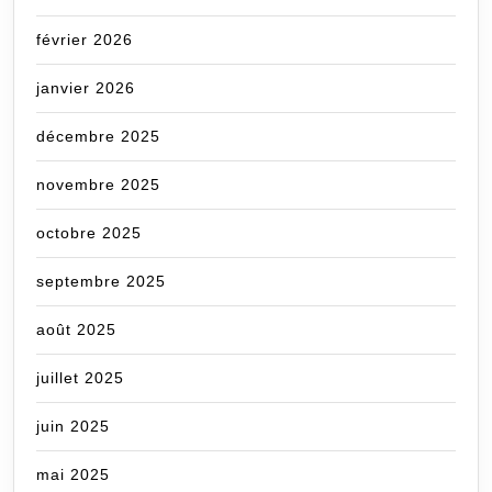
février 2026
janvier 2026
décembre 2025
novembre 2025
octobre 2025
septembre 2025
août 2025
juillet 2025
juin 2025
mai 2025