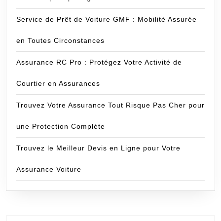
Service de Prêt de Voiture GMF : Mobilité Assurée
en Toutes Circonstances
Assurance RC Pro : Protégez Votre Activité de
Courtier en Assurances
Trouvez Votre Assurance Tout Risque Pas Cher pour
une Protection Complète
Trouvez le Meilleur Devis en Ligne pour Votre
Assurance Voiture