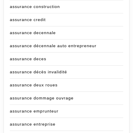
assurance construction
assurance credit
assurance decennale
assurance décennale auto entrepreneur
assurance deces
assurance décès invalidité
assurance deux roues
assurance dommage ouvrage
assurance emprunteur
assurance entreprise