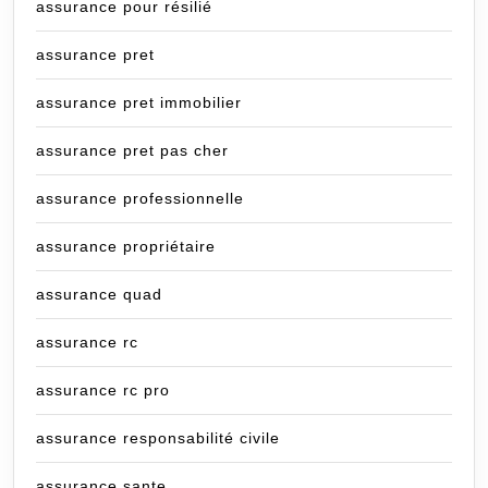
assurance pour résilié
assurance pret
assurance pret immobilier
assurance pret pas cher
assurance professionnelle
assurance propriétaire
assurance quad
assurance rc
assurance rc pro
assurance responsabilité civile
assurance sante