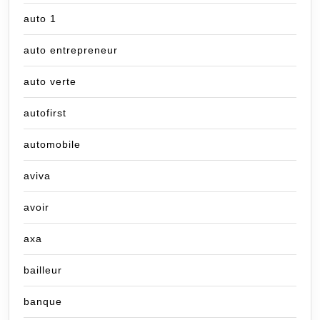
auto 1
auto entrepreneur
auto verte
autofirst
automobile
aviva
avoir
axa
bailleur
banque