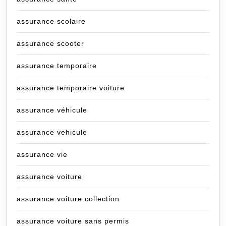
assurance scolaire
assurance scooter
assurance temporaire
assurance temporaire voiture
assurance véhicule
assurance vehicule
assurance vie
assurance voiture
assurance voiture collection
assurance voiture sans permis