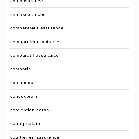
cnp assurance
cnp assurances
comparateur assurance
comparateur mutuelle
comparatif assurance
comparis
conducteur
conducteurs
convention aeras
copropriétaire
courtier en assurance