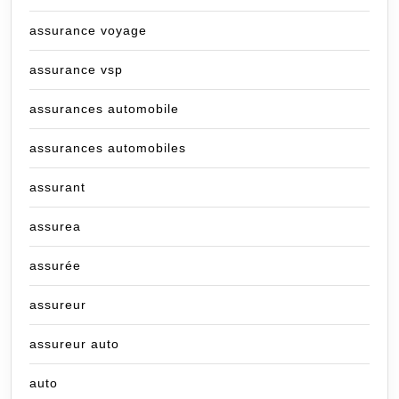
assurance voyage
assurance vsp
assurances automobile
assurances automobiles
assurant
assurea
assurée
assureur
assureur auto
auto