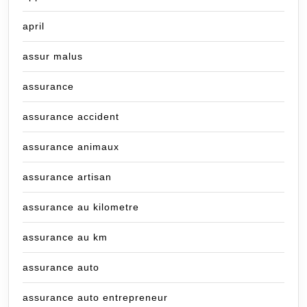
april
assur malus
assurance
assurance accident
assurance animaux
assurance artisan
assurance au kilometre
assurance au km
assurance auto
assurance auto entrepreneur