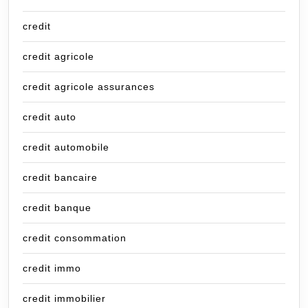
credit
credit agricole
credit agricole assurances
credit auto
credit automobile
credit bancaire
credit banque
credit consommation
credit immo
credit immobilier