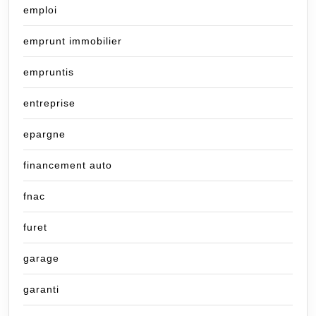
emploi
emprunt immobilier
empruntis
entreprise
epargne
financement auto
fnac
furet
garage
garanti