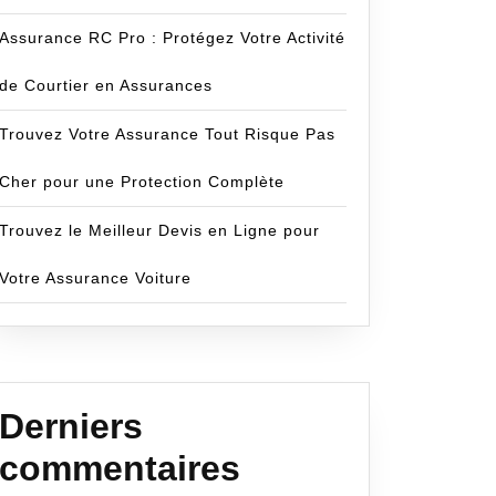
Assurance RC Pro : Protégez Votre Activité
de Courtier en Assurances
Trouvez Votre Assurance Tout Risque Pas
Cher pour une Protection Complète
Trouvez le Meilleur Devis en Ligne pour
Votre Assurance Voiture
Derniers
commentaires