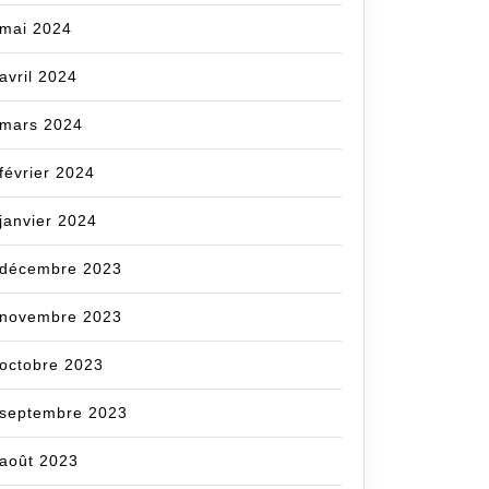
mai 2024
avril 2024
mars 2024
février 2024
janvier 2024
décembre 2023
novembre 2023
octobre 2023
septembre 2023
août 2023