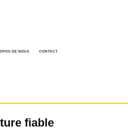
ROPOS DE NOUS
CONTACT
ture fiable