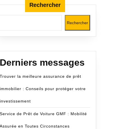
Rechercher
Rechercher
Derniers messages
Trouver la meilleure assurance de prêt
immobilier : Conseils pour protéger votre
investissement
Service de Prêt de Voiture GMF : Mobilité
Assurée en Toutes Circonstances