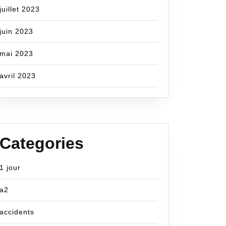
juillet 2023
juin 2023
mai 2023
avril 2023
Categories
1 jour
a2
accidents