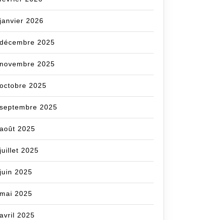
janvier 2026
décembre 2025
novembre 2025
octobre 2025
septembre 2025
août 2025
juillet 2025
juin 2025
mai 2025
avril 2025