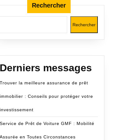
Rechercher
Rechercher
Derniers messages
Trouver la meilleure assurance de prêt
immobilier : Conseils pour protéger votre
investissement
Service de Prêt de Voiture GMF : Mobilité
Assurée en Toutes Circonstances