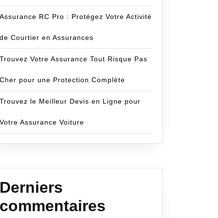
Assurance RC Pro : Protégez Votre Activité
de Courtier en Assurances
Trouvez Votre Assurance Tout Risque Pas
Cher pour une Protection Complète
Trouvez le Meilleur Devis en Ligne pour
Votre Assurance Voiture
om
Derniers
commentaires