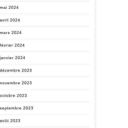
mai 2024
com
avril 2024
mars 2024
février 2024
janvier 2024
décembre 2023
novembre 2023
octobre 2023
septembre 2023
août 2023