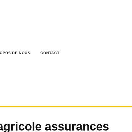
ROPOS DE NOUS
CONTACT
 agricole assurances