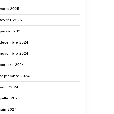
mars 2025
février 2025
janvier 2025
décembre 2024
novembre 2024
octobre 2024
septembre 2024
août 2024
juillet 2024
juin 2024