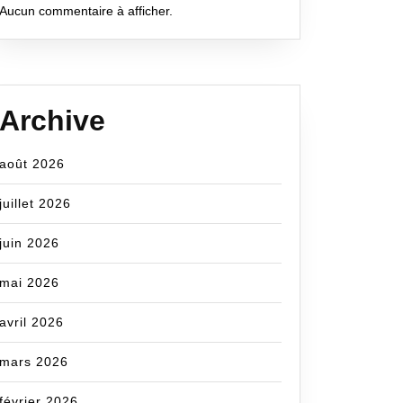
Aucun commentaire à afficher.
Archive
août 2026
juillet 2026
juin 2026
mai 2026
avril 2026
mars 2026
février 2026