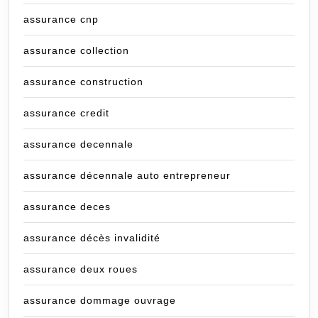
assurance cnp
assurance collection
assurance construction
assurance credit
assurance decennale
assurance décennale auto entrepreneur
assurance deces
assurance décès invalidité
assurance deux roues
assurance dommage ouvrage