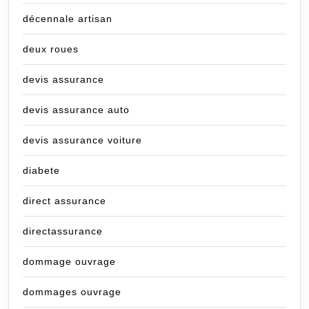
décennale artisan
deux roues
devis assurance
devis assurance auto
devis assurance voiture
diabete
direct assurance
directassurance
dommage ouvrage
dommages ouvrage