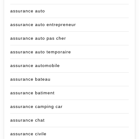
assurance auto
assurance auto entrepreneur
assurance auto pas cher
assurance auto temporaire
assurance automobile
assurance bateau
assurance batiment
assurance camping car
assurance chat
assurance civile