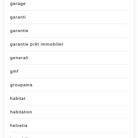
garage
garanti
garantie
garantie prêt immobilier
generali
gmf
groupama
habitat
habitation
helvetia