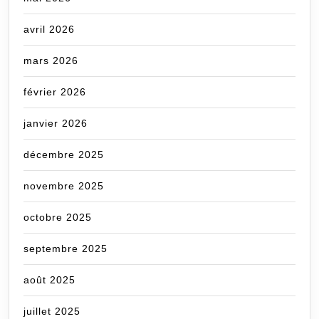
avril 2026
mars 2026
février 2026
janvier 2026
décembre 2025
novembre 2025
octobre 2025
septembre 2025
août 2025
juillet 2025