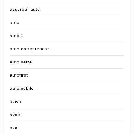
assureur auto
auto
auto 1
auto entrepreneur
auto verte
autofirst
automobile
aviva
avoir
axa