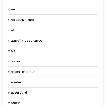
mae
mae assurance
maf
magnolia assurance
maif
maison
maison meilleur
maladie
mastercard
matmut