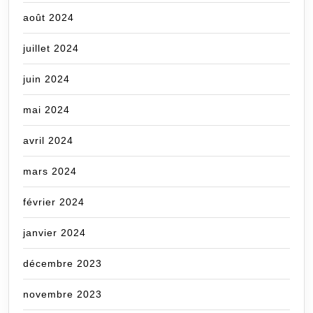
août 2024
juillet 2024
juin 2024
mai 2024
avril 2024
mars 2024
février 2024
janvier 2024
décembre 2023
novembre 2023