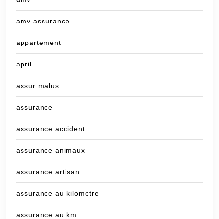
amv assurance
appartement
april
assur malus
assurance
assurance accident
assurance animaux
assurance artisan
assurance au kilometre
assurance au km