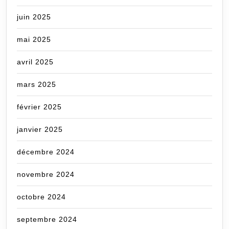
juin 2025
mai 2025
avril 2025
mars 2025
février 2025
janvier 2025
décembre 2024
novembre 2024
octobre 2024
septembre 2024