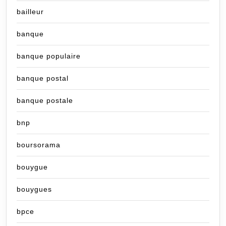
bailleur
banque
banque populaire
banque postal
banque postale
bnp
boursorama
bouygue
bouygues
bpce