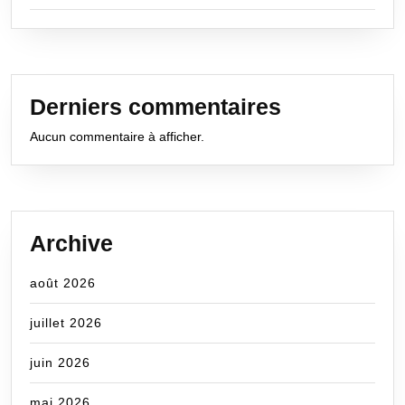
Derniers commentaires
Aucun commentaire à afficher.
Archive
août 2026
juillet 2026
juin 2026
mai 2026