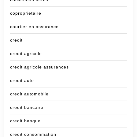
copropriétaire
courtier en assurance
credit
credit agricole
credit agricole assurances
credit auto
credit automobile
credit bancaire
credit banque
credit consommation