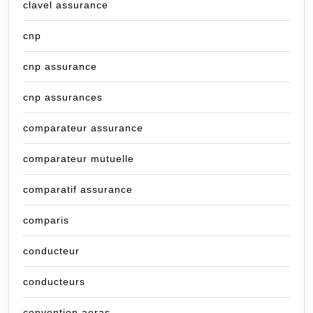
clavel assurance
cnp
cnp assurance
cnp assurances
comparateur assurance
comparateur mutuelle
comparatif assurance
comparis
conducteur
conducteurs
convention aeras