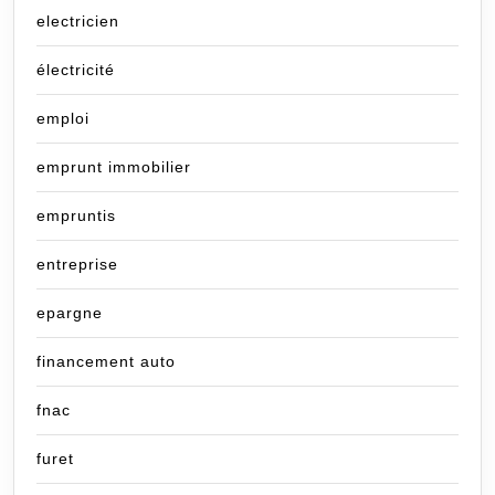
electricien
électricité
emploi
emprunt immobilier
empruntis
entreprise
epargne
financement auto
fnac
furet