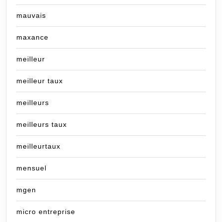
mauvais
maxance
meilleur
meilleur taux
meilleurs
meilleurs taux
meilleurtaux
mensuel
mgen
micro entreprise