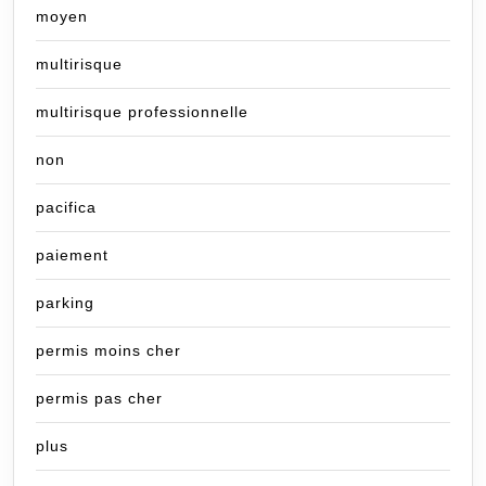
moyen
multirisque
multirisque professionnelle
non
pacifica
paiement
parking
permis moins cher
permis pas cher
plus