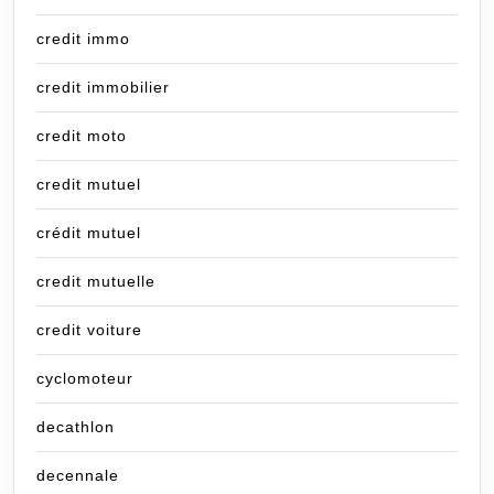
credit immo
credit immobilier
credit moto
credit mutuel
crédit mutuel
credit mutuelle
credit voiture
cyclomoteur
decathlon
decennale