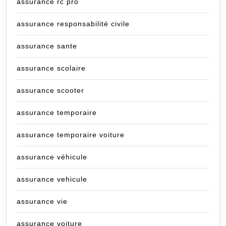
assurance rc pro
assurance responsabilité civile
assurance sante
assurance scolaire
assurance scooter
assurance temporaire
assurance temporaire voiture
assurance véhicule
assurance vehicule
assurance vie
assurance voiture