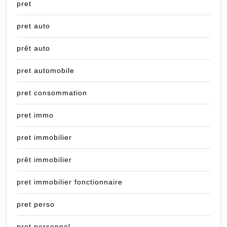
pret
pret auto
prêt auto
pret automobile
pret consommation
pret immo
pret immobilier
prêt immobilier
pret immobilier fonctionnaire
pret perso
pret personnel