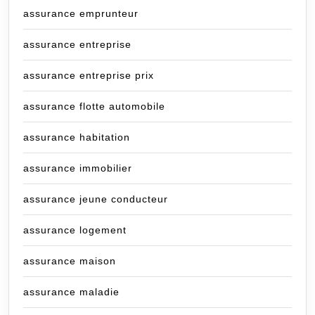
assurance emprunteur
assurance entreprise
assurance entreprise prix
assurance flotte automobile
assurance habitation
assurance immobilier
assurance jeune conducteur
assurance logement
assurance maison
assurance maladie