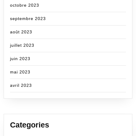
octobre 2023
septembre 2023
août 2023
juillet 2023
juin 2023
mai 2023
avril 2023
Categories