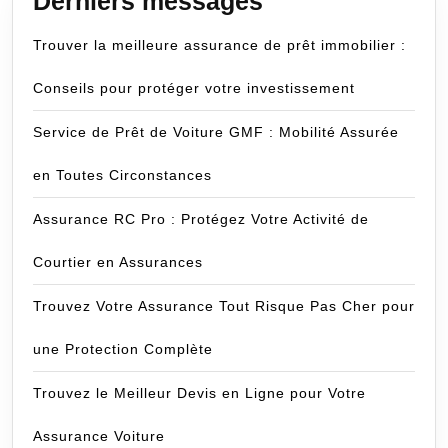
Derniers messages
Trouver la meilleure assurance de prêt immobilier :
Conseils pour protéger votre investissement
Service de Prêt de Voiture GMF : Mobilité Assurée
en Toutes Circonstances
Assurance RC Pro : Protégez Votre Activité de
Courtier en Assurances
Trouvez Votre Assurance Tout Risque Pas Cher pour
une Protection Complète
Trouvez le Meilleur Devis en Ligne pour Votre
Assurance Voiture