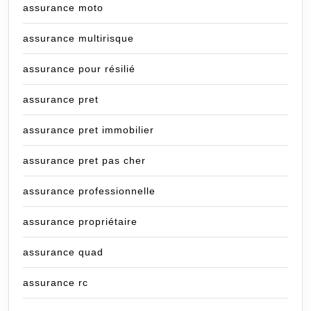
assurance moto
assurance multirisque
assurance pour résilié
assurance pret
assurance pret immobilier
assurance pret pas cher
assurance professionnelle
assurance propriétaire
assurance quad
assurance rc