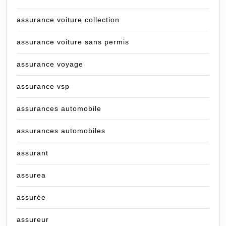
assurance voiture collection
assurance voiture sans permis
assurance voyage
assurance vsp
assurances automobile
assurances automobiles
assurant
assurea
assurée
assureur