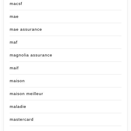
macsf
mae
mae assurance
maf
magnolia assurance
maif
maison
maison meilleur
maladie
mastercard