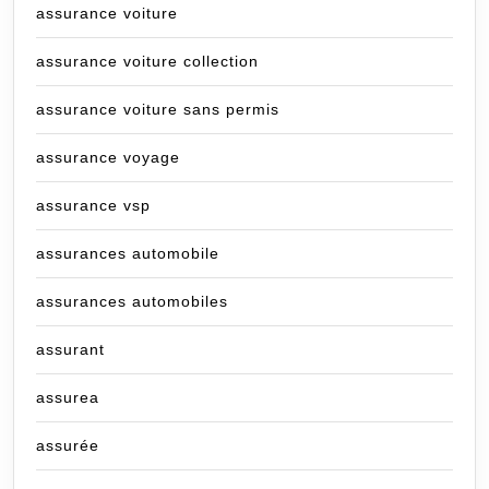
assurance voiture
assurance voiture collection
assurance voiture sans permis
assurance voyage
assurance vsp
assurances automobile
assurances automobiles
assurant
assurea
assurée