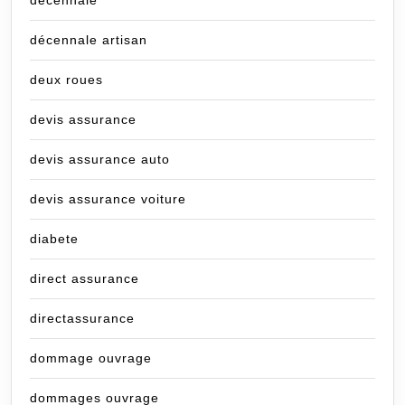
décennale artisan
deux roues
devis assurance
devis assurance auto
devis assurance voiture
diabete
direct assurance
directassurance
dommage ouvrage
dommages ouvrage