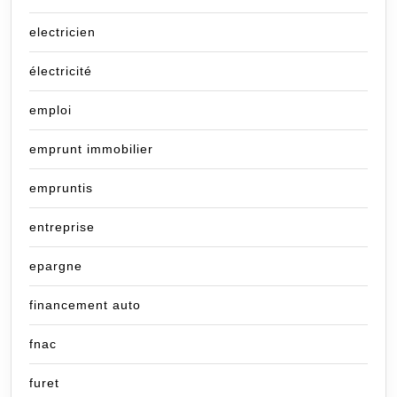
electricien
électricité
emploi
emprunt immobilier
empruntis
entreprise
epargne
financement auto
fnac
furet