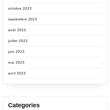
octobre 2023
septembre 2023
août 2023
juillet 2023
juin 2023
mai 2023
avril 2023
Categories