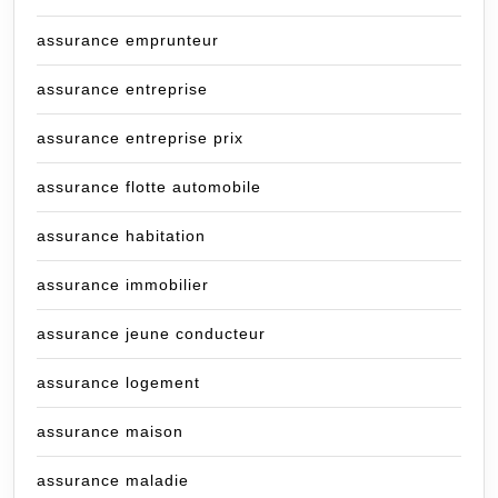
assurance emprunteur
assurance entreprise
assurance entreprise prix
assurance flotte automobile
assurance habitation
assurance immobilier
assurance jeune conducteur
assurance logement
assurance maison
assurance maladie