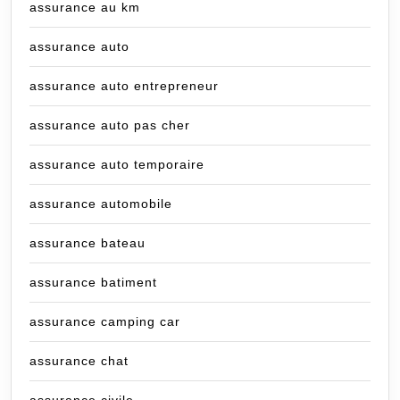
assurance au km
assurance auto
assurance auto entrepreneur
assurance auto pas cher
assurance auto temporaire
assurance automobile
assurance bateau
assurance batiment
assurance camping car
assurance chat
assurance civile