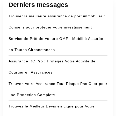
Derniers messages
Trouver la meilleure assurance de prêt immobilier :
Conseils pour protéger votre investissement
Service de Prêt de Voiture GMF : Mobilité Assurée
en Toutes Circonstances
Assurance RC Pro : Protégez Votre Activité de
Courtier en Assurances
Trouvez Votre Assurance Tout Risque Pas Cher pour
une Protection Complète
Trouvez le Meilleur Devis en Ligne pour Votre