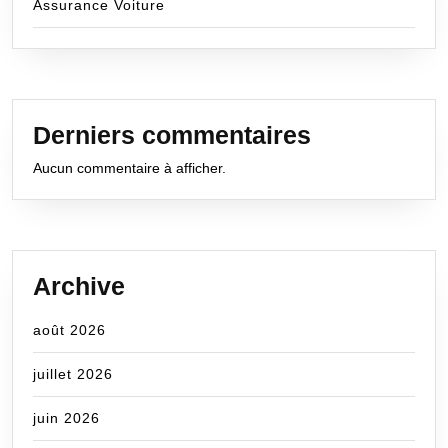
Assurance Voiture
Derniers commentaires
Aucun commentaire à afficher.
Archive
août 2026
juillet 2026
juin 2026