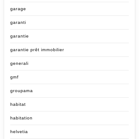
garage
garanti
garantie
garantie prêt immobilier
generali
gmf
groupama
habitat
habitation
helvetia