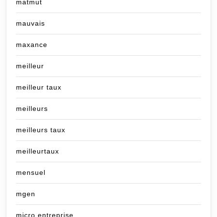
matmut
mauvais
maxance
meilleur
meilleur taux
meilleurs
meilleurs taux
meilleurtaux
mensuel
mgen
micro entreprise