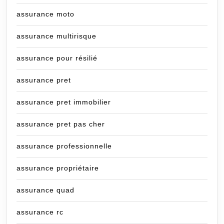
assurance moto
assurance multirisque
assurance pour résilié
assurance pret
assurance pret immobilier
assurance pret pas cher
assurance professionnelle
assurance propriétaire
assurance quad
assurance rc