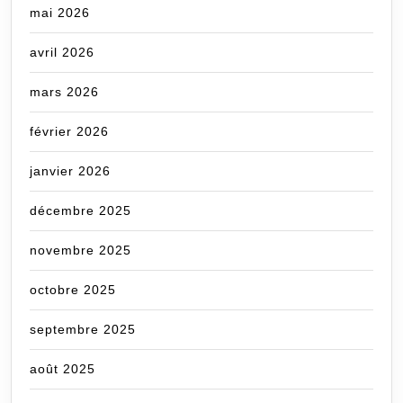
mai 2026
avril 2026
mars 2026
février 2026
janvier 2026
décembre 2025
novembre 2025
octobre 2025
septembre 2025
août 2025