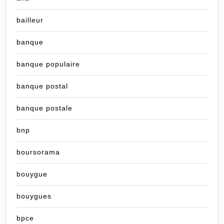
bailleur
banque
banque populaire
banque postal
banque postale
bnp
boursorama
bouygue
bouygues
bpce