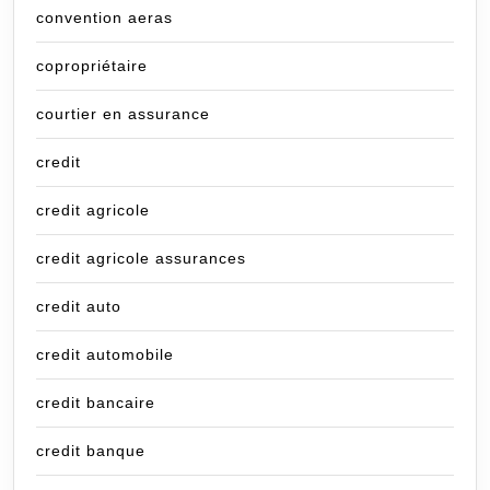
convention aeras
copropriétaire
courtier en assurance
credit
credit agricole
credit agricole assurances
credit auto
credit automobile
credit bancaire
credit banque