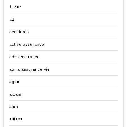
1 jour
a2
accidents
active assurance
adh assurance
agira assurance vie
agpm
aixam
alan
allianz