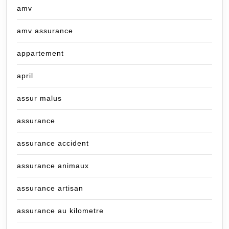
amv
amv assurance
appartement
april
assur malus
assurance
assurance accident
assurance animaux
assurance artisan
assurance au kilometre