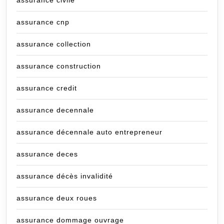
assurance cnp
assurance collection
assurance construction
assurance credit
assurance decennale
assurance décennale auto entrepreneur
assurance deces
assurance décès invalidité
assurance deux roues
assurance dommage ouvrage