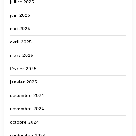
juillet 2025
juin 2025
mai 2025
avril 2025
mars 2025
février 2025
janvier 2025
décembre 2024
novembre 2024
octobre 2024
septembre 2024