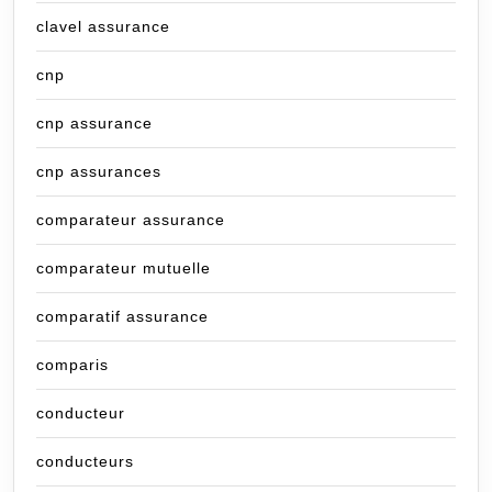
clavel assurance
cnp
cnp assurance
cnp assurances
comparateur assurance
comparateur mutuelle
comparatif assurance
comparis
conducteur
conducteurs