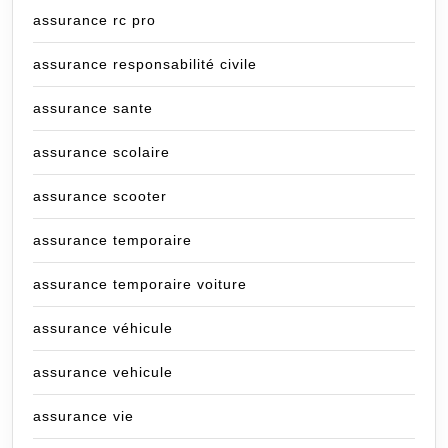
assurance rc pro
assurance responsabilité civile
assurance sante
assurance scolaire
assurance scooter
assurance temporaire
assurance temporaire voiture
assurance véhicule
assurance vehicule
assurance vie