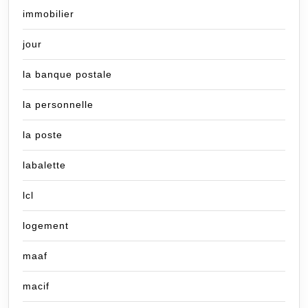
immobilier
jour
la banque postale
la personnelle
la poste
labalette
lcl
logement
maaf
macif