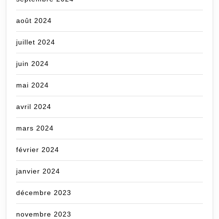
août 2024
juillet 2024
juin 2024
mai 2024
avril 2024
mars 2024
février 2024
janvier 2024
décembre 2023
novembre 2023