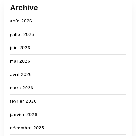
Archive
août 2026
juillet 2026
juin 2026
mai 2026
avril 2026
mars 2026
février 2026
janvier 2026
décembre 2025