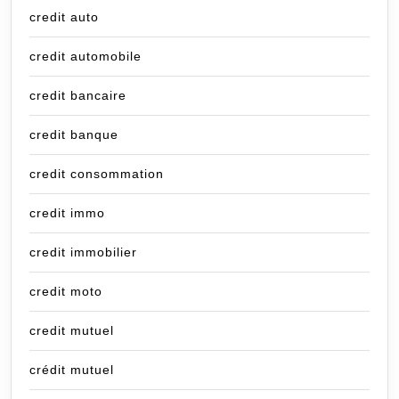
credit auto
credit automobile
credit bancaire
credit banque
credit consommation
credit immo
credit immobilier
credit moto
credit mutuel
crédit mutuel