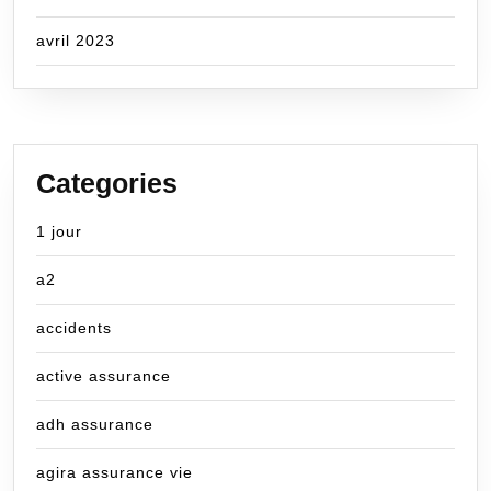
avril 2023
Categories
1 jour
a2
accidents
active assurance
adh assurance
agira assurance vie