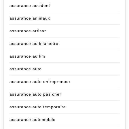
assurance accident
assurance animaux
assurance artisan
assurance au kilometre
assurance au km
assurance auto
assurance auto entrepreneur
assurance auto pas cher
assurance auto temporaire
assurance automobile