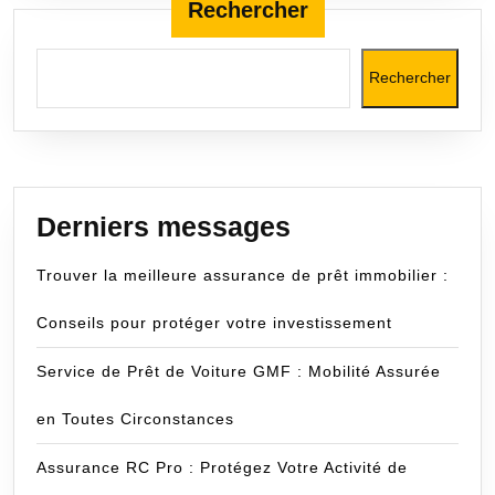
Rechercher
Rechercher
Derniers messages
Trouver la meilleure assurance de prêt immobilier :
Conseils pour protéger votre investissement
Service de Prêt de Voiture GMF : Mobilité Assurée
en Toutes Circonstances
Assurance RC Pro : Protégez Votre Activité de