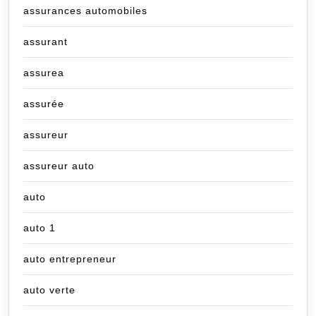
assurances automobiles
assurant
assurea
assurée
assureur
assureur auto
auto
auto 1
auto entrepreneur
auto verte