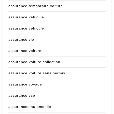
assurance temporaire voiture
assurance véhicule
assurance vehicule
assurance vie
assurance voiture
assurance voiture collection
assurance voiture sans permis
assurance voyage
assurance vsp
assurances automobile