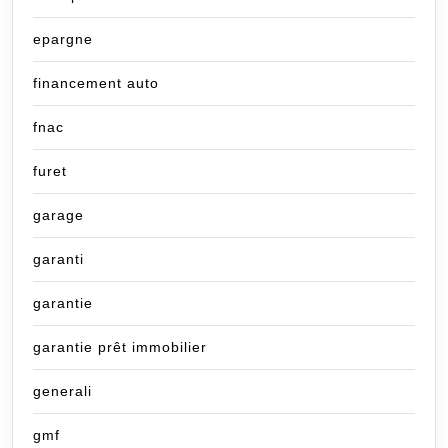
epargne
financement auto
fnac
furet
garage
garanti
garantie
garantie prêt immobilier
generali
gmf