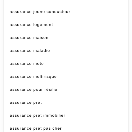
assurance jeune conducteur
assurance logement
assurance maison
assurance maladie
assurance moto
assurance multirisque
assurance pour résilié
assurance pret
assurance pret immobilier
assurance pret pas cher