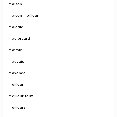
maison
maison meilleur
maladie
mastercard
matmut
mauvais
maxance
meilleur
meilleur taux
meilleurs