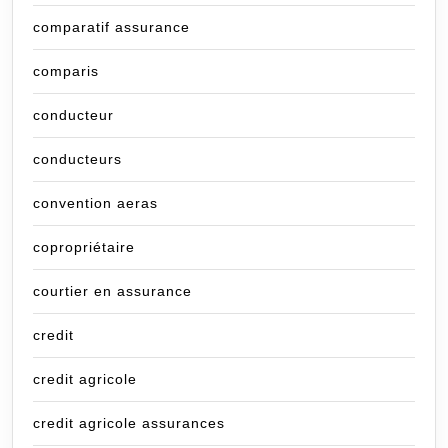
comparatif assurance
comparis
conducteur
conducteurs
convention aeras
copropriétaire
courtier en assurance
credit
credit agricole
credit agricole assurances