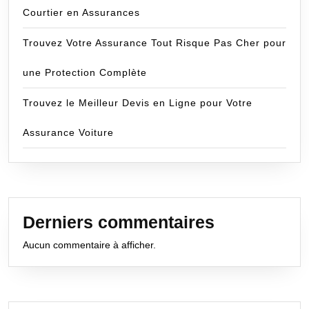
Courtier en Assurances
Trouvez Votre Assurance Tout Risque Pas Cher pour
une Protection Complète
Trouvez le Meilleur Devis en Ligne pour Votre
Assurance Voiture
Derniers commentaires
Aucun commentaire à afficher.