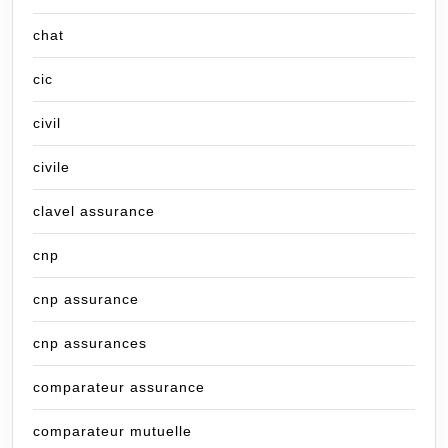
chat
cic
civil
civile
clavel assurance
cnp
cnp assurance
cnp assurances
comparateur assurance
comparateur mutuelle