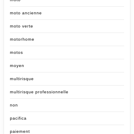
moto ancienne
moto verte
motorhome
motos
moyen
multirisque
multirisque professionnelle
non
pacifica
paiement