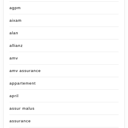
agpm
aixam
alan
allianz
amv
amv assurance
appartement
april
assur malus
assurance