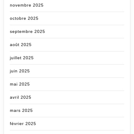
novembre 2025
octobre 2025
septembre 2025
août 2025
juillet 2025
juin 2025
mai 2025
avril 2025
mars 2025
février 2025