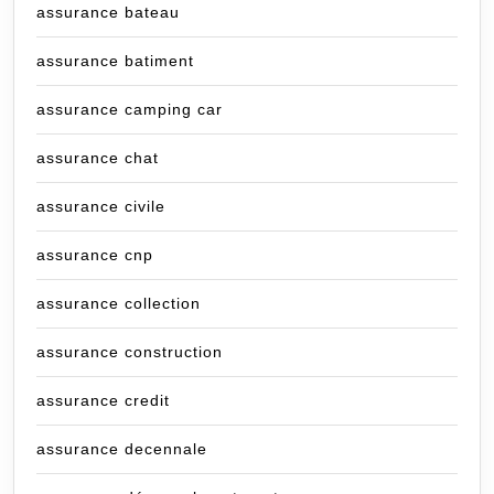
assurance bateau
assurance batiment
assurance camping car
assurance chat
assurance civile
assurance cnp
assurance collection
assurance construction
assurance credit
assurance decennale