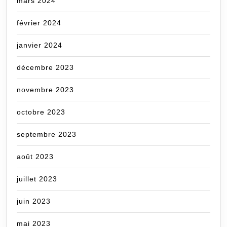
mars 2024
février 2024
janvier 2024
décembre 2023
novembre 2023
octobre 2023
septembre 2023
août 2023
juillet 2023
juin 2023
mai 2023