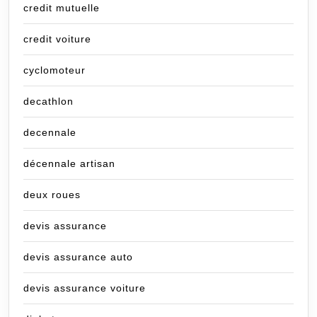
credit mutuelle
credit voiture
cyclomoteur
decathlon
decennale
décennale artisan
deux roues
devis assurance
devis assurance auto
devis assurance voiture