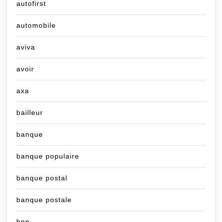
autofirst
automobile
aviva
avoir
axa
bailleur
banque
banque populaire
banque postal
banque postale
bnp