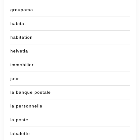
groupama
habitat
habitation
helvetia
immobilier
jour
la banque postale
la personnelle
la poste
labalette