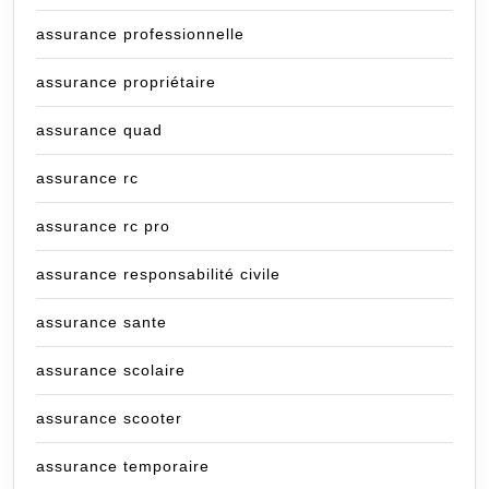
assurance professionnelle
assurance propriétaire
assurance quad
assurance rc
assurance rc pro
assurance responsabilité civile
assurance sante
assurance scolaire
assurance scooter
assurance temporaire