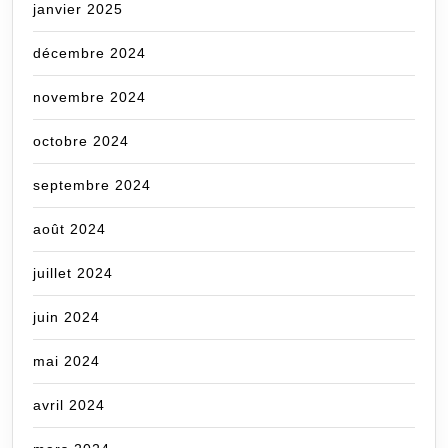
janvier 2025
décembre 2024
novembre 2024
octobre 2024
septembre 2024
août 2024
juillet 2024
juin 2024
mai 2024
avril 2024