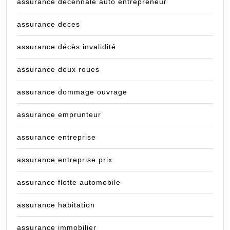
assurance décennale auto entrepreneur
assurance deces
assurance décès invalidité
assurance deux roues
assurance dommage ouvrage
assurance emprunteur
assurance entreprise
assurance entreprise prix
assurance flotte automobile
assurance habitation
assurance immobilier