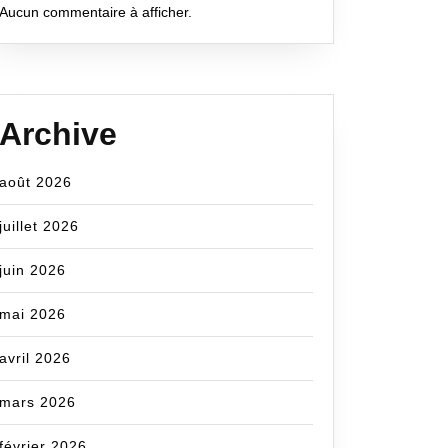
Aucun commentaire à afficher.
Archive
août 2026
juillet 2026
juin 2026
mai 2026
avril 2026
mars 2026
février 2026