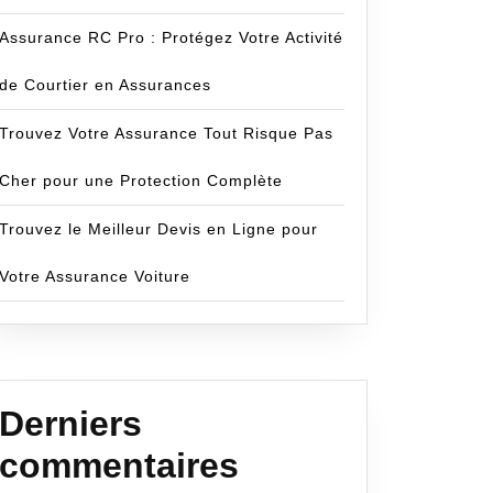
Assurance RC Pro : Protégez Votre Activité
de Courtier en Assurances
Trouvez Votre Assurance Tout Risque Pas
Cher pour une Protection Complète
Trouvez le Meilleur Devis en Ligne pour
Votre Assurance Voiture
Derniers
commentaires