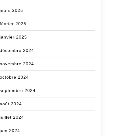
mars 2025
février 2025
janvier 2025
décembre 2024
novembre 2024
octobre 2024
septembre 2024
août 2024
juillet 2024
juin 2024