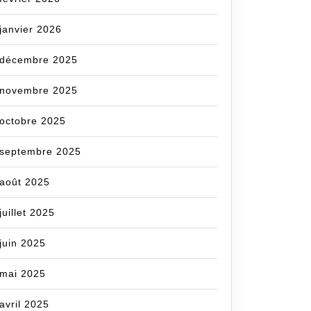
janvier 2026
décembre 2025
novembre 2025
octobre 2025
septembre 2025
août 2025
juillet 2025
juin 2025
mai 2025
avril 2025