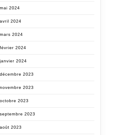
mai 2024
avril 2024
mars 2024
février 2024
janvier 2024
décembre 2023
novembre 2023
octobre 2023
septembre 2023
août 2023