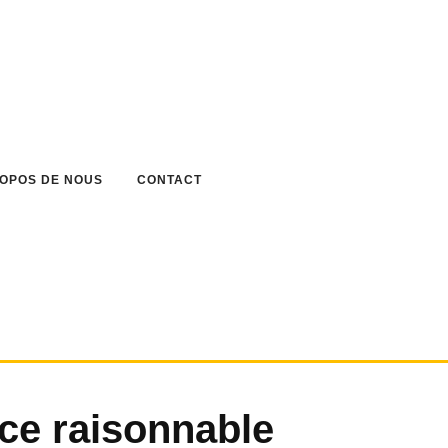
ROPOS DE NOUS
CONTACT
nce raisonnable