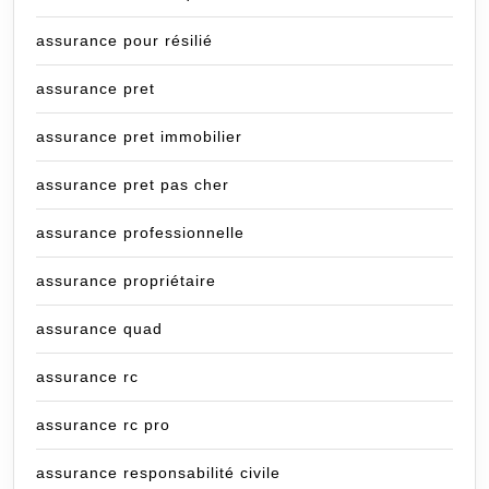
assurance pour résilié
assurance pret
assurance pret immobilier
assurance pret pas cher
assurance professionnelle
assurance propriétaire
assurance quad
assurance rc
assurance rc pro
assurance responsabilité civile