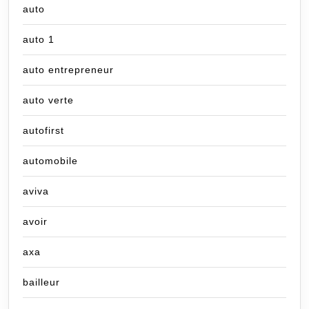
auto
auto 1
auto entrepreneur
auto verte
autofirst
automobile
aviva
avoir
axa
bailleur