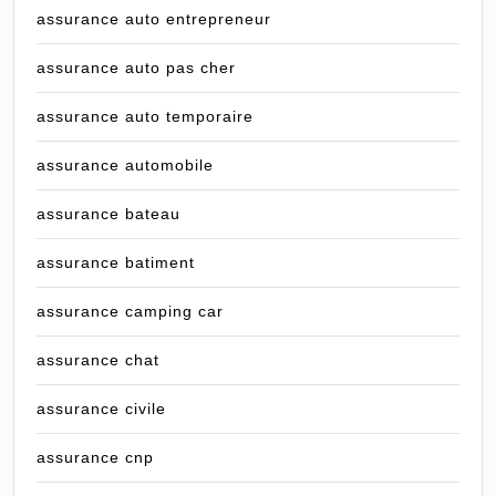
assurance auto entrepreneur
assurance auto pas cher
assurance auto temporaire
assurance automobile
assurance bateau
assurance batiment
assurance camping car
assurance chat
assurance civile
assurance cnp