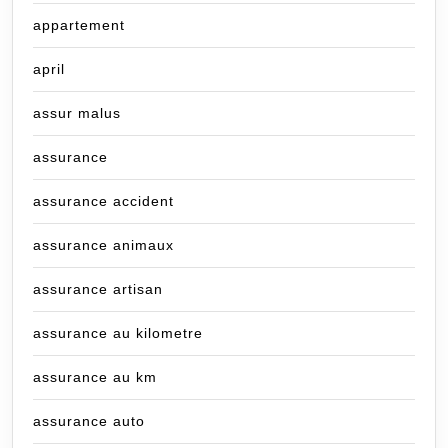
appartement
april
assur malus
assurance
assurance accident
assurance animaux
assurance artisan
assurance au kilometre
assurance au km
assurance auto