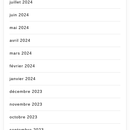
juillet 2024
juin 2024
mai 2024
avril 2024
mars 2024
février 2024
janvier 2024
décembre 2023
novembre 2023
octobre 2023
septembre 2023