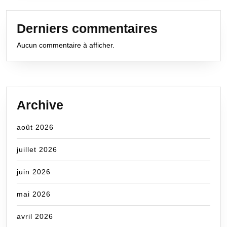
Derniers commentaires
Aucun commentaire à afficher.
Archive
août 2026
juillet 2026
juin 2026
mai 2026
avril 2026