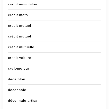
credit immobilier
credit moto
credit mutuel
crédit mutuel
credit mutuelle
credit voiture
cyclomoteur
decathlon
decennale
décennale artisan