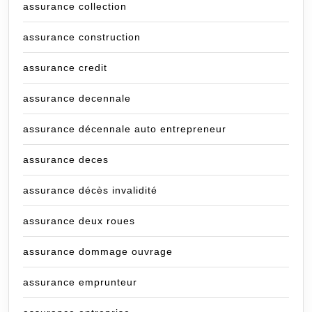
assurance collection
assurance construction
assurance credit
assurance decennale
assurance décennale auto entrepreneur
assurance deces
assurance décès invalidité
assurance deux roues
assurance dommage ouvrage
assurance emprunteur