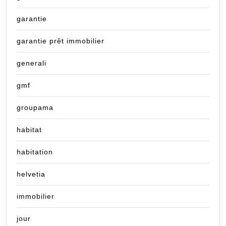
garantie
garantie prêt immobilier
generali
gmf
groupama
habitat
habitation
helvetia
immobilier
jour