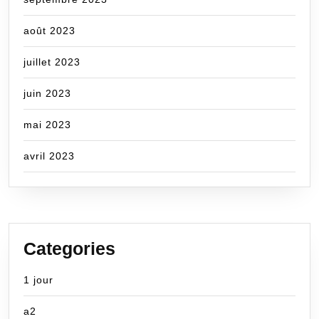
août 2023
juillet 2023
juin 2023
mai 2023
avril 2023
Categories
1 jour
a2