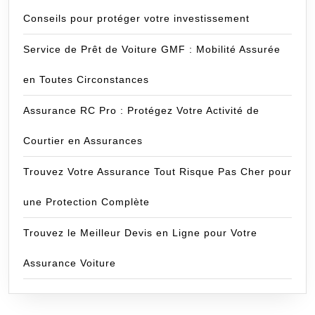
Conseils pour protéger votre investissement
Service de Prêt de Voiture GMF : Mobilité Assurée
en Toutes Circonstances
Assurance RC Pro : Protégez Votre Activité de
Courtier en Assurances
Trouvez Votre Assurance Tout Risque Pas Cher pour
une Protection Complète
Trouvez le Meilleur Devis en Ligne pour Votre
Assurance Voiture