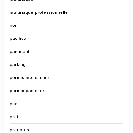
multirisque professionnelle
non
pacifica
paiement
parking
permis moins cher
permis pas cher
plus
pret
pret auto