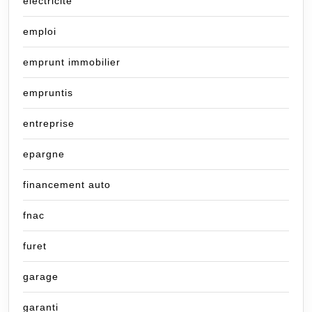
électricité
emploi
emprunt immobilier
empruntis
entreprise
epargne
financement auto
fnac
furet
garage
garanti