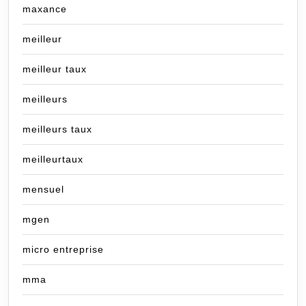
maxance
meilleur
meilleur taux
meilleurs
meilleurs taux
meilleurtaux
mensuel
mgen
micro entreprise
mma