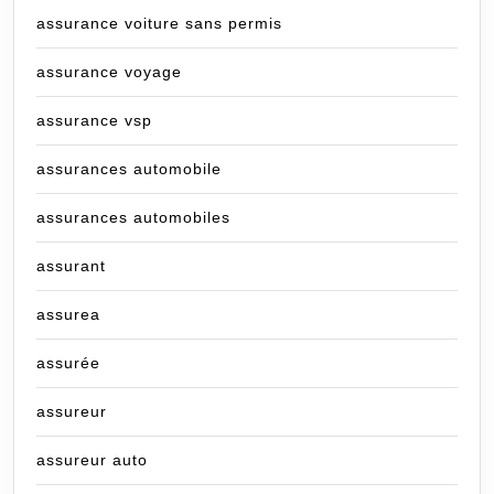
assurance voiture sans permis
assurance voyage
assurance vsp
assurances automobile
assurances automobiles
assurant
assurea
assurée
assureur
assureur auto