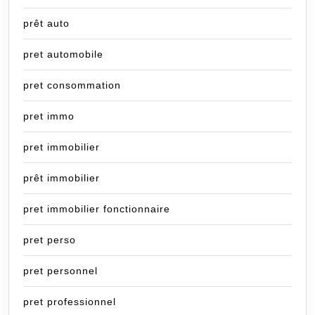
prêt auto
pret automobile
pret consommation
pret immo
pret immobilier
prêt immobilier
pret immobilier fonctionnaire
pret perso
pret personnel
pret professionnel