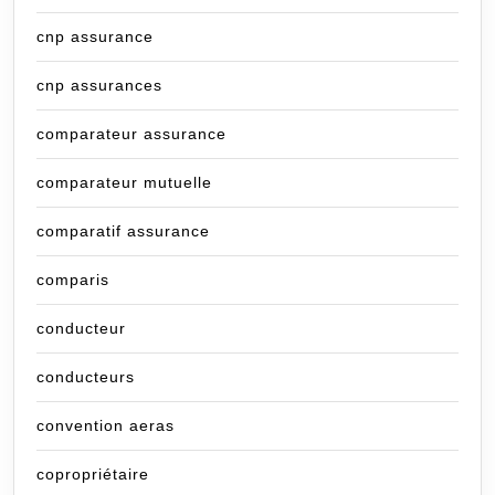
cnp assurance
cnp assurances
comparateur assurance
comparateur mutuelle
comparatif assurance
comparis
conducteur
conducteurs
convention aeras
copropriétaire