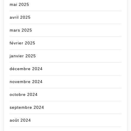
mai 2025
avril 2025
mars 2025
février 2025
janvier 2025
décembre 2024
novembre 2024
octobre 2024
septembre 2024
août 2024