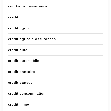
courtier en assurance
credit
credit agricole
credit agricole assurances
credit auto
credit automobile
credit bancaire
credit banque
credit consommation
credit immo