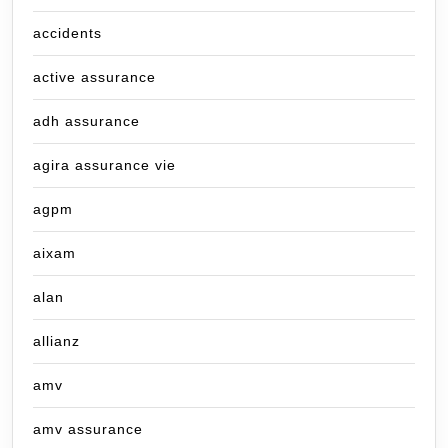
accidents
active assurance
adh assurance
agira assurance vie
agpm
aixam
alan
allianz
amv
amv assurance