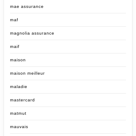
mae assurance
maf
magnolia assurance
maif
maison
maison meilleur
maladie
mastercard
matmut
mauvais