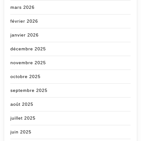
mars 2026
février 2026
janvier 2026
décembre 2025
novembre 2025
octobre 2025
septembre 2025
août 2025
juillet 2025
juin 2025