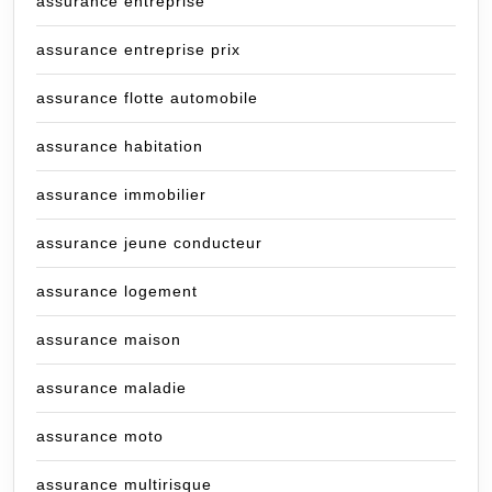
assurance entreprise
assurance entreprise prix
assurance flotte automobile
assurance habitation
assurance immobilier
assurance jeune conducteur
assurance logement
assurance maison
assurance maladie
assurance moto
assurance multirisque