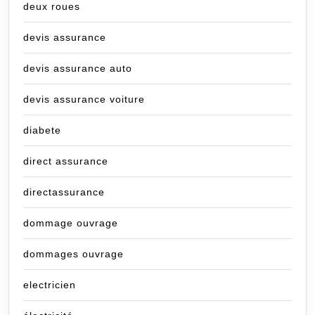
deux roues
devis assurance
devis assurance auto
devis assurance voiture
diabete
direct assurance
directassurance
dommage ouvrage
dommages ouvrage
electricien