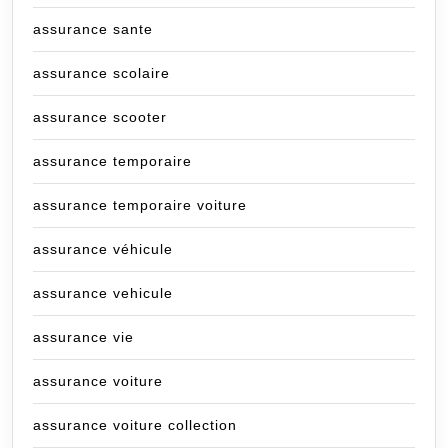
assurance sante
assurance scolaire
assurance scooter
assurance temporaire
assurance temporaire voiture
assurance véhicule
assurance vehicule
assurance vie
assurance voiture
assurance voiture collection