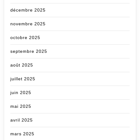
décembre 2025
novembre 2025
octobre 2025
septembre 2025
août 2025
juillet 2025
juin 2025
mai 2025
avril 2025
mars 2025