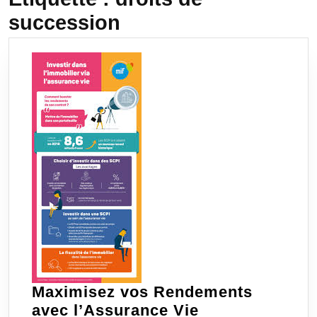
succession
Maximisez vos Rendements
avec l’Assurance Vie