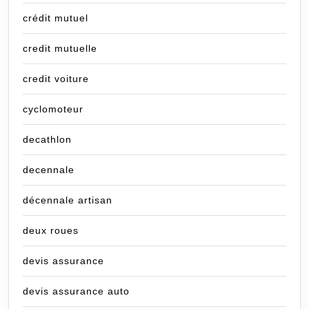
crédit mutuel
credit mutuelle
credit voiture
cyclomoteur
decathlon
decennale
décennale artisan
deux roues
devis assurance
devis assurance auto