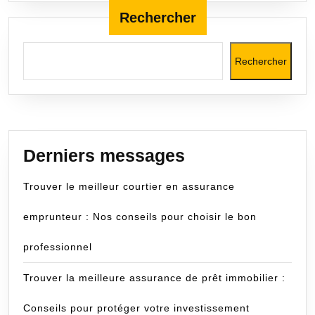
connaître
Rechercher
Rechercher
Derniers messages
Trouver le meilleur courtier en assurance
emprunteur : Nos conseils pour choisir le bon
professionnel
Trouver la meilleure assurance de prêt immobilier :
Conseils pour protéger votre investissement