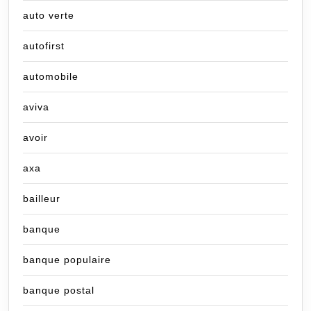
auto verte
autofirst
automobile
aviva
avoir
axa
bailleur
banque
banque populaire
banque postal