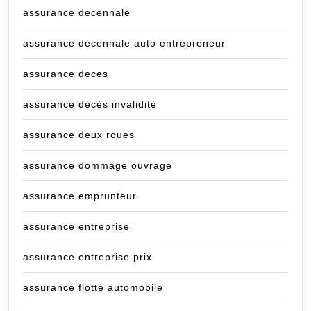
assurance decennale
assurance décennale auto entrepreneur
assurance deces
assurance décès invalidité
assurance deux roues
assurance dommage ouvrage
assurance emprunteur
assurance entreprise
assurance entreprise prix
assurance flotte automobile