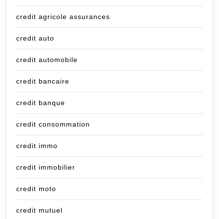
credit agricole assurances
credit auto
credit automobile
credit bancaire
credit banque
credit consommation
credit immo
credit immobilier
credit moto
credit mutuel