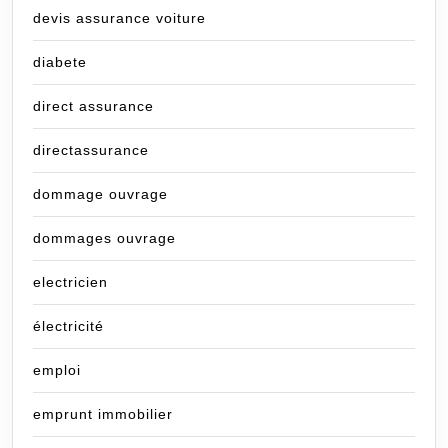
devis assurance voiture
diabete
direct assurance
directassurance
dommage ouvrage
dommages ouvrage
electricien
électricité
emploi
emprunt immobilier