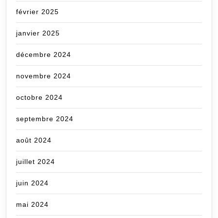
février 2025
janvier 2025
décembre 2024
novembre 2024
octobre 2024
septembre 2024
août 2024
juillet 2024
juin 2024
mai 2024