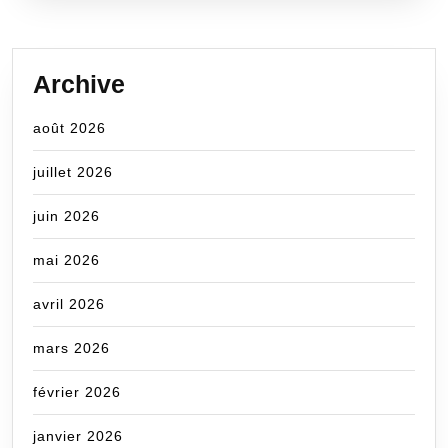
Archive
août 2026
juillet 2026
juin 2026
mai 2026
avril 2026
mars 2026
février 2026
janvier 2026