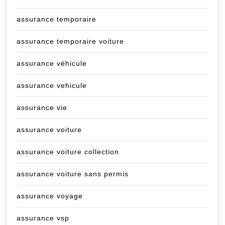
assurance temporaire
assurance temporaire voiture
assurance véhicule
assurance vehicule
assurance vie
assurance voiture
assurance voiture collection
assurance voiture sans permis
assurance voyage
assurance vsp