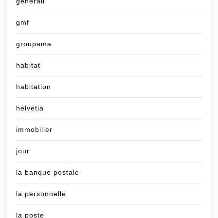
generali
gmf
groupama
habitat
habitation
helvetia
immobilier
jour
la banque postale
la personnelle
la poste