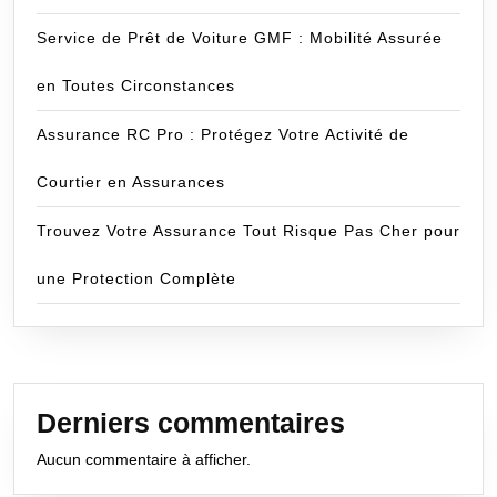
Service de Prêt de Voiture GMF : Mobilité Assurée
en Toutes Circonstances
Assurance RC Pro : Protégez Votre Activité de
Courtier en Assurances
Trouvez Votre Assurance Tout Risque Pas Cher pour
une Protection Complète
Derniers commentaires
Aucun commentaire à afficher.