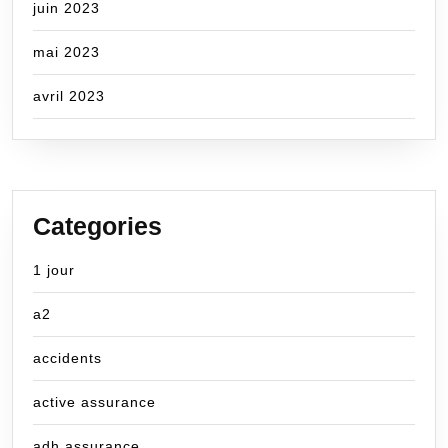
juin 2023
mai 2023
avril 2023
Categories
1 jour
a2
accidents
active assurance
adh assurance