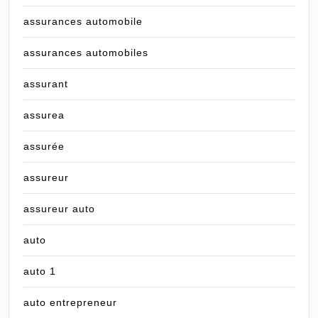
assurances automobile
assurances automobiles
assurant
assurea
assurée
assureur
assureur auto
auto
auto 1
auto entrepreneur