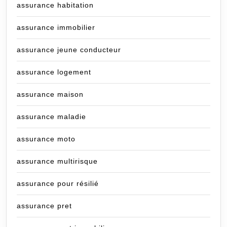
assurance habitation
assurance immobilier
assurance jeune conducteur
assurance logement
assurance maison
assurance maladie
assurance moto
assurance multirisque
assurance pour résilié
assurance pret