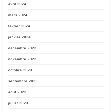
avril 2024
mars 2024
février 2024
janvier 2024
décembre 2023
novembre 2023
octobre 2023
septembre 2023
août 2023
juillet 2023