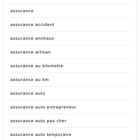
assurance
assurance accident
assurance animaux
assurance artisan
assurance au kilometre
assurance au km
assurance auto
assurance auto entrepreneur
assurance auto pas cher
assurance auto temporaire