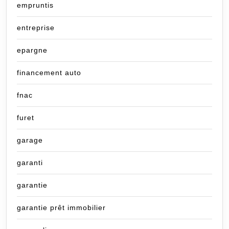
empruntis
entreprise
epargne
financement auto
fnac
furet
garage
garanti
garantie
garantie prêt immobilier