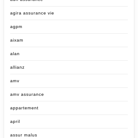
agira assurance vie
agpm
aixam
alan
allianz
amv
amv assurance
appartement
april
assur malus