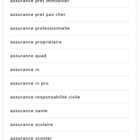
assurance pret immobilier
assurance pret pas cher
assurance professionnelle
assurance propriétaire
assurance quad
assurance rc
assurance rc pro
assurance responsabilité civile
assurance sante
assurance scolaire
assurance scooter