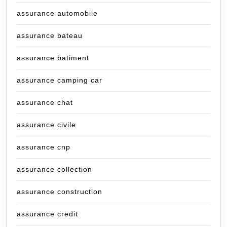
assurance automobile
assurance bateau
assurance batiment
assurance camping car
assurance chat
assurance civile
assurance cnp
assurance collection
assurance construction
assurance credit