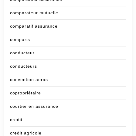
comparateur mutuelle
comparatif assurance
comparis
conducteur
conducteurs
convention aeras
copropriétaire
courtier en assurance
credit
credit agricole