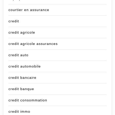
courtier en assurance
credit
credit agricole
credit agricole assurances
credit auto
credit automobile
credit bancaire
credit banque
credit consommation
credit immo