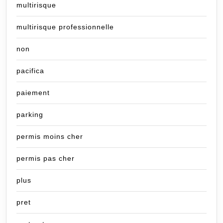
multirisque
multirisque professionnelle
non
pacifica
paiement
parking
permis moins cher
permis pas cher
plus
pret