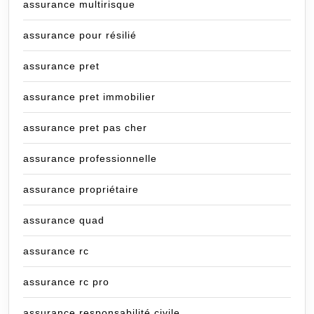
assurance multirisque
assurance pour résilié
assurance pret
assurance pret immobilier
assurance pret pas cher
assurance professionnelle
assurance propriétaire
assurance quad
assurance rc
assurance rc pro
assurance responsabilité civile