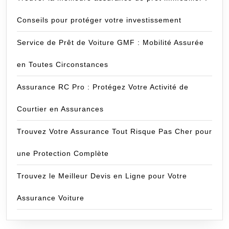
Conseils pour protéger votre investissement
Service de Prêt de Voiture GMF : Mobilité Assurée
en Toutes Circonstances
Assurance RC Pro : Protégez Votre Activité de
Courtier en Assurances
Trouvez Votre Assurance Tout Risque Pas Cher pour
une Protection Complète
Trouvez le Meilleur Devis en Ligne pour Votre
Assurance Voiture