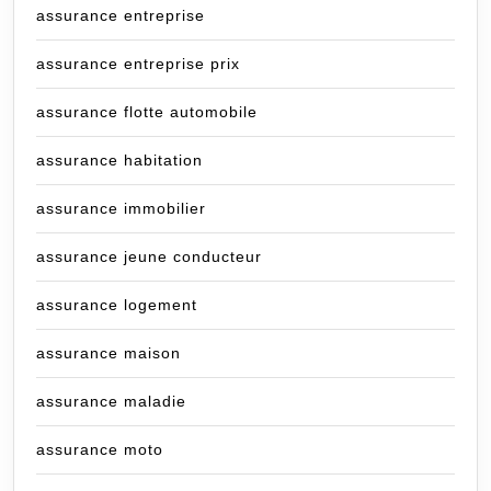
assurance entreprise
assurance entreprise prix
assurance flotte automobile
assurance habitation
assurance immobilier
assurance jeune conducteur
assurance logement
assurance maison
assurance maladie
assurance moto