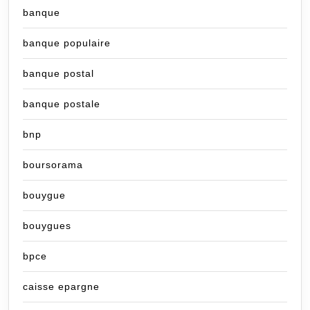
banque
banque populaire
banque postal
banque postale
bnp
boursorama
bouygue
bouygues
bpce
caisse epargne