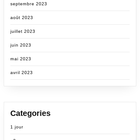
septembre 2023
août 2023
juillet 2023
juin 2023
mai 2023
avril 2023
Categories
1 jour