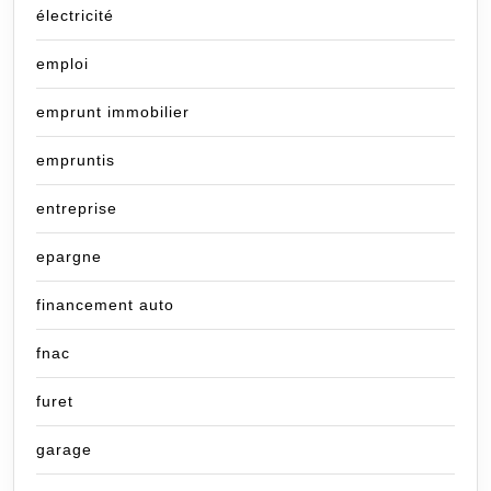
électricité
emploi
emprunt immobilier
empruntis
entreprise
epargne
financement auto
fnac
furet
garage