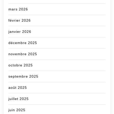
mars 2026
février 2026
janvier 2026
décembre 2025
novembre 2025
octobre 2025
septembre 2025
août 2025
juillet 2025
juin 2025