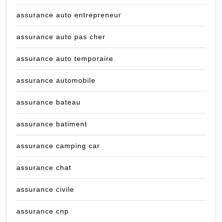
assurance auto entrepreneur
assurance auto pas cher
assurance auto temporaire
assurance automobile
assurance bateau
assurance batiment
assurance camping car
assurance chat
assurance civile
assurance cnp