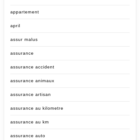
appartement
april
assur malus
assurance
assurance accident
assurance animaux
assurance artisan
assurance au kilometre
assurance au km
assurance auto