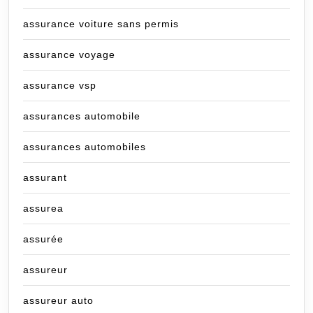
assurance voiture sans permis
assurance voyage
assurance vsp
assurances automobile
assurances automobiles
assurant
assurea
assurée
assureur
assureur auto