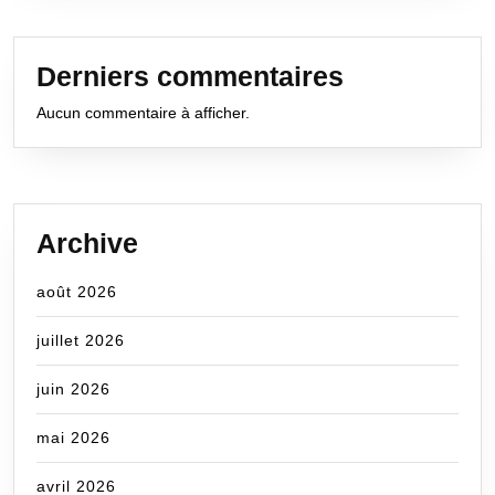
Derniers commentaires
Aucun commentaire à afficher.
Archive
août 2026
juillet 2026
juin 2026
mai 2026
avril 2026