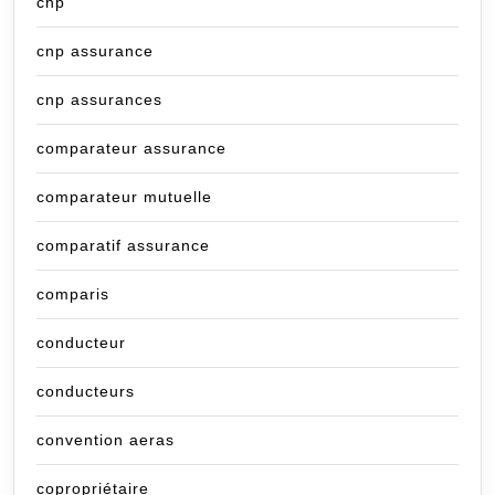
cnp
cnp assurance
cnp assurances
comparateur assurance
comparateur mutuelle
comparatif assurance
comparis
conducteur
conducteurs
convention aeras
copropriétaire