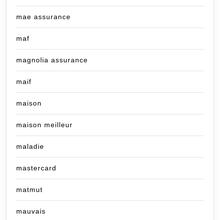
mae assurance
maf
magnolia assurance
maif
maison
maison meilleur
maladie
mastercard
matmut
mauvais