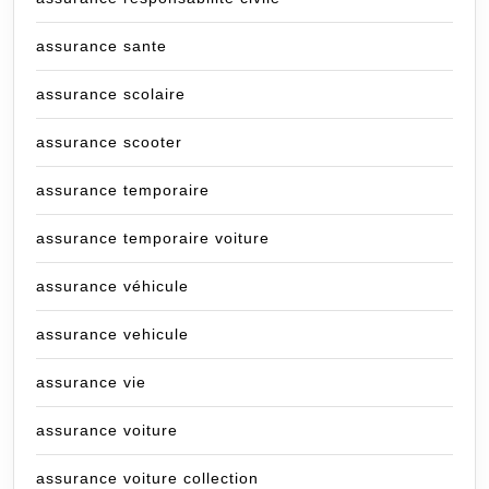
assurance sante
assurance scolaire
assurance scooter
assurance temporaire
assurance temporaire voiture
assurance véhicule
assurance vehicule
assurance vie
assurance voiture
assurance voiture collection