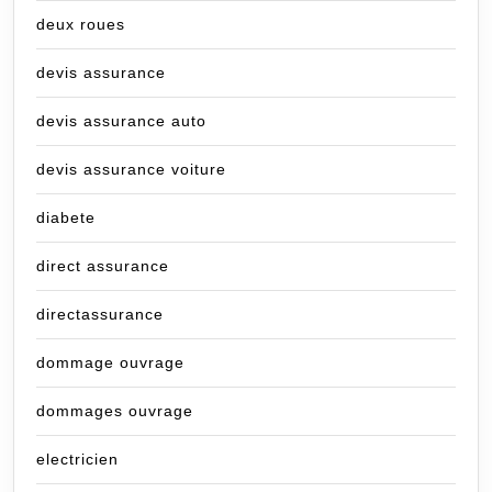
deux roues
devis assurance
devis assurance auto
devis assurance voiture
diabete
direct assurance
directassurance
dommage ouvrage
dommages ouvrage
electricien