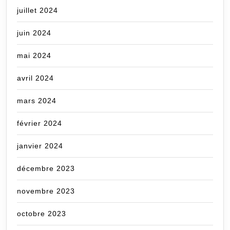
juillet 2024
juin 2024
mai 2024
avril 2024
mars 2024
février 2024
janvier 2024
décembre 2023
novembre 2023
octobre 2023