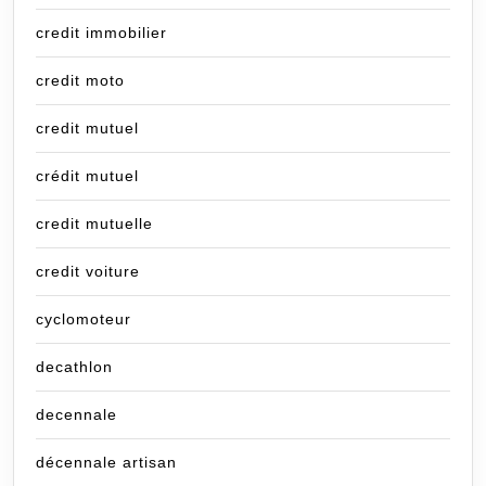
credit immobilier
credit moto
credit mutuel
crédit mutuel
credit mutuelle
credit voiture
cyclomoteur
decathlon
decennale
décennale artisan