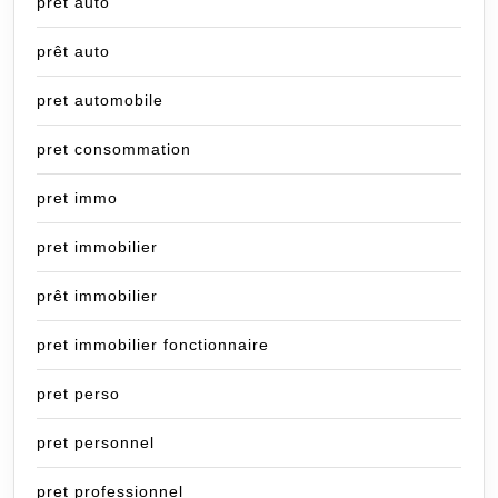
pret auto
prêt auto
pret automobile
pret consommation
pret immo
pret immobilier
prêt immobilier
pret immobilier fonctionnaire
pret perso
pret personnel
pret professionnel