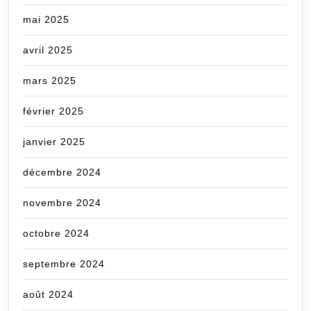
mai 2025
avril 2025
mars 2025
février 2025
janvier 2025
décembre 2024
novembre 2024
octobre 2024
septembre 2024
août 2024