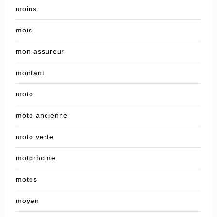
moins
mois
mon assureur
montant
moto
moto ancienne
moto verte
motorhome
motos
moyen