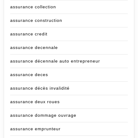
assurance collection
assurance construction
assurance credit
assurance decennale
assurance décennale auto entrepreneur
assurance deces
assurance décès invalidité
assurance deux roues
assurance dommage ouvrage
assurance emprunteur