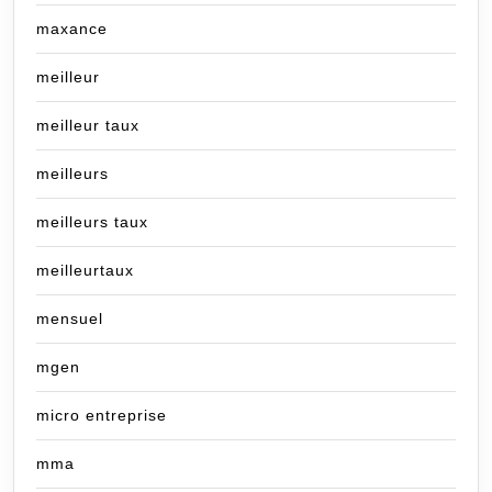
maxance
meilleur
meilleur taux
meilleurs
meilleurs taux
meilleurtaux
mensuel
mgen
micro entreprise
mma