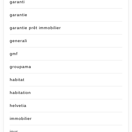
garanti
garantie
garantie prêt immobilier
generali
gmf
groupama
habitat
habitation
helvetia
immobilier
jour