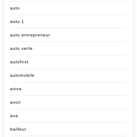
auto
auto 1
auto entrepreneur
auto verte
autofirst
automobile
aviva
avoir
axa
bailleur