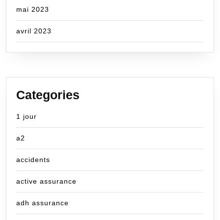
mai 2023
avril 2023
Categories
1 jour
a2
accidents
active assurance
adh assurance