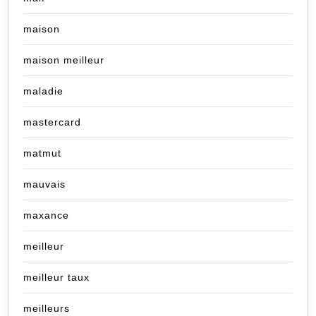
maison
maison meilleur
maladie
mastercard
matmut
mauvais
maxance
meilleur
meilleur taux
meilleurs