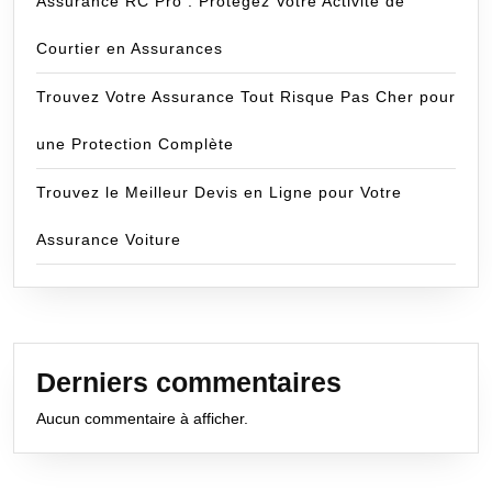
Assurance RC Pro : Protégez Votre Activité de
Courtier en Assurances
Trouvez Votre Assurance Tout Risque Pas Cher pour
une Protection Complète
Trouvez le Meilleur Devis en Ligne pour Votre
Assurance Voiture
Derniers commentaires
Aucun commentaire à afficher.