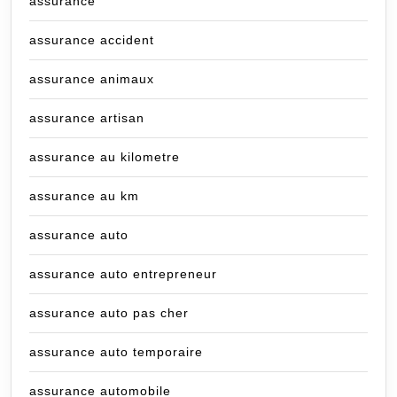
assurance
assurance accident
assurance animaux
assurance artisan
assurance au kilometre
assurance au km
assurance auto
assurance auto entrepreneur
assurance auto pas cher
assurance auto temporaire
assurance automobile