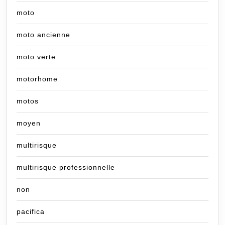
moto
moto ancienne
moto verte
motorhome
motos
moyen
multirisque
multirisque professionnelle
non
pacifica