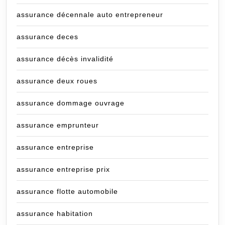
assurance décennale auto entrepreneur
assurance deces
assurance décès invalidité
assurance deux roues
assurance dommage ouvrage
assurance emprunteur
assurance entreprise
assurance entreprise prix
assurance flotte automobile
assurance habitation