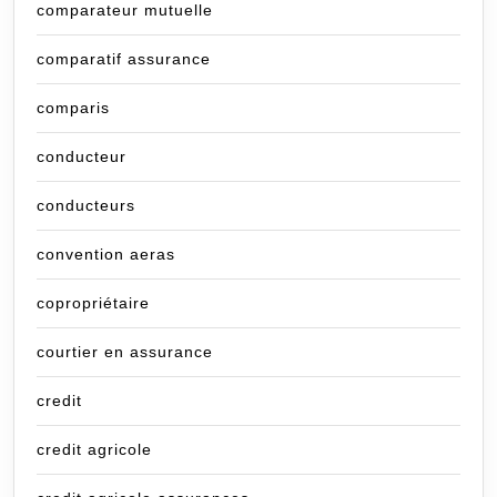
comparateur mutuelle
comparatif assurance
comparis
conducteur
conducteurs
convention aeras
copropriétaire
courtier en assurance
credit
credit agricole