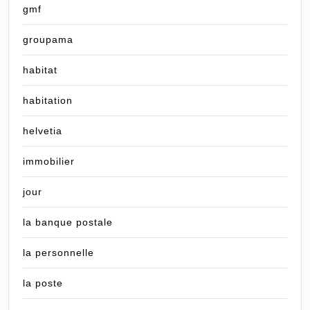
gmf
groupama
habitat
habitation
helvetia
immobilier
jour
la banque postale
la personnelle
la poste