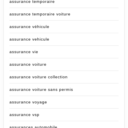
assurance temporaire
assurance temporaire voiture
assurance véhicule
assurance vehicule
assurance vie
assurance voiture
assurance voiture collection
assurance voiture sans permis
assurance voyage
assurance vsp
assurances automobile