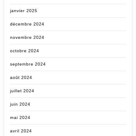
janvier 2025
décembre 2024
novembre 2024
octobre 2024
septembre 2024
août 2024
juillet 2024
juin 2024
mai 2024
avril 2024