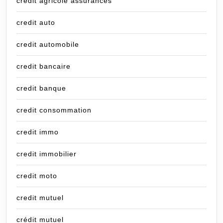
credit agricole assurances
credit auto
credit automobile
credit bancaire
credit banque
credit consommation
credit immo
credit immobilier
credit moto
credit mutuel
crédit mutuel