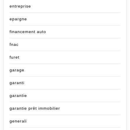
entreprise
epargne
financement auto
fnac
furet
garage
garanti
garantie
garantie prêt immobilier
generali