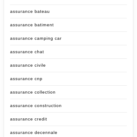
assurance bateau
assurance batiment
assurance camping car
assurance chat
assurance civile
assurance cnp
assurance collection
assurance construction
assurance credit
assurance decennale