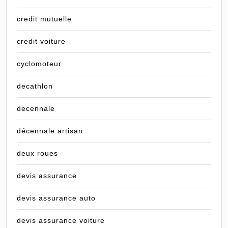
credit mutuelle
credit voiture
cyclomoteur
decathlon
decennale
décennale artisan
deux roues
devis assurance
devis assurance auto
devis assurance voiture