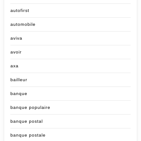
autofirst
automobile
aviva
avoir
axa
bailleur
banque
banque populaire
banque postal
banque postale