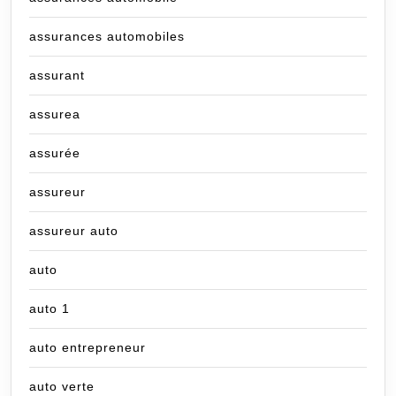
assurances automobiles
assurant
assurea
assurée
assureur
assureur auto
auto
auto 1
auto entrepreneur
auto verte