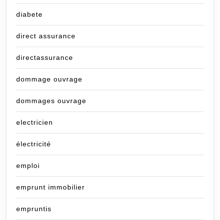
diabete
direct assurance
directassurance
dommage ouvrage
dommages ouvrage
electricien
électricité
emploi
emprunt immobilier
empruntis