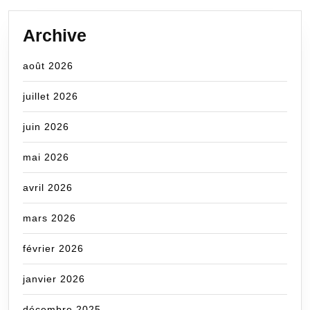
Archive
août 2026
juillet 2026
juin 2026
mai 2026
avril 2026
mars 2026
février 2026
janvier 2026
décembre 2025