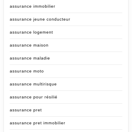
assurance immobilier
assurance jeune conducteur
assurance logement
assurance maison
assurance maladie
assurance moto
assurance multirisque
assurance pour résilié
assurance pret
assurance pret immobilier