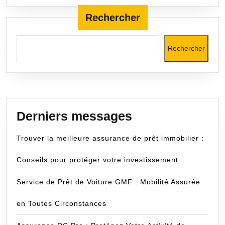
les
Rechercher
fiscalistes
Rechercher
Derniers messages
Trouver la meilleure assurance de prêt immobilier :
Conseils pour protéger votre investissement
Service de Prêt de Voiture GMF : Mobilité Assurée
en Toutes Circonstances