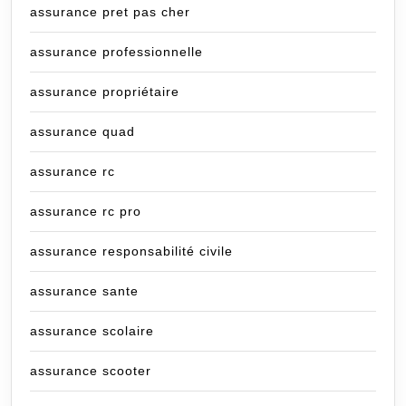
assurance pret pas cher
assurance professionnelle
assurance propriétaire
assurance quad
assurance rc
assurance rc pro
assurance responsabilité civile
assurance sante
assurance scolaire
assurance scooter