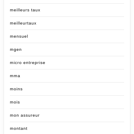
meilleurs taux
meilleurtaux
mensuel
mgen
micro entreprise
mma
moins
mois
mon assureur
montant