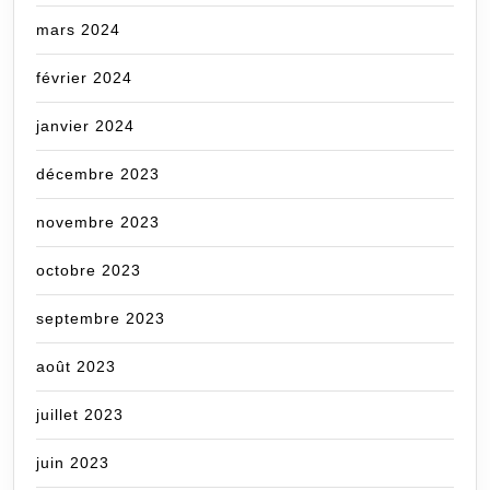
mars 2024
février 2024
janvier 2024
décembre 2023
novembre 2023
octobre 2023
septembre 2023
août 2023
juillet 2023
juin 2023