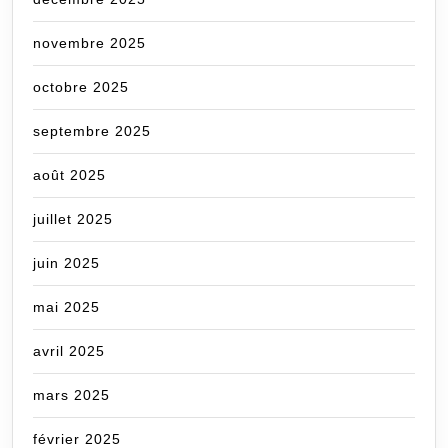
novembre 2025
octobre 2025
septembre 2025
août 2025
juillet 2025
juin 2025
mai 2025
avril 2025
mars 2025
février 2025