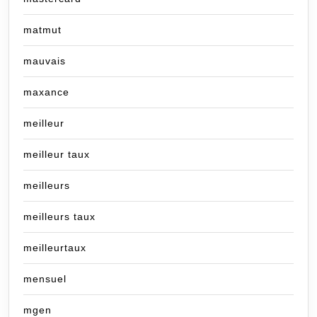
matmut
mauvais
maxance
meilleur
meilleur taux
meilleurs
meilleurs taux
meilleurtaux
mensuel
mgen