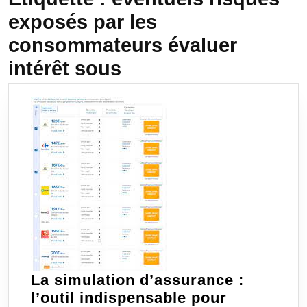
exposés par les
consommateurs évaluer
intérêt sous
La simulation d’assurance :
l’outil indispensable pour