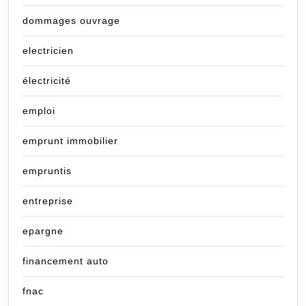
dommages ouvrage
electricien
électricité
emploi
emprunt immobilier
empruntis
entreprise
epargne
financement auto
fnac