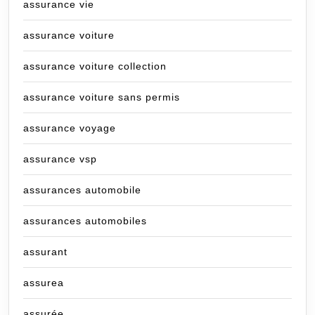
assurance vie
assurance voiture
assurance voiture collection
assurance voiture sans permis
assurance voyage
assurance vsp
assurances automobile
assurances automobiles
assurant
assurea
assurée