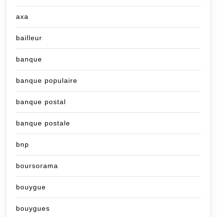
axa
bailleur
banque
banque populaire
banque postal
banque postale
bnp
boursorama
bouygue
bouygues