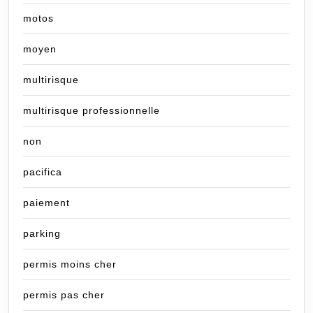
motos
moyen
multirisque
multirisque professionnelle
non
pacifica
paiement
parking
permis moins cher
permis pas cher