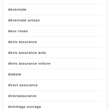
decennale
décennale artisan
deux roues
devis assurance
devis assurance auto
devis assurance voiture
diabete
direct assurance
directassurance
dommage ouvrage