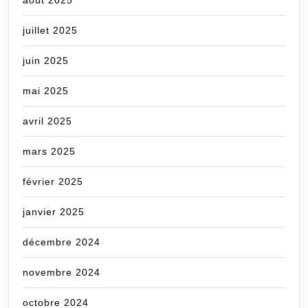
août 2025
juillet 2025
juin 2025
mai 2025
avril 2025
mars 2025
février 2025
janvier 2025
décembre 2024
novembre 2024
octobre 2024