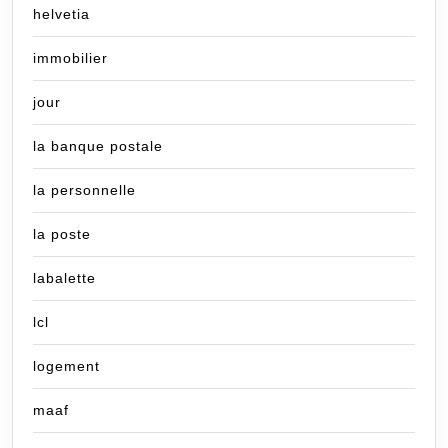
helvetia
immobilier
jour
la banque postale
la personnelle
la poste
labalette
lcl
logement
maaf