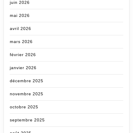
juin 2026
mai 2026
avril 2026
mars 2026
février 2026
janvier 2026
décembre 2025
novembre 2025
octobre 2025
septembre 2025