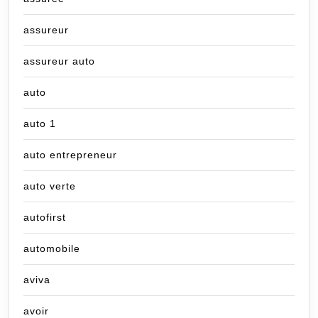
assureur
assureur auto
auto
auto 1
auto entrepreneur
auto verte
autofirst
automobile
aviva
avoir