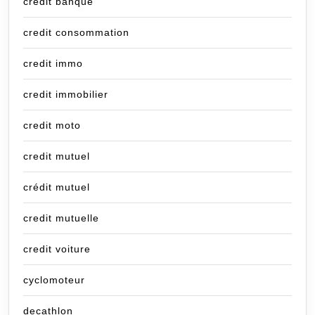
credit banque
credit consommation
credit immo
credit immobilier
credit moto
credit mutuel
crédit mutuel
credit mutuelle
credit voiture
cyclomoteur
decathlon