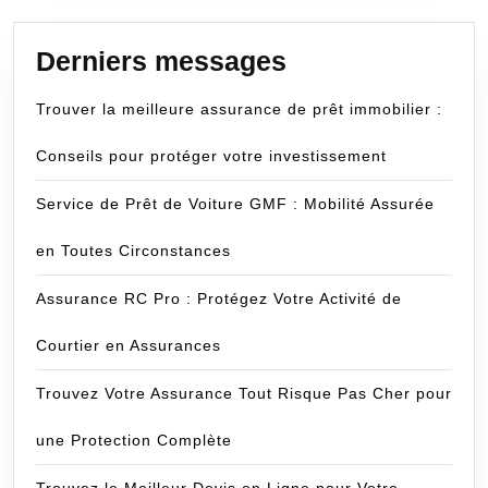
Derniers messages
Trouver la meilleure assurance de prêt immobilier :
Conseils pour protéger votre investissement
Service de Prêt de Voiture GMF : Mobilité Assurée
en Toutes Circonstances
Assurance RC Pro : Protégez Votre Activité de
Courtier en Assurances
Trouvez Votre Assurance Tout Risque Pas Cher pour
une Protection Complète