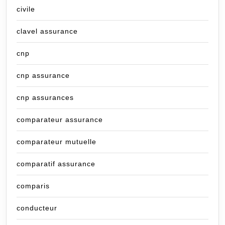
civile
clavel assurance
cnp
cnp assurance
cnp assurances
comparateur assurance
comparateur mutuelle
comparatif assurance
comparis
conducteur