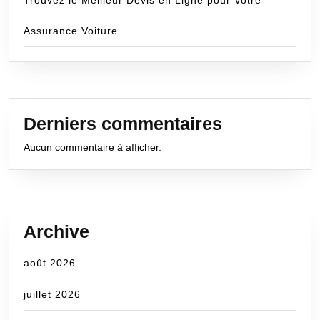
Trouvez le Meilleur Devis en Ligne pour Votre
Assurance Voiture
Derniers commentaires
Aucun commentaire à afficher.
Archive
août 2026
juillet 2026