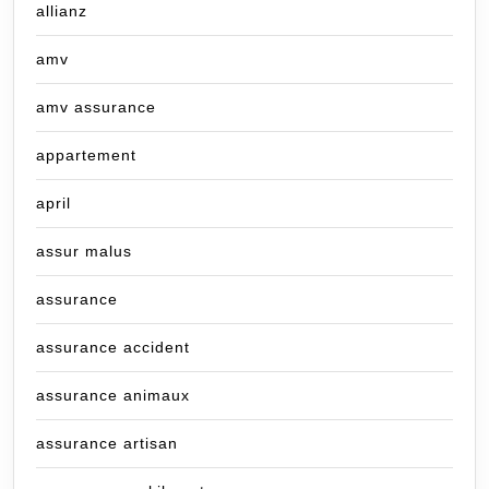
allianz
amv
amv assurance
appartement
april
assur malus
assurance
assurance accident
assurance animaux
assurance artisan