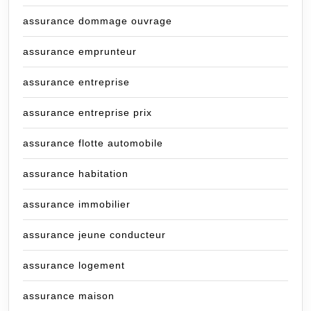
assurance dommage ouvrage
assurance emprunteur
assurance entreprise
assurance entreprise prix
assurance flotte automobile
assurance habitation
assurance immobilier
assurance jeune conducteur
assurance logement
assurance maison