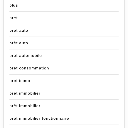
plus
pret
pret auto
prêt auto
pret automobile
pret consommation
pret immo
pret immobilier
prêt immobilier
pret immobilier fonctionnaire