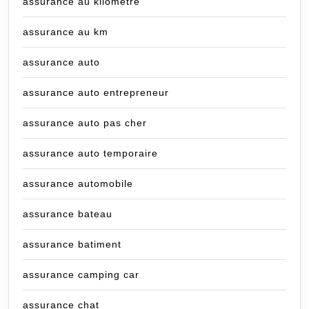
assurance au kilometre
assurance au km
assurance auto
assurance auto entrepreneur
assurance auto pas cher
assurance auto temporaire
assurance automobile
assurance bateau
assurance batiment
assurance camping car
assurance chat