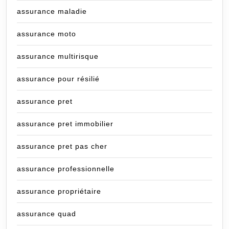
assurance maladie
assurance moto
assurance multirisque
assurance pour résilié
assurance pret
assurance pret immobilier
assurance pret pas cher
assurance professionnelle
assurance propriétaire
assurance quad