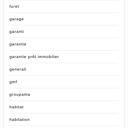
furet
garage
garanti
garantie
garantie prêt immobilier
generali
gmf
groupama
habitat
habitation