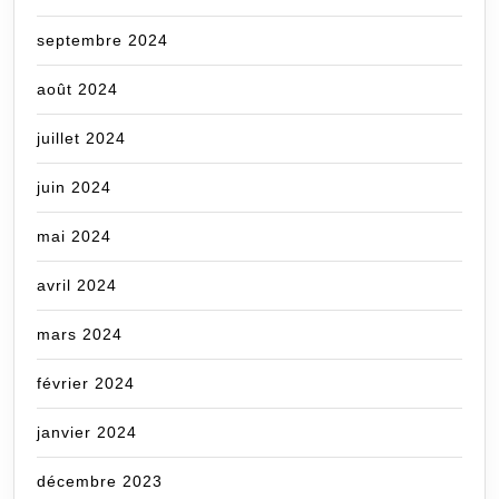
septembre 2024
août 2024
juillet 2024
juin 2024
mai 2024
avril 2024
mars 2024
février 2024
janvier 2024
décembre 2023