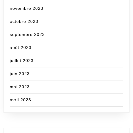
novembre 2023
octobre 2023
septembre 2023
août 2023
juillet 2023
juin 2023
mai 2023
avril 2023