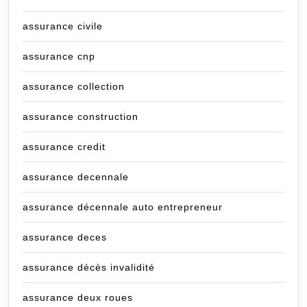
assurance civile
assurance cnp
assurance collection
assurance construction
assurance credit
assurance decennale
assurance décennale auto entrepreneur
assurance deces
assurance décès invalidité
assurance deux roues