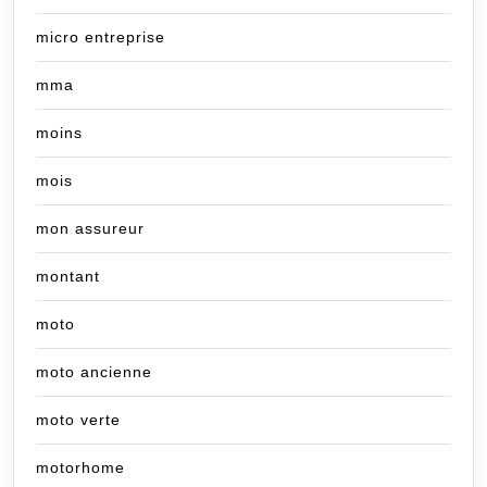
micro entreprise
mma
moins
mois
mon assureur
montant
moto
moto ancienne
moto verte
motorhome