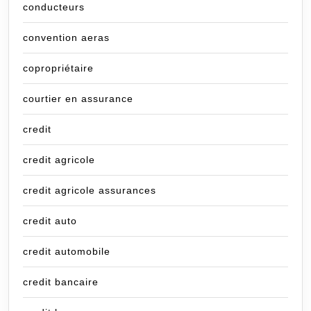
conducteurs
convention aeras
copropriétaire
courtier en assurance
credit
credit agricole
credit agricole assurances
credit auto
credit automobile
credit bancaire