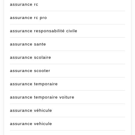
assurance rc
assurance rc pro
assurance responsabilité civile
assurance sante
assurance scolaire
assurance scooter
assurance temporaire
assurance temporaire voiture
assurance véhicule
assurance vehicule