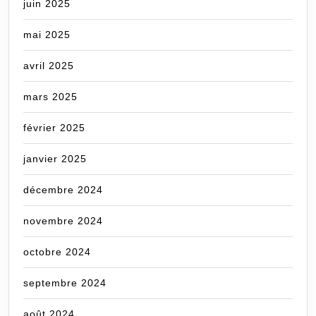
juin 2025
mai 2025
avril 2025
mars 2025
février 2025
janvier 2025
décembre 2024
novembre 2024
octobre 2024
septembre 2024
août 2024