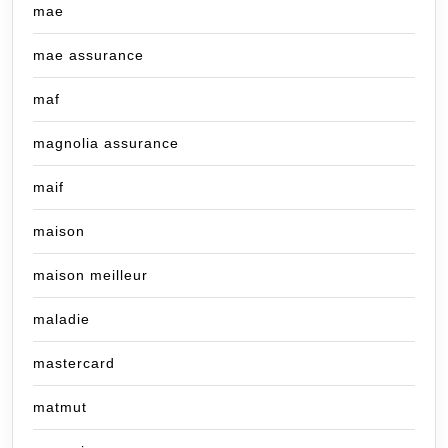
mae
mae assurance
maf
magnolia assurance
maif
maison
maison meilleur
maladie
mastercard
matmut