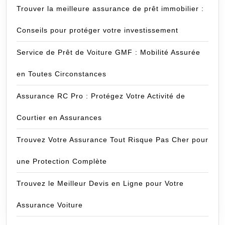
Trouver la meilleure assurance de prêt immobilier :
Conseils pour protéger votre investissement
Service de Prêt de Voiture GMF : Mobilité Assurée
en Toutes Circonstances
Assurance RC Pro : Protégez Votre Activité de
Courtier en Assurances
Trouvez Votre Assurance Tout Risque Pas Cher pour
une Protection Complète
Trouvez le Meilleur Devis en Ligne pour Votre
Assurance Voiture