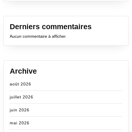
Derniers commentaires
Aucun commentaire à afficher.
Archive
août 2026
juillet 2026
juin 2026
mai 2026