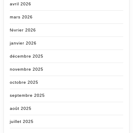
avril 2026
mars 2026
février 2026
janvier 2026
décembre 2025
novembre 2025
octobre 2025
septembre 2025
août 2025
juillet 2025