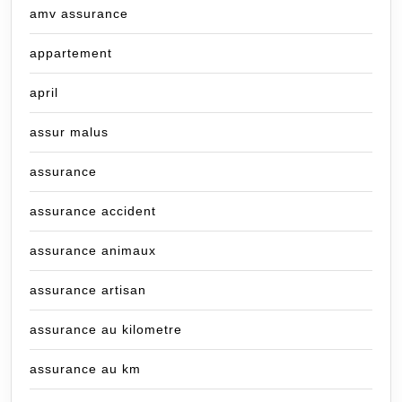
amv assurance
appartement
april
assur malus
assurance
assurance accident
assurance animaux
assurance artisan
assurance au kilometre
assurance au km