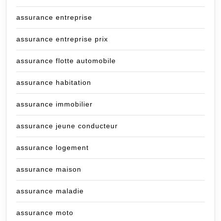
assurance entreprise
assurance entreprise prix
assurance flotte automobile
assurance habitation
assurance immobilier
assurance jeune conducteur
assurance logement
assurance maison
assurance maladie
assurance moto