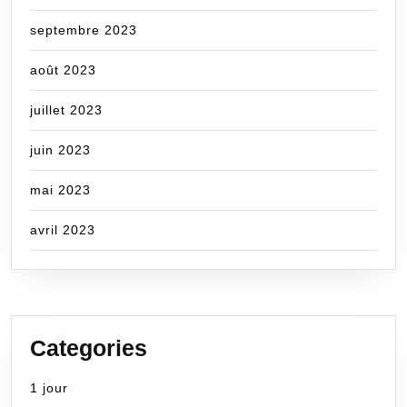
septembre 2023
août 2023
juillet 2023
juin 2023
mai 2023
avril 2023
Categories
1 jour