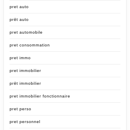
pret auto
prêt auto
pret automobile
pret consommation
pret immo
pret immobilier
prêt immobilier
pret immobilier fonctionnaire
pret perso
pret personnel