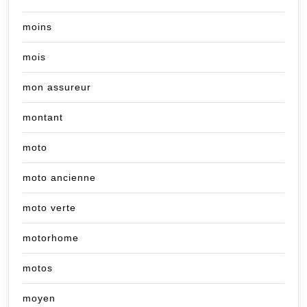
moins
mois
mon assureur
montant
moto
moto ancienne
moto verte
motorhome
motos
moyen