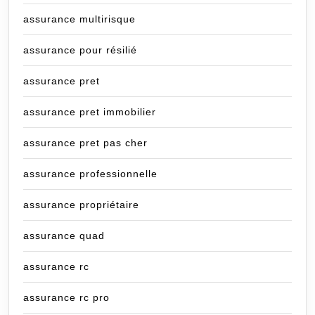
assurance multirisque
assurance pour résilié
assurance pret
assurance pret immobilier
assurance pret pas cher
assurance professionnelle
assurance propriétaire
assurance quad
assurance rc
assurance rc pro