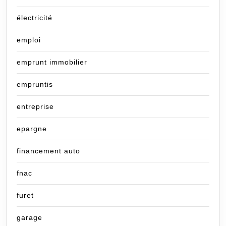
électricité
emploi
emprunt immobilier
empruntis
entreprise
epargne
financement auto
fnac
furet
garage