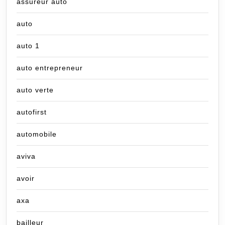
assureur auto
auto
auto 1
auto entrepreneur
auto verte
autofirst
automobile
aviva
avoir
axa
bailleur