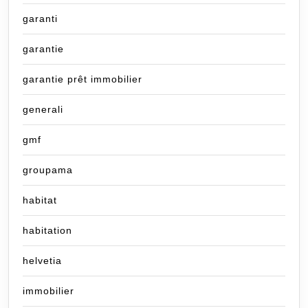
garanti
garantie
garantie prêt immobilier
generali
gmf
groupama
habitat
habitation
helvetia
immobilier