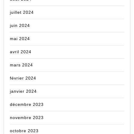
juillet 2024
juin 2024
mai 2024
avril 2024
mars 2024
février 2024
janvier 2024
décembre 2023
novembre 2023
octobre 2023