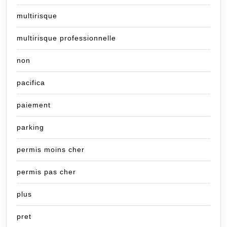
multirisque
multirisque professionnelle
non
pacifica
paiement
parking
permis moins cher
permis pas cher
plus
pret