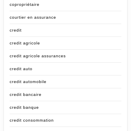
copropriétaire
courtier en assurance
credit
credit agricole
credit agricole assurances
credit auto
credit automobile
credit bancaire
credit banque
credit consommation