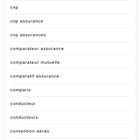
cnp
cnp assurance
cnp assurances
comparateur assurance
comparateur mutuelle
comparatif assurance
comparis
conducteur
conducteurs
convention aeras