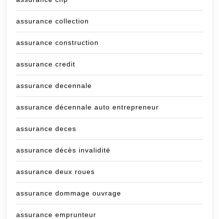
assurance collection
assurance construction
assurance credit
assurance decennale
assurance décennale auto entrepreneur
assurance deces
assurance décès invalidité
assurance deux roues
assurance dommage ouvrage
assurance emprunteur