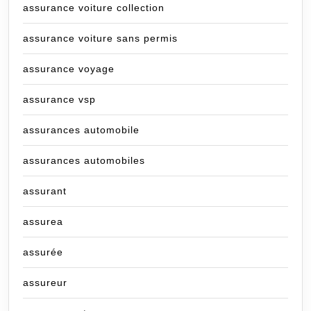
assurance voiture collection
assurance voiture sans permis
assurance voyage
assurance vsp
assurances automobile
assurances automobiles
assurant
assurea
assurée
assureur