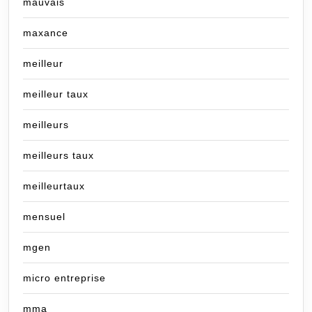
mauvais
maxance
meilleur
meilleur taux
meilleurs
meilleurs taux
meilleurtaux
mensuel
mgen
micro entreprise
mma