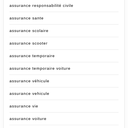
assurance responsabilité civile
assurance sante
assurance scolaire
assurance scooter
assurance temporaire
assurance temporaire voiture
assurance véhicule
assurance vehicule
assurance vie
assurance voiture