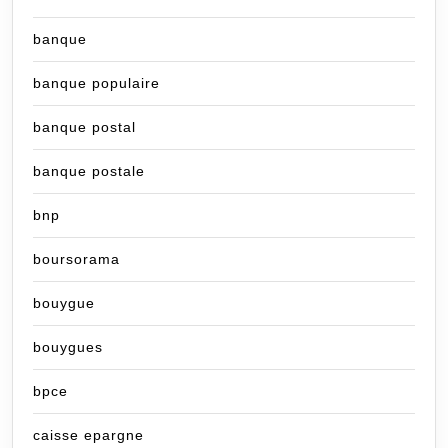
banque
banque populaire
banque postal
banque postale
bnp
boursorama
bouygue
bouygues
bpce
caisse epargne