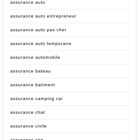
assurance auto
assurance auto entrepreneur
assurance auto pas cher
assurance auto temporaire
assurance automobile
assurance bateau
assurance batiment
assurance camping car
assurance chat
assurance civile
assurance cnp