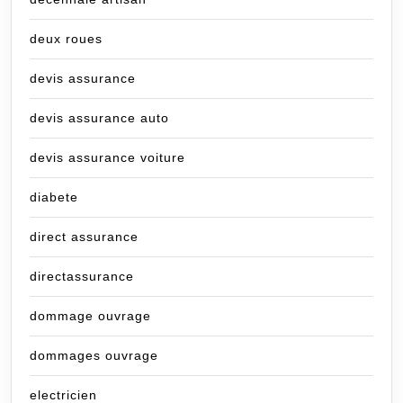
deux roues
devis assurance
devis assurance auto
devis assurance voiture
diabete
direct assurance
directassurance
dommage ouvrage
dommages ouvrage
electricien