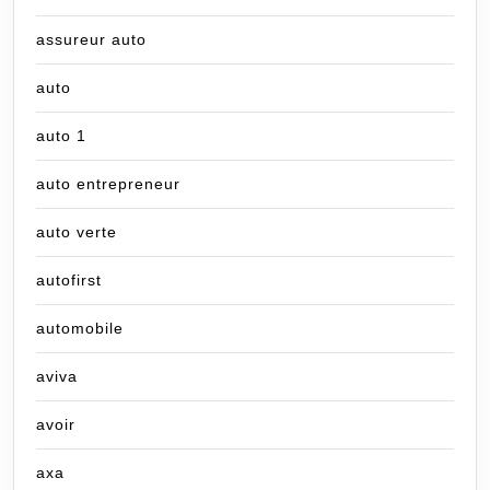
assureur auto
auto
auto 1
auto entrepreneur
auto verte
autofirst
automobile
aviva
avoir
axa