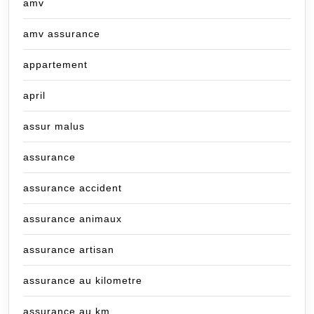
amv
amv assurance
appartement
april
assur malus
assurance
assurance accident
assurance animaux
assurance artisan
assurance au kilometre
assurance au km