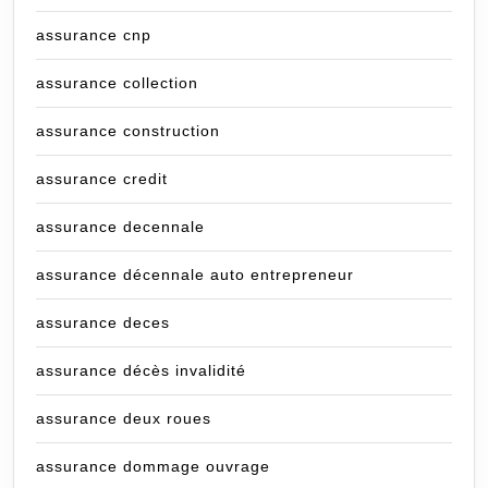
assurance cnp
assurance collection
assurance construction
assurance credit
assurance decennale
assurance décennale auto entrepreneur
assurance deces
assurance décès invalidité
assurance deux roues
assurance dommage ouvrage