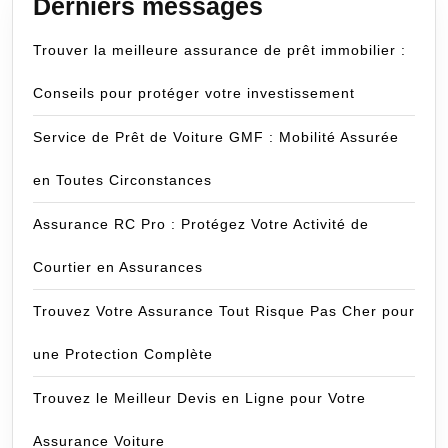
Derniers messages
Trouver la meilleure assurance de prêt immobilier :
Conseils pour protéger votre investissement
Service de Prêt de Voiture GMF : Mobilité Assurée
en Toutes Circonstances
Assurance RC Pro : Protégez Votre Activité de
Courtier en Assurances
Trouvez Votre Assurance Tout Risque Pas Cher pour
une Protection Complète
Trouvez le Meilleur Devis en Ligne pour Votre
Assurance Voiture