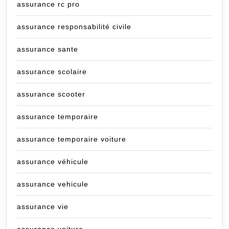
assurance rc pro
assurance responsabilité civile
assurance sante
assurance scolaire
assurance scooter
assurance temporaire
assurance temporaire voiture
assurance véhicule
assurance vehicule
assurance vie