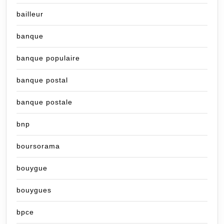
bailleur
banque
banque populaire
banque postal
banque postale
bnp
boursorama
bouygue
bouygues
bpce