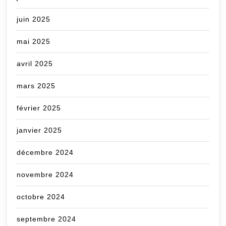
juin 2025
mai 2025
avril 2025
mars 2025
février 2025
janvier 2025
décembre 2024
novembre 2024
octobre 2024
septembre 2024