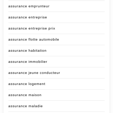
assurance emprunteur
assurance entreprise
assurance entreprise prix
assurance flotte automobile
assurance habitation
assurance immobilier
assurance jeune conducteur
assurance logement
assurance maison
assurance maladie