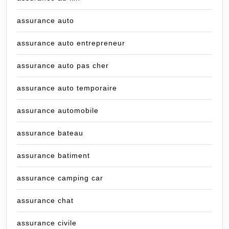
assurance auto
assurance auto entrepreneur
assurance auto pas cher
assurance auto temporaire
assurance automobile
assurance bateau
assurance batiment
assurance camping car
assurance chat
assurance civile