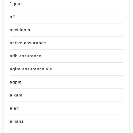
1 jour
a2
accidents
active assurance
adh assurance
agira assurance vie
agpm
aixam
alan
allianz