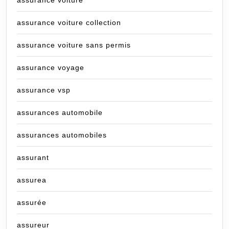
assurance voiture
assurance voiture collection
assurance voiture sans permis
assurance voyage
assurance vsp
assurances automobile
assurances automobiles
assurant
assurea
assurée
assureur