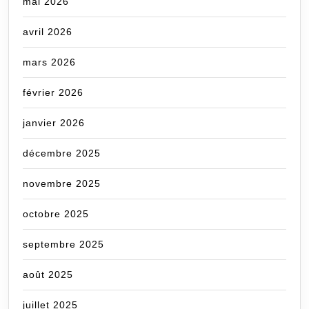
mai 2026
avril 2026
mars 2026
février 2026
janvier 2026
décembre 2025
novembre 2025
octobre 2025
septembre 2025
août 2025
juillet 2025