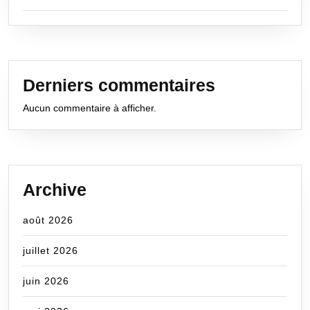
Derniers commentaires
Aucun commentaire à afficher.
Archive
août 2026
juillet 2026
juin 2026