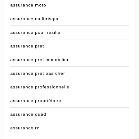
assurance moto
assurance multirisque
assurance pour résilié
assurance pret
assurance pret immobilier
assurance pret pas cher
assurance professionnelle
assurance propriétaire
assurance quad
assurance rc