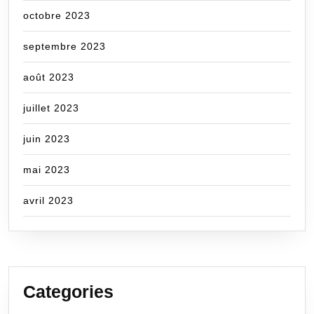
octobre 2023
septembre 2023
août 2023
juillet 2023
juin 2023
mai 2023
avril 2023
Categories