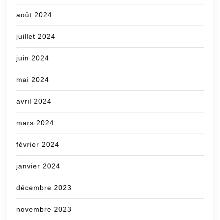
août 2024
juillet 2024
juin 2024
mai 2024
avril 2024
mars 2024
février 2024
janvier 2024
décembre 2023
novembre 2023