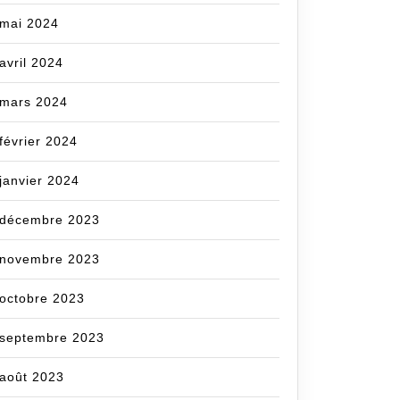
mai 2024
avril 2024
mars 2024
z
février 2024
janvier 2024
el
décembre 2023
novembre 2023
nce
octobre 2023
septembre 2023
août 2023