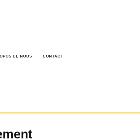
ROPOS DE NOUS
CONTACT
ement