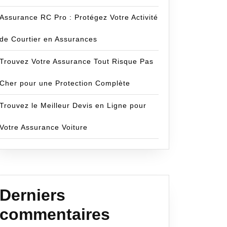
Assurance RC Pro : Protégez Votre Activité
de Courtier en Assurances
Trouvez Votre Assurance Tout Risque Pas
Cher pour une Protection Complète
Trouvez le Meilleur Devis en Ligne pour
Votre Assurance Voiture
Derniers
commentaires