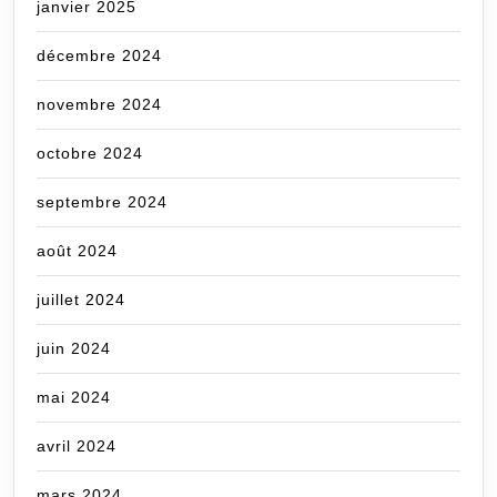
janvier 2025
décembre 2024
novembre 2024
octobre 2024
septembre 2024
août 2024
juillet 2024
juin 2024
mai 2024
avril 2024
mars 2024