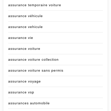
assurance temporaire voiture
assurance véhicule
assurance vehicule
assurance vie
assurance voiture
assurance voiture collection
assurance voiture sans permis
assurance voyage
assurance vsp
assurances automobile