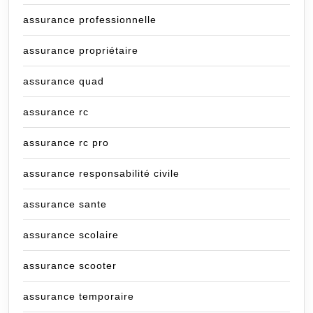
assurance professionnelle
assurance propriétaire
assurance quad
assurance rc
assurance rc pro
assurance responsabilité civile
assurance sante
assurance scolaire
assurance scooter
assurance temporaire