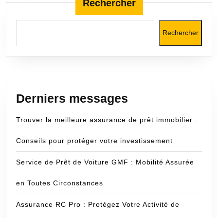
Rechercher
publications
Rechercher
Derniers messages
Trouver la meilleure assurance de prêt immobilier :
Conseils pour protéger votre investissement
Service de Prêt de Voiture GMF : Mobilité Assurée
en Toutes Circonstances
Assurance RC Pro : Protégez Votre Activité de