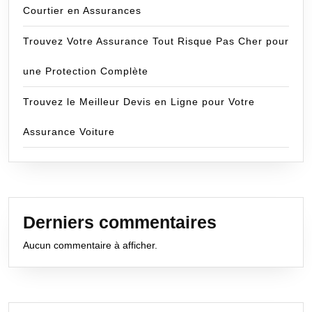
Courtier en Assurances
Trouvez Votre Assurance Tout Risque Pas Cher pour
une Protection Complète
Trouvez le Meilleur Devis en Ligne pour Votre
Assurance Voiture
Derniers commentaires
Aucun commentaire à afficher.