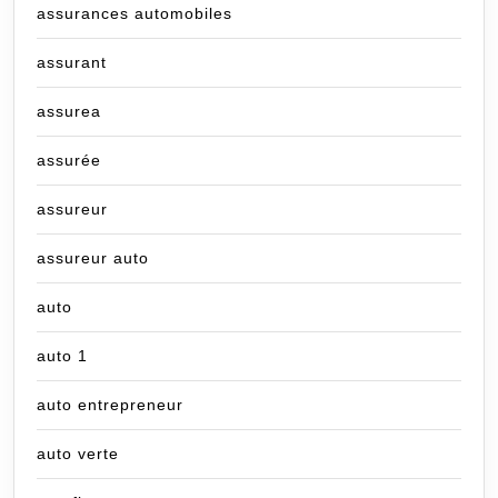
assurances automobiles
assurant
assurea
assurée
assureur
assureur auto
auto
auto 1
auto entrepreneur
auto verte