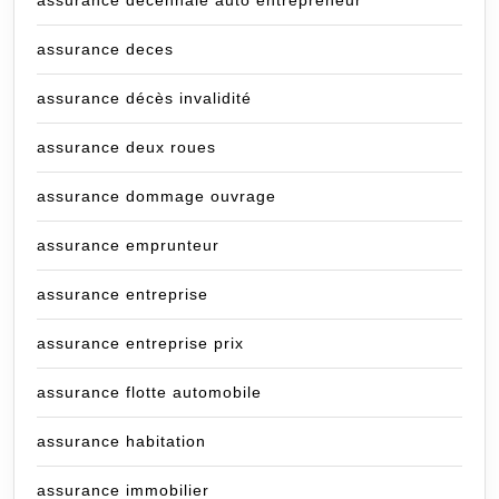
assurance deces
assurance décès invalidité
assurance deux roues
assurance dommage ouvrage
assurance emprunteur
assurance entreprise
assurance entreprise prix
assurance flotte automobile
assurance habitation
assurance immobilier