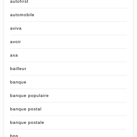
autofirst
automobile
aviva
avoir
axa
bailleur
banque
banque populaire
banque postal
banque postale
bnp