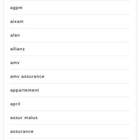
agpm
aixam
alan
allianz
amv
amv assurance
appartement
april
assur malus
assurance