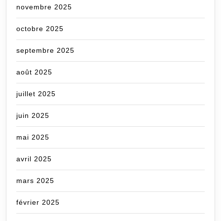
novembre 2025
octobre 2025
septembre 2025
août 2025
juillet 2025
juin 2025
mai 2025
avril 2025
mars 2025
février 2025