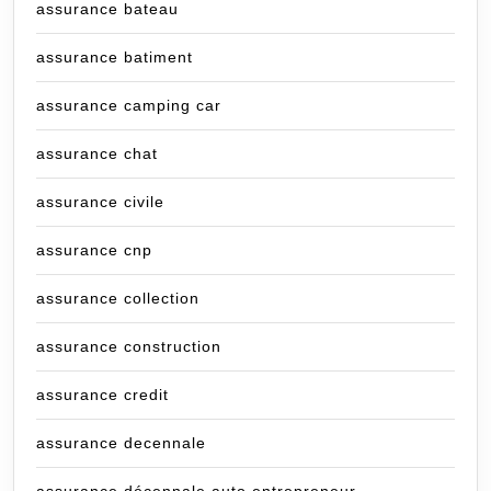
assurance bateau
assurance batiment
assurance camping car
assurance chat
assurance civile
assurance cnp
assurance collection
assurance construction
assurance credit
assurance decennale
assurance décennale auto entrepreneur