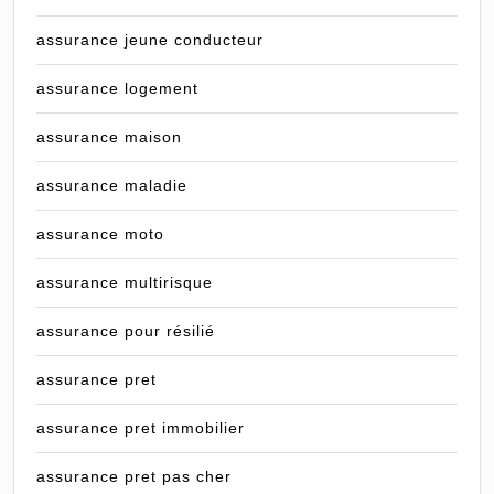
assurance jeune conducteur
assurance logement
assurance maison
assurance maladie
assurance moto
assurance multirisque
assurance pour résilié
assurance pret
assurance pret immobilier
assurance pret pas cher