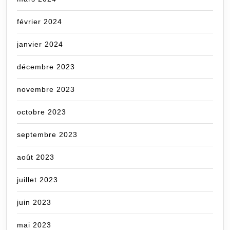
février 2024
janvier 2024
décembre 2023
novembre 2023
octobre 2023
septembre 2023
août 2023
juillet 2023
juin 2023
mai 2023