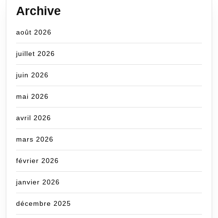
Archive
août 2026
juillet 2026
juin 2026
mai 2026
avril 2026
mars 2026
février 2026
janvier 2026
décembre 2025