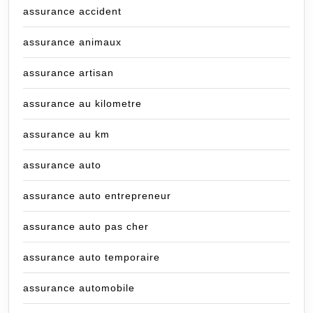
assurance accident
assurance animaux
assurance artisan
assurance au kilometre
assurance au km
assurance auto
assurance auto entrepreneur
assurance auto pas cher
assurance auto temporaire
assurance automobile