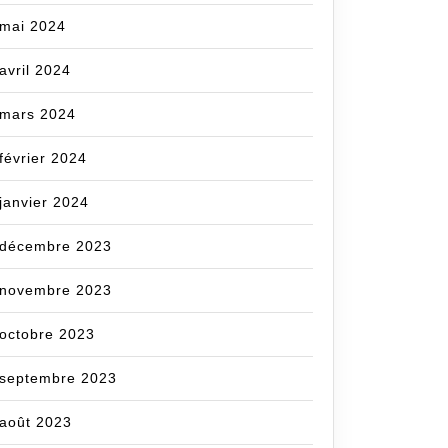
mai 2024
avril 2024
mars 2024
février 2024
janvier 2024
décembre 2023
novembre 2023
octobre 2023
septembre 2023
août 2023