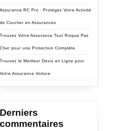
Assurance RC Pro : Protégez Votre Activité
de Courtier en Assurances
Trouvez Votre Assurance Tout Risque Pas
Cher pour une Protection Complète
Trouvez le Meilleur Devis en Ligne pour
Votre Assurance Voiture
Derniers
commentaires