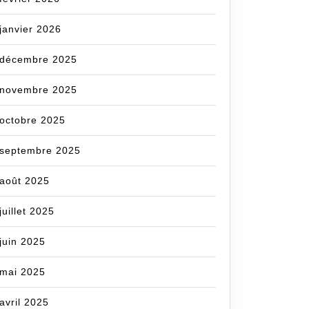
janvier 2026
décembre 2025
novembre 2025
octobre 2025
septembre 2025
août 2025
juillet 2025
juin 2025
mai 2025
avril 2025