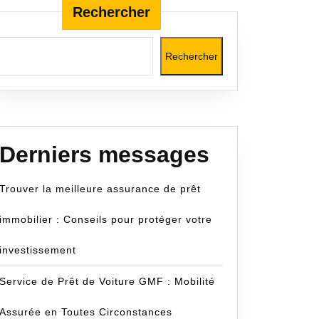
Rechercher
Rechercher
Derniers messages
Trouver la meilleure assurance de prêt
immobilier : Conseils pour protéger votre
investissement
Service de Prêt de Voiture GMF : Mobilité
Assurée en Toutes Circonstances