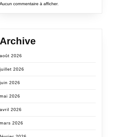
Aucun commentaire à afficher.
Archive
août 2026
juillet 2026
juin 2026
mai 2026
avril 2026
mars 2026
février 2026