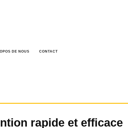
ROPOS DE NOUS
CONTACT
ntion rapide et efficace