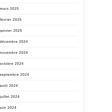
mars 2025
février 2025
janvier 2025
décembre 2024
novembre 2024
octobre 2024
septembre 2024
août 2024
juillet 2024
juin 2024