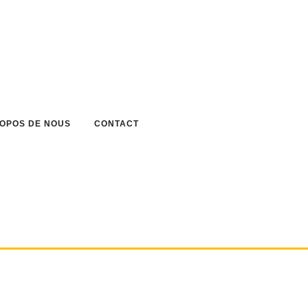
ROPOS DE NOUS
CONTACT