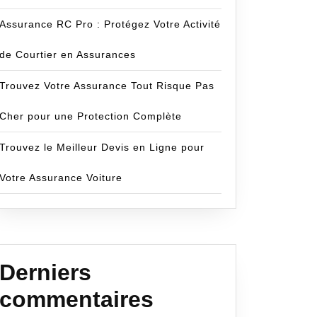
Assurance RC Pro : Protégez Votre Activité
de Courtier en Assurances
Trouvez Votre Assurance Tout Risque Pas
elle
Cher pour une Protection Complète
e
Trouvez le Meilleur Devis en Ligne pour
Votre Assurance Voiture
Derniers
commentaires