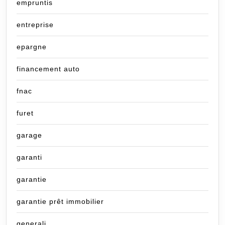
empruntis
entreprise
epargne
financement auto
fnac
furet
garage
garanti
garantie
garantie prêt immobilier
generali