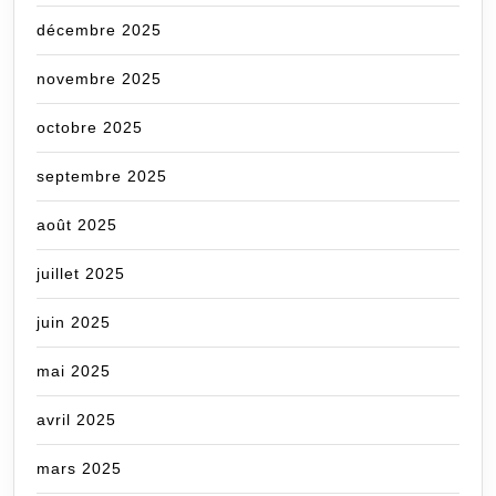
décembre 2025
novembre 2025
octobre 2025
septembre 2025
août 2025
juillet 2025
juin 2025
mai 2025
avril 2025
mars 2025