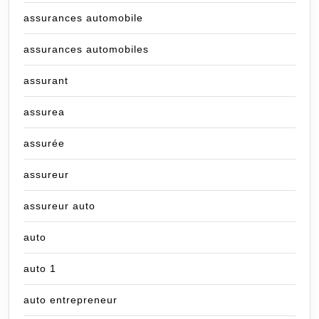
assurances automobile
assurances automobiles
assurant
assurea
assurée
assureur
assureur auto
auto
auto 1
auto entrepreneur