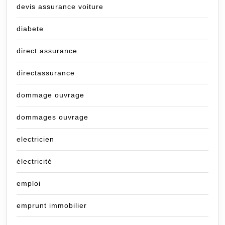
devis assurance voiture
diabete
direct assurance
directassurance
dommage ouvrage
dommages ouvrage
electricien
électricité
emploi
emprunt immobilier