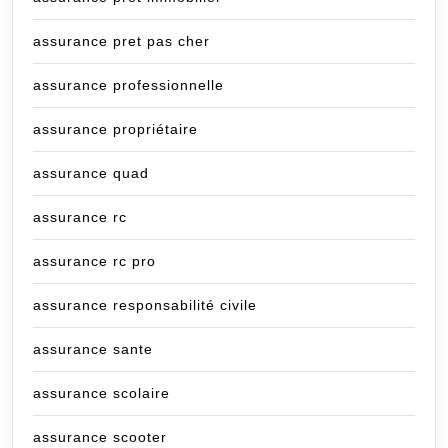
assurance pret pas cher
assurance professionnelle
assurance propriétaire
assurance quad
assurance rc
assurance rc pro
assurance responsabilité civile
assurance sante
assurance scolaire
assurance scooter