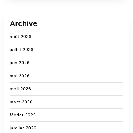
Archive
août 2026
juillet 2026
juin 2026
mai 2026
avril 2026
mars 2026
février 2026
janvier 2026