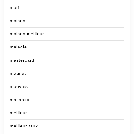
maif
maison
maison meilleur
maladie
mastercard
matmut
mauvais
maxance
meilleur
meilleur taux