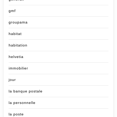
gmf
groupama
habitat
habitation
helvetia
immobilier
jour
la banque postale
la personnelle
la poste