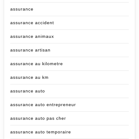
assurance
assurance accident
assurance animaux
assurance artisan
assurance au kilometre
assurance au km
assurance auto
assurance auto entrepreneur
assurance auto pas cher
assurance auto temporaire