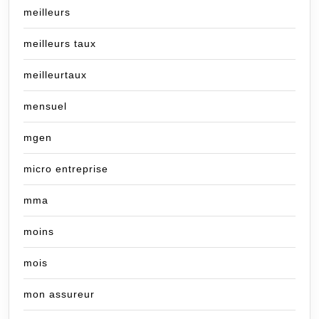
meilleurs
meilleurs taux
meilleurtaux
mensuel
mgen
micro entreprise
mma
moins
mois
mon assureur