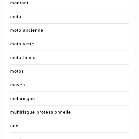
montant
moto
moto ancienne
moto verte
motorhome
motos
moyen
multirisque
multirisque professionnelle
non