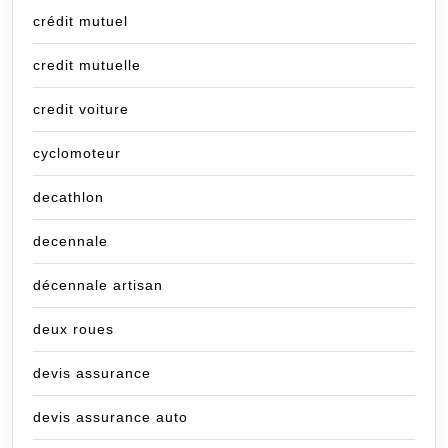
crédit mutuel
credit mutuelle
credit voiture
cyclomoteur
decathlon
decennale
décennale artisan
deux roues
devis assurance
devis assurance auto