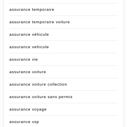
assurance temporaire
assurance temporaire voiture
assurance véhicule
assurance vehicule
assurance vie
assurance voiture
assurance voiture collection
assurance voiture sans permis
assurance voyage
assurance vsp