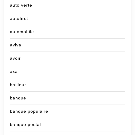
auto verte
autofirst
automobile
aviva
avoir
axa
bailleur
banque
banque populaire
banque postal