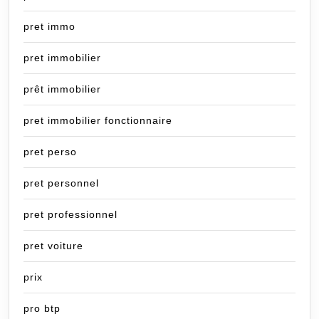
pret immo
pret immobilier
prêt immobilier
pret immobilier fonctionnaire
pret perso
pret personnel
pret professionnel
pret voiture
prix
pro btp