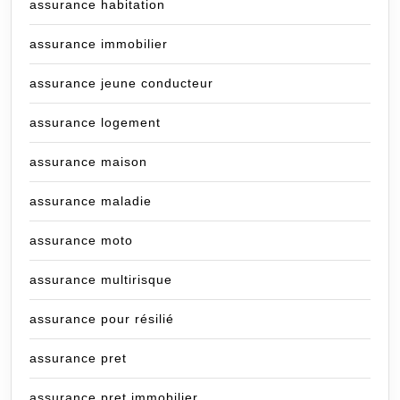
assurance habitation
assurance immobilier
assurance jeune conducteur
assurance logement
assurance maison
assurance maladie
assurance moto
assurance multirisque
assurance pour résilié
assurance pret
assurance pret immobilier