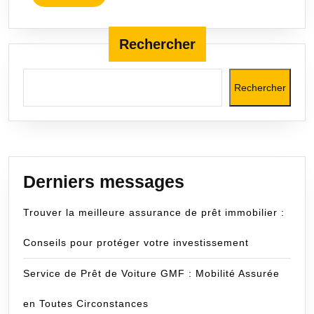
Légal
MORE
Rechercher
Rechercher
Derniers messages
Trouver la meilleure assurance de prêt immobilier :
Conseils pour protéger votre investissement
Service de Prêt de Voiture GMF : Mobilité Assurée
en Toutes Circonstances