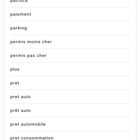
pacifica
paiement
parking
permis moins cher
permis pas cher
plus
pret
pret auto
prêt auto
pret automobile
pret consommation