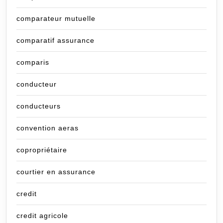
comparateur mutuelle
comparatif assurance
comparis
conducteur
conducteurs
convention aeras
copropriétaire
courtier en assurance
credit
credit agricole