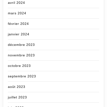
avril 2024
mars 2024
février 2024
janvier 2024
décembre 2023
novembre 2023
octobre 2023
septembre 2023
août 2023
juillet 2023