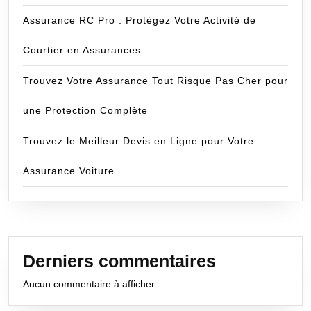
Assurance RC Pro : Protégez Votre Activité de
Courtier en Assurances
Trouvez Votre Assurance Tout Risque Pas Cher pour
une Protection Complète
Trouvez le Meilleur Devis en Ligne pour Votre
Assurance Voiture
Derniers commentaires
Aucun commentaire à afficher.