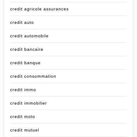
credit agricole assurances
credit auto
credit automobile
credit bancaire
credit banque
credit consommation
credit immo
credit immobilier
credit moto
credit mutuel