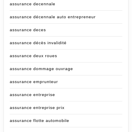
assurance decennale
assurance décennale auto entrepreneur
assurance deces
assurance décès invalidité
assurance deux roues
assurance dommage ouvrage
assurance emprunteur
assurance entreprise
assurance entreprise prix
assurance flotte automobile