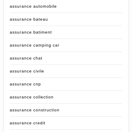
assurance automobile
assurance bateau
assurance batiment
assurance camping car
assurance chat
assurance civile
assurance cnp
assurance collection
assurance construction
assurance credit