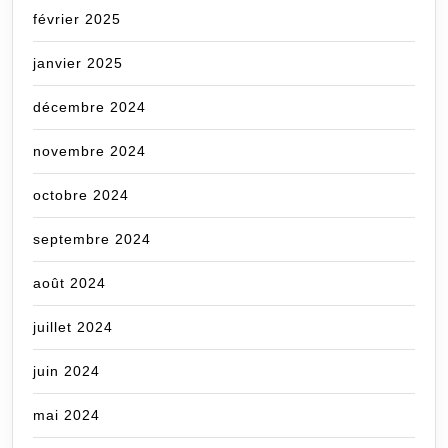
février 2025
janvier 2025
décembre 2024
novembre 2024
octobre 2024
septembre 2024
août 2024
juillet 2024
juin 2024
mai 2024