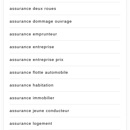
assurance deux roues
assurance dommage ouvrage
assurance emprunteur
assurance entreprise
assurance entreprise prix
assurance flotte automobile
assurance habitation
assurance immobilier
assurance jeune conducteur
assurance logement