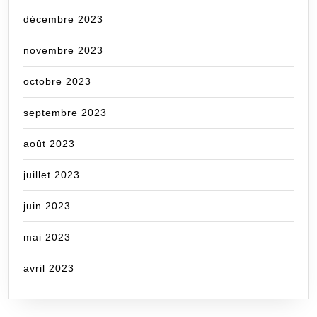
décembre 2023
novembre 2023
octobre 2023
septembre 2023
août 2023
juillet 2023
juin 2023
mai 2023
avril 2023