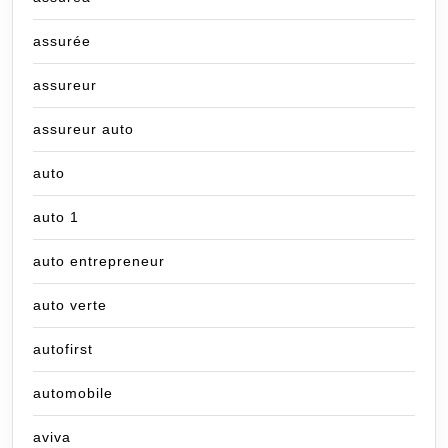
assurée
assureur
assureur auto
auto
auto 1
auto entrepreneur
auto verte
autofirst
automobile
aviva