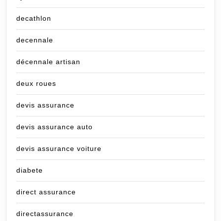
decathlon
decennale
décennale artisan
deux roues
devis assurance
devis assurance auto
devis assurance voiture
diabete
direct assurance
directassurance