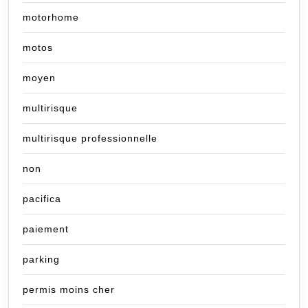
motorhome
motos
moyen
multirisque
multirisque professionnelle
non
pacifica
paiement
parking
permis moins cher