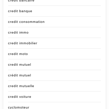
credit bancaire
credit banque
credit consommation
credit immo
credit immobilier
credit moto
credit mutuel
crédit mutuel
credit mutuelle
credit voiture
cyclomoteur