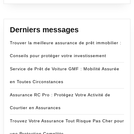
Derniers messages
Trouver la meilleure assurance de prêt immobilier :
Conseils pour protéger votre investissement
Service de Prêt de Voiture GMF : Mobilité Assurée
en Toutes Circonstances
Assurance RC Pro : Protégez Votre Activité de
Courtier en Assurances
Trouvez Votre Assurance Tout Risque Pas Cher pour
une Protection Complète