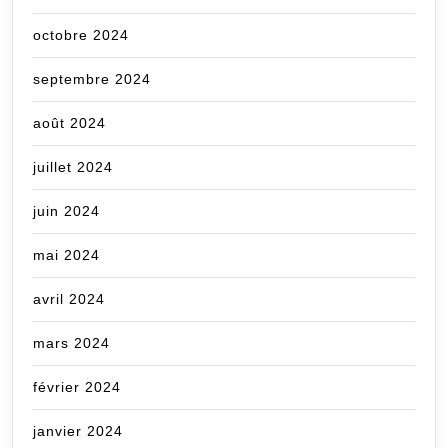
octobre 2024
septembre 2024
août 2024
juillet 2024
juin 2024
mai 2024
avril 2024
mars 2024
février 2024
janvier 2024