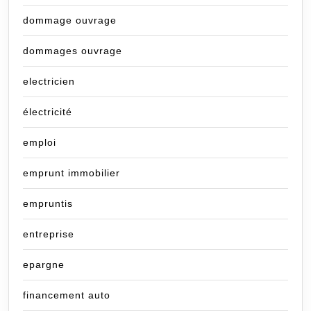
dommage ouvrage
dommages ouvrage
electricien
électricité
emploi
emprunt immobilier
empruntis
entreprise
epargne
financement auto