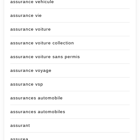
assurance vehicule
assurance vie
assurance voiture
assurance voiture collection
assurance voiture sans permis
assurance voyage
assurance vsp
assurances automobile
assurances automobiles
assurant
assurea