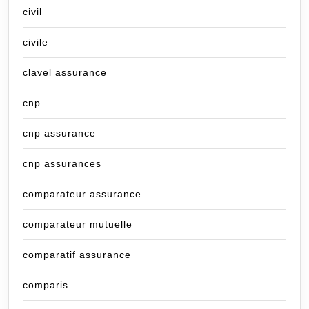
civil
civile
clavel assurance
cnp
cnp assurance
cnp assurances
comparateur assurance
comparateur mutuelle
comparatif assurance
comparis