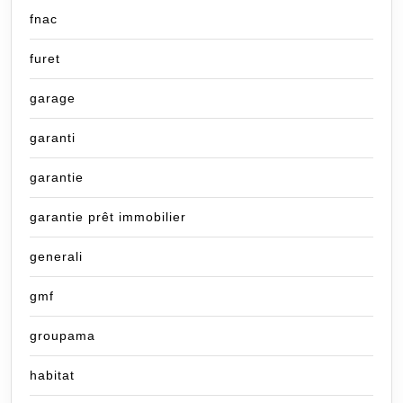
fnac
furet
garage
garanti
garantie
garantie prêt immobilier
generali
gmf
groupama
habitat