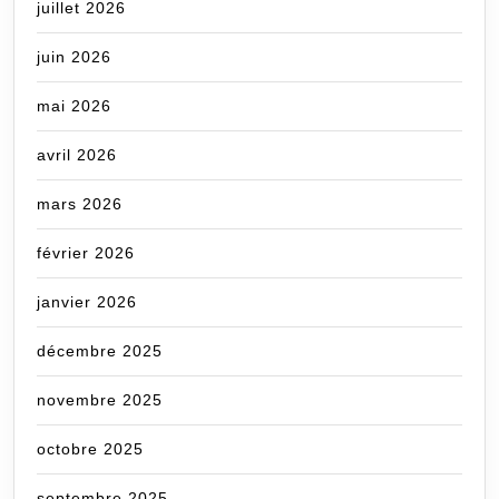
juillet 2026
juin 2026
mai 2026
avril 2026
mars 2026
février 2026
janvier 2026
décembre 2025
novembre 2025
octobre 2025
septembre 2025