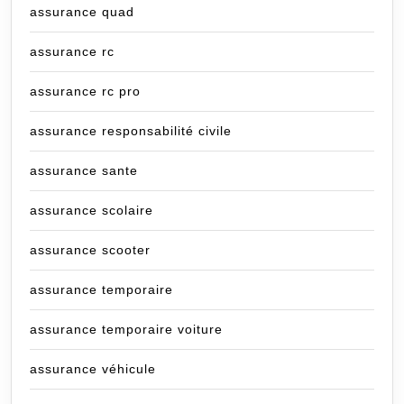
assurance quad
assurance rc
assurance rc pro
assurance responsabilité civile
assurance sante
assurance scolaire
assurance scooter
assurance temporaire
assurance temporaire voiture
assurance véhicule