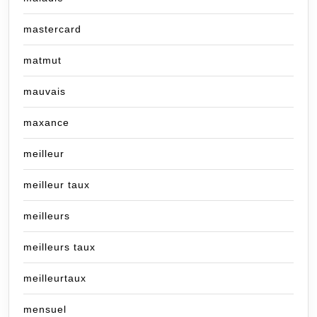
mastercard
matmut
mauvais
maxance
meilleur
meilleur taux
meilleurs
meilleurs taux
meilleurtaux
mensuel