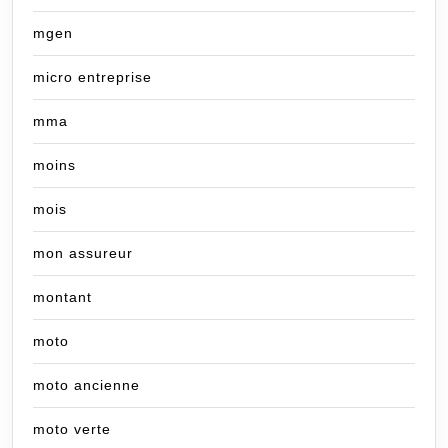
mgen
micro entreprise
mma
moins
mois
mon assureur
montant
moto
moto ancienne
moto verte