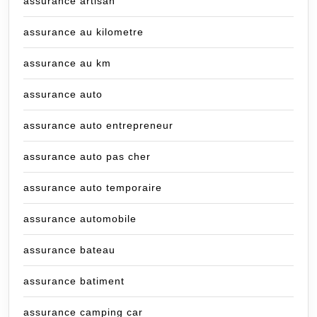
assurance artisan
assurance au kilometre
assurance au km
assurance auto
assurance auto entrepreneur
assurance auto pas cher
assurance auto temporaire
assurance automobile
assurance bateau
assurance batiment
assurance camping car