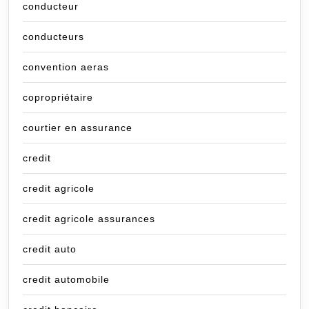
conducteur
conducteurs
convention aeras
copropriétaire
courtier en assurance
credit
credit agricole
credit agricole assurances
credit auto
credit automobile