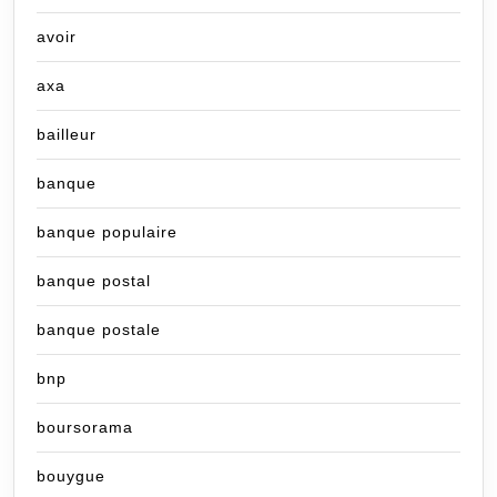
avoir
axa
bailleur
banque
banque populaire
banque postal
banque postale
bnp
boursorama
bouygue