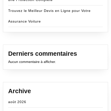
Trouvez le Meilleur Devis en Ligne pour Votre
Assurance Voiture
Derniers commentaires
Aucun commentaire à afficher.
Archive
août 2026