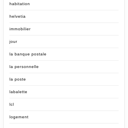
habitation
helvetia
immobilier
jour
la banque postale
la personnelle
la poste
labalette
lcl
logement