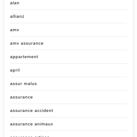
alan
allianz
amv
amv assurance
appartement
april
assur malus
assurance
assurance accident
assurance animaux