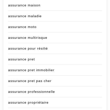
assurance maison
assurance maladie
assurance moto
assurance multirisque
assurance pour résilié
assurance pret
assurance pret immobilier
assurance pret pas cher
assurance professionnelle
assurance propriétaire