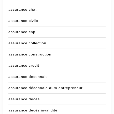
assurance chat
assurance civile
assurance cnp
assurance collection
assurance construction
assurance credit
assurance decennale
assurance décennale auto entrepreneur
assurance deces
assurance décès invalidité