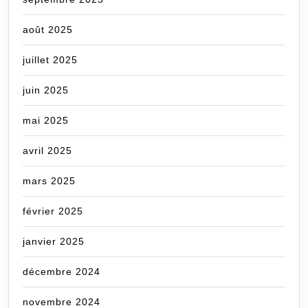
août 2025
juillet 2025
juin 2025
mai 2025
avril 2025
mars 2025
février 2025
janvier 2025
décembre 2024
novembre 2024