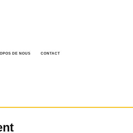
ROPOS DE NOUS
CONTACT
ent