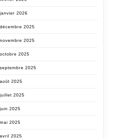
er
janvier 2026
décembre 2025
novembre 2025
octobre 2025
septembre 2025
août 2025
juillet 2025
juin 2025
mai 2025
avril 2025