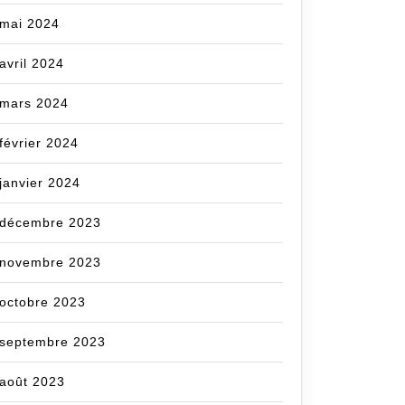
mai 2024
ncecom
avril 2024
mars 2024
février 2024
janvier 2024
décembre 2023
novembre 2023
octobre 2023
septembre 2023
août 2023