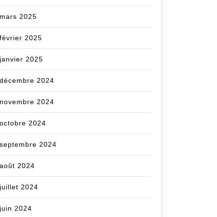
mars 2025
février 2025
janvier 2025
décembre 2024
novembre 2024
octobre 2024
septembre 2024
août 2024
juillet 2024
juin 2024