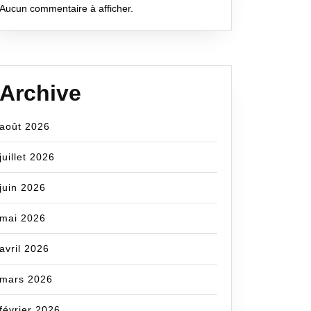
Aucun commentaire à afficher.
Archive
août 2026
juillet 2026
juin 2026
mai 2026
avril 2026
mars 2026
février 2026