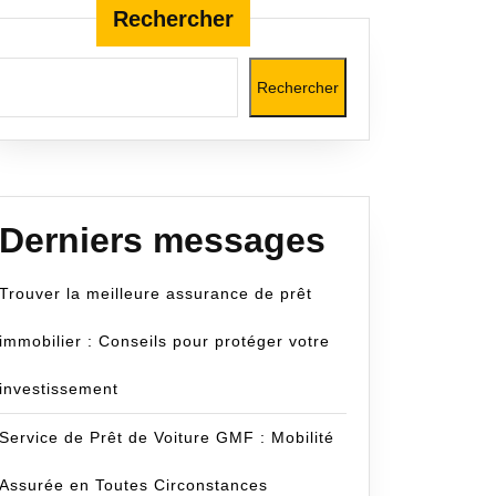
Rechercher
Rechercher
Derniers messages
Trouver la meilleure assurance de prêt
immobilier : Conseils pour protéger votre
investissement
Service de Prêt de Voiture GMF : Mobilité
Assurée en Toutes Circonstances