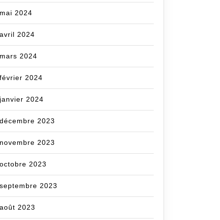
mai 2024
avril 2024
mars 2024
février 2024
janvier 2024
décembre 2023
novembre 2023
octobre 2023
septembre 2023
août 2023