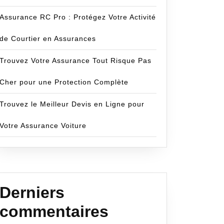
Assurance RC Pro : Protégez Votre Activité
de Courtier en Assurances
Trouvez Votre Assurance Tout Risque Pas
Cher pour une Protection Complète
Trouvez le Meilleur Devis en Ligne pour
Votre Assurance Voiture
Derniers
commentaires