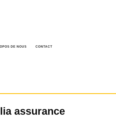
ROPOS DE NOUS
CONTACT
ia assurance