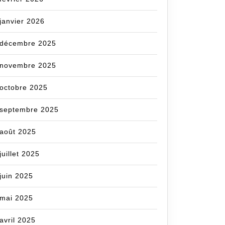
janvier 2026
décembre 2025
novembre 2025
octobre 2025
septembre 2025
août 2025
juillet 2025
juin 2025
mai 2025
avril 2025