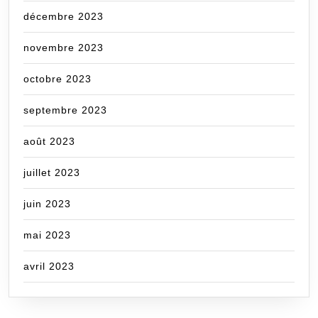
décembre 2023
novembre 2023
octobre 2023
septembre 2023
août 2023
juillet 2023
juin 2023
mai 2023
avril 2023