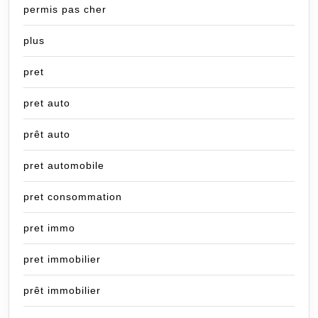
permis pas cher
plus
pret
pret auto
prêt auto
pret automobile
pret consommation
pret immo
pret immobilier
prêt immobilier