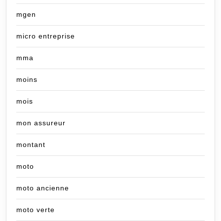
mgen
micro entreprise
mma
moins
mois
mon assureur
montant
moto
moto ancienne
moto verte