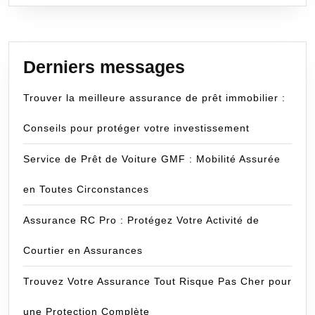
Derniers messages
Trouver la meilleure assurance de prêt immobilier :
Conseils pour protéger votre investissement
Service de Prêt de Voiture GMF : Mobilité Assurée
en Toutes Circonstances
Assurance RC Pro : Protégez Votre Activité de
Courtier en Assurances
Trouvez Votre Assurance Tout Risque Pas Cher pour
une Protection Complète