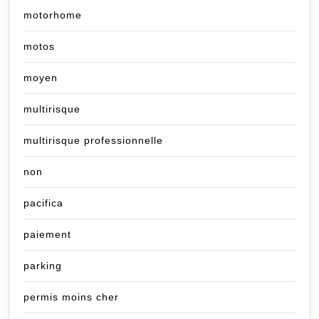
motorhome
motos
moyen
multirisque
multirisque professionnelle
non
pacifica
paiement
parking
permis moins cher