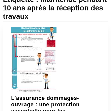
10 ans après la réception des
travaux
L’assurance dommages-
ouvrage : une protection
essentielle pour les