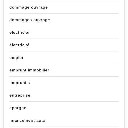
dommage ouvrage
dommages ouvrage
electricien
électricité
emploi
emprunt immobilier
empruntis
entreprise
epargne
financement auto