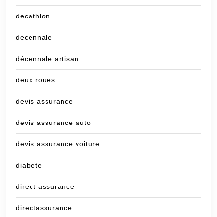
decathlon
decennale
décennale artisan
deux roues
devis assurance
devis assurance auto
devis assurance voiture
diabete
direct assurance
directassurance