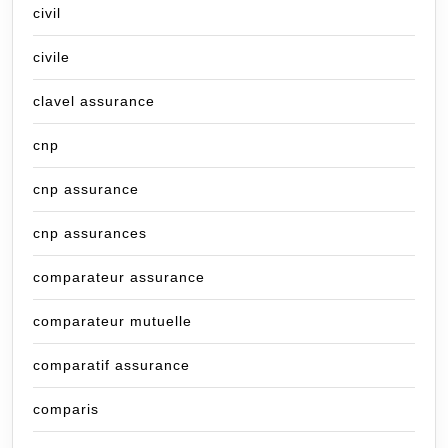
civil
civile
clavel assurance
cnp
cnp assurance
cnp assurances
comparateur assurance
comparateur mutuelle
comparatif assurance
comparis