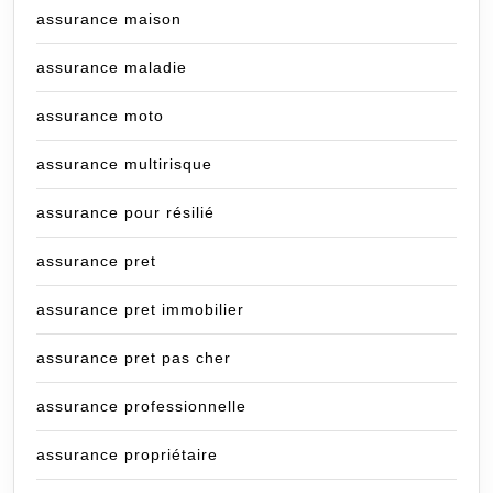
assurance maison
assurance maladie
assurance moto
assurance multirisque
assurance pour résilié
assurance pret
assurance pret immobilier
assurance pret pas cher
assurance professionnelle
assurance propriétaire