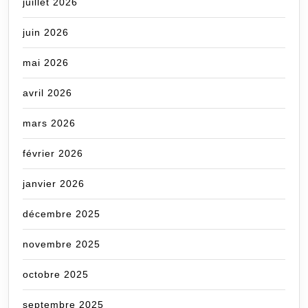
juillet 2026
juin 2026
mai 2026
avril 2026
mars 2026
février 2026
janvier 2026
décembre 2025
novembre 2025
octobre 2025
septembre 2025