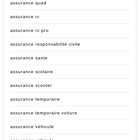
assurance quad
assurance rc
assurance rc pro
assurance responsabilité civile
assurance sante
assurance scolaire
assurance scooter
assurance temporaire
assurance temporaire voiture
assurance véhicule