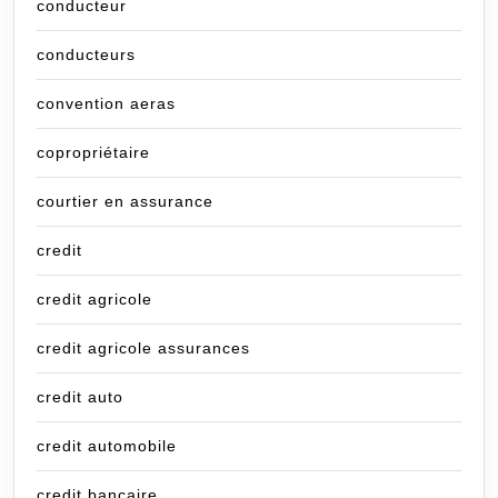
conducteur
conducteurs
convention aeras
copropriétaire
courtier en assurance
credit
credit agricole
credit agricole assurances
credit auto
credit automobile
credit bancaire