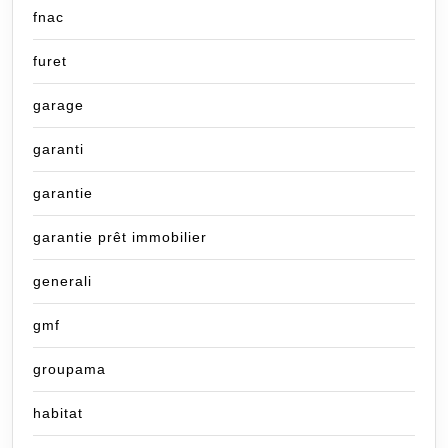
fnac
furet
garage
garanti
garantie
garantie prêt immobilier
generali
gmf
groupama
habitat