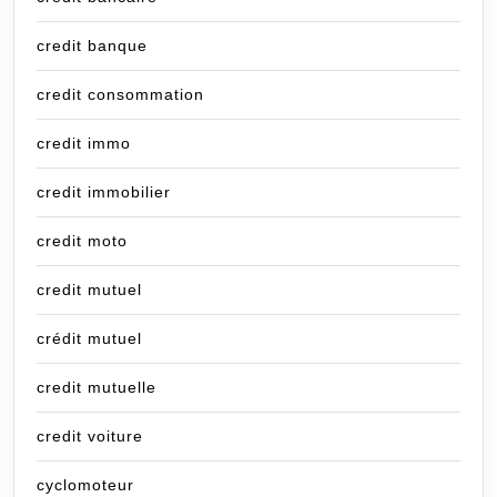
credit banque
credit consommation
credit immo
credit immobilier
credit moto
credit mutuel
crédit mutuel
credit mutuelle
credit voiture
cyclomoteur