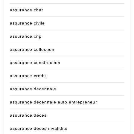
assurance chat
assurance civile
assurance cnp
assurance collection
assurance construction
assurance credit
assurance decennale
assurance décennale auto entrepreneur
assurance deces
assurance décès invalidité