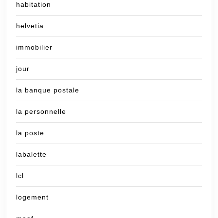
habitation
helvetia
immobilier
jour
la banque postale
la personnelle
la poste
labalette
lcl
logement