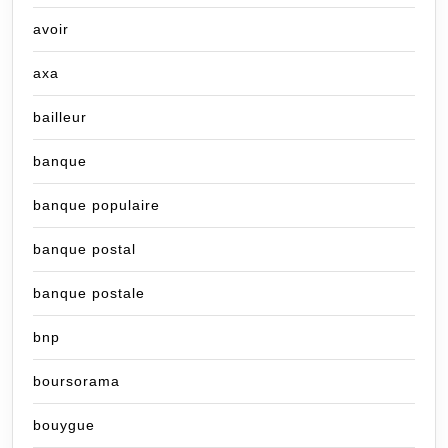
avoir
axa
bailleur
banque
banque populaire
banque postal
banque postale
bnp
boursorama
bouygue