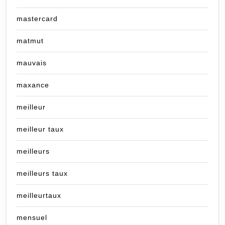
mastercard
matmut
mauvais
maxance
meilleur
meilleur taux
meilleurs
meilleurs taux
meilleurtaux
mensuel