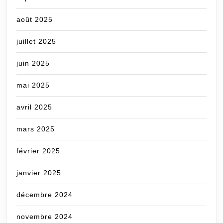
août 2025
juillet 2025
juin 2025
mai 2025
avril 2025
mars 2025
février 2025
janvier 2025
décembre 2024
novembre 2024