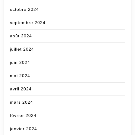
octobre 2024
septembre 2024
août 2024
juillet 2024
juin 2024
mai 2024
avril 2024
mars 2024
février 2024
janvier 2024