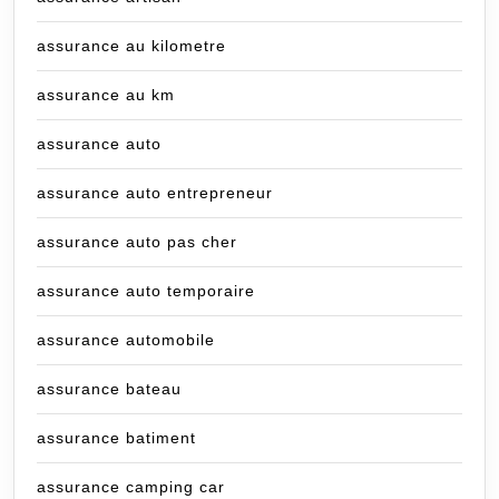
assurance au kilometre
assurance au km
assurance auto
assurance auto entrepreneur
assurance auto pas cher
assurance auto temporaire
assurance automobile
assurance bateau
assurance batiment
assurance camping car