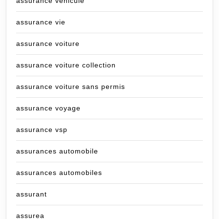
assurance vehicule
assurance vie
assurance voiture
assurance voiture collection
assurance voiture sans permis
assurance voyage
assurance vsp
assurances automobile
assurances automobiles
assurant
assurea