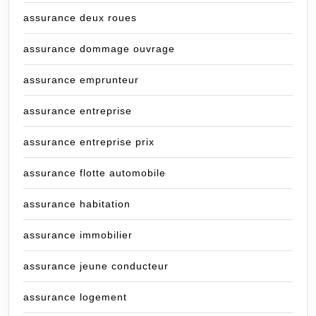
assurance deux roues
assurance dommage ouvrage
assurance emprunteur
assurance entreprise
assurance entreprise prix
assurance flotte automobile
assurance habitation
assurance immobilier
assurance jeune conducteur
assurance logement